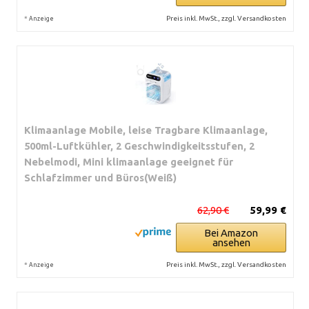
*
Preis inkl. MwSt., zzgl. Versandkosten
Anzeige
Klimaanlage Mobile, leise Tragbare Klimaanlage,
500ml-Luftkühler, 2 Geschwindigkeitsstufen, 2
Nebelmodi, Mini klimaanlage geeignet für
Schlafzimmer und Büros(Weiß)
62,90 €
59,99 €
Bei Amazon
ansehen
*
Preis inkl. MwSt., zzgl. Versandkosten
Anzeige