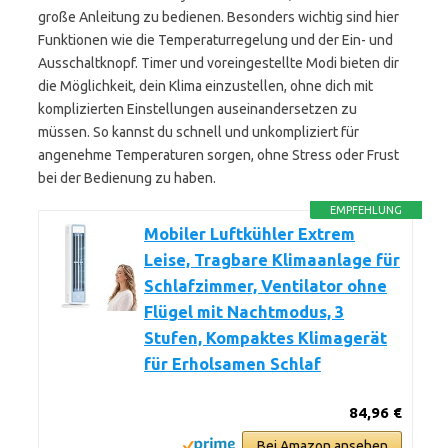
große Anleitung zu bedienen. Besonders wichtig sind hier
Funktionen wie die Temperaturregelung und der Ein- und
Ausschaltknopf. Timer und voreingestellte Modi bieten dir
die Möglichkeit, dein Klima einzustellen, ohne dich mit
komplizierten Einstellungen auseinandersetzen zu
müssen. So kannst du schnell und unkompliziert für
angenehme Temperaturen sorgen, ohne Stress oder Frust
bei der Bedienung zu haben.
EMPFEHLUNG
Mobiler Luftkühler Extrem
Leise, Tragbare Klimaanlage für
Schlafzimmer, Ventilator ohne
Flügel mit Nachtmodus, 3
Stufen, Kompaktes Klimagerät
für Erholsamen Schlaf
84,96 €
Bei Amazon ansehen