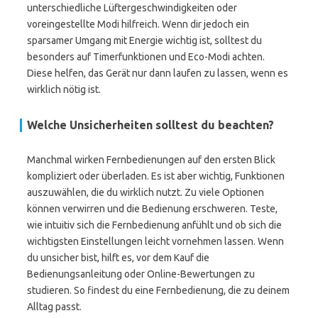
unterschiedliche Lüftergeschwindigkeiten oder
voreingestellte Modi hilfreich. Wenn dir jedoch ein
sparsamer Umgang mit Energie wichtig ist, solltest du
besonders auf Timerfunktionen und Eco-Modi achten.
Diese helfen, das Gerät nur dann laufen zu lassen, wenn es
wirklich nötig ist.
Welche Unsicherheiten solltest du beachten?
Manchmal wirken Fernbedienungen auf den ersten Blick
kompliziert oder überladen. Es ist aber wichtig, Funktionen
auszuwählen, die du wirklich nutzt. Zu viele Optionen
können verwirren und die Bedienung erschweren. Teste,
wie intuitiv sich die Fernbedienung anfühlt und ob sich die
wichtigsten Einstellungen leicht vornehmen lassen. Wenn
du unsicher bist, hilft es, vor dem Kauf die
Bedienungsanleitung oder Online-Bewertungen zu
studieren. So findest du eine Fernbedienung, die zu deinem
Alltag passt.