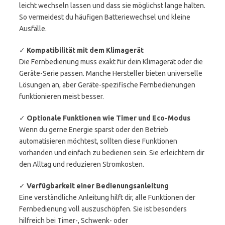
leicht wechseln lassen und dass sie möglichst lange halten.
So vermeidest du häufigen Batteriewechsel und kleine
Ausfälle.
✓
Kompatibilität mit dem Klimagerät
Die Fernbedienung muss exakt für dein Klimagerät oder die
Geräte-Serie passen. Manche Hersteller bieten universelle
Lösungen an, aber Geräte-spezifische Fernbedienungen
funktionieren meist besser.
✓
Optionale Funktionen wie Timer und Eco-Modus
Wenn du gerne Energie sparst oder den Betrieb
automatisieren möchtest, sollten diese Funktionen
vorhanden und einfach zu bedienen sein. Sie erleichtern dir
den Alltag und reduzieren Stromkosten.
✓
Verfügbarkeit einer Bedienungsanleitung
Eine verständliche Anleitung hilft dir, alle Funktionen der
Fernbedienung voll auszuschöpfen. Sie ist besonders
hilfreich bei Timer-, Schwenk- oder