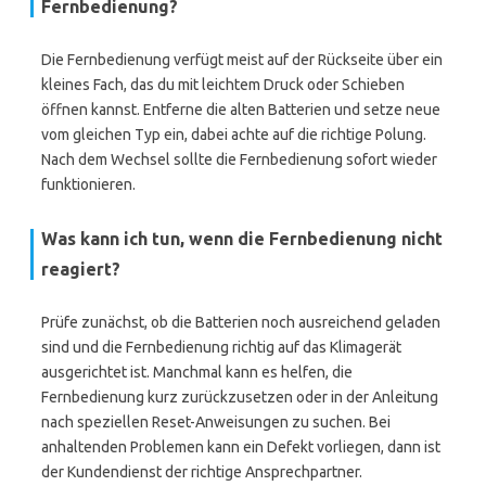
Fernbedienung?
Die Fernbedienung verfügt meist auf der Rückseite über ein
kleines Fach, das du mit leichtem Druck oder Schieben
öffnen kannst. Entferne die alten Batterien und setze neue
vom gleichen Typ ein, dabei achte auf die richtige Polung.
Nach dem Wechsel sollte die Fernbedienung sofort wieder
funktionieren.
Was kann ich tun, wenn die Fernbedienung nicht
reagiert?
Prüfe zunächst, ob die Batterien noch ausreichend geladen
sind und die Fernbedienung richtig auf das Klimagerät
ausgerichtet ist. Manchmal kann es helfen, die
Fernbedienung kurz zurückzusetzen oder in der Anleitung
nach speziellen Reset-Anweisungen zu suchen. Bei
anhaltenden Problemen kann ein Defekt vorliegen, dann ist
der Kundendienst der richtige Ansprechpartner.