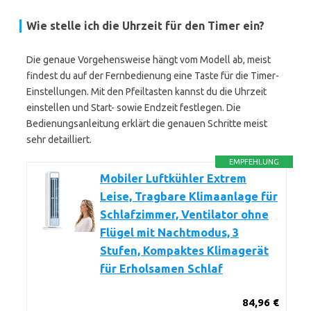
Wie stelle ich die Uhrzeit für den Timer ein?
Die genaue Vorgehensweise hängt vom Modell ab, meist
findest du auf der Fernbedienung eine Taste für die Timer-
Einstellungen. Mit den Pfeiltasten kannst du die Uhrzeit
einstellen und Start- sowie Endzeit festlegen. Die
Bedienungsanleitung erklärt die genauen Schritte meist
sehr detailliert.
EMPFEHLUNG
Mobiler Luftkühler Extrem
Leise, Tragbare Klimaanlage für
Schlafzimmer, Ventilator ohne
Flügel mit Nachtmodus, 3
Stufen, Kompaktes Klimagerät
für Erholsamen Schlaf
84,96 €