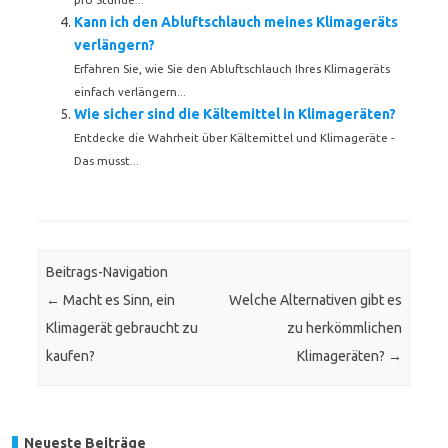
Kann ich den Abluftschlauch meines Klimageräts
verlängern?
Erfahren Sie, wie Sie den Abluftschlauch Ihres Klimageräts
einfach verlängern...
Wie sicher sind die Kältemittel in Klimageräten?
Entdecke die Wahrheit über Kältemittel und Klimageräte -
Das musst...
Beitrags-Navigation
←
Macht es Sinn, ein
Welche Alternativen gibt es
Klimagerät gebraucht zu
zu herkömmlichen
kaufen?
Klimageräten?
→
Neueste Beiträge