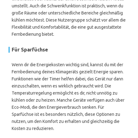
umstellt. Auch die Schwenkfunktion ist praktisch, wenn du
große Räume oder unterschiedliche Bereiche gleichmäßig
kühlen möchtest. Diese Nutzergruppe schätzt vor allem die
Flexibilität und Komfortabilität, die eine gut ausgestattete
Fernbedienung bietet.
Für Sparfüchse
Wenn dir die Energiekosten wichtig sind, kannst du mit der
Fernbedienung deines Klimageräts gezielt Energie sparen.
Funktionen wie der Timer helfen dabei, das Gerät nur dann
einzuschalten, wenn es wirklich gebraucht wird. Die
Temperaturregelung ermöglicht es dir, nicht unnötig zu
kühlen oder zu heizen. Manche Geräte verfügen auch über
Eco-Modi, die den Energieverbrauch senken. Für
Sparfüchse ist es besonders nützlich, diese Optionen zu
nutzen, um den Komfort zu erhalten und gleichzeitig die
Kosten zu reduzieren.