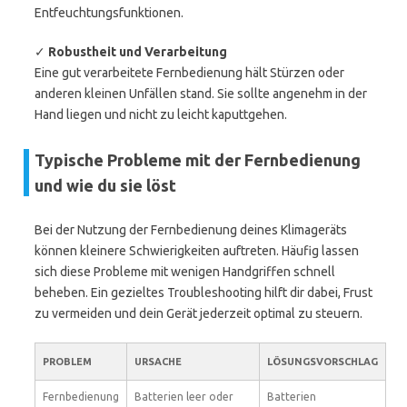
Entfeuchtungsfunktionen.
✓
Robustheit und Verarbeitung
Eine gut verarbeitete Fernbedienung hält Stürzen oder
anderen kleinen Unfällen stand. Sie sollte angenehm in der
Hand liegen und nicht zu leicht kaputtgehen.
Typische Probleme mit der Fernbedienung
und wie du sie löst
Bei der Nutzung der Fernbedienung deines Klimageräts
können kleinere Schwierigkeiten auftreten. Häufig lassen
sich diese Probleme mit wenigen Handgriffen schnell
beheben. Ein gezieltes Troubleshooting hilft dir dabei, Frust
zu vermeiden und dein Gerät jederzeit optimal zu steuern.
PROBLEM
URSACHE
LÖSUNGSVORSCHLAG
Fernbedienung
Batterien leer oder
Batterien