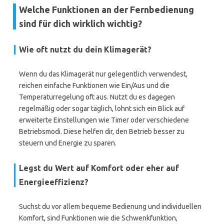
Welche Funktionen an der Fernbedienung
sind für dich wirklich wichtig?
Wie oft nutzt du dein Klimagerät?
Wenn du das Klimagerät nur gelegentlich verwendest,
reichen einfache Funktionen wie Ein/Aus und die
Temperaturregelung oft aus. Nutzt du es dagegen
regelmäßig oder sogar täglich, lohnt sich ein Blick auf
erweiterte Einstellungen wie Timer oder verschiedene
Betriebsmodi. Diese helfen dir, den Betrieb besser zu
steuern und Energie zu sparen.
Legst du Wert auf Komfort oder eher auf
Energieeffizienz?
Suchst du vor allem bequeme Bedienung und individuellen
Komfort, sind Funktionen wie die Schwenkfunktion,