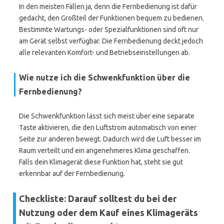
In den meisten Fällen ja, denn die Fernbedienung ist dafür
gedacht, den Großteil der Funktionen bequem zu bedienen.
Bestimmte Wartungs- oder Spezialfunktionen sind oft nur
am Gerät selbst verfügbar. Die Fernbedienung deckt jedoch
alle relevanten Komfort- und Betriebseinstellungen ab.
Wie nutze ich die Schwenkfunktion über die
Fernbedienung?
Die Schwenkfunktion lässt sich meist über eine separate
Taste aktivieren, die den Luftstrom automatisch von einer
Seite zur anderen bewegt. Dadurch wird die Luft besser im
Raum verteilt und ein angenehmeres Klima geschaffen.
Falls dein Klimagerät diese Funktion hat, steht sie gut
erkennbar auf der Fernbedienung.
Checkliste: Darauf solltest du bei der
Nutzung oder dem Kauf eines Klimageräts