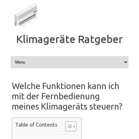
Zum
Inhalt
springen
Klimageräte Ratgeber
Welche Funktionen kann ich
mit der Fernbedienung
meines Klimageräts steuern?
Table of Contents