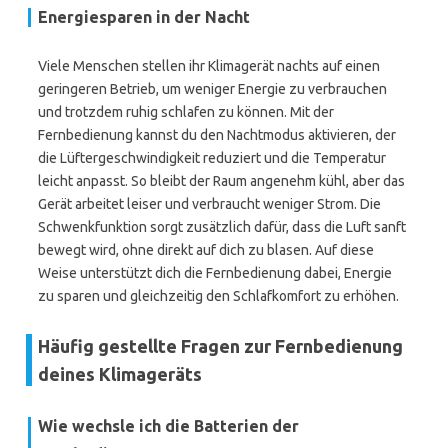
Energiesparen in der Nacht
Viele Menschen stellen ihr Klimagerät nachts auf einen
geringeren Betrieb, um weniger Energie zu verbrauchen
und trotzdem ruhig schlafen zu können. Mit der
Fernbedienung kannst du den Nachtmodus aktivieren, der
die Lüftergeschwindigkeit reduziert und die Temperatur
leicht anpasst. So bleibt der Raum angenehm kühl, aber das
Gerät arbeitet leiser und verbraucht weniger Strom. Die
Schwenkfunktion sorgt zusätzlich dafür, dass die Luft sanft
bewegt wird, ohne direkt auf dich zu blasen. Auf diese
Weise unterstützt dich die Fernbedienung dabei, Energie
zu sparen und gleichzeitig den Schlafkomfort zu erhöhen.
Häufig gestellte Fragen zur Fernbedienung
deines Klimageräts
Wie wechsle ich die Batterien der