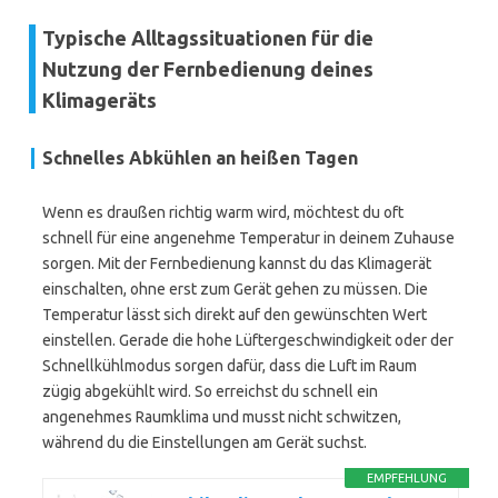
Typische Alltagssituationen für die
Nutzung der Fernbedienung deines
Klimageräts
Schnelles Abkühlen an heißen Tagen
Wenn es draußen richtig warm wird, möchtest du oft
schnell für eine angenehme Temperatur in deinem Zuhause
sorgen. Mit der Fernbedienung kannst du das Klimagerät
einschalten, ohne erst zum Gerät gehen zu müssen. Die
Temperatur lässt sich direkt auf den gewünschten Wert
einstellen. Gerade die hohe Lüftergeschwindigkeit oder der
Schnellkühlmodus sorgen dafür, dass die Luft im Raum
zügig abgekühlt wird. So erreichst du schnell ein
angenehmes Raumklima und musst nicht schwitzen,
während du die Einstellungen am Gerät suchst.
EMPFEHLUNG