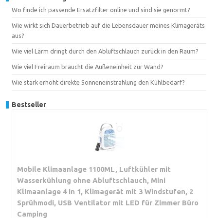
Wo finde ich passende Ersatzfilter online und sind sie genormt?
Wie wirkt sich Dauerbetrieb auf die Lebensdauer meines Klimageräts
aus?
Wie viel Lärm dringt durch den Abluftschlauch zurück in den Raum?
Wie viel Freiraum braucht die Außeneinheit zur Wand?
Wie stark erhöht direkte Sonneneinstrahlung den Kühlbedarf?
Bestseller
Mobile Klimaanlage 1100ML, Luftkühler mit
Wasserkühlung ohne Abluftschlauch, Mini
Klimaanlage 4 in 1, Klimagerät mit 3 Windstufen, 2
Sprühmodi, USB Ventilator mit LED für Zimmer Büro
Camping