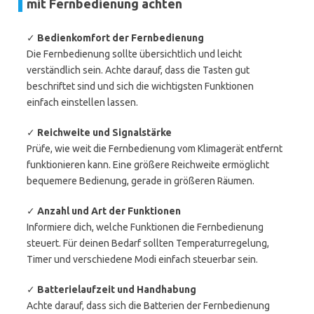
mit Fernbedienung achten
✓
Bedienkomfort der Fernbedienung
Die Fernbedienung sollte übersichtlich und leicht
verständlich sein. Achte darauf, dass die Tasten gut
beschriftet sind und sich die wichtigsten Funktionen
einfach einstellen lassen.
✓
Reichweite und Signalstärke
Prüfe, wie weit die Fernbedienung vom Klimagerät entfernt
funktionieren kann. Eine größere Reichweite ermöglicht
bequemere Bedienung, gerade in größeren Räumen.
✓
Anzahl und Art der Funktionen
Informiere dich, welche Funktionen die Fernbedienung
steuert. Für deinen Bedarf sollten Temperaturregelung,
Timer und verschiedene Modi einfach steuerbar sein.
✓
Batterielaufzeit und Handhabung
Achte darauf, dass sich die Batterien der Fernbedienung