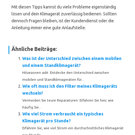
Mit diesen Tipps kannst du viele Probleme eigenständig
lösen und dein Klimagerät zuverlässig bedienen. Sollten
dennoch Fragen bleiben, ist der Kundendienst oder die
Anleitung immer eine gute Anlaufstelle.
Ähnliche Beiträge:
Was ist der Unterschied zwischen einem mobilen
und einem Standklimagerät?
Hitzezonen adé: Entdecke den Unterschied zwischen
mobilen und Standklimageräten für...
Wie oft muss ich den Filter meines Klimageräts
wechseln?
Vermeiden Sie teure Reparaturen: Erfahren Sie hier, wie
häufig Sie...
Wie viel Strom verbraucht ein typisches
Klimagerät pro Stunde?
Erfahren Sie, wie viel Strom ein durchschnittliches Klimagerät
pro Stunde...