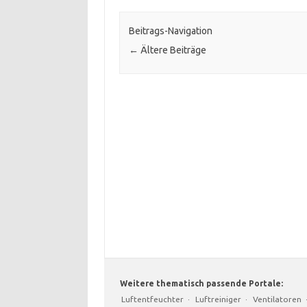
Beitrags-Navigation
←
Ältere Beiträge
Weitere thematisch passende Portale:
Luftentfeuchter
·
Luftreiniger
·
Ventilatoren