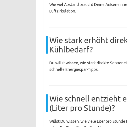
Wie viel Abstand braucht Deine Außeneinhe
Luftzirkulation.
Wie stark erhöht dir
Kühlbedarf?
Du willst wissen, wie stark direkte Sonnen
schnelle Energiespar-Tipps.
Wie schnell entzieht 
(Liter pro Stunde)?
Willst Du wissen, wie viele Liter pro Stunde