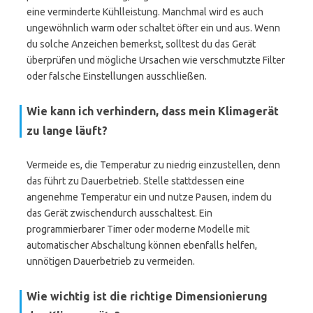
eine verminderte Kühlleistung. Manchmal wird es auch
ungewöhnlich warm oder schaltet öfter ein und aus. Wenn
du solche Anzeichen bemerkst, solltest du das Gerät
überprüfen und mögliche Ursachen wie verschmutzte Filter
oder falsche Einstellungen ausschließen.
Wie kann ich verhindern, dass mein Klimagerät
zu lange läuft?
Vermeide es, die Temperatur zu niedrig einzustellen, denn
das führt zu Dauerbetrieb. Stelle stattdessen eine
angenehme Temperatur ein und nutze Pausen, indem du
das Gerät zwischendurch ausschaltest. Ein
programmierbarer Timer oder moderne Modelle mit
automatischer Abschaltung können ebenfalls helfen,
unnötigen Dauerbetrieb zu vermeiden.
Wie wichtig ist die richtige Dimensionierung