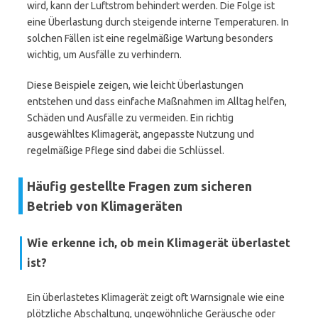
wird, kann der Luftstrom behindert werden. Die Folge ist
eine Überlastung durch steigende interne Temperaturen. In
solchen Fällen ist eine regelmäßige Wartung besonders
wichtig, um Ausfälle zu verhindern.
Diese Beispiele zeigen, wie leicht Überlastungen
entstehen und dass einfache Maßnahmen im Alltag helfen,
Schäden und Ausfälle zu vermeiden. Ein richtig
ausgewähltes Klimagerät, angepasste Nutzung und
regelmäßige Pflege sind dabei die Schlüssel.
Häufig gestellte Fragen zum sicheren
Betrieb von Klimageräten
Wie erkenne ich, ob mein Klimagerät überlastet
ist?
Ein überlastetes Klimagerät zeigt oft Warnsignale wie eine
plötzliche Abschaltung, ungewöhnliche Geräusche oder