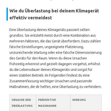
Wie du Überlastung bei deinem Klimagerät
effektiv vermeidest
Eine Überlastung deines Klimageräts passiert selten
grundlos. Sie entsteht meist durch eine Kombination aus
mehreren Faktoren, die das Gerät überfordern. Dazu zählen
falsche Einstellungen, ungeeignete Platzierung,
unzureichende Wartung oder eine falsche Dimensionierung
des Geräts für den Raum. Wenn du diese Ursachen
frühzeitig erkennst und gezielt dagegen vorgehst, erhöhst
du die Lebensdauer deines Klimageräts und sorgst für
einen stabilen Betrieb. Im Folgenden findest du eine
Zusammenfassung wichtiger Ursachen und passende
Maßnahmen, die dir helfen, eine Überlastung zu verhindern.
URSACHE DER
PRÄVENTIVE
WIRKUNG
ÜBERLASTUNG
MASSNAHME