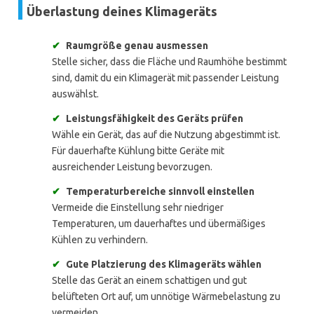
Überlastung deines Klimageräts
✔
Raumgröße genau ausmessen
Stelle sicher, dass die Fläche und Raumhöhe bestimmt
sind, damit du ein Klimagerät mit passender Leistung
auswählst.
✔
Leistungsfähigkeit des Geräts prüfen
Wähle ein Gerät, das auf die Nutzung abgestimmt ist.
Für dauerhafte Kühlung bitte Geräte mit
ausreichender Leistung bevorzugen.
✔
Temperaturbereiche sinnvoll einstellen
Vermeide die Einstellung sehr niedriger
Temperaturen, um dauerhaftes und übermäßiges
Kühlen zu verhindern.
✔
Gute Platzierung des Klimageräts wählen
Stelle das Gerät an einem schattigen und gut
belüfteten Ort auf, um unnötige Wärmebelastung zu
vermeiden.