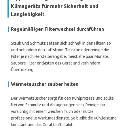
Klimageräts für mehr Sicherheit und
Langlebigkeit
Regelmäßigen Filterwechsel durchführen
Staub und Schmutz setzen sich schnell in den Filtern ab
und behindern den Luftstrom. Tausche oder reinige die
Filter je nach Herstellerangabe, meist alle paar Monate.
Saubere Filter entlasten das Gerät und verhindern
Überhitzung.
Wärmetauscher sauber halten
Der Wärmetauscher sorgt für den Kühlprozess und sollte
frei von Schmutz und Ablagerungen sein. Reinige ihn
vorsichtig mit einem weichen Tuch oder nutze
professionelle Wartungsdienste. So bleibt die Kühlleistung
konstant und das Gerät läuft stabil.