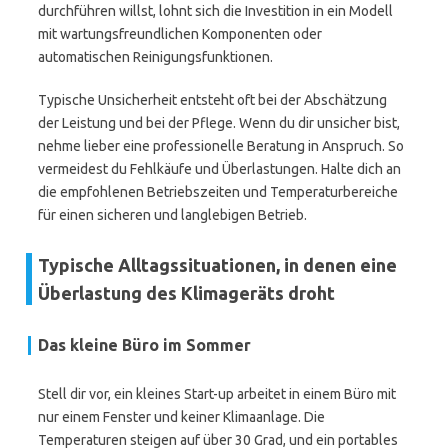
durchführen willst, lohnt sich die Investition in ein Modell
mit wartungsfreundlichen Komponenten oder
automatischen Reinigungsfunktionen.
Typische Unsicherheit entsteht oft bei der Abschätzung
der Leistung und bei der Pflege. Wenn du dir unsicher bist,
nehme lieber eine professionelle Beratung in Anspruch. So
vermeidest du Fehlkäufe und Überlastungen. Halte dich an
die empfohlenen Betriebszeiten und Temperaturbereiche
für einen sicheren und langlebigen Betrieb.
Typische Alltagssituationen, in denen eine
Überlastung des Klimageräts droht
Das kleine Büro im Sommer
Stell dir vor, ein kleines Start-up arbeitet in einem Büro mit
nur einem Fenster und keiner Klimaanlage. Die
Temperaturen steigen auf über 30 Grad, und ein portables