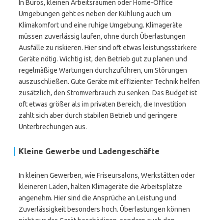
In Büros, kleinen Arbeitsräumen oder Home-Office
Umgebungen geht es neben der Kühlung auch um
Klimakomfort und eine ruhige Umgebung. Klimageräte
müssen zuverlässig laufen, ohne durch Überlastungen
Ausfälle zu riskieren. Hier sind oft etwas leistungsstärkere
Geräte nötig. Wichtig ist, den Betrieb gut zu planen und
regelmäßige Wartungen durchzuführen, um Störungen
auszuschließen. Gute Geräte mit effizienter Technik helfen
zusätzlich, den Stromverbrauch zu senken. Das Budget ist
oft etwas größer als im privaten Bereich, die Investition
zahlt sich aber durch stabilen Betrieb und geringere
Unterbrechungen aus.
Kleine Gewerbe und Ladengeschäfte
In kleinen Gewerben, wie Friseursalons, Werkstätten oder
kleineren Läden, halten Klimageräte die Arbeitsplätze
angenehm. Hier sind die Ansprüche an Leistung und
Zuverlässigkeit besonders hoch. Überlastungen können