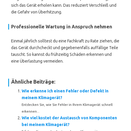
sich das Gerät erholen kann. Das reduziert Verschleiß und
die Gefahr von Überhitzung.
Professionelle Wartung in Anspruch nehmen
Einmal jährlich solltest du eine Fachkraft zu Rate ziehen, die
das Gerät durchcheckt und gegebenenfalls auffällige Teile
tauscht. So kannst du frühzeitig Schäden erkennen und
eine Überlastung vermeiden.
Ähnliche Beiträge:
Wie erkenne ich einen Fehler oder Defekt in
meinem Klimagerät?
Entdecken Sie, wie Sie Fehler in Ihrem Klimagerät schnell
erkennen...
Wie viel kostet der Austausch von Komponenten
bei meinem Klimagerät?