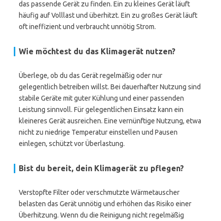
das passende Gerät zu finden. Ein zu kleines Gerät läuft
häufig auf Volllast und überhitzt. Ein zu großes Gerät läuft
oft ineffizient und verbraucht unnötig Strom.
Wie möchtest du das Klimagerät nutzen?
Überlege, ob du das Gerät regelmäßig oder nur
gelegentlich betreiben willst. Bei dauerhafter Nutzung sind
stabile Geräte mit guter Kühlung und einer passenden
Leistung sinnvoll. Für gelegentlichen Einsatz kann ein
kleineres Gerät ausreichen. Eine vernünftige Nutzung, etwa
nicht zu niedrige Temperatur einstellen und Pausen
einlegen, schützt vor Überlastung.
Bist du bereit, dein Klimagerät zu pflegen?
Verstopfte Filter oder verschmutzte Wärmetauscher
belasten das Gerät unnötig und erhöhen das Risiko einer
Überhitzung. Wenn du die Reinigung nicht regelmäßig