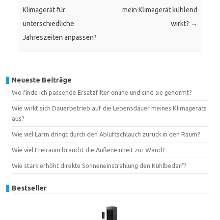
Klimagerät für
mein Klimagerät kühlend
unterschiedliche
wirkt?
→
Jahreszeiten anpassen?
Neueste Beiträge
Wo finde ich passende Ersatzfilter online und sind sie genormt?
Wie wirkt sich Dauerbetrieb auf die Lebensdauer meines Klimageräts
aus?
Wie viel Lärm dringt durch den Abluftschlauch zurück in den Raum?
Wie viel Freiraum braucht die Außeneinheit zur Wand?
Wie stark erhöht direkte Sonneneinstrahlung den Kühlbedarf?
Bestseller