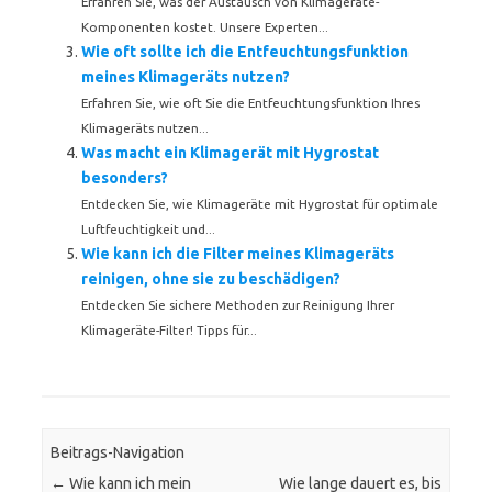
Erfahren Sie, was der Austausch von Klimageräte-
Komponenten kostet. Unsere Experten...
Wie oft sollte ich die Entfeuchtungsfunktion
meines Klimageräts nutzen?
Erfahren Sie, wie oft Sie die Entfeuchtungsfunktion Ihres
Klimageräts nutzen...
Was macht ein Klimagerät mit Hygrostat
besonders?
Entdecken Sie, wie Klimageräte mit Hygrostat für optimale
Luftfeuchtigkeit und...
Wie kann ich die Filter meines Klimageräts
reinigen, ohne sie zu beschädigen?
Entdecken Sie sichere Methoden zur Reinigung Ihrer
Klimageräte-Filter! Tipps für...
Beitrags-Navigation
←
Wie kann ich mein
Wie lange dauert es, bis