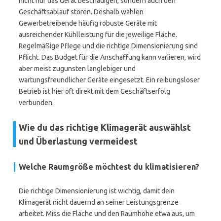
nicht nur das Gerät beschädigen, sondern auch den
Geschäftsablauf stören. Deshalb wählen
Gewerbetreibende häufig robuste Geräte mit
ausreichender Kühlleistung für die jeweilige Fläche.
Regelmäßige Pflege und die richtige Dimensionierung sind
Pflicht. Das Budget für die Anschaffung kann variieren, wird
aber meist zugunsten langlebiger und
wartungsfreundlicher Geräte eingesetzt. Ein reibungsloser
Betrieb ist hier oft direkt mit dem Geschäftserfolg
verbunden.
Wie du das richtige Klimagerät auswählst
und Überlastung vermeidest
Welche Raumgröße möchtest du klimatisieren?
Die richtige Dimensionierung ist wichtig, damit dein
Klimagerät nicht dauernd an seiner Leistungsgrenze
arbeitet. Miss die Fläche und den Raumhöhe etwa aus, um