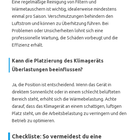
Eine regelmäßige Reinigung von Filtern und
Wärmetauschern ist wichtig, idealerweise mindestens
einmal pro Saison. Verschmutzungen behindern den
Luftstrom und können zu Überhitzung führen. Bei
Problemen oder Unsicherheiten lohnt sich eine
professionelle Wartung, die Schäden vorbeugt und die
Effizienz erhält.
Kann die Platzierung des Klimageräts
Überlastungen beeinflussen?
Ja, die Position ist entscheidend. Wenn das Gerät in
direktem Sonnenlicht oder in einem schlecht belüfteten
Bereich steht, erhöht sich die Wärmebelastung. Achte
darauf, dass das Klimagerät an einem schattigen, luftigen
Platz steht, um die Arbeitsbelastung zu verringern und den
Betrieb zu optimieren.
Checkliste: So vermeidest du eine