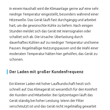
In einem Haushalt wird die Klimaanlage gerne auf eine sehr
niedrige Temperatur eingestellt, besonders während einer
Hitzewelle. Das Gerät läuft fast durchgängig und arbeitet
hart, um die gewünschte Kühle zu liefern. Nach einigen
Stunden meldet sich das Gerät mit Warnsignalen oder
schaltet sich ab. Die Ursache: Überlastung durch
dauerhaftes Kühlen auf zu niedriger Temperatur und keine
Pausen. Regelmäßige Nutzungspausen und die Wahl einer
moderaten Temperatur hätten hier geholfen, das Gerät zu
schonen.
Der Laden mit großer Kundenfrequenz
Ein kleiner Laden mit hoher Laufkundschaft heizt sich
schnell auf. Das Klimagerät ist wesentlich für den Komfort
der Kunden und Mitarbeiter. Bei Spitzentagen läuft das
Gerät ständig bei hoher Leistung. Wenn der Filter
verschmutzt ist und das Gerät nicht regelmäßig gewartet