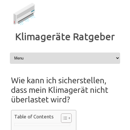
Zum
Inhalt
springen
Klimageräte Ratgeber
Wie kann ich sicherstellen,
dass mein Klimagerät nicht
überlastet wird?
Table of Contents