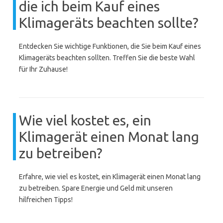
die ich beim Kauf eines
Klimageräts beachten sollte?
Entdecken Sie wichtige Funktionen, die Sie beim Kauf eines
Klimageräts beachten sollten. Treffen Sie die beste Wahl
für Ihr Zuhause!
Wie viel kostet es, ein
Klimagerät einen Monat lang
zu betreiben?
Erfahre, wie viel es kostet, ein Klimagerät einen Monat lang
zu betreiben. Spare Energie und Geld mit unseren
hilfreichen Tipps!