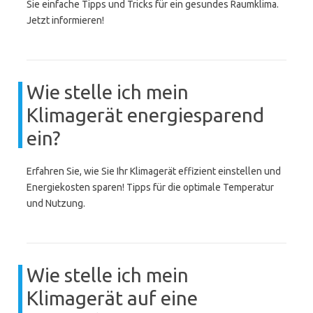
Sie einfache Tipps und Tricks für ein gesundes Raumklima.
Jetzt informieren!
Wie stelle ich mein
Klimagerät energiesparend
ein?
Erfahren Sie, wie Sie Ihr Klimagerät effizient einstellen und
Energiekosten sparen! Tipps für die optimale Temperatur
und Nutzung.
Wie stelle ich mein
Klimagerät auf eine