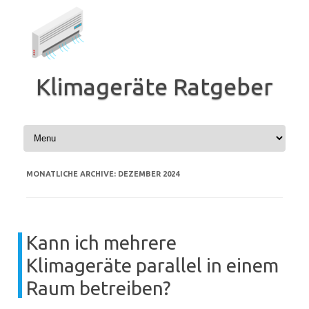
Zum
Inhalt
springen
Klimageräte Ratgeber
MONATLICHE ARCHIVE:
DEZEMBER 2024
Kann ich mehrere
Klimageräte parallel in einem
Raum betreiben?