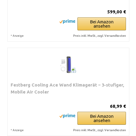
599,00 €
Bei Amazon
ansehen
*
Preis inkl. MwSt., zzgl. Versandkosten
Anzeige
Festberg Cooling Ace Wand Klimagerät – 3-stufiger,
Mobile Air Cooler
68,99 €
Bei Amazon
ansehen
*
Preis inkl. MwSt., zzgl. Versandkosten
Anzeige