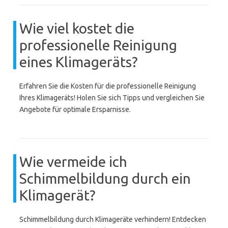
Wie viel kostet die
professionelle Reinigung
eines Klimageräts?
Erfahren Sie die Kosten für die professionelle Reinigung
Ihres Klimageräts! Holen Sie sich Tipps und vergleichen Sie
Angebote für optimale Ersparnisse.
Wie vermeide ich
Schimmelbildung durch ein
Klimagerät?
Schimmelbildung durch Klimageräte verhindern! Entdecken