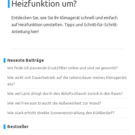
Heizfunktion um?
Entdecken Sie, wie Sie Ihr Klimagerät schnell und einfach
auf Heizfunktion umstellen. Tipps und Schritt-für-Schritt-
Anleitung hier!
Neueste Beiträge
Wo finde ich passende Ersatzfilter online und sind sie genormt?
Wie wirkt sich Dauerbetrieb auf die Lebensdauer meines Klimageräts
aus?
Wie viel Lärm dringt durch den Abluftschlauch zurück in den Raum?
Wie viel Freiraum braucht die Außeneinheit zur Wand?
Wie stark erhöht direkte Sonneneinstrahlung den Kühlbedarf?
Bestseller