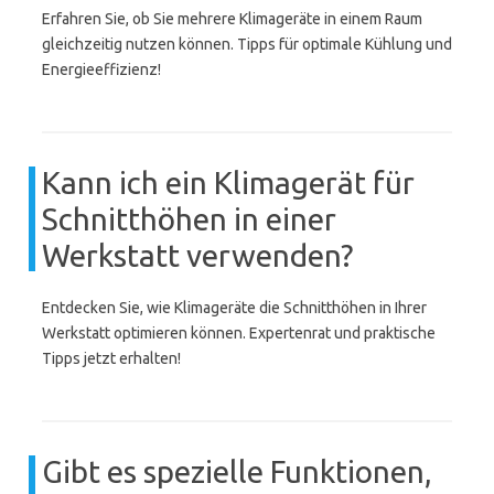
Erfahren Sie, ob Sie mehrere Klimageräte in einem Raum
gleichzeitig nutzen können. Tipps für optimale Kühlung und
Energieeffizienz!
Kann ich ein Klimagerät für
Schnitthöhen in einer
Werkstatt verwenden?
Entdecken Sie, wie Klimageräte die Schnitthöhen in Ihrer
Werkstatt optimieren können. Expertenrat und praktische
Tipps jetzt erhalten!
Gibt es spezielle Funktionen,