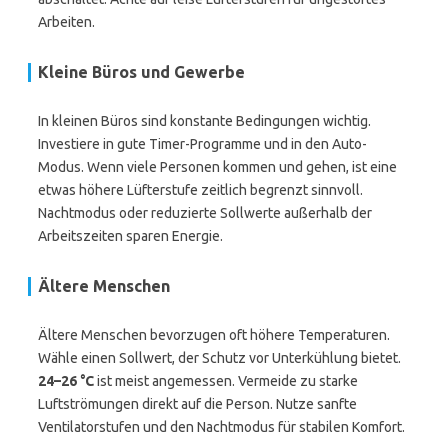
Arbeiten.
Kleine Büros und Gewerbe
In kleinen Büros sind konstante Bedingungen wichtig.
Investiere in gute Timer-Programme und in den Auto-
Modus. Wenn viele Personen kommen und gehen, ist eine
etwas höhere Lüfterstufe zeitlich begrenzt sinnvoll.
Nachtmodus oder reduzierte Sollwerte außerhalb der
Arbeitszeiten sparen Energie.
Ältere Menschen
Ältere Menschen bevorzugen oft höhere Temperaturen.
Wähle einen Sollwert, der Schutz vor Unterkühlung bietet.
24–26 °C
ist meist angemessen. Vermeide zu starke
Luftströmungen direkt auf die Person. Nutze sanfte
Ventilatorstufen und den Nachtmodus für stabilen Komfort.