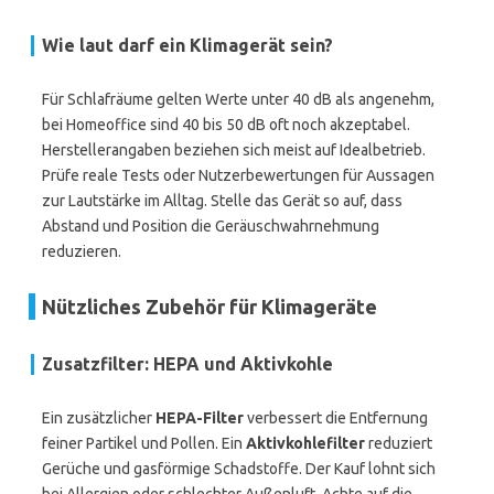
Wie laut darf ein Klimagerät sein?
Für Schlafräume gelten Werte unter 40 dB als angenehm,
bei Homeoffice sind 40 bis 50 dB oft noch akzeptabel.
Herstellerangaben beziehen sich meist auf Idealbetrieb.
Prüfe reale Tests oder Nutzerbewertungen für Aussagen
zur Lautstärke im Alltag. Stelle das Gerät so auf, dass
Abstand und Position die Geräuschwahrnehmung
reduzieren.
Nützliches Zubehör für Klimageräte
Zusatzfilter: HEPA und Aktivkohle
Ein zusätzlicher
HEPA-Filter
verbessert die Entfernung
feiner Partikel und Pollen. Ein
Aktivkohlefilter
reduziert
Gerüche und gasförmige Schadstoffe. Der Kauf lohnt sich