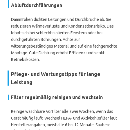
Abluftdurchführungen
Dämmfolien dichten Leitungen und Durchbrüche ab. Sie
reduzieren Wärmeverluste und Kondensationsrisiko. Das
lohnt sich bei schlecht isolierten Fenstern oder bei
durchgeführten Bohrungen. Achte auf
witterungsbeständiges Material und auf eine fachgerechte
Montage. Gute Dichtung erhöht Effizienz und senkt
Betriebskosten.
Pflege- und Wartungstipps für lange
Leistung
Filter regelmäßig reinigen und wechseln
Reinige waschbare Vorfilter alle zwei Wochen, wenn das
Gerät häufig läuft. Wechsel HEPA- und Aktivkohlefilter laut
Herstellerangaben, meist alle 6 bis 12 Monate. Saubere