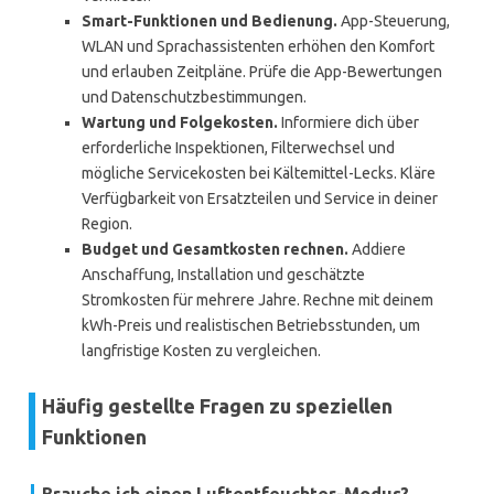
Smart-Funktionen und Bedienung.
App-Steuerung,
WLAN und Sprachassistenten erhöhen den Komfort
und erlauben Zeitpläne. Prüfe die App-Bewertungen
und Datenschutzbestimmungen.
Wartung und Folgekosten.
Informiere dich über
erforderliche Inspektionen, Filterwechsel und
mögliche Servicekosten bei Kältemittel-Lecks. Kläre
Verfügbarkeit von Ersatzteilen und Service in deiner
Region.
Budget und Gesamtkosten rechnen.
Addiere
Anschaffung, Installation und geschätzte
Stromkosten für mehrere Jahre. Rechne mit deinem
kWh-Preis und realistischen Betriebsstunden, um
langfristige Kosten zu vergleichen.
Häufig gestellte Fragen zu speziellen
Funktionen