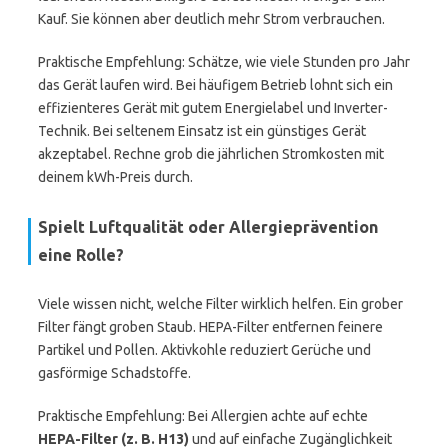
Kauf. Sie können aber deutlich mehr Strom verbrauchen.
Praktische Empfehlung: Schätze, wie viele Stunden pro Jahr
das Gerät laufen wird. Bei häufigem Betrieb lohnt sich ein
effizienteres Gerät mit gutem Energielabel und Inverter-
Technik. Bei seltenem Einsatz ist ein günstiges Gerät
akzeptabel. Rechne grob die jährlichen Stromkosten mit
deinem kWh-Preis durch.
Spielt Luftqualität oder Allergieprävention
eine Rolle?
Viele wissen nicht, welche Filter wirklich helfen. Ein grober
Filter fängt groben Staub. HEPA-Filter entfernen feinere
Partikel und Pollen. Aktivkohle reduziert Gerüche und
gasförmige Schadstoffe.
Praktische Empfehlung: Bei Allergien achte auf echte
HEPA-Filter (z. B. H13)
und auf einfache Zugänglichkeit