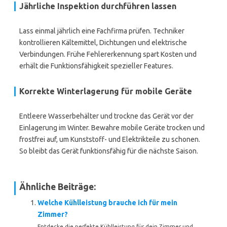
Jährliche Inspektion durchführen lassen
Lass einmal jährlich eine Fachfirma prüfen. Techniker
kontrollieren Kältemittel, Dichtungen und elektrische
Verbindungen. Frühe Fehlererkennung spart Kosten und
erhält die Funktionsfähigkeit spezieller Features.
Korrekte Winterlagerung für mobile Geräte
Entleere Wasserbehälter und trockne das Gerät vor der
Einlagerung im Winter. Bewahre mobile Geräte trocken und
frostfrei auf, um Kunststoff- und Elektrikteile zu schonen.
So bleibt das Gerät funktionsfähig für die nächste Saison.
Ähnliche Beiträge:
Welche Kühlleistung brauche ich für mein
Zimmer?
Entdecke die perfekte Kühlleistung für dein Zimmer und