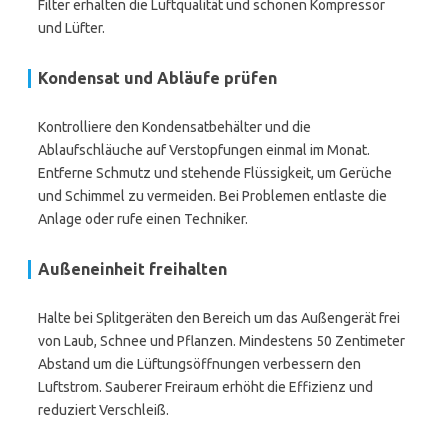
Filter erhalten die Luftqualität und schonen Kompressor
und Lüfter.
Kondensat und Abläufe prüfen
Kontrolliere den Kondensatbehälter und die
Ablaufschläuche auf Verstopfungen einmal im Monat.
Entferne Schmutz und stehende Flüssigkeit, um Gerüche
und Schimmel zu vermeiden. Bei Problemen entlaste die
Anlage oder rufe einen Techniker.
Außeneinheit freihalten
Halte bei Splitgeräten den Bereich um das Außengerät frei
von Laub, Schnee und Pflanzen. Mindestens 50 Zentimeter
Abstand um die Lüftungsöffnungen verbessern den
Luftstrom. Sauberer Freiraum erhöht die Effizienz und
reduziert Verschleiß.