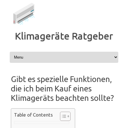
Zum
Inhalt
springen
Klimageräte Ratgeber
Gibt es spezielle Funktionen,
die ich beim Kauf eines
Klimageräts beachten sollte?
Table of Contents