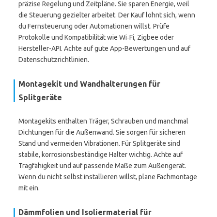
präzise Regelung und Zeitpläne. Sie sparen Energie, weil
die Steuerung gezielter arbeitet. Der Kauf lohnt sich, wenn
du Fernsteuerung oder Automationen willst. Prüfe
Protokolle und Kompatibilität wie Wi‑Fi, Zigbee oder
Hersteller-API. Achte auf gute App-Bewertungen und auf
Datenschutzrichtlinien.
Montagekit und Wandhalterungen für
Splitgeräte
Montagekits enthalten Träger, Schrauben und manchmal
Dichtungen für die Außenwand. Sie sorgen für sicheren
Stand und vermeiden Vibrationen. Für Splitgeräte sind
stabile, korrosionsbeständige Halter wichtig. Achte auf
Tragfähigkeit und auf passende Maße zum Außengerät.
Wenn du nicht selbst installieren willst, plane Fachmontage
mit ein.
Dämmfolien und Isoliermaterial für