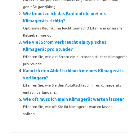
genieße ganzjährig...
Wie benutze ich das Bedienfeld meines
Klimageräts richtig?
Optimales Raumklima leicht gemacht! Erfahre in unserem
Ratgeber, wie du...
Wie viel Strom verbraucht ein typisches
Klimagerät pro Stunde?
Erfahren Sie, wie viel Strom ein durchschnittliches Klimagerät
pro Stunde...
Kann ich den Abluftschlauch meines Klimageräts
verlängern?
Erfahren Sie, wie Sie den Abluftschlauch Ihres Klimageräts
einfach verlängern...
Wie oft muss ich mein Klimagerät warten lassen?
Erfahren Sie, wie oft Sie Ihr Klimagerät warten lassen
sollten,...