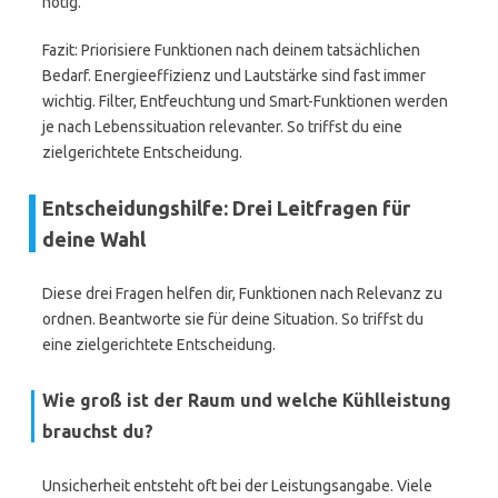
nötig.
Fazit: Priorisiere Funktionen nach deinem tatsächlichen
Bedarf. Energieeffizienz und Lautstärke sind fast immer
wichtig. Filter, Entfeuchtung und Smart-Funktionen werden
je nach Lebenssituation relevanter. So triffst du eine
zielgerichtete Entscheidung.
Entscheidungshilfe: Drei Leitfragen für
deine Wahl
Diese drei Fragen helfen dir, Funktionen nach Relevanz zu
ordnen. Beantworte sie für deine Situation. So triffst du
eine zielgerichtete Entscheidung.
Wie groß ist der Raum und welche Kühlleistung
brauchst du?
Unsicherheit entsteht oft bei der Leistungsangabe. Viele