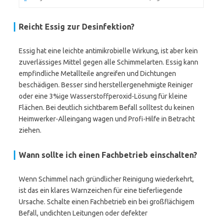
Reicht Essig zur Desinfektion?
Essig hat eine leichte antimikrobielle Wirkung, ist aber kein
zuverlässiges Mittel gegen alle Schimmelarten. Essig kann
empfindliche Metallteile angreifen und Dichtungen
beschädigen. Besser sind herstellergenehmigte Reiniger
oder eine 3%ige Wasserstoffperoxid-Lösung für kleine
Flächen. Bei deutlich sichtbarem Befall solltest du keinen
Heimwerker-Alleingang wagen und Profi-Hilfe in Betracht
ziehen.
Wann sollte ich einen Fachbetrieb einschalten?
Wenn Schimmel nach gründlicher Reinigung wiederkehrt,
ist das ein klares Warnzeichen für eine tieferliegende
Ursache. Schalte einen Fachbetrieb ein bei großflächigem
Befall, undichten Leitungen oder defekter