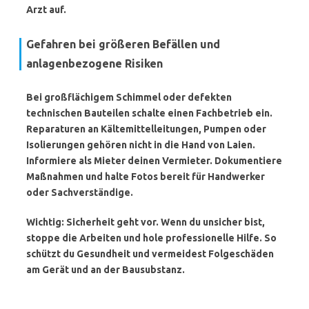
Arzt auf.
Gefahren bei größeren Befällen und
anlagenbezogene Risiken
Bei großflächigem Schimmel oder defekten
technischen Bauteilen schalte einen Fachbetrieb ein.
Reparaturen an Kältemittelleitungen, Pumpen oder
Isolierungen gehören nicht in die Hand von Laien.
Informiere als Mieter deinen Vermieter. Dokumentiere
Maßnahmen und halte Fotos bereit für Handwerker
oder Sachverständige.
Wichtig:
Sicherheit geht vor. Wenn du unsicher bist,
stoppe die Arbeiten und hole professionelle Hilfe. So
schützt du Gesundheit und vermeidest Folgeschäden
am Gerät und an der Bausubstanz.