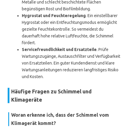
Metalle und schlecht beschichtete Flächen
begünstigen Rost und Biofilmbildung.
Hygrostat und Feuchteregelung
. Ein einstellbarer
Hygrostat oder ein Entfeuchtungsmodus ermöglicht
gezielte Feuchtekontrolle. So vermeidest du
dauerhaft hohe relative Luftfeuchte, die Schimmel
fördert.
Servicefreundlichkeit und Ersatzteile
. Prüfe
Wartungszugänge, Austauschfilter und Verfügbarkeit
von Ersatzteilen. Ein guter Kundendienst und klare
Wartungsanleitungen reduzieren langfristiges Risiko
und Kosten.
Häufige Fragen zu Schimmel und
Klimageräte
Woran erkenne ich, dass der Schimmel vom
Klimagerät kommt?