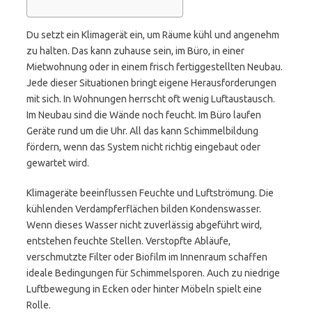
Du setzt ein Klimagerät ein, um Räume kühl und angenehm
zu halten. Das kann zuhause sein, im Büro, in einer
Mietwohnung oder in einem frisch fertiggestellten Neubau.
Jede dieser Situationen bringt eigene Herausforderungen
mit sich. In Wohnungen herrscht oft wenig Luftaustausch.
Im Neubau sind die Wände noch feucht. Im Büro laufen
Geräte rund um die Uhr. All das kann Schimmelbildung
fördern, wenn das System nicht richtig eingebaut oder
gewartet wird.
Klimageräte beeinflussen Feuchte und Luftströmung. Die
kühlenden Verdampferflächen bilden Kondenswasser.
Wenn dieses Wasser nicht zuverlässig abgeführt wird,
entstehen feuchte Stellen. Verstopfte Abläufe,
verschmutzte Filter oder Biofilm im Innenraum schaffen
ideale Bedingungen für Schimmelsporen. Auch zu niedrige
Luftbewegung in Ecken oder hinter Möbeln spielt eine
Rolle.