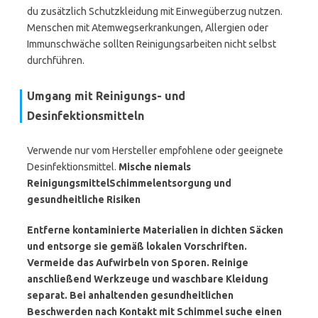
du zusätzlich Schutzkleidung mit Einwegüberzug nutzen.
Menschen mit Atemwegserkrankungen, Allergien oder
Immunschwäche sollten Reinigungsarbeiten nicht selbst
durchführen.
Umgang mit Reinigungs- und
Desinfektionsmitteln
Verwende nur vom Hersteller empfohlene oder geeignete
Desinfektionsmittel.
Mische niemals
Reinigungsmittel
Schimmelentsorgung und
gesundheitliche Risiken
Entferne kontaminierte Materialien in dichten Säcken
und entsorge sie gemäß lokalen Vorschriften.
Vermeide das Aufwirbeln von Sporen.
Reinige
anschließend Werkzeuge und waschbare Kleidung
separat. Bei anhaltenden gesundheitlichen
Beschwerden nach Kontakt mit Schimmel suche einen