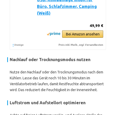
Büro, Schlafzimmer, Camping
(Weiß)
49,99 €
Bei Amazon ansehen
*
Preis inkl. MwSt., zzgl. Versandkosten
Anzeige
Nachlauf oder Trocknungsmodus nutzen
Nutze den Nachlauf oder den Trocknungsmodus nach dem
Kühlen. Lasse das Gerät noch 10 bis 30 Minuten im
Ventilatorbetrieb laufen, damit Restfeuchte abtransportiert
wird. Das reduziert die Feuchtigkeit in der Inneneinheit.
Luftstrom und Aufstellort optimieren