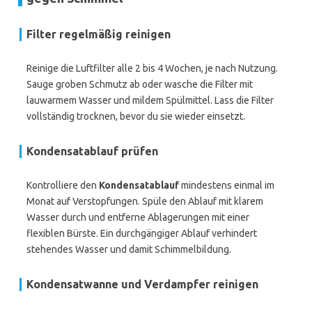
Filter regelmäßig reinigen
Reinige die Luftfilter alle 2 bis 4 Wochen, je nach Nutzung.
Sauge groben Schmutz ab oder wasche die Filter mit
lauwarmem Wasser und mildem Spülmittel. Lass die Filter
vollständig trocknen, bevor du sie wieder einsetzt.
Kondensatablauf prüfen
Kontrolliere den
Kondensatablauf
mindestens einmal im
Monat auf Verstopfungen. Spüle den Ablauf mit klarem
Wasser durch und entferne Ablagerungen mit einer
flexiblen Bürste. Ein durchgängiger Ablauf verhindert
stehendes Wasser und damit Schimmelbildung.
Kondensatwanne und Verdampfer reinigen