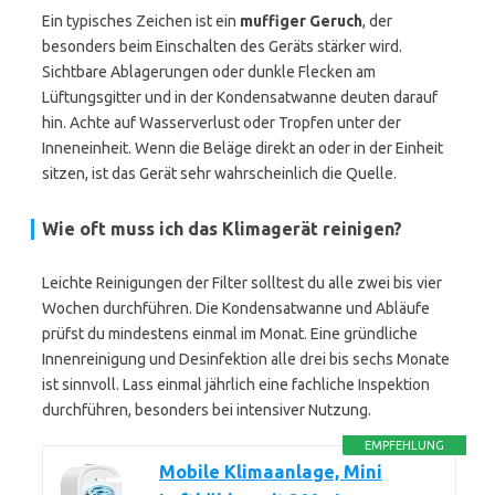
Ein typisches Zeichen ist ein
muffiger Geruch
, der
besonders beim Einschalten des Geräts stärker wird.
Sichtbare Ablagerungen oder dunkle Flecken am
Lüftungsgitter und in der Kondensatwanne deuten darauf
hin. Achte auf Wasserverlust oder Tropfen unter der
Inneneinheit. Wenn die Beläge direkt an oder in der Einheit
sitzen, ist das Gerät sehr wahrscheinlich die Quelle.
Wie oft muss ich das Klimagerät reinigen?
Leichte Reinigungen der Filter solltest du alle zwei bis vier
Wochen durchführen. Die Kondensatwanne und Abläufe
prüfst du mindestens einmal im Monat. Eine gründliche
Innenreinigung und Desinfektion alle drei bis sechs Monate
ist sinnvoll. Lass einmal jährlich eine fachliche Inspektion
durchführen, besonders bei intensiver Nutzung.
EMPFEHLUNG
Mobile Klimaanlage, Mini