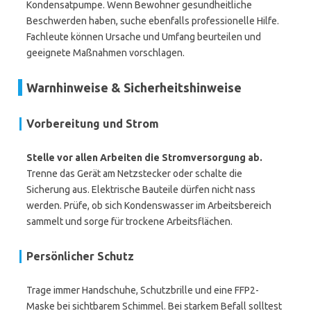
Kondensatpumpe. Wenn Bewohner gesundheitliche
Beschwerden haben, suche ebenfalls professionelle Hilfe.
Fachleute können Ursache und Umfang beurteilen und
geeignete Maßnahmen vorschlagen.
Warnhinweise & Sicherheitshinweise
Vorbereitung und Strom
Stelle vor allen Arbeiten die Stromversorgung ab.
Trenne das Gerät am Netzstecker oder schalte die
Sicherung aus. Elektrische Bauteile dürfen nicht nass
werden. Prüfe, ob sich Kondenswasser im Arbeitsbereich
sammelt und sorge für trockene Arbeitsflächen.
Persönlicher Schutz
Trage immer Handschuhe, Schutzbrille und eine FFP2-
Maske bei sichtbarem Schimmel. Bei starkem Befall solltest