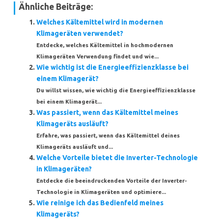
Ähnliche Beiträge:
Welches Kältemittel wird in modernen
Klimageräten verwendet?
Entdecke, welches Kältemittel in hochmodernen
Klimageräten Verwendung findet und wie...
Wie wichtig ist die Energieeffizienzklasse bei
einem Klimagerät?
Du willst wissen, wie wichtig die Energieeffizienzklasse
bei einem Klimagerät...
Was passiert, wenn das Kältemittel meines
Klimageräts ausläuft?
Erfahre, was passiert, wenn das Kältemittel deines
Klimageräts ausläuft und...
Welche Vorteile bietet die Inverter-Technologie
in Klimageräten?
Entdecke die beeindruckenden Vorteile der Inverter-
Technologie in Klimageräten und optimiere...
Wie reinige ich das Bedienfeld meines
Klimageräts?