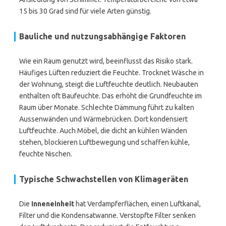
15 bis 30 Grad sind für viele Arten günstig.
Bauliche und nutzungsabhängige Faktoren
Wie ein Raum genutzt wird, beeinflusst das Risiko stark.
Häufiges Lüften reduziert die Feuchte. Trocknet Wäsche in
der Wohnung, steigt die Luftfeuchte deutlich. Neubauten
enthalten oft Baufeuchte. Das erhöht die Grundfeuchte im
Raum über Monate. Schlechte Dämmung führt zu kalten
Aussenwänden und Wärmebrücken. Dort kondensiert
Luftfeuchte. Auch Möbel, die dicht an kühlen Wänden
stehen, blockieren Luftbewegung und schaffen kühle,
feuchte Nischen.
Typische Schwachstellen von Klimageräten
Die
Inneneinheit
hat Verdampferflächen, einen Luftkanal,
Filter und die Kondensatwanne. Verstopfte Filter senken