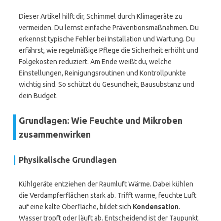
Dieser Artikel hilft dir, Schimmel durch Klimageräte zu
vermeiden. Du lernst einfache Präventionsmaßnahmen. Du
erkennst typische Fehler bei Installation und Wartung. Du
erfährst, wie regelmäßige Pflege die Sicherheit erhöht und
Folgekosten reduziert. Am Ende weißt du, welche
Einstellungen, Reinigungsroutinen und Kontrollpunkte
wichtig sind. So schützt du Gesundheit, Bausubstanz und
dein Budget.
Grundlagen: Wie Feuchte und Mikroben
zusammenwirken
Physikalische Grundlagen
Kühlgeräte entziehen der Raumluft Wärme. Dabei kühlen
die Verdampferflächen stark ab. Trifft warme, feuchte Luft
auf eine kalte Oberfläche, bildet sich
Kondensation
.
Wasser tropft oder läuft ab. Entscheidend ist der Taupunkt.