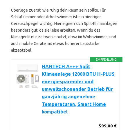
Überlege zuerst, wie ruhig dein Raum sein sollte. Für
Schlafzimmer oder Arbeitszimmer ist ein niedriger
Geräuschpegel wichtig. Hier eignen sich Split-Klimaanlagen
besonders gut, da sie leise arbeiten. Wenn du das
Klimagerät nur zeitweise nutzt, etwa im Wohnzimmer, sind
auch mobile Geräte mit etwas höherer Lautstärke
akzeptabel.
EMPFEHLUNG
HANTECH A+++ Split
Klimaanlage 12000 BTU H-PLUS
energiesparender und
umweltschonender Betrieb für
ganzjährig angenehme
Temperaturen, Smart Home
kompatibel
599,00 €