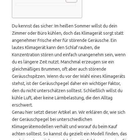
Du kennst das sicher: Im heißen Sommer willst du dein
Zimmer oder Büro kühlen, doch das Klimagerät sorgt statt
angenehmer Frische eher für störende Geräusche. Ein
lautes Klimagerät kann den Schlaf rauben, die
Konzentration stören und einfach unangenehm sein, wenn
du es längere Zeit nutzt. Manchmal erzeugen sie ein
gleichmäßiges Brummen, oft aber auch störende
Geräuschspitzen. Wenn du vor der Wahl eines Klimageräts
stehst, ist der Geräuschpegel daher ein wichtiger Faktor,
den du nicht unterschätzen solltest. Schließlich willst du
kühle Luft, aber keine Lärmbelastung, die den Alltag
erschwert.
Genau hier setzt dieser Artikel an. Wir erklären dir, wie sich
der Geräuschpegel bei unterschiedlichen
Klimagerätemodellen verhält und worauf du beim Kauf
achten solltest. So kannst du gezielt ein Modell finden, das