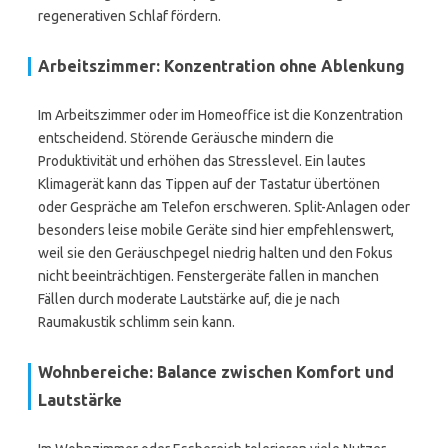
regenerativen Schlaf fördern.
Arbeitszimmer: Konzentration ohne Ablenkung
Im Arbeitszimmer oder im Homeoffice ist die Konzentration
entscheidend. Störende Geräusche mindern die
Produktivität und erhöhen das Stresslevel. Ein lautes
Klimagerät kann das Tippen auf der Tastatur übertönen
oder Gespräche am Telefon erschweren. Split-Anlagen oder
besonders leise mobile Geräte sind hier empfehlenswert,
weil sie den Geräuschpegel niedrig halten und den Fokus
nicht beeinträchtigen. Fenstergeräte fallen in manchen
Fällen durch moderate Lautstärke auf, die je nach
Raumakustik schlimm sein kann.
Wohnbereiche: Balance zwischen Komfort und
Lautstärke