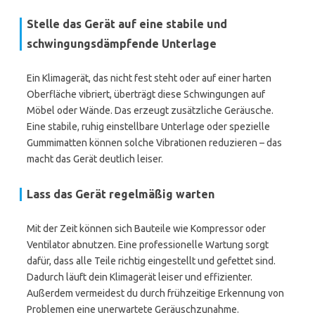
Stelle das Gerät auf eine stabile und
schwingungsdämpfende Unterlage
Ein Klimagerät, das nicht fest steht oder auf einer harten
Oberfläche vibriert, überträgt diese Schwingungen auf
Möbel oder Wände. Das erzeugt zusätzliche Geräusche.
Eine stabile, ruhig einstellbare Unterlage oder spezielle
Gummimatten können solche Vibrationen reduzieren – das
macht das Gerät deutlich leiser.
Lass das Gerät regelmäßig warten
Mit der Zeit können sich Bauteile wie Kompressor oder
Ventilator abnutzen. Eine professionelle Wartung sorgt
dafür, dass alle Teile richtig eingestellt und gefettet sind.
Dadurch läuft dein Klimagerät leiser und effizienter.
Außerdem vermeidest du durch frühzeitige Erkennung von
Problemen eine unerwartete Geräuschzunahme.