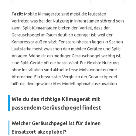
Fazit:
Mobile Klimageräte sind meist die lautesten
Vertreter, was bei der Nutzung in Innenräumen störend sein
kann. Split-Klimaanlagen bieten den Vorteil, dass der
Geräuschpegel im Raum deutlich geringer ist, weil der
Kompressor außen sitzt. Fenstereinheiten liegen in Sachen
Lautstärke meist zwischen den mobilen Geräten und Split-
Anlagen. Wenn dir ein niedriger Geräuschpegel wichtig ist,
sind Split-Geräte oft die beste Wahl. Für flexible Nutzung
ohne Installation sind aktuelle leise Mobileinheiten eine
Alternative. Ein bewusster Vergleich der Geräuschpegel
hilft dir, dein gewünschtes Modell optimal auszuwählen.
Wie du das richtige Klimagerät mit
passendem Geräuschpegel findest
Welcher Geräuschpegel ist für deinen
Einsatzort akzeptabel?