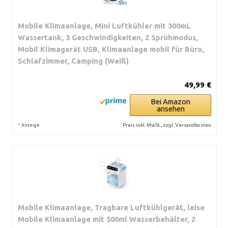
Mobile Klimaanlage, Mini Luftkühler mit 300mL
Wassertank, 3 Geschwindigkeiten, 2 Sprühmodus,
Mobil Klimagerät USB, Klimaanlage mobil für Büro,
Schlafzimmer, Camping (Weiß)
49,99 €
Bei Amazon
ansehen
*
Preis inkl. MwSt., zzgl. Versandkosten
Anzeige
Mobile Klimaanlage, Tragbare Luftkühlgerät, leise
Mobile Klimaanlage mit 500ml Wasserbehälter, 2