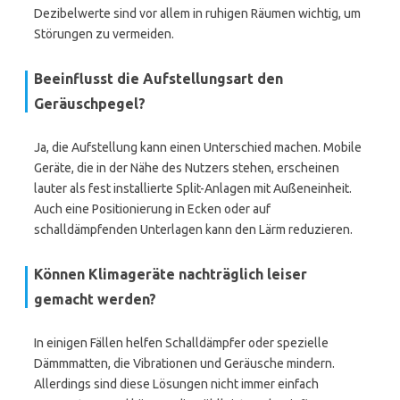
Dezibelwerte sind vor allem in ruhigen Räumen wichtig, um
Störungen zu vermeiden.
Beeinflusst die Aufstellungsart den
Geräuschpegel?
Ja, die Aufstellung kann einen Unterschied machen. Mobile
Geräte, die in der Nähe des Nutzers stehen, erscheinen
lauter als fest installierte Split-Anlagen mit Außeneinheit.
Auch eine Positionierung in Ecken oder auf
schalldämpfenden Unterlagen kann den Lärm reduzieren.
Können Klimageräte nachträglich leiser
gemacht werden?
In einigen Fällen helfen Schalldämpfer oder spezielle
Dämmmatten, die Vibrationen und Geräusche mindern.
Allerdings sind diese Lösungen nicht immer einfach