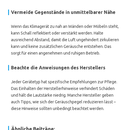
Vermeide Gegenstände in unmittelbarer Nähe
Wenn das Klimagerät zu nah an Wänden oder Möbeln steht,
kann Schall reflektiert oder verstärkt werden. Halte
ausreichend Abstand, damit die Luft ungehindert zirkulieren
kann und keine zusätzlichen Geräusche entstehen. Das
sorgt für einen angenehmen und ruhigen Betrieb.
Beachte die Anweisungen des Herstellers
Jeder Gerätetyp hat spezifische Empfehlungen zur Pflege.
Das Einhalten der Herstellerhinweise verhindert Schäden
und hält die Lautstärke niedrig. Manche Hersteller geben
auch Tipps, wie sich der Geräuschpegel reduzieren lässt –
diese Hinweise sollten unbedingt beachtet werden.
Ähnliche Beiträge: