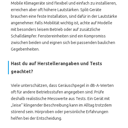
Mobile Klimageräte sind flexibel und einfach zu installieren,
erreichen aber oft höhere Lautstärken. Split-Geräte
brauchen eine feste Installation, sind dafür in der Lautstärke
angenehmer. Falls Mobilität wichtig ist, achte auf Modelle
mit besonders leisem Betrieb oder auf zusätzliche
Schalldämpfer. Fenstereinheiten sind ein Kompromiss
zwischen beiden und eignen sich bei passenden baulichen
Gegebenheiten.
Hast du auf Herstellerangaben und Tests
geachtet?
Viele unterschätzen, dass Geräuschpegel in dB-A-Werten
oft für andere Betriebsstufen angegeben sind. Prüfe
deshalb realistische Messwerte aus Tests. Ein Gerät mit
„leise“ klingender Beschreibung kann im Alltag trotzdem
störend sein. Hörproben oder persönliche Erfahrungen
helfen bei der Entscheidung.