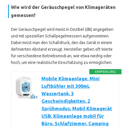
Wie wird der Geräuschpegel von Klimageräten
gemessen?
Der Geräuschpegel wird meist in Dezibel (dB) angegeben
und mit speziellen Schallpegelmessern aufgenommen.
Dabei misst man den Schalldruck, den das Gerät in einem
definierten Abstand erzeugt. Hersteller geben oft Werte
für verschiedene Betriebsmodi an, wie etwa niedrig oder
hoch, um eine realistische Einschätzung zu ermöglichen.
EMPFEHLUNG
Mobile Klimaanlage, Mini
Luftkühler mit 300mL
Wassertank, 3
Geschwindigkeiten, 2
Sprühmodus, Mobil Klimagerät
USB, Klimaanlage mobil für
Büro, Schlafzimmer, Camping