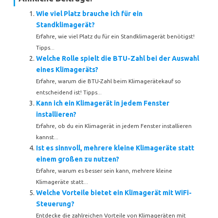
Wie viel Platz brauche ich für ein
Standklimagerät?
Erfahre, wie viel Platz du für ein Standklimagerät benötigst!
Tipps...
Welche Rolle spielt die BTU-Zahl bei der Auswahl
eines Klimageräts?
Erfahre, warum die BTU-Zahl beim Klimagerätekauf so
entscheidend ist! Tipps...
Kann ich ein Klimagerät in jedem Fenster
installieren?
Erfahre, ob du ein Klimagerät in jedem Fenster installieren
kannst...
Ist es sinnvoll, mehrere kleine Klimageräte statt
einem großen zu nutzen?
Erfahre, warum es besser sein kann, mehrere kleine
Klimageräte statt...
Welche Vorteile bietet ein Klimagerät mit WiFi-
Steuerung?
Entdecke die zahlreichen Vorteile von Klimageräten mit