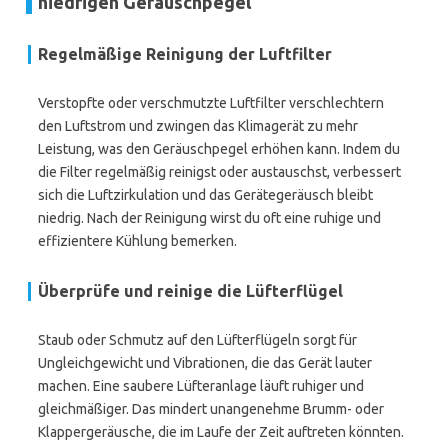
niedrigen Geräuschpegel
Regelmäßige Reinigung der Luftfilter
Verstopfte oder verschmutzte Luftfilter verschlechtern
den Luftstrom und zwingen das Klimagerät zu mehr
Leistung, was den Geräuschpegel erhöhen kann. Indem du
die Filter regelmäßig reinigst oder austauschst, verbessert
sich die Luftzirkulation und das Gerätegeräusch bleibt
niedrig. Nach der Reinigung wirst du oft eine ruhige und
effizientere Kühlung bemerken.
Überprüfe und reinige die Lüfterflügel
Staub oder Schmutz auf den Lüfterflügeln sorgt für
Ungleichgewicht und Vibrationen, die das Gerät lauter
machen. Eine saubere Lüfteranlage läuft ruhiger und
gleichmäßiger. Das mindert unangenehme Brumm- oder
Klappergeräusche, die im Laufe der Zeit auftreten könnten.