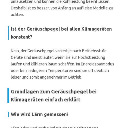
umzusetzen und können die Kühlleistung beeinflussen.
Deshalb ist es besser, von Anfang an auf leise Modelle zu
achten.
Ist der Geräuschpegel bei allen Klimageräten
konstant?
Nein, der Geräuschpegel variiert je nach Betriebsstufe.
Geräte sind meist lauter, wenn sie auf Höchstleistung
laufen und kühleren Raum schaffen. Im Energiesparmodus
oder bei niedrigeren Temperaturen sind sie oft deutlich
leiser und somit angenehmer im Betrieb.
Grundlagen zum Geräuschpegel bei
Klimageräten einfach erklärt
Wie wird Lärm gemessen?