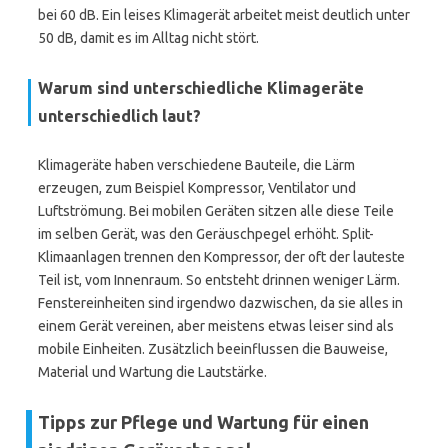
bei 60 dB. Ein leises Klimagerät arbeitet meist deutlich unter
50 dB, damit es im Alltag nicht stört.
Warum sind unterschiedliche Klimageräte
unterschiedlich laut?
Klimageräte haben verschiedene Bauteile, die Lärm
erzeugen, zum Beispiel Kompressor, Ventilator und
Luftströmung. Bei mobilen Geräten sitzen alle diese Teile
im selben Gerät, was den Geräuschpegel erhöht. Split-
Klimaanlagen trennen den Kompressor, der oft der lauteste
Teil ist, vom Innenraum. So entsteht drinnen weniger Lärm.
Fenstereinheiten sind irgendwo dazwischen, da sie alles in
einem Gerät vereinen, aber meistens etwas leiser sind als
mobile Einheiten. Zusätzlich beeinflussen die Bauweise,
Material und Wartung die Lautstärke.
Tipps zur Pflege und Wartung für einen