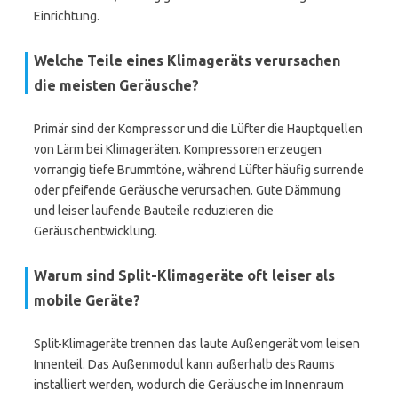
Einrichtung.
Welche Teile eines Klimageräts verursachen
die meisten Geräusche?
Primär sind der Kompressor und die Lüfter die Hauptquellen
von Lärm bei Klimageräten. Kompressoren erzeugen
vorrangig tiefe Brummtöne, während Lüfter häufig surrende
oder pfeifende Geräusche verursachen. Gute Dämmung
und leiser laufende Bauteile reduzieren die
Geräuschentwicklung.
Warum sind Split-Klimageräte oft leiser als
mobile Geräte?
Split-Klimageräte trennen das laute Außengerät vom leisen
Innenteil. Das Außenmodul kann außerhalb des Raums
installiert werden, wodurch die Geräusche im Innenraum