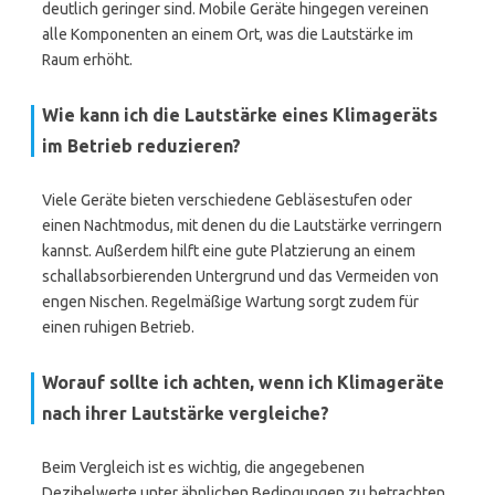
deutlich geringer sind. Mobile Geräte hingegen vereinen
alle Komponenten an einem Ort, was die Lautstärke im
Raum erhöht.
Wie kann ich die Lautstärke eines Klimageräts
im Betrieb reduzieren?
Viele Geräte bieten verschiedene Gebläsestufen oder
einen Nachtmodus, mit denen du die Lautstärke verringern
kannst. Außerdem hilft eine gute Platzierung an einem
schallabsorbierenden Untergrund und das Vermeiden von
engen Nischen. Regelmäßige Wartung sorgt zudem für
einen ruhigen Betrieb.
Worauf sollte ich achten, wenn ich Klimageräte
nach ihrer Lautstärke vergleiche?
Beim Vergleich ist es wichtig, die angegebenen
Dezibelwerte unter ähnlichen Bedingungen zu betrachten,