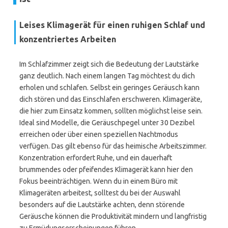
Leises Klimagerät für einen ruhigen Schlaf und
konzentriertes Arbeiten
Im Schlafzimmer zeigt sich die Bedeutung der Lautstärke
ganz deutlich. Nach einem langen Tag möchtest du dich
erholen und schlafen. Selbst ein geringes Geräusch kann
dich stören und das Einschlafen erschweren. Klimageräte,
die hier zum Einsatz kommen, sollten möglichst leise sein.
Ideal sind Modelle, die Geräuschpegel unter 30 Dezibel
erreichen oder über einen speziellen Nachtmodus
verfügen. Das gilt ebenso für das heimische Arbeitszimmer.
Konzentration erfordert Ruhe, und ein dauerhaft
brummendes oder pfeifendes Klimagerät kann hier den
Fokus beeinträchtigen. Wenn du in einem Büro mit
Klimageräten arbeitest, solltest du bei der Auswahl
besonders auf die Lautstärke achten, denn störende
Geräusche können die Produktivität mindern und langfristig