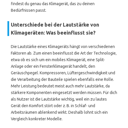
findest du genau das Klimagerät, das zu deinen
Bedürfnissen passt.
Unterschiede bei der Lautstärke von
Klimageräten: Was beeinflusst sie?
Die Lautstärke eines Klimageräts hängt von verschiedenen
Faktoren ab. Zum einen beeinflusst die Art der Technologie,
etwa ob es sich um ein mobiles Klimagerät, eine Split-
Anlage oder ein Fensterklimagerät handelt, den
Geräuschpegel. Kompressoren, Lüftergeschwindigkeit und
die Verarbeitung der Bauteile spielen ebenfalls eine Rolle.
Mehr Leistung bedeutet meist auch mehr Lautstärke, da
stärkere Komponenten eingesetzt werden müssen. Für dich
als Nutzer ist die Lautstärke wichtig, weil ein zu lautes
Gerät den Komfort stört oder z. B. in Schlaf- und
Arbeitsräumen ablenkend wirkt. Deshalb lohnt sich ein
Vergleich konkreter Modelle.