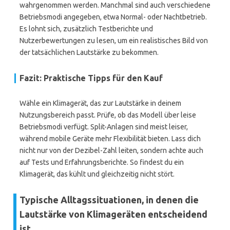
wahrgenommen werden. Manchmal sind auch verschiedene
Betriebsmodi angegeben, etwa Normal- oder Nachtbetrieb.
Es lohnt sich, zusätzlich Testberichte und
Nutzerbewertungen zu lesen, um ein realistisches Bild von
der tatsächlichen Lautstärke zu bekommen.
Fazit: Praktische Tipps für den Kauf
Wähle ein Klimagerät, das zur Lautstärke in deinem
Nutzungsbereich passt. Prüfe, ob das Modell über leise
Betriebsmodi verfügt. Split-Anlagen sind meist leiser,
während mobile Geräte mehr Flexibilität bieten. Lass dich
nicht nur von der Dezibel-Zahl leiten, sondern achte auch
auf Tests und Erfahrungsberichte. So findest du ein
Klimagerät, das kühlt und gleichzeitig nicht stört.
Typische Alltagssituationen, in denen die
Lautstärke von Klimageräten entscheidend
ist