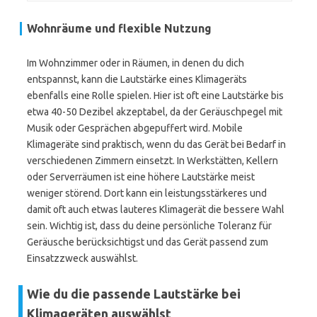
Wohnräume und flexible Nutzung
Im Wohnzimmer oder in Räumen, in denen du dich
entspannst, kann die Lautstärke eines Klimageräts
ebenfalls eine Rolle spielen. Hier ist oft eine Lautstärke bis
etwa 40-50 Dezibel akzeptabel, da der Geräuschpegel mit
Musik oder Gesprächen abgepuffert wird. Mobile
Klimageräte sind praktisch, wenn du das Gerät bei Bedarf in
verschiedenen Zimmern einsetzt. In Werkstätten, Kellern
oder Serverräumen ist eine höhere Lautstärke meist
weniger störend. Dort kann ein leistungsstärkeres und
damit oft auch etwas lauteres Klimagerät die bessere Wahl
sein. Wichtig ist, dass du deine persönliche Toleranz für
Geräusche berücksichtigst und das Gerät passend zum
Einsatzzweck auswählst.
Wie du die passende Lautstärke bei
Klimageräten auswählst