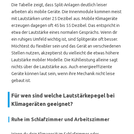
Die Tabelle zeigt, dass Split-Anlagen deutlich leiser
arbeiten als mobile Geräte. Die Innenmodule kommen meist
mit Lautstärken unter 25 Dezibel aus. Mobile Klimageräte
erzeugen dagegen oft 45 bis 55 Dezibel. Das entspricht in
etwa der Lautstärke eines normalen Gesprächs. Wenn dir
ein ruhiges Umfeld wichtig ist, sind Splitgeräte oft besser.
Möchtest du flexibler sein und das Gerät an verschiedenen
Stellen nutzen, akzeptierst du vielleicht die etwas höhere
Lautstärke mobiler Modelle. Die Kühlleistung alleine sagt
nichts über die Lautstärke aus. Auch energieeffiziente
Geräte können laut sein, wenn ihre Mechanik nicht leise
gebaut ist.
Für wen sind welche Lautstärkepegel bei
Klimageräten geeignet?
Ruhe im Schlafzimmer und Arbeitszimmer