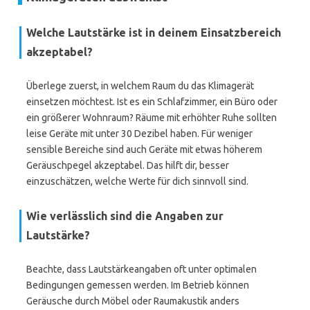
Welche Lautstärke ist in deinem Einsatzbereich
akzeptabel?
Überlege zuerst, in welchem Raum du das Klimagerät
einsetzen möchtest. Ist es ein Schlafzimmer, ein Büro oder
ein größerer Wohnraum? Räume mit erhöhter Ruhe sollten
leise Geräte mit unter 30 Dezibel haben. Für weniger
sensible Bereiche sind auch Geräte mit etwas höherem
Geräuschpegel akzeptabel. Das hilft dir, besser
einzuschätzen, welche Werte für dich sinnvoll sind.
Wie verlässlich sind die Angaben zur
Lautstärke?
Beachte, dass Lautstärkeangaben oft unter optimalen
Bedingungen gemessen werden. Im Betrieb können
Geräusche durch Möbel oder Raumakustik anders