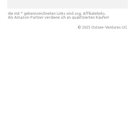
die mit * gekennzeichneten Links sind sog. Affiliatelinks.
Als Amazon-Partner verdiene ich an qualifizierten Käufen!
© 2025 Ostsee-Ventures UG