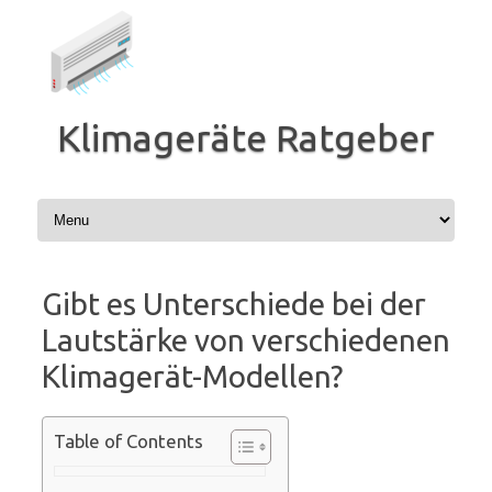
Zum
Inhalt
springen
Klimageräte Ratgeber
Gibt es Unterschiede bei der
Lautstärke von verschiedenen
Klimagerät-Modellen?
Table of Contents