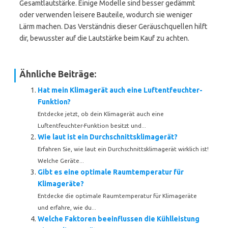
Gesamtlautstärke. Einige Modelle sind besser gedämmt
oder verwenden leisere Bauteile, wodurch sie weniger
Lärm machen. Das Verständnis dieser Geräuschquellen hilft
dir, bewusster auf die Lautstärke beim Kauf zu achten.
Ähnliche Beiträge:
Hat mein Klimagerät auch eine Luftentfeuchter-
Funktion?
Entdecke jetzt, ob dein Klimagerät auch eine
Luftentfeuchter-Funktion besitzt und...
Wie laut ist ein Durchschnittsklimagerät?
Erfahren Sie, wie laut ein Durchschnittsklimagerät wirklich ist!
Welche Geräte...
Gibt es eine optimale Raumtemperatur für
Klimageräte?
Entdecke die optimale Raumtemperatur für Klimageräte
und erfahre, wie du...
Welche Faktoren beeinflussen die Kühlleistung