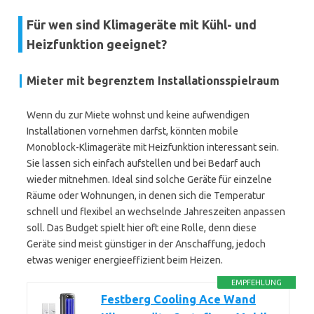
Für wen sind Klimageräte mit Kühl- und
Heizfunktion geeignet?
Mieter mit begrenztem Installationsspielraum
Wenn du zur Miete wohnst und keine aufwendigen
Installationen vornehmen darfst, könnten mobile
Monoblock-Klimageräte mit Heizfunktion interessant sein.
Sie lassen sich einfach aufstellen und bei Bedarf auch
wieder mitnehmen. Ideal sind solche Geräte für einzelne
Räume oder Wohnungen, in denen sich die Temperatur
schnell und flexibel an wechselnde Jahreszeiten anpassen
soll. Das Budget spielt hier oft eine Rolle, denn diese
Geräte sind meist günstiger in der Anschaffung, jedoch
etwas weniger energieeffizient beim Heizen.
EMPFEHLUNG
Festberg Cooling Ace Wand