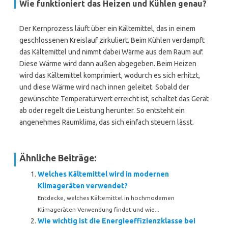
Wie funktioniert das Heizen und Kühlen genau?
Der Kernprozess läuft über ein Kältemittel, das in einem
geschlossenen Kreislauf zirkuliert. Beim Kühlen verdampft
das Kältemittel und nimmt dabei Wärme aus dem Raum auf.
Diese Wärme wird dann außen abgegeben. Beim Heizen
wird das Kältemittel komprimiert, wodurch es sich erhitzt,
und diese Wärme wird nach innen geleitet. Sobald der
gewünschte Temperaturwert erreicht ist, schaltet das Gerät
ab oder regelt die Leistung herunter. So entsteht ein
angenehmes Raumklima, das sich einfach steuern lässt.
Ähnliche Beiträge:
Welches Kältemittel wird in modernen
Klimageräten verwendet?
Entdecke, welches Kältemittel in hochmodernen
Klimageräten Verwendung findet und wie...
Wie wichtig ist die Energieeffizienzklasse bei