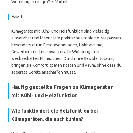
Wohnungen ein großer Vorteil.
Fazit
Klimageräte mit Kühl- und Heizfunktion sind vielseitig
einsetzbar und lösen viele praktische Probleme. Sie passen
besonders gut in Ferienwohnungen, Hobbyräume,
Gewerbeeinheiten sowie private Wohnungen in
wechselhaften Klimazonen. Durch ihre flexible Nutzung
bringen sie Komfort, sparen Kosten und Raum, ohne dass du
separate Geräte anschaffen musst.
Häufig gestellte Fragen zu Klimageräten
mit Kühl- und Heizfunktion
Wie funktioniert die Heizfunktion bei
Klimageräten, die auch kühlen?