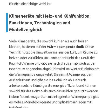
für dich die richtige Wahl ist.
Klimageräte mit Heiz- und Kühlfunktion:
Funktionen, Technologien und
Modellvergleich
Viele Klimageräte, die sowohl kühlen als auch heizen
können, basieren auf der
Wärmepumpentechnik
. Diese
Technik nutzt die Umweltwärme aus der Luft, um Räume zu
heizen oder zu kühlen. Im Sommer entzieht das Gerät der
Raumluft Wärme und gibt sie nach draußen ab, sodass der
Innenraum angenehm abgekühlt wird. Im Winter funktioniert
die Wärmepumpe umgekehrt: Sie nimmt Wärme aus der
Außenluft auf und gibt sie ins Gebäude ab. Dadurch
arbeiten solche Kombigeräte energieeffizient und können
sowohl für das Heizen als auch das Kühlen genutzt werden.
Neben Raumklimageräten mit integrierter Wärmepumpe gibt
es mobile Monoblockgeräte und Split-Klimaanlagen mit
Heizfunktion.