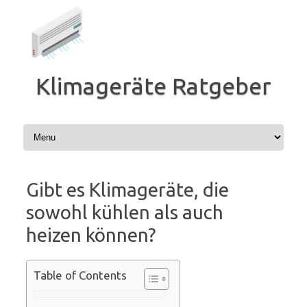
Zum
Inhalt
springen
Klimageräte Ratgeber
Gibt es Klimageräte, die
sowohl kühlen als auch
heizen können?
Table of Contents