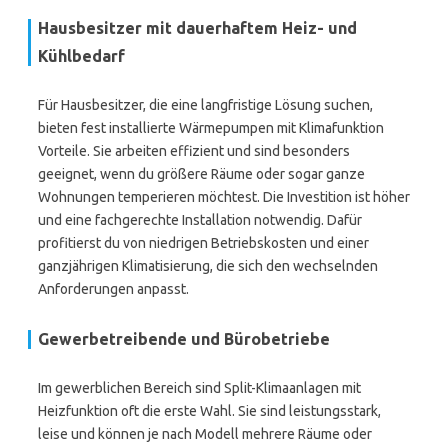
Hausbesitzer mit dauerhaftem Heiz- und
Kühlbedarf
Für Hausbesitzer, die eine langfristige Lösung suchen,
bieten fest installierte Wärmepumpen mit Klimafunktion
Vorteile. Sie arbeiten effizient und sind besonders
geeignet, wenn du größere Räume oder sogar ganze
Wohnungen temperieren möchtest. Die Investition ist höher
und eine fachgerechte Installation notwendig. Dafür
profitierst du von niedrigen Betriebskosten und einer
ganzjährigen Klimatisierung, die sich den wechselnden
Anforderungen anpasst.
Gewerbetreibende und Bürobetriebe
Im gewerblichen Bereich sind Split-Klimaanlagen mit
Heizfunktion oft die erste Wahl. Sie sind leistungsstark,
leise und können je nach Modell mehrere Räume oder