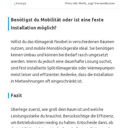
*
Preis inkl. MwSt., zzgl. Versandkosten
Anzeige
Benötigst du Mobilität oder ist eine feste
Installation möglich?
Willst du das Klimagerät flexibel in verschiedenen Räumen
nutzen, sind mobile Monoblockgeräte ideal. Sie benötigen
keinen Umbau und können bei Bedarf rasch umgesetzt
werden. Wenn du jedoch eine dauerhafte Lösung suchst,
sind fest installierte Split-Klimageräte oder Wärmepumpen
meist leiser und effizienter. Bedenke, dass die Installation
in Mietwohnungen oft eingeschränkt ist.
Fazit
Überlege zuerst, wie groß dein Raum ist und welche
Leistungsstärke du brauchst. Berücksichtige die Effizienz,
um Betriebskosten niedrig zu halten. Entscheide dann, ob