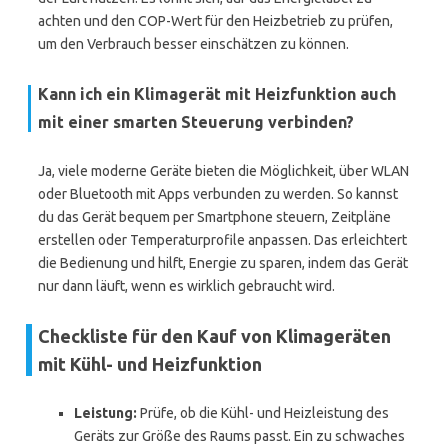
achten und den COP-Wert für den Heizbetrieb zu prüfen,
um den Verbrauch besser einschätzen zu können.
Kann ich ein Klimagerät mit Heizfunktion auch
mit einer smarten Steuerung verbinden?
Ja, viele moderne Geräte bieten die Möglichkeit, über WLAN
oder Bluetooth mit Apps verbunden zu werden. So kannst
du das Gerät bequem per Smartphone steuern, Zeitpläne
erstellen oder Temperaturprofile anpassen. Das erleichtert
die Bedienung und hilft, Energie zu sparen, indem das Gerät
nur dann läuft, wenn es wirklich gebraucht wird.
Checkliste für den Kauf von Klimageräten
mit Kühl- und Heizfunktion
Leistung:
Prüfe, ob die Kühl- und Heizleistung des
Geräts zur Größe des Raums passt. Ein zu schwaches