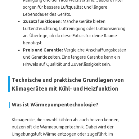
Reinigung und der Filterwechsel sind. Saubere Filter
sorgen für bessere Luftqualität und längere
Lebensdauer des Geräts.
Zusatzfunktionen:
Manche Geräte bieten
Luftentfeuchtung, Luftreinigung oder Luftionisierung
an. Überlege, ob du diese Extras für deine Räume
benötigst.
Preis und Garantie:
Vergleiche Anschaffungskosten
und Garantiezeiten. Eine längere Garantie kann ein
Hinweis auf Qualität und Zuverlässigkeit sein.
Technische und praktische Grundlagen von
Klimageräten mit Kühl- und Heizfunktion
Was ist Wärmepumpentechnologie?
Klimageräte, die sowohl kühlen als auch heizen können,
nutzen oft die Wärmepumpentechnik. Dabei wird der
Umgebungsluft Wärme entzogen oder zugeführt. Im