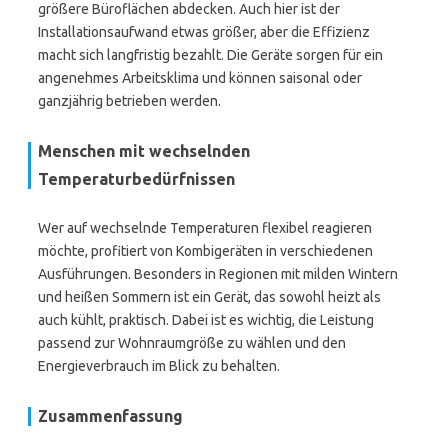
größere Büroflächen abdecken. Auch hier ist der
Installationsaufwand etwas größer, aber die Effizienz
macht sich langfristig bezahlt. Die Geräte sorgen für ein
angenehmes Arbeitsklima und können saisonal oder
ganzjährig betrieben werden.
Menschen mit wechselnden
Temperaturbedürfnissen
Wer auf wechselnde Temperaturen flexibel reagieren
möchte, profitiert von Kombigeräten in verschiedenen
Ausführungen. Besonders in Regionen mit milden Wintern
und heißen Sommern ist ein Gerät, das sowohl heizt als
auch kühlt, praktisch. Dabei ist es wichtig, die Leistung
passend zur Wohnraumgröße zu wählen und den
Energieverbrauch im Blick zu behalten.
Zusammenfassung