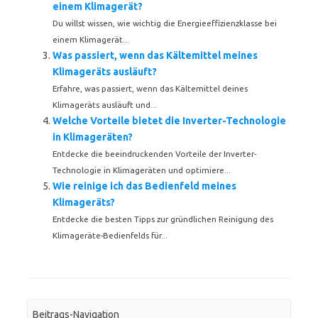
einem Klimagerät?
Du willst wissen, wie wichtig die Energieeffizienzklasse bei
einem Klimagerät...
Was passiert, wenn das Kältemittel meines
Klimageräts ausläuft?
Erfahre, was passiert, wenn das Kältemittel deines
Klimageräts ausläuft und...
Welche Vorteile bietet die Inverter-Technologie
in Klimageräten?
Entdecke die beeindruckenden Vorteile der Inverter-
Technologie in Klimageräten und optimiere...
Wie reinige ich das Bedienfeld meines
Klimageräts?
Entdecke die besten Tipps zur gründlichen Reinigung des
Klimageräte-Bedienfelds für...
Beitrags-Navigation