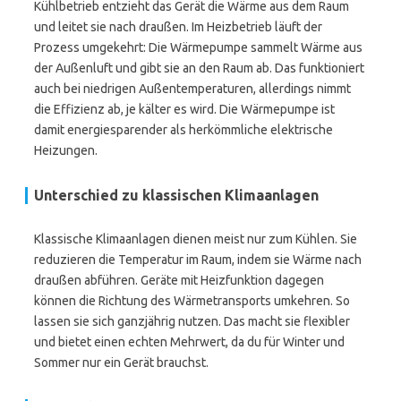
Kühlbetrieb entzieht das Gerät die Wärme aus dem Raum
und leitet sie nach draußen. Im Heizbetrieb läuft der
Prozess umgekehrt: Die Wärmepumpe sammelt Wärme aus
der Außenluft und gibt sie an den Raum ab. Das funktioniert
auch bei niedrigen Außentemperaturen, allerdings nimmt
die Effizienz ab, je kälter es wird. Die Wärmepumpe ist
damit energiesparender als herkömmliche elektrische
Heizungen.
Unterschied zu klassischen Klimaanlagen
Klassische Klimaanlagen dienen meist nur zum Kühlen. Sie
reduzieren die Temperatur im Raum, indem sie Wärme nach
draußen abführen. Geräte mit Heizfunktion dagegen
können die Richtung des Wärmetransports umkehren. So
lassen sie sich ganzjährig nutzen. Das macht sie flexibler
und bietet einen echten Mehrwert, da du für Winter und
Sommer nur ein Gerät brauchst.