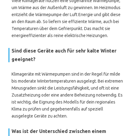
Viele Klimageräte nutzen eine sogenannte Wärmepumpe,
um Wärme aus der Außenluft zu gewinnen. Im Heizmodus
entzieht die Wärmepumpe der Luft Energie und gibt diese
an den Raum ab. So liefern sie effiziente Wärme, auch bei
Temperaturen über dem Gefrierpunkt. Das macht sie
energieeffizienter als reine elektrische Heizungen.
Sind diese Geräte auch für sehr kalte Winter
geeignet?
Klimageräte mit Wärmepumpen sind in der Regel für milde
bis moderate Wintertemperaturen ausgelegt. Bei extremen
Minusgraden sinkt die Leistungsfähigkeit, und oft ist eine
Zusatzheizung oder eine andere Beheizung notwendig. Es
ist wichtig, die Eignung des Modells für dein regionales
Klima zu prüfen und gegebenenfalls auf speziell
ausgelegte Geräte zu achten.
Was ist der Unterschied zwischen einem