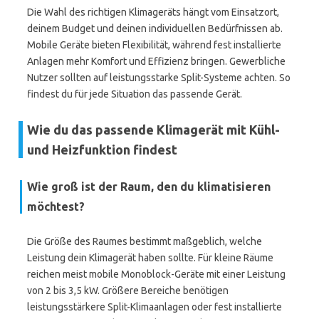
Die Wahl des richtigen Klimageräts hängt vom Einsatzort,
deinem Budget und deinen individuellen Bedürfnissen ab.
Mobile Geräte bieten Flexibilität, während fest installierte
Anlagen mehr Komfort und Effizienz bringen. Gewerbliche
Nutzer sollten auf leistungsstarke Split-Systeme achten. So
findest du für jede Situation das passende Gerät.
Wie du das passende Klimagerät mit Kühl-
und Heizfunktion findest
Wie groß ist der Raum, den du klimatisieren
möchtest?
Die Größe des Raumes bestimmt maßgeblich, welche
Leistung dein Klimagerät haben sollte. Für kleine Räume
reichen meist mobile Monoblock-Geräte mit einer Leistung
von 2 bis 3,5 kW. Größere Bereiche benötigen
leistungsstärkere Split-Klimaanlagen oder fest installierte