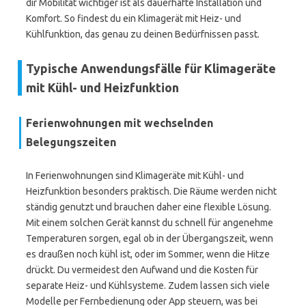
dir Mobilität wichtiger ist als dauerhafte Installation und
Komfort. So findest du ein Klimagerät mit Heiz- und
Kühlfunktion, das genau zu deinen Bedürfnissen passt.
Typische Anwendungsfälle für Klimageräte
mit Kühl- und Heizfunktion
Ferienwohnungen mit wechselnden
Belegungszeiten
In Ferienwohnungen sind Klimageräte mit Kühl- und
Heizfunktion besonders praktisch. Die Räume werden nicht
ständig genutzt und brauchen daher eine flexible Lösung.
Mit einem solchen Gerät kannst du schnell für angenehme
Temperaturen sorgen, egal ob in der Übergangszeit, wenn
es draußen noch kühl ist, oder im Sommer, wenn die Hitze
drückt. Du vermeidest den Aufwand und die Kosten für
separate Heiz- und Kühlsysteme. Zudem lassen sich viele
Modelle per Fernbedienung oder App steuern, was bei