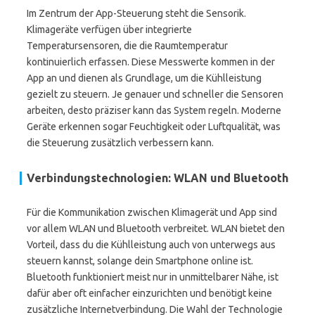
Im Zentrum der App-Steuerung steht die Sensorik.
Klimageräte verfügen über integrierte
Temperatursensoren, die die Raumtemperatur
kontinuierlich erfassen. Diese Messwerte kommen in der
App an und dienen als Grundlage, um die Kühlleistung
gezielt zu steuern. Je genauer und schneller die Sensoren
arbeiten, desto präziser kann das System regeln. Moderne
Geräte erkennen sogar Feuchtigkeit oder Luftqualität, was
die Steuerung zusätzlich verbessern kann.
Verbindungstechnologien: WLAN und Bluetooth
Für die Kommunikation zwischen Klimagerät und App sind
vor allem WLAN und Bluetooth verbreitet. WLAN bietet den
Vorteil, dass du die Kühlleistung auch von unterwegs aus
steuern kannst, solange dein Smartphone online ist.
Bluetooth funktioniert meist nur in unmittelbarer Nähe, ist
dafür aber oft einfacher einzurichten und benötigt keine
zusätzliche Internetverbindung. Die Wahl der Technologie