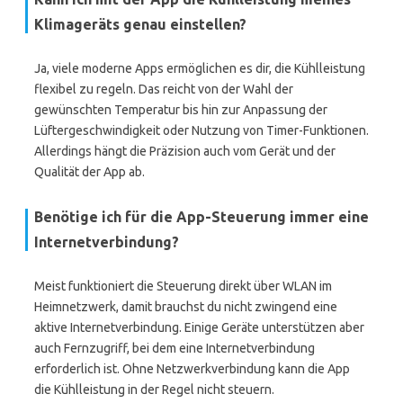
Klimageräts genau einstellen?
Ja, viele moderne Apps ermöglichen es dir, die Kühlleistung
flexibel zu regeln. Das reicht von der Wahl der
gewünschten Temperatur bis hin zur Anpassung der
Lüftergeschwindigkeit oder Nutzung von Timer-Funktionen.
Allerdings hängt die Präzision auch vom Gerät und der
Qualität der App ab.
Benötige ich für die App-Steuerung immer eine
Internetverbindung?
Meist funktioniert die Steuerung direkt über WLAN im
Heimnetzwerk, damit brauchst du nicht zwingend eine
aktive Internetverbindung. Einige Geräte unterstützen aber
auch Fernzugriff, bei dem eine Internetverbindung
erforderlich ist. Ohne Netzwerkverbindung kann die App
die Kühlleistung in der Regel nicht steuern.