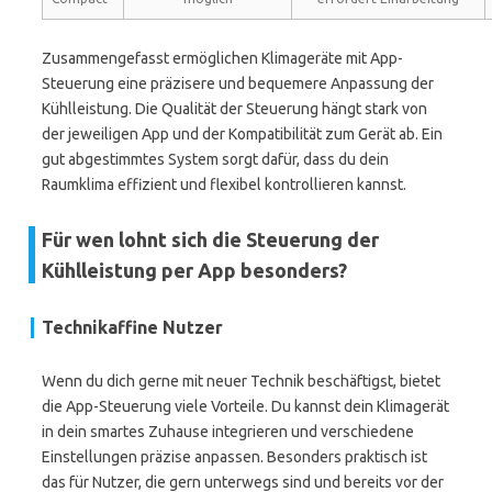
Zusammengefasst ermöglichen Klimageräte mit App-
Steuerung eine präzisere und bequemere Anpassung der
Kühlleistung. Die Qualität der Steuerung hängt stark von
der jeweiligen App und der Kompatibilität zum Gerät ab. Ein
gut abgestimmtes System sorgt dafür, dass du dein
Raumklima effizient und flexibel kontrollieren kannst.
Für wen lohnt sich die Steuerung der
Kühlleistung per App besonders?
Technikaffine Nutzer
Wenn du dich gerne mit neuer Technik beschäftigst, bietet
die App-Steuerung viele Vorteile. Du kannst dein Klimagerät
in dein smartes Zuhause integrieren und verschiedene
Einstellungen präzise anpassen. Besonders praktisch ist
das für Nutzer, die gern unterwegs sind und bereits vor der