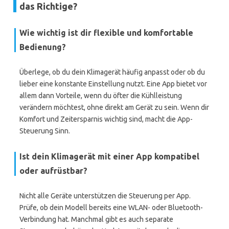
das Richtige?
Wie wichtig ist dir flexible und komfortable
Bedienung?
Überlege, ob du dein Klimagerät häufig anpasst oder ob du
lieber eine konstante Einstellung nutzt. Eine App bietet vor
allem dann Vorteile, wenn du öfter die Kühlleistung
verändern möchtest, ohne direkt am Gerät zu sein. Wenn dir
Komfort und Zeitersparnis wichtig sind, macht die App-
Steuerung Sinn.
Ist dein Klimagerät mit einer App kompatibel
oder aufrüstbar?
Nicht alle Geräte unterstützen die Steuerung per App.
Prüfe, ob dein Modell bereits eine WLAN- oder Bluetooth-
Verbindung hat. Manchmal gibt es auch separate