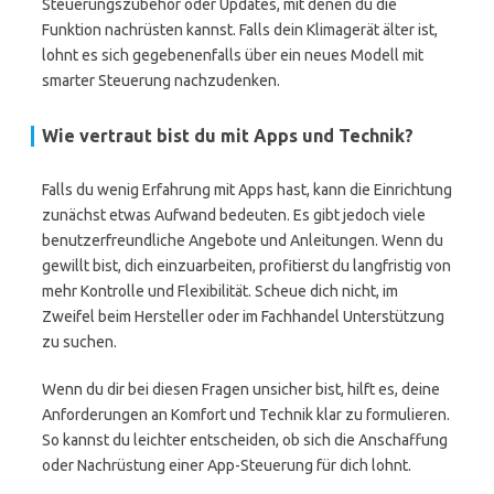
Steuerungszubehör oder Updates, mit denen du die
Funktion nachrüsten kannst. Falls dein Klimagerät älter ist,
lohnt es sich gegebenenfalls über ein neues Modell mit
smarter Steuerung nachzudenken.
Wie vertraut bist du mit Apps und Technik?
Falls du wenig Erfahrung mit Apps hast, kann die Einrichtung
zunächst etwas Aufwand bedeuten. Es gibt jedoch viele
benutzerfreundliche Angebote und Anleitungen. Wenn du
gewillt bist, dich einzuarbeiten, profitierst du langfristig von
mehr Kontrolle und Flexibilität. Scheue dich nicht, im
Zweifel beim Hersteller oder im Fachhandel Unterstützung
zu suchen.
Wenn du dir bei diesen Fragen unsicher bist, hilft es, deine
Anforderungen an Komfort und Technik klar zu formulieren.
So kannst du leichter entscheiden, ob sich die Anschaffung
oder Nachrüstung einer App-Steuerung für dich lohnt.