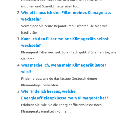
mobilen und Standklimageräten für...
Wie oft muss ich den Filter meines Klimageräts
wechseln?
Vermeiden Sie teure Reparaturen: Erfahren Sie hier, wie
häufig Sie...
Kann ich den Filter meines Klimageräts selbst
wechseln?
Klimagerät Filterwechsel: So einfach geht's! Erfahren Sie, wie
Sie Ihren...
Was mache ich, wenn mein Klimagerät lauter
wird?
Finde heraus, wie du das lästige Geräusch deiner
Klimaanlage loswerden...
Wie finde ich heraus, welche
Energieeffizienzklasse mein Klimagerät hat?
Erfahren Sie, wie Sie die Energieeffizienzklasse Ihres
Klimageräts ermitteln können...