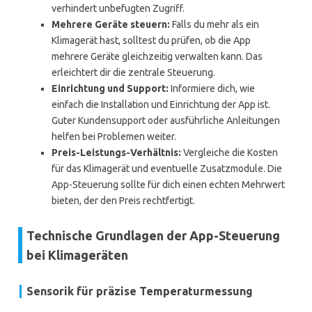
verhindert unbefugten Zugriff.
Mehrere Geräte steuern:
Falls du mehr als ein
Klimagerät hast, solltest du prüfen, ob die App
mehrere Geräte gleichzeitig verwalten kann. Das
erleichtert dir die zentrale Steuerung.
Einrichtung und Support:
Informiere dich, wie
einfach die Installation und Einrichtung der App ist.
Guter Kundensupport oder ausführliche Anleitungen
helfen bei Problemen weiter.
Preis-Leistungs-Verhältnis:
Vergleiche die Kosten
für das Klimagerät und eventuelle Zusatzmodule. Die
App-Steuerung sollte für dich einen echten Mehrwert
bieten, der den Preis rechtfertigt.
Technische Grundlagen der App-Steuerung
bei Klimageräten
Sensorik für präzise Temperaturmessung