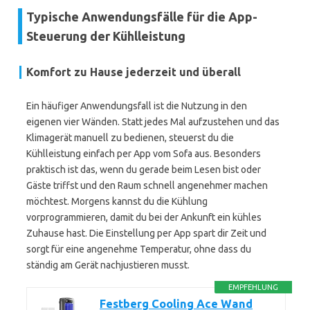
Typische Anwendungsfälle für die App-
Steuerung der Kühlleistung
Komfort zu Hause jederzeit und überall
Ein häufiger Anwendungsfall ist die Nutzung in den
eigenen vier Wänden. Statt jedes Mal aufzustehen und das
Klimagerät manuell zu bedienen, steuerst du die
Kühlleistung einfach per App vom Sofa aus. Besonders
praktisch ist das, wenn du gerade beim Lesen bist oder
Gäste triffst und den Raum schnell angenehmer machen
möchtest. Morgens kannst du die Kühlung
vorprogrammieren, damit du bei der Ankunft ein kühles
Zuhause hast. Die Einstellung per App spart dir Zeit und
sorgt für eine angenehme Temperatur, ohne dass du
ständig am Gerät nachjustieren musst.
EMPFEHLUNG
Festberg Cooling Ace Wand