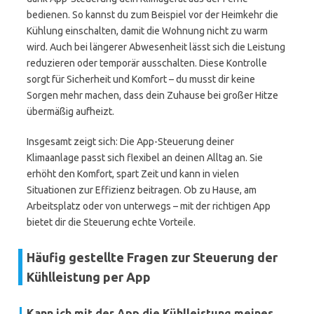
bedienen. So kannst du zum Beispiel vor der Heimkehr die
Kühlung einschalten, damit die Wohnung nicht zu warm
wird. Auch bei längerer Abwesenheit lässt sich die Leistung
reduzieren oder temporär ausschalten. Diese Kontrolle
sorgt für Sicherheit und Komfort – du musst dir keine
Sorgen mehr machen, dass dein Zuhause bei großer Hitze
übermäßig aufheizt.
Insgesamt zeigt sich: Die App-Steuerung deiner
Klimaanlage passt sich flexibel an deinen Alltag an. Sie
erhöht den Komfort, spart Zeit und kann in vielen
Situationen zur Effizienz beitragen. Ob zu Hause, am
Arbeitsplatz oder von unterwegs – mit der richtigen App
bietet dir die Steuerung echte Vorteile.
Häufig gestellte Fragen zur Steuerung der
Kühlleistung per App
Kann ich mit der App die Kühlleistung meines