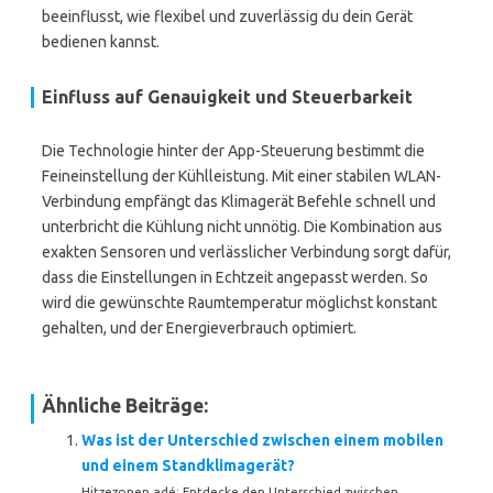
beeinflusst, wie flexibel und zuverlässig du dein Gerät
bedienen kannst.
Einfluss auf Genauigkeit und Steuerbarkeit
Die Technologie hinter der App-Steuerung bestimmt die
Feineinstellung der Kühlleistung. Mit einer stabilen WLAN-
Verbindung empfängt das Klimagerät Befehle schnell und
unterbricht die Kühlung nicht unnötig. Die Kombination aus
exakten Sensoren und verlässlicher Verbindung sorgt dafür,
dass die Einstellungen in Echtzeit angepasst werden. So
wird die gewünschte Raumtemperatur möglichst konstant
gehalten, und der Energieverbrauch optimiert.
Ähnliche Beiträge:
Was ist der Unterschied zwischen einem mobilen
und einem Standklimagerät?
Hitzezonen adé: Entdecke den Unterschied zwischen