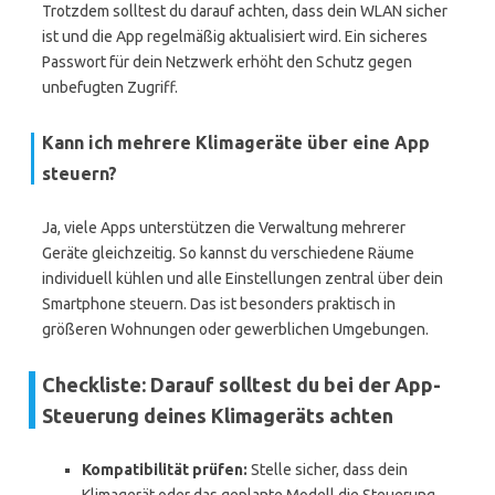
Trotzdem solltest du darauf achten, dass dein WLAN sicher
ist und die App regelmäßig aktualisiert wird. Ein sicheres
Passwort für dein Netzwerk erhöht den Schutz gegen
unbefugten Zugriff.
Kann ich mehrere Klimageräte über eine App
steuern?
Ja, viele Apps unterstützen die Verwaltung mehrerer
Geräte gleichzeitig. So kannst du verschiedene Räume
individuell kühlen und alle Einstellungen zentral über dein
Smartphone steuern. Das ist besonders praktisch in
größeren Wohnungen oder gewerblichen Umgebungen.
Checkliste: Darauf solltest du bei der App-
Steuerung deines Klimageräts achten
Kompatibilität prüfen:
Stelle sicher, dass dein