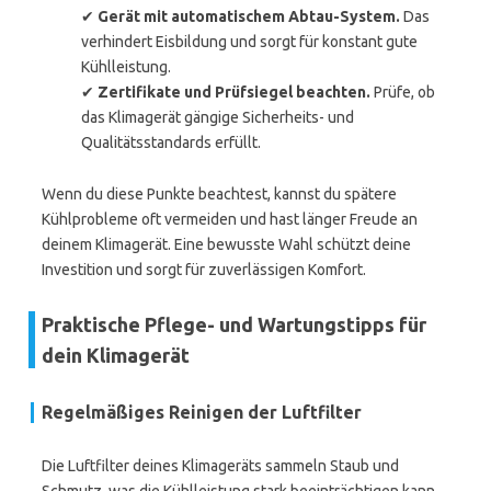
✔
Gerät mit automatischem Abtau-System.
Das
verhindert Eisbildung und sorgt für konstant gute
Kühlleistung.
✔
Zertifikate und Prüfsiegel beachten.
Prüfe, ob
das Klimagerät gängige Sicherheits- und
Qualitätsstandards erfüllt.
Wenn du diese Punkte beachtest, kannst du spätere
Kühlprobleme oft vermeiden und hast länger Freude an
deinem Klimagerät. Eine bewusste Wahl schützt deine
Investition und sorgt für zuverlässigen Komfort.
Praktische Pflege- und Wartungstipps für
dein Klimagerät
Regelmäßiges Reinigen der Luftfilter
Die Luftfilter deines Klimageräts sammeln Staub und