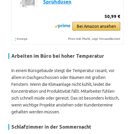
Sprühdüsen
50,99 €
Bei Amazon ansehen
*
Preis inkl. MwSt., zzgl. Versandkosten
Anzeige
Arbeiten im Büro bei hoher Temperatur
In einem Bürogebäude steigt die Temperatur rasant, vor
allem in Dachgeschossen oder Räumen mit großen
Fenstern. Wenn die Klimaanlage nicht kühlt, leidet die
Konzentration und Produktivität fällt. Mitarbeiter fühlen
sich schnell müde oder gereizt. Das ist besonders kritisch,
wenn wichtige Projekte anstehen oder Kundentermine
gehalten werden müssen.
Schlafzimmer in der Sommernacht