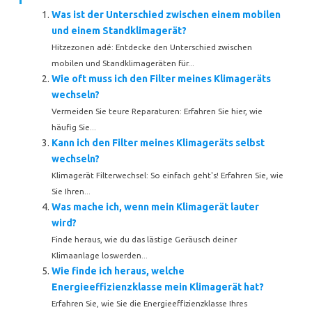
Was ist der Unterschied zwischen einem mobilen
und einem Standklimagerät?
Hitzezonen adé: Entdecke den Unterschied zwischen
mobilen und Standklimageräten für...
Wie oft muss ich den Filter meines Klimageräts
wechseln?
Vermeiden Sie teure Reparaturen: Erfahren Sie hier, wie
häufig Sie...
Kann ich den Filter meines Klimageräts selbst
wechseln?
Klimagerät Filterwechsel: So einfach geht's! Erfahren Sie, wie
Sie Ihren...
Was mache ich, wenn mein Klimagerät lauter
wird?
Finde heraus, wie du das lästige Geräusch deiner
Klimaanlage loswerden...
Wie finde ich heraus, welche
Energieeffizienzklasse mein Klimagerät hat?
Erfahren Sie, wie Sie die Energieeffizienzklasse Ihres