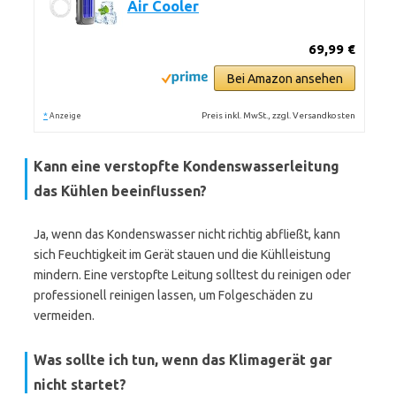
Air Cooler
69,99 €
Bei Amazon ansehen
*
Preis inkl. MwSt., zzgl. Versandkosten
Anzeige
Kann eine verstopfte Kondenswasserleitung
das Kühlen beeinflussen?
Ja, wenn das Kondenswasser nicht richtig abfließt, kann
sich Feuchtigkeit im Gerät stauen und die Kühlleistung
mindern. Eine verstopfte Leitung solltest du reinigen oder
professionell reinigen lassen, um Folgeschäden zu
vermeiden.
Was sollte ich tun, wenn das Klimagerät gar
nicht startet?