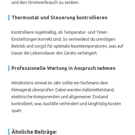
und den Stromverbrauch zu senken.
Thermostat und Steuerung kontrollieren
Kontrolliere regelmäßig, ob Temperatur- und Timer-
Einstellungen korrekt sind. So vermeidest du unnötigen
Betrieb und sorgst für optimale Raumtemperaturen, was auf
Dauer die Lebensdauer des Geräts verlängert.
Professionelle Wartung in Anspruch nehmen
Mindestens einmal im Jahr sollte ein Fachmann dein
Klimagerät überprüfen. Dabei werden Kältemittelstand,
elektrische Komponenten und allgemeiner Zustand
kontrolliert, was Ausfälle verhindert und langfristig Kosten
spart.
Ähnliche Beiträge: