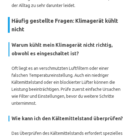
der Alltag zu sehr darunter leidet.
Häufig gestellte Fragen: Klimagerät kühlt
nicht
Warum kühlt mein Klimagerät nicht richtig,
obwohl es eingeschaltet ist?
Oft liegt es an verschmutzten Luftfiltern oder einer
falschen Temperatureinstellung. Auch ein niedriger
Kältemittelstand oder ein blockierter Lüfter können die
Leistung beeinträchtigen. Prüfe zuerst einfache Ursachen
wie Filter und Einstellungen, bevor du weitere Schritte
unternimmst.
Wie kann ich den Kältemittelstand überprüfen?
Das Überprüfen des Kältemittelstands erfordert spezielles