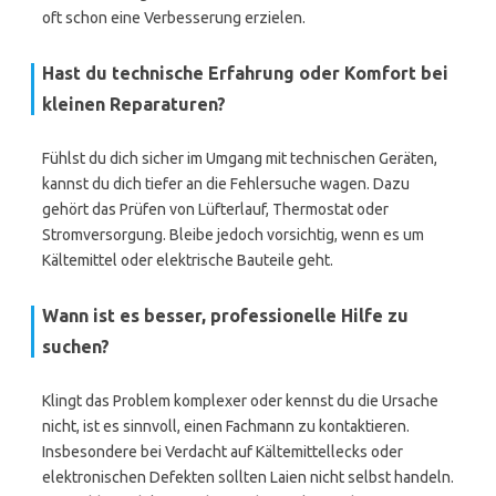
oft schon eine Verbesserung erzielen.
Hast du technische Erfahrung oder Komfort bei
kleinen Reparaturen?
Fühlst du dich sicher im Umgang mit technischen Geräten,
kannst du dich tiefer an die Fehlersuche wagen. Dazu
gehört das Prüfen von Lüfterlauf, Thermostat oder
Stromversorgung. Bleibe jedoch vorsichtig, wenn es um
Kältemittel oder elektrische Bauteile geht.
Wann ist es besser, professionelle Hilfe zu
suchen?
Klingt das Problem komplexer oder kennst du die Ursache
nicht, ist es sinnvoll, einen Fachmann zu kontaktieren.
Insbesondere bei Verdacht auf Kältemittellecks oder
elektronischen Defekten sollten Laien nicht selbst handeln.