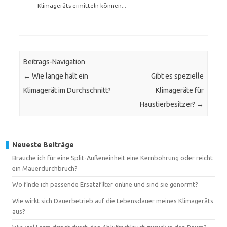
Klimageräts ermitteln können...
Beitrags-Navigation
←
Wie lange hält ein
Gibt es spezielle
Klimagerät im Durchschnitt?
Klimageräte für
Haustierbesitzer?
→
Neueste Beiträge
Brauche ich für eine Split-Außeneinheit eine Kernbohrung oder reicht
ein Mauerdurchbruch?
Wo finde ich passende Ersatzfilter online und sind sie genormt?
Wie wirkt sich Dauerbetrieb auf die Lebensdauer meines Klimageräts
aus?