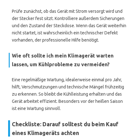
Prüfe zunächst, ob das Gerät mit Strom versorgt wird und
der Stecker fest sitzt. Kontrolliere außerdem Sicherungen
und den Zustand der Steckdose. Wenn das Gerät weiterhin
nicht startet, ist wahrscheinlich ein technischer Defekt
vorhanden, der professionelle Hilfe benötigt.
Wie oft sollte ich mein Klimagerät warten
lassen, um Kühlprobleme zu vermeiden?
Eine regelmäßige Wartung, idealerweise einmal pro Jahr,
hilft, Verschmutzungen und technische Mängel frühzeitig
zu erkennen. So bleibt die Kühlleistung erhalten und das
Gerät arbeitet effizient. Besonders vor der heißen Saison
ist eine Wartung sinnvoll.
Checkliste: Darauf solltest du beim Kauf
eines Klimageräts achten