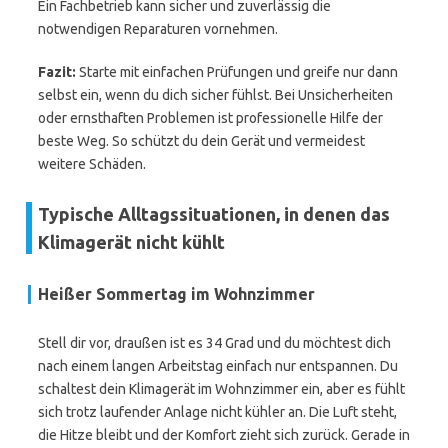
Ein Fachbetrieb kann sicher und zuverlässig die
notwendigen Reparaturen vornehmen.
Fazit:
Starte mit einfachen Prüfungen und greife nur dann
selbst ein, wenn du dich sicher fühlst. Bei Unsicherheiten
oder ernsthaften Problemen ist professionelle Hilfe der
beste Weg. So schützt du dein Gerät und vermeidest
weitere Schäden.
Typische Alltagssituationen, in denen das
Klimagerät nicht kühlt
Heißer Sommertag im Wohnzimmer
Stell dir vor, draußen ist es 34 Grad und du möchtest dich
nach einem langen Arbeitstag einfach nur entspannen. Du
schaltest dein Klimagerät im Wohnzimmer ein, aber es fühlt
sich trotz laufender Anlage nicht kühler an. Die Luft steht,
die Hitze bleibt und der Komfort zieht sich zurück. Gerade in