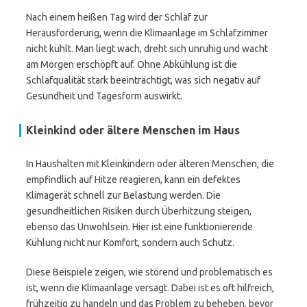
Nach einem heißen Tag wird der Schlaf zur
Herausforderung, wenn die Klimaanlage im Schlafzimmer
nicht kühlt. Man liegt wach, dreht sich unruhig und wacht
am Morgen erschöpft auf. Ohne Abkühlung ist die
Schlafqualität stark beeinträchtigt, was sich negativ auf
Gesundheit und Tagesform auswirkt.
Kleinkind oder ältere Menschen im Haus
In Haushalten mit Kleinkindern oder älteren Menschen, die
empfindlich auf Hitze reagieren, kann ein defektes
Klimagerät schnell zur Belastung werden. Die
gesundheitlichen Risiken durch Überhitzung steigen,
ebenso das Unwohlsein. Hier ist eine funktionierende
Kühlung nicht nur Komfort, sondern auch Schutz.
Diese Beispiele zeigen, wie störend und problematisch es
ist, wenn die Klimaanlage versagt. Dabei ist es oft hilfreich,
frühzeitig zu handeln und das Problem zu beheben, bevor