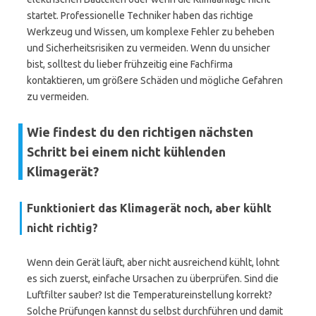
startet. Professionelle Techniker haben das richtige
Werkzeug und Wissen, um komplexe Fehler zu beheben
und Sicherheitsrisiken zu vermeiden. Wenn du unsicher
bist, solltest du lieber frühzeitig eine Fachfirma
kontaktieren, um größere Schäden und mögliche Gefahren
zu vermeiden.
Wie findest du den richtigen nächsten
Schritt bei einem nicht kühlenden
Klimagerät?
Funktioniert das Klimagerät noch, aber kühlt
nicht richtig?
Wenn dein Gerät läuft, aber nicht ausreichend kühlt, lohnt
es sich zuerst, einfache Ursachen zu überprüfen. Sind die
Luftfilter sauber? Ist die Temperatureinstellung korrekt?
Solche Prüfungen kannst du selbst durchführen und damit