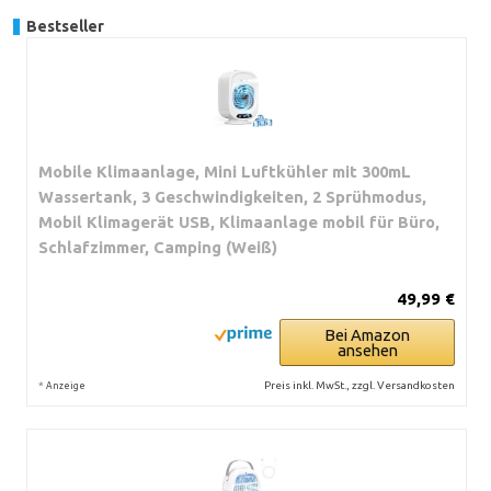
Bestseller
Mobile Klimaanlage, Mini Luftkühler mit 300mL
Wassertank, 3 Geschwindigkeiten, 2 Sprühmodus,
Mobil Klimagerät USB, Klimaanlage mobil für Büro,
Schlafzimmer, Camping (Weiß)
49,99 €
Bei Amazon
ansehen
*
Preis inkl. MwSt., zzgl. Versandkosten
Anzeige