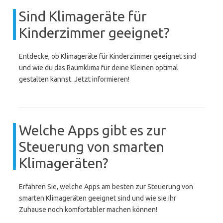
Sind Klimageräte für
Kinderzimmer geeignet?
Entdecke, ob Klimageräte für Kinderzimmer geeignet sind
und wie du das Raumklima für deine Kleinen optimal
gestalten kannst. Jetzt informieren!
Welche Apps gibt es zur
Steuerung von smarten
Klimageräten?
Erfahren Sie, welche Apps am besten zur Steuerung von
smarten Klimageräten geeignet sind und wie sie Ihr
Zuhause noch komfortabler machen können!