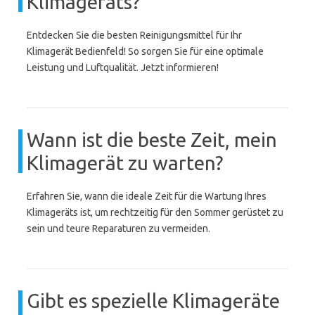
Klimageräts?
Entdecken Sie die besten Reinigungsmittel für Ihr
Klimagerät Bedienfeld! So sorgen Sie für eine optimale
Leistung und Luftqualität. Jetzt informieren!
Wann ist die beste Zeit, mein
Klimagerät zu warten?
Erfahren Sie, wann die ideale Zeit für die Wartung Ihres
Klimageräts ist, um rechtzeitig für den Sommer gerüstet zu
sein und teure Reparaturen zu vermeiden.
Gibt es spezielle Klimageräte