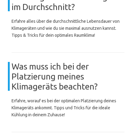
im Durchschnitt?
Erfahre alles über die durchschnittliche Lebensdauer von
Klimageräten und wie du sie maximal ausnutzen kannst.
Tipps & Tricks für dein optimales Raumklima!
Was muss ich bei der
Platzierung meines
Klimageräts beachten?
Erfahre, worauf es bei der optimalen Platzierung deines
Klimageräts ankommt. Tipps und Tricks für die ideale
Kühlung in deinem Zuhause!