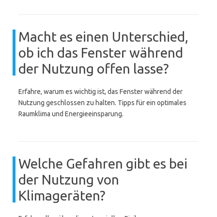
Macht es einen Unterschied,
ob ich das Fenster während
der Nutzung offen lasse?
Erfahre, warum es wichtig ist, das Fenster während der
Nutzung geschlossen zu halten. Tipps für ein optimales
Raumklima und Energieeinsparung.
Welche Gefahren gibt es bei
der Nutzung von
Klimageräten?