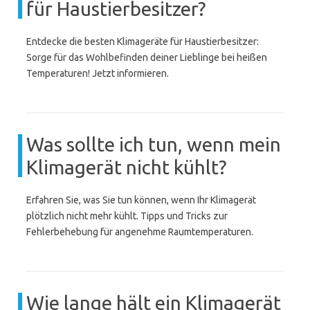
für Haustierbesitzer?
Entdecke die besten Klimageräte für Haustierbesitzer:
Sorge für das Wohlbefinden deiner Lieblinge bei heißen
Temperaturen! Jetzt informieren.
Was sollte ich tun, wenn mein
Klimagerät nicht kühlt?
Erfahren Sie, was Sie tun können, wenn Ihr Klimagerät
plötzlich nicht mehr kühlt. Tipps und Tricks zur
Fehlerbehebung für angenehme Raumtemperaturen.
Wie lange hält ein Klimagerät