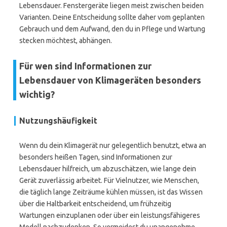
Lebensdauer. Fenstergeräte liegen meist zwischen beiden
Varianten. Deine Entscheidung sollte daher vom geplanten
Gebrauch und dem Aufwand, den du in Pflege und Wartung
stecken möchtest, abhängen.
Für wen sind Informationen zur
Lebensdauer von Klimageräten besonders
wichtig?
Nutzungshäufigkeit
Wenn du dein Klimagerät nur gelegentlich benutzt, etwa an
besonders heißen Tagen, sind Informationen zur
Lebensdauer hilfreich, um abzuschätzen, wie lange dein
Gerät zuverlässig arbeitet. Für Vielnutzer, wie Menschen,
die täglich lange Zeiträume kühlen müssen, ist das Wissen
über die Haltbarkeit entscheidend, um frühzeitig
Wartungen einzuplanen oder über ein leistungsfähigeres