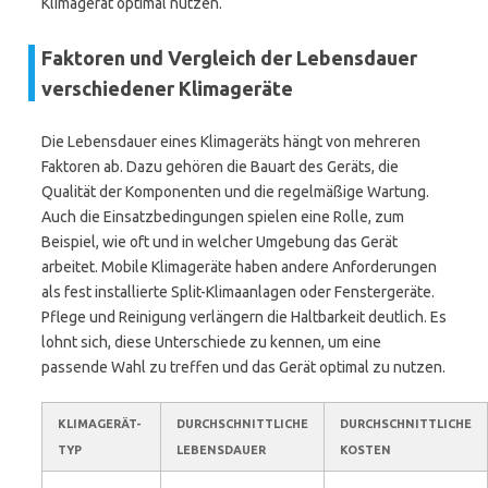
Klimagerät optimal nutzen.
Faktoren und Vergleich der Lebensdauer
verschiedener Klimageräte
Die Lebensdauer eines Klimageräts hängt von mehreren
Faktoren ab. Dazu gehören die Bauart des Geräts, die
Qualität der Komponenten und die regelmäßige Wartung.
Auch die Einsatzbedingungen spielen eine Rolle, zum
Beispiel, wie oft und in welcher Umgebung das Gerät
arbeitet. Mobile Klimageräte haben andere Anforderungen
als fest installierte Split-Klimaanlagen oder Fenstergeräte.
Pflege und Reinigung verlängern die Haltbarkeit deutlich. Es
lohnt sich, diese Unterschiede zu kennen, um eine
passende Wahl zu treffen und das Gerät optimal zu nutzen.
KLIMAGERÄT-
DURCHSCHNITTLICHE
DURCHSCHNITTLICHE
TYP
LEBENSDAUER
KOSTEN