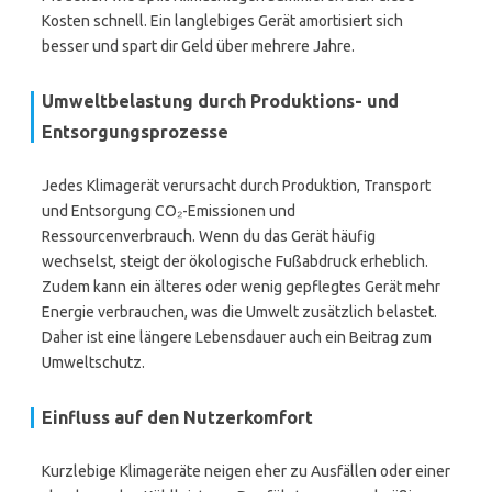
Kosten schnell. Ein langlebiges Gerät amortisiert sich
besser und spart dir Geld über mehrere Jahre.
Umweltbelastung durch Produktions- und
Entsorgungsprozesse
Jedes Klimagerät verursacht durch Produktion, Transport
und Entsorgung CO₂-Emissionen und
Ressourcenverbrauch. Wenn du das Gerät häufig
wechselst, steigt der ökologische Fußabdruck erheblich.
Zudem kann ein älteres oder wenig gepflegtes Gerät mehr
Energie verbrauchen, was die Umwelt zusätzlich belastet.
Daher ist eine längere Lebensdauer auch ein Beitrag zum
Umweltschutz.
Einfluss auf den Nutzerkomfort
Kurzlebige Klimageräte neigen eher zu Ausfällen oder einer