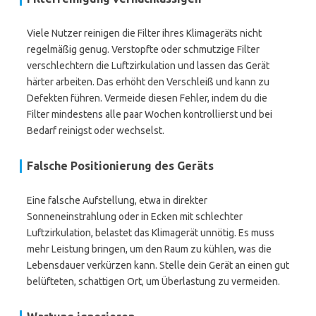
Viele Nutzer reinigen die Filter ihres Klimageräts nicht
regelmäßig genug. Verstopfte oder schmutzige Filter
verschlechtern die Luftzirkulation und lassen das Gerät
härter arbeiten. Das erhöht den Verschleiß und kann zu
Defekten führen. Vermeide diesen Fehler, indem du die
Filter mindestens alle paar Wochen kontrollierst und bei
Bedarf reinigst oder wechselst.
Falsche Positionierung des Geräts
Eine falsche Aufstellung, etwa in direkter
Sonneneinstrahlung oder in Ecken mit schlechter
Luftzirkulation, belastet das Klimagerät unnötig. Es muss
mehr Leistung bringen, um den Raum zu kühlen, was die
Lebensdauer verkürzen kann. Stelle dein Gerät an einen gut
belüfteten, schattigen Ort, um Überlastung zu vermeiden.