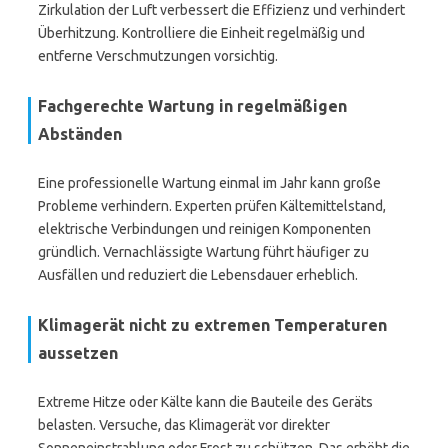
Zirkulation der Luft verbessert die Effizienz und verhindert
Überhitzung. Kontrolliere die Einheit regelmäßig und
entferne Verschmutzungen vorsichtig.
Fachgerechte Wartung in regelmäßigen
Abständen
Eine professionelle Wartung einmal im Jahr kann große
Probleme verhindern. Experten prüfen Kältemittelstand,
elektrische Verbindungen und reinigen Komponenten
gründlich. Vernachlässigte Wartung führt häufiger zu
Ausfällen und reduziert die Lebensdauer erheblich.
Klimagerät nicht zu extremen Temperaturen
aussetzen
Extreme Hitze oder Kälte kann die Bauteile des Geräts
belasten. Versuche, das Klimagerät vor direkter