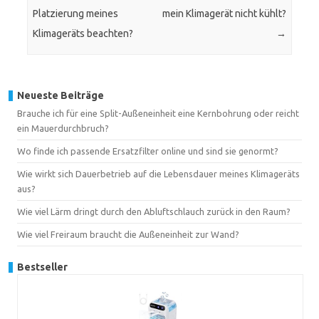
Platzierung meines
mein Klimagerät nicht kühlt?
Klimageräts beachten?
→
Neueste Beiträge
Brauche ich für eine Split-Außeneinheit eine Kernbohrung oder reicht
ein Mauerdurchbruch?
Wo finde ich passende Ersatzfilter online und sind sie genormt?
Wie wirkt sich Dauerbetrieb auf die Lebensdauer meines Klimageräts
aus?
Wie viel Lärm dringt durch den Abluftschlauch zurück in den Raum?
Wie viel Freiraum braucht die Außeneinheit zur Wand?
Bestseller