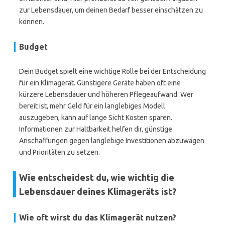
zur Lebensdauer, um deinen Bedarf besser einschätzen zu
können.
Budget
Dein Budget spielt eine wichtige Rolle bei der Entscheidung
für ein Klimagerät. Günstigere Geräte haben oft eine
kürzere Lebensdauer und höheren Pflegeaufwand. Wer
bereit ist, mehr Geld für ein langlebiges Modell
auszugeben, kann auf lange Sicht Kosten sparen.
Informationen zur Haltbarkeit helfen dir, günstige
Anschaffungen gegen langlebige Investitionen abzuwägen
und Prioritäten zu setzen.
Wie entscheidest du, wie wichtig die
Lebensdauer deines Klimageräts ist?
Wie oft wirst du das Klimagerät nutzen?