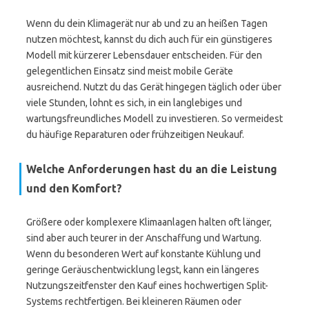
Wenn du dein Klimagerät nur ab und zu an heißen Tagen
nutzen möchtest, kannst du dich auch für ein günstigeres
Modell mit kürzerer Lebensdauer entscheiden. Für den
gelegentlichen Einsatz sind meist mobile Geräte
ausreichend. Nutzt du das Gerät hingegen täglich oder über
viele Stunden, lohnt es sich, in ein langlebiges und
wartungsfreundliches Modell zu investieren. So vermeidest
du häufige Reparaturen oder frühzeitigen Neukauf.
Welche Anforderungen hast du an die Leistung
und den Komfort?
Größere oder komplexere Klimaanlagen halten oft länger,
sind aber auch teurer in der Anschaffung und Wartung.
Wenn du besonderen Wert auf konstante Kühlung und
geringe Geräuschentwicklung legst, kann ein längeres
Nutzungszeitfenster den Kauf eines hochwertigen Split-
Systems rechtfertigen. Bei kleineren Räumen oder