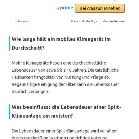
Bei Amazon ansehen
*
Preis inkl. MwSt., zzgl. Versandkosten
Anzeige
Wie lange hält ein mobiles Klimagerät im
Durchschnitt?
Mobile Klimageräte haben eine durchschnittliche
Lebensdauer von etwa 5 bis 10 Jahren. Die tatsächliche
Haltbarkeit hängt stark von Nutzung und Pflege ab.
Regelmäßige Reinigung der Filter kann die Lebensdauer
deutlich verlängern.
Was beeinflusst die Lebensdauer einer Split-
Klimaanlage am meisten?
Die Lebensdauer einer Split-Klimaanlage wird vor allem
durch regelmäßige Wartung und richtige Nutzung