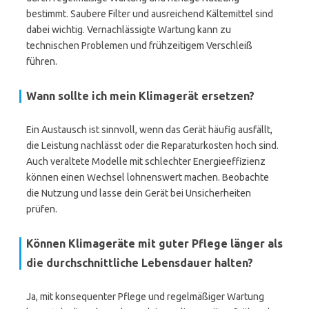
bestimmt. Saubere Filter und ausreichend Kältemittel sind
dabei wichtig. Vernachlässigte Wartung kann zu
technischen Problemen und frühzeitigem Verschleiß
führen.
Wann sollte ich mein Klimagerät ersetzen?
Ein Austausch ist sinnvoll, wenn das Gerät häufig ausfällt,
die Leistung nachlässt oder die Reparaturkosten hoch sind.
Auch veraltete Modelle mit schlechter Energieeffizienz
können einen Wechsel lohnenswert machen. Beobachte
die Nutzung und lasse dein Gerät bei Unsicherheiten
prüfen.
Können Klimageräte mit guter Pflege länger als
die durchschnittliche Lebensdauer halten?
Ja, mit konsequenter Pflege und regelmäßiger Wartung