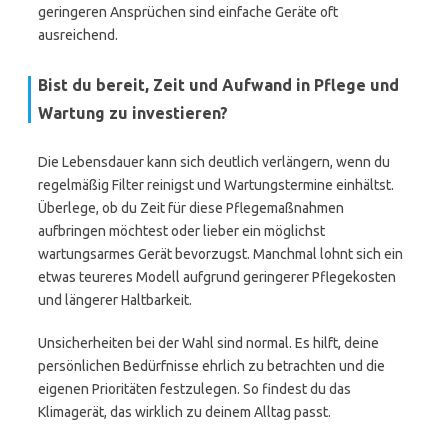
geringeren Ansprüchen sind einfache Geräte oft
ausreichend.
Bist du bereit, Zeit und Aufwand in Pflege und
Wartung zu investieren?
Die Lebensdauer kann sich deutlich verlängern, wenn du
regelmäßig Filter reinigst und Wartungstermine einhältst.
Überlege, ob du Zeit für diese Pflegemaßnahmen
aufbringen möchtest oder lieber ein möglichst
wartungsarmes Gerät bevorzugst. Manchmal lohnt sich ein
etwas teureres Modell aufgrund geringerer Pflegekosten
und längerer Haltbarkeit.
Unsicherheiten bei der Wahl sind normal. Es hilft, deine
persönlichen Bedürfnisse ehrlich zu betrachten und die
eigenen Prioritäten festzulegen. So findest du das
Klimagerät, das wirklich zu deinem Alltag passt.