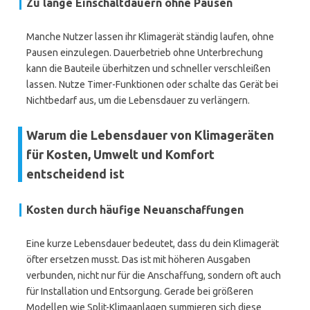
Zu lange Einschaltdauern ohne Pausen
Manche Nutzer lassen ihr Klimagerät ständig laufen, ohne
Pausen einzulegen. Dauerbetrieb ohne Unterbrechung
kann die Bauteile überhitzen und schneller verschleißen
lassen. Nutze Timer-Funktionen oder schalte das Gerät bei
Nichtbedarf aus, um die Lebensdauer zu verlängern.
Warum die Lebensdauer von Klimageräten
für Kosten, Umwelt und Komfort
entscheidend ist
Kosten durch häufige Neuanschaffungen
Eine kurze Lebensdauer bedeutet, dass du dein Klimagerät
öfter ersetzen musst. Das ist mit höheren Ausgaben
verbunden, nicht nur für die Anschaffung, sondern oft auch
für Installation und Entsorgung. Gerade bei größeren
Modellen wie Split-Klimaanlagen summieren sich diese