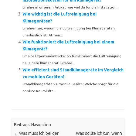
Installationskosten für ein Klimagerät?
Erfahre in unserem Artikel, wie viel du für die Installation...
Wie wichtig ist die Luftreinigung bei
Klimageräten?
Erfahren Sie, warum die Luftreinigung bei Klimageräten
unerlässlich ist. Atmen...
Wie funktioniert die Luftreinigung bei einem
Klimagerät?
Erhalte Experteneinblicke: So funktioniert die Luftreinigung
bei einem Klimagerät! Erfahre...
Wie effizient sind Standklimageräte im Vergleich
zu mobilen Geräten?
Standklimageräte vs. mobile Geräte: Welche sorgt für die
coolste Raumluft?...
Beitrags-Navigation
←
Was muss ich bei der
Was sollte ich tun, wenn