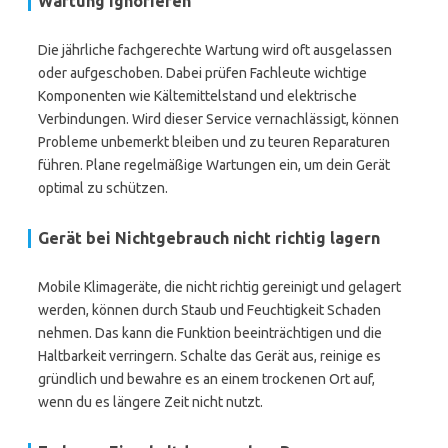
Wartung ignorieren
Die jährliche fachgerechte Wartung wird oft ausgelassen
oder aufgeschoben. Dabei prüfen Fachleute wichtige
Komponenten wie Kältemittelstand und elektrische
Verbindungen. Wird dieser Service vernachlässigt, können
Probleme unbemerkt bleiben und zu teuren Reparaturen
führen. Plane regelmäßige Wartungen ein, um dein Gerät
optimal zu schützen.
Gerät bei Nichtgebrauch nicht richtig lagern
Mobile Klimageräte, die nicht richtig gereinigt und gelagert
werden, können durch Staub und Feuchtigkeit Schaden
nehmen. Das kann die Funktion beeinträchtigen und die
Haltbarkeit verringern. Schalte das Gerät aus, reinige es
gründlich und bewahre es an einem trockenen Ort auf,
wenn du es längere Zeit nicht nutzt.