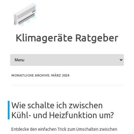
Zum
Inhalt
springen
Klimageräte Ratgeber
MONATLICHE ARCHIVE:
MÄRZ 2024
Wie schalte ich zwischen
Kühl- und Heizfunktion um?
Entdecke den einfachen Trick zum Umschalten zwischen