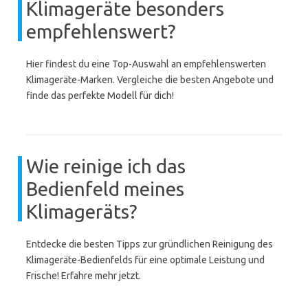
Klimageräte besonders
empfehlenswert?
Hier findest du eine Top-Auswahl an empfehlenswerten
Klimageräte-Marken. Vergleiche die besten Angebote und
finde das perfekte Modell für dich!
Wie reinige ich das
Bedienfeld meines
Klimageräts?
Entdecke die besten Tipps zur gründlichen Reinigung des
Klimageräte-Bedienfelds für eine optimale Leistung und
Frische! Erfahre mehr jetzt.