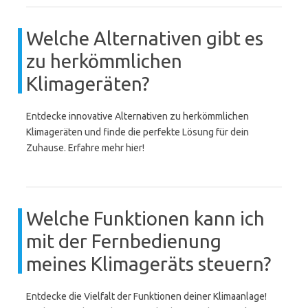
Welche Alternativen gibt es
zu herkömmlichen
Klimageräten?
Entdecke innovative Alternativen zu herkömmlichen
Klimageräten und finde die perfekte Lösung für dein
Zuhause. Erfahre mehr hier!
Welche Funktionen kann ich
mit der Fernbedienung
meines Klimageräts steuern?
Entdecke die Vielfalt der Funktionen deiner Klimaanlage!