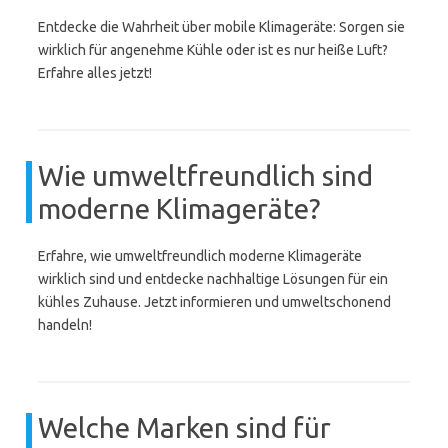
Entdecke die Wahrheit über mobile Klimageräte: Sorgen sie
wirklich für angenehme Kühle oder ist es nur heiße Luft?
Erfahre alles jetzt!
Wie umweltfreundlich sind
moderne Klimageräte?
Erfahre, wie umweltfreundlich moderne Klimageräte
wirklich sind und entdecke nachhaltige Lösungen für ein
kühles Zuhause. Jetzt informieren und umweltschonend
handeln!
Welche Marken sind für