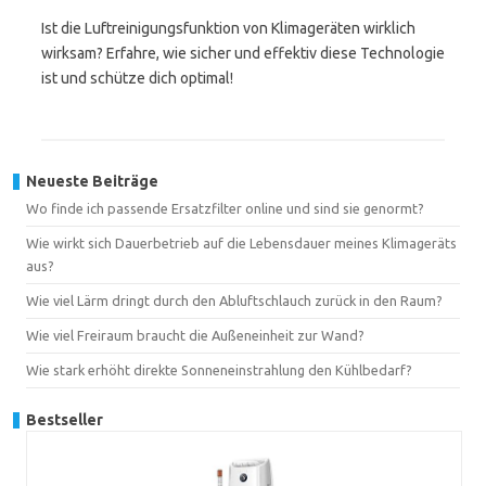
Ist die Luftreinigungsfunktion von Klimageräten wirklich
wirksam? Erfahre, wie sicher und effektiv diese Technologie
ist und schütze dich optimal!
Neueste Beiträge
Wo finde ich passende Ersatzfilter online und sind sie genormt?
Wie wirkt sich Dauerbetrieb auf die Lebensdauer meines Klimageräts
aus?
Wie viel Lärm dringt durch den Abluftschlauch zurück in den Raum?
Wie viel Freiraum braucht die Außeneinheit zur Wand?
Wie stark erhöht direkte Sonneneinstrahlung den Kühlbedarf?
Bestseller