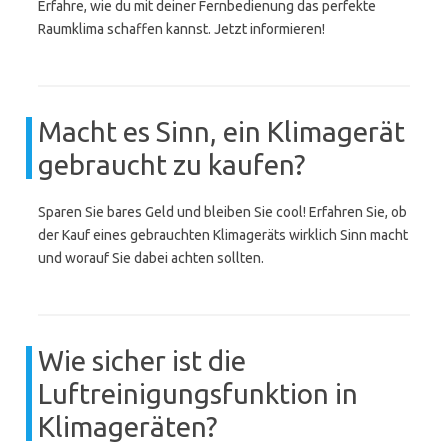
Erfahre, wie du mit deiner Fernbedienung das perfekte
Raumklima schaffen kannst. Jetzt informieren!
Macht es Sinn, ein Klimagerät
gebraucht zu kaufen?
Sparen Sie bares Geld und bleiben Sie cool! Erfahren Sie, ob
der Kauf eines gebrauchten Klimageräts wirklich Sinn macht
und worauf Sie dabei achten sollten.
Wie sicher ist die
Luftreinigungsfunktion in
Klimageräten?