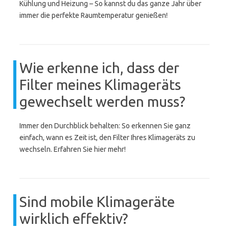
Kühlung und Heizung – So kannst du das ganze Jahr über
immer die perfekte Raumtemperatur genießen!
Wie erkenne ich, dass der
Filter meines Klimageräts
gewechselt werden muss?
Immer den Durchblick behalten: So erkennen Sie ganz
einfach, wann es Zeit ist, den Filter Ihres Klimageräts zu
wechseln. Erfahren Sie hier mehr!
Sind mobile Klimageräte
wirklich effektiv?