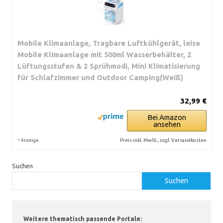
Mobile Klimaanlage, Tragbare Luftkühlgerät, leise
Mobile Klimaanlage mit 500ml Wasserbehälter, 2
Lüftungsstufen & 2 Sprühmodi, Mini Klimatisierung
für Schlafzimmer und Outdoor Camping(Weiß)
32,99 €
Bei Amazon
ansehen
*
Preis inkl. MwSt., zzgl. Versandkosten
Anzeige
Suchen
Suchen
Weitere thematisch passende Portale: