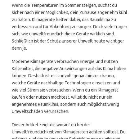
Wenn die Temperaturen im Sommer steigen, suchst du
sicher nach einer Möglichkeit, dein Zuhause angenehm kühl
zu halten. Klimageräte helfen dabei, das Raumklima zu
verbessern und für Abkühlung zu sorgen. Doch viele fragen
sich, wie umweltfreundlich diese Geräte wirklich sind.
Schließlich ist der Schutz unserer Umwelt heute wichtiger
denn je.
Moderne Klimageräte verbrauchen Energie und nutzen
Kältemittel, die negative Auswirkungen auf das Klima haben
können. Deshalb ist es sinnvoll, genau hinzuschauen,
welche Geräte nachhaltige Technologien einsetzen und
wie viel Strom sie verbrauchen. Wenn du ein Klimagerät
kaufen oder nutzen möchtest, willst du nicht nur ein
angenehmes Raumklima, sondern auch möglichst wenig
Umweltschäden verursachen.
Dieser Artikel zeigt dir, worauf du bei der
Umweltfreundlichkeit von Klimageräten achten solltest. Du