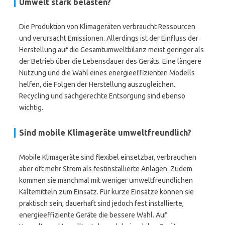
Umwelt stark belasten?
Die Produktion von Klimageräten verbraucht Ressourcen
und verursacht Emissionen. Allerdings ist der Einfluss der
Herstellung auf die Gesamtumweltbilanz meist geringer als
der Betrieb über die Lebensdauer des Geräts. Eine längere
Nutzung und die Wahl eines energieeffizienten Modells
helfen, die Folgen der Herstellung auszugleichen.
Recycling und sachgerechte Entsorgung sind ebenso
wichtig.
Sind mobile Klimageräte umweltfreundlich?
Mobile Klimageräte sind flexibel einsetzbar, verbrauchen
aber oft mehr Strom als festinstallierte Anlagen. Zudem
kommen sie manchmal mit weniger umweltfreundlichen
Kältemitteln zum Einsatz. Für kurze Einsätze können sie
praktisch sein, dauerhaft sind jedoch fest installierte,
energieeffiziente Geräte die bessere Wahl. Auf