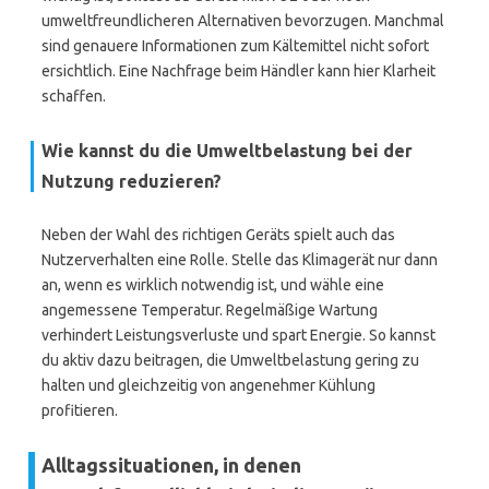
umweltfreundlicheren Alternativen bevorzugen. Manchmal
sind genauere Informationen zum Kältemittel nicht sofort
ersichtlich. Eine Nachfrage beim Händler kann hier Klarheit
schaffen.
Wie kannst du die Umweltbelastung bei der
Nutzung reduzieren?
Neben der Wahl des richtigen Geräts spielt auch das
Nutzerverhalten eine Rolle. Stelle das Klimagerät nur dann
an, wenn es wirklich notwendig ist, und wähle eine
angemessene Temperatur. Regelmäßige Wartung
verhindert Leistungsverluste und spart Energie. So kannst
du aktiv dazu beitragen, die Umweltbelastung gering zu
halten und gleichzeitig von angenehmer Kühlung
profitieren.
Alltagssituationen, in denen