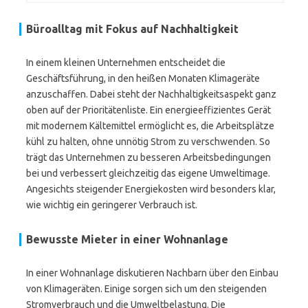
Büroalltag mit Fokus auf Nachhaltigkeit
In einem kleinen Unternehmen entscheidet die
Geschäftsführung, in den heißen Monaten Klimageräte
anzuschaffen. Dabei steht der Nachhaltigkeitsaspekt ganz
oben auf der Prioritätenliste. Ein energieeffizientes Gerät
mit modernem Kältemittel ermöglicht es, die Arbeitsplätze
kühl zu halten, ohne unnötig Strom zu verschwenden. So
trägt das Unternehmen zu besseren Arbeitsbedingungen
bei und verbessert gleichzeitig das eigene Umweltimage.
Angesichts steigender Energiekosten wird besonders klar,
wie wichtig ein geringerer Verbrauch ist.
Bewusste Mieter in einer Wohnanlage
In einer Wohnanlage diskutieren Nachbarn über den Einbau
von Klimageräten. Einige sorgen sich um den steigenden
Stromverbrauch und die Umweltbelastung. Die