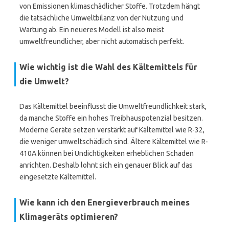
von Emissionen klimaschädlicher Stoffe. Trotzdem hängt
die tatsächliche Umweltbilanz von der Nutzung und
Wartung ab. Ein neueres Modell ist also meist
umweltfreundlicher, aber nicht automatisch perfekt.
Wie wichtig ist die Wahl des Kältemittels für
die Umwelt?
Das Kältemittel beeinflusst die Umweltfreundlichkeit stark,
da manche Stoffe ein hohes Treibhauspotenzial besitzen.
Moderne Geräte setzen verstärkt auf Kältemittel wie R-32,
die weniger umweltschädlich sind. Ältere Kältemittel wie R-
410A können bei Undichtigkeiten erheblichen Schaden
anrichten. Deshalb lohnt sich ein genauer Blick auf das
eingesetzte Kältemittel.
Wie kann ich den Energieverbrauch meines
Klimageräts optimieren?