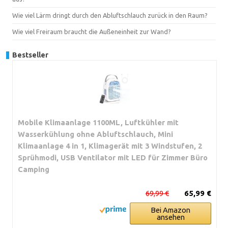
Wie viel Lärm dringt durch den Abluftschlauch zurück in den Raum?
Wie viel Freiraum braucht die Außeneinheit zur Wand?
Bestseller
Mobile Klimaanlage 1100ML, Luftkühler mit
Wasserkühlung ohne Abluftschlauch, Mini
Klimaanlage 4 in 1, Klimagerät mit 3 Windstufen, 2
Sprühmodi, USB Ventilator mit LED für Zimmer Büro
Camping
69,99 €
65,99 €
Bei Amazon
ansehen