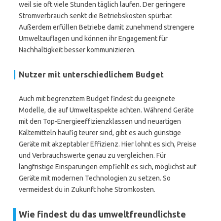
weil sie oft viele Stunden täglich laufen. Der geringere
Stromverbrauch senkt die Betriebskosten spürbar.
Außerdem erfüllen Betriebe damit zunehmend strengere
Umweltauflagen und können ihr Engagement für
Nachhaltigkeit besser kommunizieren.
Nutzer mit unterschiedlichem Budget
Auch mit begrenztem Budget findest du geeignete
Modelle, die auf Umweltaspekte achten. Während Geräte
mit den Top-Energieeffizienzklassen und neuartigen
Kältemitteln häufig teurer sind, gibt es auch günstige
Geräte mit akzeptabler Effizienz. Hier lohnt es sich, Preise
und Verbrauchswerte genau zu vergleichen. Für
langfristige Einsparungen empfiehlt es sich, möglichst auf
Geräte mit modernen Technologien zu setzen. So
vermeidest du in Zukunft hohe Stromkosten.
Wie findest du das umweltfreundlichste