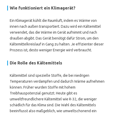
Wie funktioniert ein Klimagerät?
Ein Klimagerät kühlt die Raumluft, indem es Wärme von
innen nach außen transportiert. Dazu wird ein Kältemittel
verwendet, das die Wärme im Gerät aufnimmt und nach
draußen abgibt. Das Gerät benötigt dafür Strom, um den
Kältemittelkreislauf in Gang zu halten. Je effizienter dieser
Prozess ist, desto weniger Energie wird verbraucht.
Die Rolle des Kältemittels
Kältemittel sind spezielle Stoffe, die bei niedrigen
Temperaturen verdampfen und dadurch Wärme aufnehmen
können. Früher wurden Stoffe mit hohem
Treibhauspotenzial genutzt. Heute gibt es
umweltfreundlichere Kältemittel wie R-32, die weniger
schädlich für das Klima sind. Die Wahl des Kältemittels
beeinflusst also maßgeblich, wie umweltschonend ein