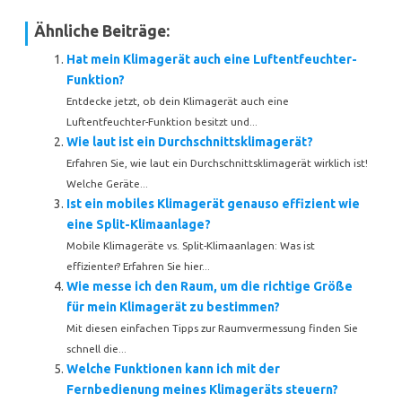
Ähnliche Beiträge:
Hat mein Klimagerät auch eine Luftentfeuchter-
Funktion?
Entdecke jetzt, ob dein Klimagerät auch eine
Luftentfeuchter-Funktion besitzt und...
Wie laut ist ein Durchschnittsklimagerät?
Erfahren Sie, wie laut ein Durchschnittsklimagerät wirklich ist!
Welche Geräte...
Ist ein mobiles Klimagerät genauso effizient wie
eine Split-Klimaanlage?
Mobile Klimageräte vs. Split-Klimaanlagen: Was ist
effizienter? Erfahren Sie hier...
Wie messe ich den Raum, um die richtige Größe
für mein Klimagerät zu bestimmen?
Mit diesen einfachen Tipps zur Raumvermessung finden Sie
schnell die...
Welche Funktionen kann ich mit der
Fernbedienung meines Klimageräts steuern?