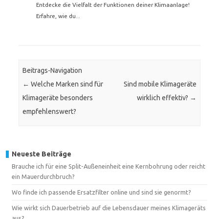
Entdecke die Vielfalt der Funktionen deiner Klimaanlage!
Erfahre, wie du...
Beitrags-Navigation
←
Welche Marken sind für
Sind mobile Klimageräte
Klimageräte besonders
wirklich effektiv?
→
empfehlenswert?
Neueste Beiträge
Brauche ich für eine Split-Außeneinheit eine Kernbohrung oder reicht
ein Mauerdurchbruch?
Wo finde ich passende Ersatzfilter online und sind sie genormt?
Wie wirkt sich Dauerbetrieb auf die Lebensdauer meines Klimageräts
aus?