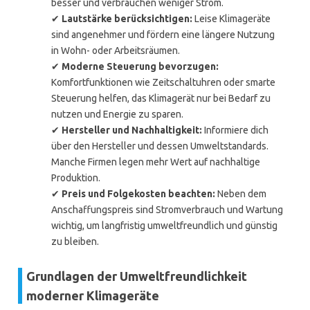
besser und verbrauchen weniger Strom.
✔
Lautstärke berücksichtigen:
Leise Klimageräte
sind angenehmer und fördern eine längere Nutzung
in Wohn- oder Arbeitsräumen.
✔
Moderne Steuerung bevorzugen:
Komfortfunktionen wie Zeitschaltuhren oder smarte
Steuerung helfen, das Klimagerät nur bei Bedarf zu
nutzen und Energie zu sparen.
✔
Hersteller und Nachhaltigkeit:
Informiere dich
über den Hersteller und dessen Umweltstandards.
Manche Firmen legen mehr Wert auf nachhaltige
Produktion.
✔
Preis und Folgekosten beachten:
Neben dem
Anschaffungspreis sind Stromverbrauch und Wartung
wichtig, um langfristig umweltfreundlich und günstig
zu bleiben.
Grundlagen der Umweltfreundlichkeit
moderner Klimageräte