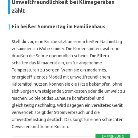
Umweltfreundlichkeit bei Klimageräten
zählt
Ein heißer Sommertag im Familienhaus
Stell dir vor, eine Familie sitzt an einem heißen Nachmittag
zusammen im Wohnzimmer. Die Kinder spielen, während
draußen die Sonne unermüdlich scheint. Die Eltern
schalten das Klimagerät ein, um für angenehme
Temperaturen zu sorgen. Wenn sie ein modernes,
energieeffizientes Modell mit umweltfreundlichem
Kältemittel nutzen, können sie die Hitze bekämpfen, ohne
sich Sorgen um steigende Stromkosten oder die Umwelt zu
machen. So bleibt das Zuhause komfortabel und
gleichzeitig nachhaltig. Wird dagegen ein veraltetes Gerät
verwendet, steigt der Stromverbrauch und die
Umweltbelastung deutlich. Das sorgt für einen schlechten
Gewissen und höhere Kosten.
EMPFEHLUNG