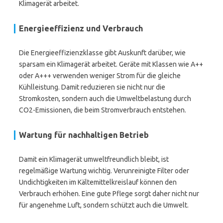
Klimagerät arbeitet.
Energieeffizienz und Verbrauch
Die Energieeffizienzklasse gibt Auskunft darüber, wie
sparsam ein Klimagerät arbeitet. Geräte mit Klassen wie A++
oder A+++ verwenden weniger Strom für die gleiche
Kühlleistung. Damit reduzieren sie nicht nur die
Stromkosten, sondern auch die Umweltbelastung durch
CO2-Emissionen, die beim Stromverbrauch entstehen.
Wartung für nachhaltigen Betrieb
Damit ein Klimagerät umweltfreundlich bleibt, ist
regelmäßige Wartung wichtig. Verunreinigte Filter oder
Undichtigkeiten im Kältemittelkreislauf können den
Verbrauch erhöhen. Eine gute Pflege sorgt daher nicht nur
für angenehme Luft, sondern schützt auch die Umwelt.