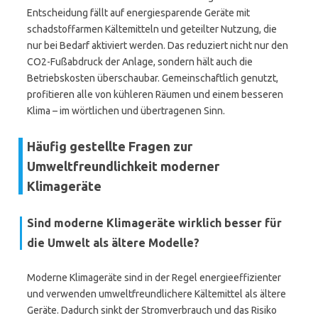
Entscheidung fällt auf energiesparende Geräte mit
schadstoffarmen Kältemitteln und geteilter Nutzung, die
nur bei Bedarf aktiviert werden. Das reduziert nicht nur den
CO2-Fußabdruck der Anlage, sondern hält auch die
Betriebskosten überschaubar. Gemeinschaftlich genutzt,
profitieren alle von kühleren Räumen und einem besseren
Klima – im wörtlichen und übertragenen Sinn.
Häufig gestellte Fragen zur
Umweltfreundlichkeit moderner
Klimageräte
Sind moderne Klimageräte wirklich besser für
die Umwelt als ältere Modelle?
Moderne Klimageräte sind in der Regel energieeffizienter
und verwenden umweltfreundlichere Kältemittel als ältere
Geräte. Dadurch sinkt der Stromverbrauch und das Risiko