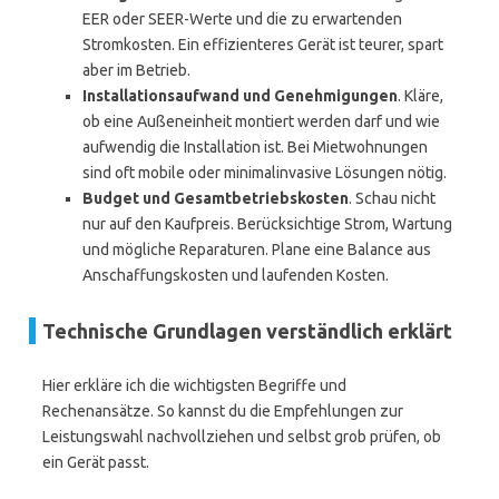
EER oder SEER-Werte und die zu erwartenden
Stromkosten. Ein effizienteres Gerät ist teurer, spart
aber im Betrieb.
Installationsaufwand und Genehmigungen
. Kläre,
ob eine Außeneinheit montiert werden darf und wie
aufwendig die Installation ist. Bei Mietwohnungen
sind oft mobile oder minimalinvasive Lösungen nötig.
Budget und Gesamtbetriebskosten
. Schau nicht
nur auf den Kaufpreis. Berücksichtige Strom, Wartung
und mögliche Reparaturen. Plane eine Balance aus
Anschaffungskosten und laufenden Kosten.
Technische Grundlagen verständlich erklärt
Hier erkläre ich die wichtigsten Begriffe und
Rechenansätze. So kannst du die Empfehlungen zur
Leistungswahl nachvollziehen und selbst grob prüfen, ob
ein Gerät passt.