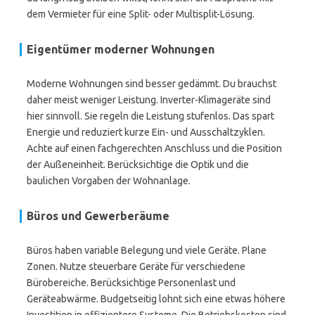
dem Vermieter für eine Split- oder Multisplit-Lösung.
Eigentümer moderner Wohnungen
Moderne Wohnungen sind besser gedämmt. Du brauchst
daher meist weniger Leistung. Inverter-Klimageräte sind
hier sinnvoll. Sie regeln die Leistung stufenlos. Das spart
Energie und reduziert kurze Ein- und Ausschaltzyklen.
Achte auf einen fachgerechten Anschluss und die Position
der Außeneinheit. Berücksichtige die Optik und die
baulichen Vorgaben der Wohnanlage.
Büros und Gewerberäume
Büros haben variable Belegung und viele Geräte. Plane
Zonen. Nutze steuerbare Geräte für verschiedene
Bürobereiche. Berücksichtige Personenlast und
Geräteabwärme. Budgetseitig lohnt sich eine etwas höhere