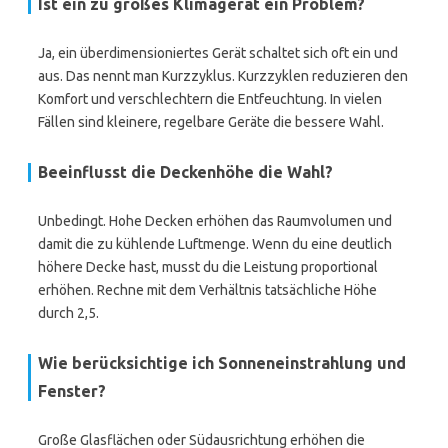
Ist ein zu großes Klimagerät ein Problem?
Ja, ein überdimensioniertes Gerät schaltet sich oft ein und
aus. Das nennt man Kurzzyklus. Kurzzyklen reduzieren den
Komfort und verschlechtern die Entfeuchtung. In vielen
Fällen sind kleinere, regelbare Geräte die bessere Wahl.
Beeinflusst die Deckenhöhe die Wahl?
Unbedingt. Hohe Decken erhöhen das Raumvolumen und
damit die zu kühlende Luftmenge. Wenn du eine deutlich
höhere Decke hast, musst du die Leistung proportional
erhöhen. Rechne mit dem Verhältnis tatsächliche Höhe
durch 2,5.
Wie berücksichtige ich Sonneneinstrahlung und
Fenster?
Große Glasflächen oder Südausrichtung erhöhen die