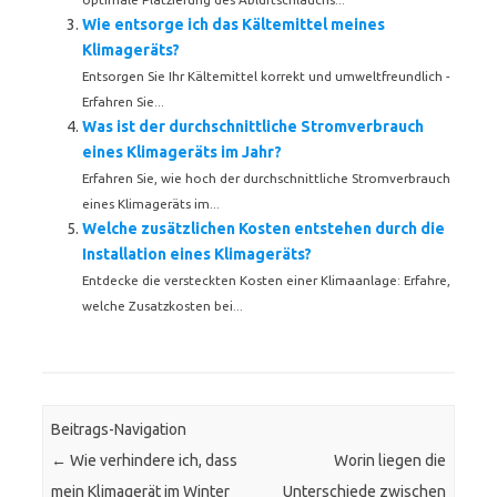
Wie entsorge ich das Kältemittel meines
Klimageräts?
Entsorgen Sie Ihr Kältemittel korrekt und umweltfreundlich -
Erfahren Sie...
Was ist der durchschnittliche Stromverbrauch
eines Klimageräts im Jahr?
Erfahren Sie, wie hoch der durchschnittliche Stromverbrauch
eines Klimageräts im...
Welche zusätzlichen Kosten entstehen durch die
Installation eines Klimageräts?
Entdecke die versteckten Kosten einer Klimaanlage: Erfahre,
welche Zusatzkosten bei...
Beitrags-Navigation
←
Wie verhindere ich, dass
Worin liegen die
mein Klimagerät im Winter
Unterschiede zwischen