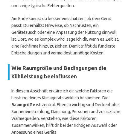
und zeige typische Fehlerquellen.
Am Ende kannst du besser einschätzen, ob dein Gerät
passt. Du erhältst Hinweise, ob Nachrüsten, ein
Gerätetausch oder eine Anpassung der Nutzung sinnvoll
ist. Dort, wo es komplex wird, sage ich dir, wann es Zeit ist,
eine Fachfirma hinzuzuziehen. Damit triffst du fundierte
Entscheidungen und vermeidest unnötige Kosten.
Wie Raumgröße und Bedingungen die
Kühlleistung beeinflussen
In diesem Abschnitt erkläre ich dir, welche Faktoren die
Leistung deines Klimageräts wirklich bestimmen. Die
Raumgröße
ist zentral. Ebenso wichtig sind Deckenhöhe,
Sonneneinstrahlung, Dämmung, Personen und zusätzliche
Wärmequellen. Verstehen, wie diese Faktoren
zusammenwirken, hilft dir bei der richtigen Auswahl oder
Anpassung eines Geräts.