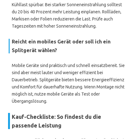
Kühllast spürbar. Bei starker Sonneneinstrahlung solltest
du 20 bis 40 Prozent mehr Leistung einplanen. Rollläden,
Markisen oder Folien reduzieren die Last. Prüfe auch
Tageszeiten mit hoher Sonneneinstrahlung.
Reicht ein mobiles Gerät oder soll ich ein
Splitgerät wählen?
Mobile Geräte sind praktisch und schnell einsatzbereit. Sie
sind aber meist lauter und weniger effizient bei
Dauerbetrieb. Splitgeräte bieten bessere Energieeffizienz
und Komfort für dauerhafte Nutzung. Wenn Montage nicht
möglich ist, nutze mobile Geräte als Test oder
Übergangslösung.
Kauf-Checkliste: So findest du die
passende Leistung