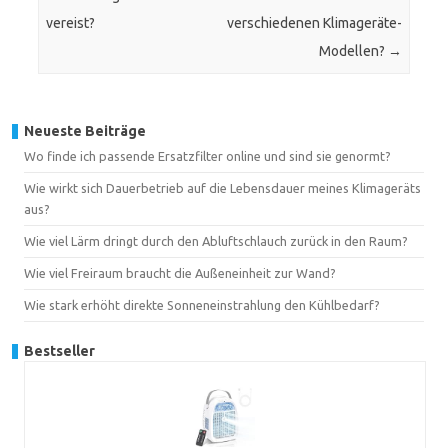
vereist?
verschiedenen Klimageräte-
Modellen?
→
Neueste Beiträge
Wo finde ich passende Ersatzfilter online und sind sie genormt?
Wie wirkt sich Dauerbetrieb auf die Lebensdauer meines Klimageräts
aus?
Wie viel Lärm dringt durch den Abluftschlauch zurück in den Raum?
Wie viel Freiraum braucht die Außeneinheit zur Wand?
Wie stark erhöht direkte Sonneneinstrahlung den Kühlbedarf?
Bestseller