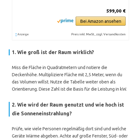
599,00 €
Bei Amazon ansehen
*
Preis inkl. MwSt., zzgl. Versandkosten
Anzeige
1. Wie groß ist der Raum wirklich?
Miss die Fläche in Quadratmetern und notiere die
Deckenhöhe. Multipliziere Fläche mit 2,5 Meter, wenn du
das Volumen willst. Nutze die Tabelle weiter oben als
Orientierung. Diese Zahl ist die Basis für die Leistung in kW.
2. Wie wird der Raum genutzt und wie hoch ist
die Sonneneinstrahlung?
Prüfe, wie viele Personen regelmäßig dort sind und welche
Geräte Wärme abgeben. Achte auf große Fenster, Süd- oder