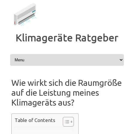
Zum
Inhalt
springen
Klimageräte Ratgeber
Wie wirkt sich die Raumgröße
auf die Leistung meines
Klimageräts aus?
Table of Contents