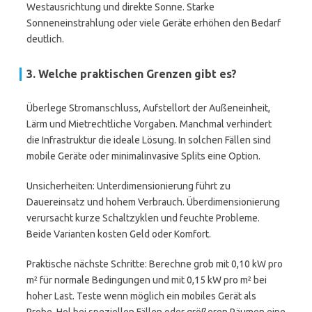
Westausrichtung und direkte Sonne. Starke
Sonneneinstrahlung oder viele Geräte erhöhen den Bedarf
deutlich.
3. Welche praktischen Grenzen gibt es?
Überlege Stromanschluss, Aufstellort der Außeneinheit,
Lärm und Mietrechtliche Vorgaben. Manchmal verhindert
die Infrastruktur die ideale Lösung. In solchen Fällen sind
mobile Geräte oder minimalinvasive Splits eine Option.
Unsicherheiten: Unterdimensionierung führt zu
Dauereinsatz und hohem Verbrauch. Überdimensionierung
verursacht kurze Schaltzyklen und feuchte Probleme.
Beide Varianten kosten Geld oder Komfort.
Praktische nächste Schritte: Berechne grob mit 0,10 kW pro
m² für normale Bedingungen und mit 0,15 kW pro m² bei
hoher Last. Teste wenn möglich ein mobiles Gerät als