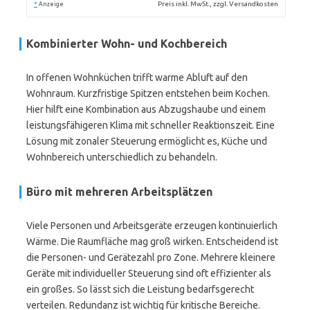
*
Preis inkl. MwSt., zzgl. Versandkosten
Anzeige
Kombinierter Wohn- und Kochbereich
In offenen Wohnküchen trifft warme Abluft auf den
Wohnraum. Kurzfristige Spitzen entstehen beim Kochen.
Hier hilft eine Kombination aus Abzugshaube und einem
leistungsfähigeren Klima mit schneller Reaktionszeit. Eine
Lösung mit zonaler Steuerung ermöglicht es, Küche und
Wohnbereich unterschiedlich zu behandeln.
Büro mit mehreren Arbeitsplätzen
Viele Personen und Arbeitsgeräte erzeugen kontinuierlich
Wärme. Die Raumfläche mag groß wirken. Entscheidend ist
die Personen- und Gerätezahl pro Zone. Mehrere kleinere
Geräte mit individueller Steuerung sind oft effizienter als
ein großes. So lässt sich die Leistung bedarfsgerecht
verteilen. Redundanz ist wichtig für kritische Bereiche.