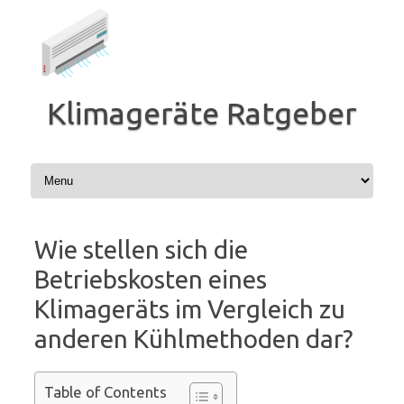
Zum
Inhalt
springen
Klimageräte Ratgeber
Wie stellen sich die
Betriebskosten eines
Klimageräts im Vergleich zu
anderen Kühlmethoden dar?
Table of Contents