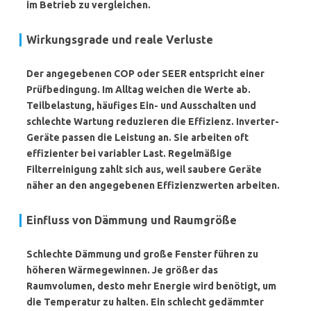
im Betrieb zu vergleichen.
Wirkungsgrade und reale Verluste
Der angegebenen COP oder SEER entspricht einer
Prüfbedingung. Im Alltag weichen die Werte ab.
Teilbelastung, häufiges Ein- und Ausschalten und
schlechte Wartung reduzieren die Effizienz. Inverter-
Geräte passen die Leistung an. Sie arbeiten oft
effizienter bei variabler Last. Regelmäßige
Filterreinigung zahlt sich aus, weil saubere Geräte
näher an den angegebenen Effizienzwerten arbeiten.
Einfluss von Dämmung und Raumgröße
Schlechte Dämmung und große Fenster führen zu
höheren Wärmegewinnen. Je größer das
Raumvolumen, desto mehr Energie wird benötigt, um
die Temperatur zu halten. Ein schlecht gedämmter