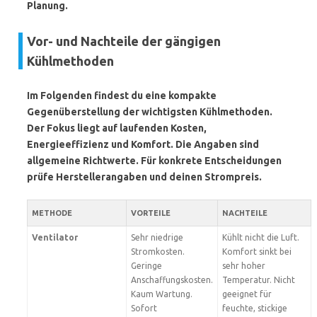
Planung.
Vor- und Nachteile der gängigen
Kühlmethoden
Im Folgenden findest du eine kompakte
Gegenüberstellung der wichtigsten Kühlmethoden.
Der Fokus liegt auf laufenden Kosten,
Energieeffizienz und Komfort. Die Angaben sind
allgemeine Richtwerte. Für konkrete Entscheidungen
prüfe Herstellerangaben und deinen Strompreis.
METHODE
VORTEILE
NACHTEILE
Ventilator
Sehr niedrige
Kühlt nicht die Luft.
Stromkosten.
Komfort sinkt bei
Geringe
sehr hoher
Anschaffungskosten.
Temperatur. Nicht
Kaum Wartung.
geeignet für
Sofort
feuchte, stickige