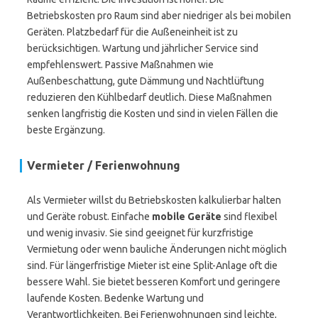
Betriebskosten pro Raum sind aber niedriger als bei mobilen
Geräten. Platzbedarf für die Außeneinheit ist zu
berücksichtigen. Wartung und jährlicher Service sind
empfehlenswert. Passive Maßnahmen wie
Außenbeschattung, gute Dämmung und Nachtlüftung
reduzieren den Kühlbedarf deutlich. Diese Maßnahmen
senken langfristig die Kosten und sind in vielen Fällen die
beste Ergänzung.
Vermieter / Ferienwohnung
Als Vermieter willst du Betriebskosten kalkulierbar halten
und Geräte robust. Einfache
mobile Geräte
sind flexibel
und wenig invasiv. Sie sind geeignet für kurzfristige
Vermietung oder wenn bauliche Änderungen nicht möglich
sind. Für längerfristige Mieter ist eine Split-Anlage oft die
bessere Wahl. Sie bietet besseren Komfort und geringere
laufende Kosten. Bedenke Wartung und
Verantwortlichkeiten. Bei Ferienwohnungen sind leichte,