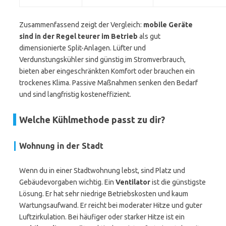
Zusammenfassend zeigt der Vergleich:
mobile Geräte
sind in der Regel teurer im Betrieb
als gut
dimensionierte Split-Anlagen. Lüfter und
Verdunstungskühler sind günstig im Stromverbrauch,
bieten aber eingeschränkten Komfort oder brauchen ein
trockenes Klima. Passive Maßnahmen senken den Bedarf
und sind langfristig kosteneffizient.
Welche Kühlmethode passt zu dir?
Wohnung in der Stadt
Wenn du in einer Stadtwohnung lebst, sind Platz und
Gebäudevorgaben wichtig. Ein
Ventilator
ist die günstigste
Lösung. Er hat sehr niedrige Betriebskosten und kaum
Wartungsaufwand. Er reicht bei moderater Hitze und guter
Luftzirkulation. Bei häufiger oder starker Hitze ist ein