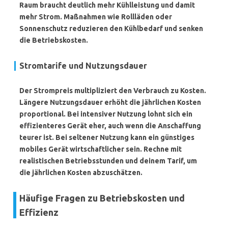
Raum braucht deutlich mehr Kühlleistung und damit
mehr Strom. Maßnahmen wie Rollläden oder
Sonnenschutz reduzieren den Kühlbedarf und senken
die Betriebskosten.
Stromtarife und Nutzungsdauer
Der Strompreis multipliziert den Verbrauch zu Kosten.
Längere Nutzungsdauer erhöht die jährlichen Kosten
proportional. Bei intensiver Nutzung lohnt sich ein
effizienteres Gerät eher, auch wenn die Anschaffung
teurer ist. Bei seltener Nutzung kann ein günstiges
mobiles Gerät wirtschaftlicher sein. Rechne mit
realistischen Betriebsstunden und deinem Tarif, um
die jährlichen Kosten abzuschätzen.
Häufige Fragen zu Betriebskosten und
Effizienz