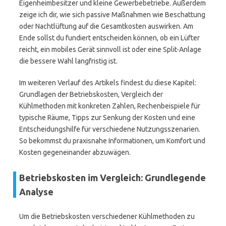
Eigenheimbesitzer und kleine Gewerbebetriebe. Außerdem
zeige ich dir, wie sich passive Maßnahmen wie Beschattung
oder Nachtlüftung auf die Gesamtkosten auswirken. Am
Ende sollst du fundiert entscheiden können, ob ein Lüfter
reicht, ein mobiles Gerät sinnvoll ist oder eine Split-Anlage
die bessere Wahl langfristig ist.
Im weiteren Verlauf des Artikels findest du diese Kapitel:
Grundlagen der Betriebskosten, Vergleich der
Kühlmethoden mit konkreten Zahlen, Rechenbeispiele für
typische Räume, Tipps zur Senkung der Kosten und eine
Entscheidungshilfe für verschiedene Nutzungsszenarien.
So bekommst du praxisnahe Informationen, um Komfort und
Kosten gegeneinander abzuwägen.
Betriebskosten im Vergleich: Grundlegende
Analyse
Um die Betriebskosten verschiedener Kühlmethoden zu