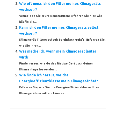
Wie oft muss ich den Filter meines Klimageräts
wechseln?
Vermeiden Sie teure Reparaturen: Erfahren Sie hier, wie
häufig Sie...
Kann ich den Filter meines Klimageräts selbst
wechseln?
Klimagerät Filterwechsel: So einfach geht's! Erfahren Sie,
wie Sie Ihren...
Was mache ich, wenn mein Klimagerät lauter
wird?
Finde heraus, wie du das lästige Geräusch deiner
Klimaanlage loswerden...
Wie finde ich heraus, welche
Energieeffizienzklasse mein Klimagerät hat?
Erfahren Sie, wie Sie die Energieeffizienzklasse Ihres
Klimageräts ermitteln können...