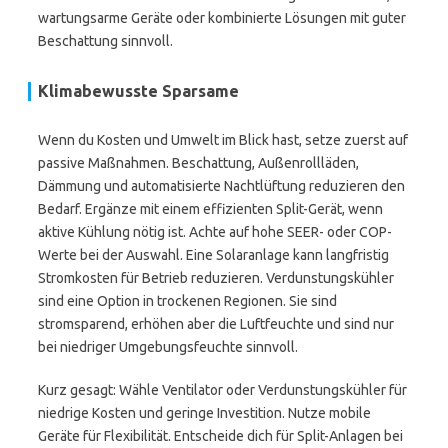
wartungsarme Geräte oder kombinierte Lösungen mit guter
Beschattung sinnvoll.
Klimabewusste Sparsame
Wenn du Kosten und Umwelt im Blick hast, setze zuerst auf
passive Maßnahmen. Beschattung, Außenrollläden,
Dämmung und automatisierte Nachtlüftung reduzieren den
Bedarf. Ergänze mit einem effizienten Split-Gerät, wenn
aktive Kühlung nötig ist. Achte auf hohe SEER- oder COP-
Werte bei der Auswahl. Eine Solaranlage kann langfristig
Stromkosten für Betrieb reduzieren. Verdunstungskühler
sind eine Option in trockenen Regionen. Sie sind
stromsparend, erhöhen aber die Luftfeuchte und sind nur
bei niedriger Umgebungsfeuchte sinnvoll.
Kurz gesagt: Wähle Ventilator oder Verdunstungskühler für
niedrige Kosten und geringe Investition. Nutze mobile
Geräte für Flexibilität. Entscheide dich für Split-Anlagen bei