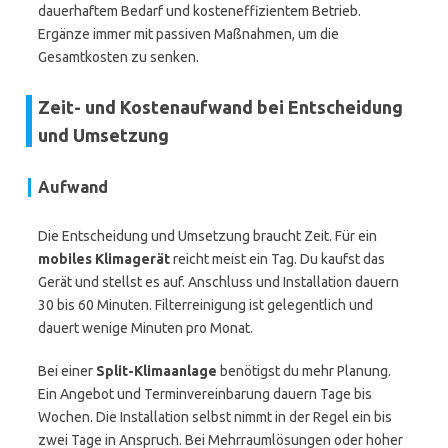
dauerhaftem Bedarf und kosteneffizientem Betrieb.
Ergänze immer mit passiven Maßnahmen, um die
Gesamtkosten zu senken.
Zeit- und Kostenaufwand bei Entscheidung
und Umsetzung
Aufwand
Die Entscheidung und Umsetzung braucht Zeit. Für ein
mobiles Klimagerät
reicht meist ein Tag. Du kaufst das
Gerät und stellst es auf. Anschluss und Installation dauern
30 bis 60 Minuten. Filterreinigung ist gelegentlich und
dauert wenige Minuten pro Monat.
Bei einer
Split-Klimaanlage
benötigst du mehr Planung.
Ein Angebot und Terminvereinbarung dauern Tage bis
Wochen. Die Installation selbst nimmt in der Regel ein bis
zwei Tage in Anspruch. Bei Mehrraumlösungen oder hoher