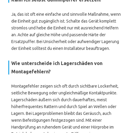
Ja, das ist oft eine einfache und sinnvolle Maßnahme, wenn
die Einheit gut zugänglich ist. Schalte das Gerät komplett
stromlos und hebe die Einheit nur mit ausreichend Helfern
an. Achte auf gleiche Höhe und passende Härte der
Ersatzpuffer. Bei Unsicherheit oder aufwendiger Lagerung
der Einheit solltest du einen Installateur beauftragen.
Wie unterscheide ich Lagerschäden von
Montagefehlern?
Montagefehler zeigen sich oft durch sichtbare Lockerheit,
seitliche Bewegung oder ungleichmäßige Kontaktpunkte.
Lagerschäden äußern sich durch dauerhaftes, meist
höherfrequentes Rattern und durch Spiel an Wellen oder
Lagern. Bei Lagerproblemen bleibt das Geräusch, auch
wenn Befestigungen festgezogen sind. Mit einer
Handprüfung an ruhendem Gerät und einer Hörprobe im