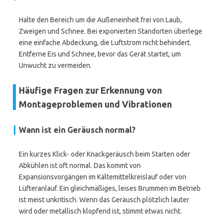
Halte den Bereich um die Außeneinheit frei von Laub,
Zweigen und Schnee. Bei exponierten Standorten überlege
eine einfache Abdeckung, die Luftstrom nicht behindert.
Entferne Eis und Schnee, bevor das Gerät startet, um
Unwucht zu vermeiden.
Häufige Fragen zur Erkennung von
Montageproblemen und Vibrationen
Wann ist ein Geräusch normal?
Ein kurzes Klick- oder Knackgeräusch beim Starten oder
Abkühlen ist oft normal. Das kommt von
Expansionsvorgängen im Kältemittelkreislauf oder von
Lüfteranlauf. Ein gleichmäßiges, leises Brummen im Betrieb
ist meist unkritisch. Wenn das Geräusch plötzlich lauter
wird oder metallisch klopfend ist, stimmt etwas nicht.