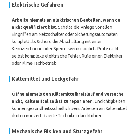
Elektrische Gefahren
Arbeite niemals an elektrischen Bauteilen, wenn du
nicht qualifiziert bist.
Schalte die Anlage vor allen
Eingriffen am Netzschalter oder Sicherungsautomaten
komplett ab. Sichere die Abschaltung mit einer
Kennzeichnung oder Sperre, wenn möglich. Prüfe nicht
selbst komplexe elektrische Fehler. Rufe einen Elektriker
oder Klima-Fachbetrieb.
Kältemittel und Leckgefahr
Öffne niemals den Kältemittelkreislauf und versuche
nicht, Kältemittel selbst zu reparieren.
Undichtigkeiten
können gesundheitsschädlich sein. Arbeiten am Kältemittel
dürfen nur zertifizierte Techniker durchführen.
Mechanische Risiken und Sturzgefahr