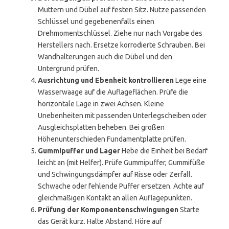
Muttern und Dübel auf festen Sitz. Nutze passenden
Schlüssel und gegebenenfalls einen
Drehmomentschlüssel. Ziehe nur nach Vorgabe des
Herstellers nach. Ersetze korrodierte Schrauben. Bei
Wandhalterungen auch die Dübel und den
Untergrund prüfen.
Ausrichtung und Ebenheit kontrollieren
Lege eine
Wasserwaage auf die Auflageflächen. Prüfe die
horizontale Lage in zwei Achsen. Kleine
Unebenheiten mit passenden Unterlegscheiben oder
Ausgleichsplatten beheben. Bei großen
Höhenunterschieden Fundamentplatte prüfen.
Gummipuffer und Lager
Hebe die Einheit bei Bedarf
leicht an (mit Helfer). Prüfe Gummipuffer, Gummifüße
und Schwingungsdämpfer auf Risse oder Zerfall.
Schwache oder fehlende Puffer ersetzen. Achte auf
gleichmäßigen Kontakt an allen Auflagepunkten.
Prüfung der Komponentenschwingungen
Starte
das Gerät kurz. Halte Abstand. Höre auf