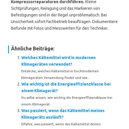
Kompressorreparaturen durchführen.
Kleine
Sichtprüfungen, Reinigung und das Markieren von
Befestigungen sind in der Regel unproblematisch. Bei
Unsicherheit sofort Fachbetrieb beauftragen. Dokumentiere
Befunde mit Fotos und Messwerten für den Techniker.
Ähnliche Beiträge:
Welches Kältemittel wird in modernen
Klimageräten verwendet?
Entdecke, welches Kältemittel in hochmodernen
Klimageräten Verwendung findet und wie...
Wie wichtig ist die Energieeffizienzklasse bei
einem Klimagerät?
Du willst wissen, wie wichtig die Energieeffizienzklasse bei
einem Klimagerät...
Was passiert, wenn das Kältemittel meines
Klimageräts ausläuft?
Erfahre, was passiert, wenn das Kältemittel deines