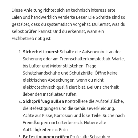
Diese Anleitung richtet sich an technisch interessierte
Laien und handwerklich versierte Leser. Die Schritte sind so
gestaltet, dass du systematisch vorgehst. Du lernst, was du
selbst prüfen kannst. Und du erkennst, wann ein
Fachbetrieb nötig ist.
Sicherheit zuerst
Schalte die Außeneinheit an der
Sicherung oder am Trennschalter komplett ab. Warte,
bis Lüfter und Motor stillstehen. Trage
Schutzhandschuhe und Schutzbrille. Öffne keine
elektrischen Abdeckungen, wenn du nicht
elektrotechnisch qualifiziert bist. Bei Unsicherheit
lieber den Installateur rufen.
Sichtprüfung außen
Kontrolliere die Aufstellfläche,
die Befestigungen und die Gehäuseverkleidung.
Achte auf Risse, Korrosion und lose Teile. Suche nach
Fremdkörpern im Lüfterbereich. Notiere alle
Auffälligkeiten mit Foto.
Befestigungen prüfen
Prüfe alle Schrauben,