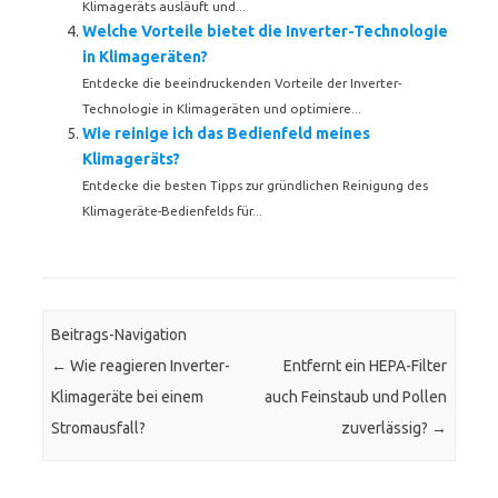
Klimageräts ausläuft und...
Welche Vorteile bietet die Inverter-Technologie
in Klimageräten?
Entdecke die beeindruckenden Vorteile der Inverter-
Technologie in Klimageräten und optimiere...
Wie reinige ich das Bedienfeld meines
Klimageräts?
Entdecke die besten Tipps zur gründlichen Reinigung des
Klimageräte-Bedienfelds für...
Beitrags-Navigation
←
Wie reagieren Inverter-
Entfernt ein HEPA-Filter
Klimageräte bei einem
auch Feinstaub und Pollen
Stromausfall?
zuverlässig?
→