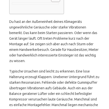
Du hast an der Außeneinheit deines Klimageräts
ungewöhnliche Geräusche oder starke Vibrationen
bemerkt. Das kann beim Starten passieren. Oder wenn das
Gerät länger läuft. Oft treten Probleme kurz nach der
Montage auf. Sie zeigen sich aber auch nach Sturm oder
einem Handwerkerbesuch. Gerade für Hausbesitzer, Mieter
oder handwerklich interessierte Einsteiger ist das wichtig
zu wissen.
Typische Ursachen sind leicht zu erkennen. Eine lose
Halterung erzeugt Klappern. Unebener Untergrund führt zu
starken Resonanzen. Fehlende oder defekte Gummipuffer
übertragen Vibrationen aufs Gebäude. Auch ein aus der
Balance geratener Lüfter oder ein schlecht befestigter
Kompressor verursachen laute Geräusche. Manchmal sind
es einfache Montagefehler. Manchmal liegen mechanische