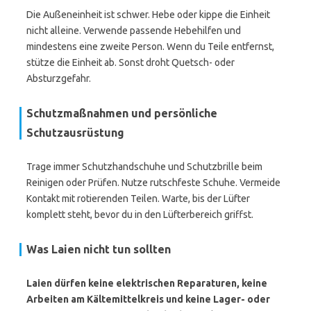
Die Außeneinheit ist schwer. Hebe oder kippe die Einheit
nicht alleine. Verwende passende Hebehilfen und
mindestens eine zweite Person. Wenn du Teile entfernst,
stütze die Einheit ab. Sonst droht Quetsch- oder
Absturzgefahr.
Schutzmaßnahmen und persönliche
Schutzausrüstung
Trage immer Schutzhandschuhe und Schutzbrille beim
Reinigen oder Prüfen. Nutze rutschfeste Schuhe. Vermeide
Kontakt mit rotierenden Teilen. Warte, bis der Lüfter
komplett steht, bevor du in den Lüfterbereich griffst.
Was Laien nicht tun sollten
Laien dürfen keine elektrischen Reparaturen, keine
Arbeiten am Kältemittelkreis und keine Lager- oder