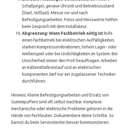
Schallpegel, genaue Uhrzeit und Betriebszustand
(Start, Volllast). Messe vor und nach
Befestigungsarbeiten. Fotos und Messwerte helfen
beim Gespräch mit dem Installateur.
Abgrenzung: Wann Fachbetrieb nötig ist
Rufe
einen Fachbetrieb bei elektrischen Auffälligkeiten,
starken Kompressorvibrationen, hohem Lager- oder
Wellenspiel oder bei Undichtigkeiten im System. Bei
Unsicherheit immer den Profi beauftragen. Arbeiten
an Kältemittelkreislauf und an elektrischen
Komponenten darf nur ein zugelassener Techniker
durchführen.
Hinweis: Kleine Befestigungsarbeiten und Ersatz von
Gummipuffern sind oft selbst machbar. Komplexe
mechanische oder elektrische Probleme gehören in die
Hände von Fachleuten. Dokumentiere deine Schritte. So
kannst du beim Servicetermin besser kommunizieren.