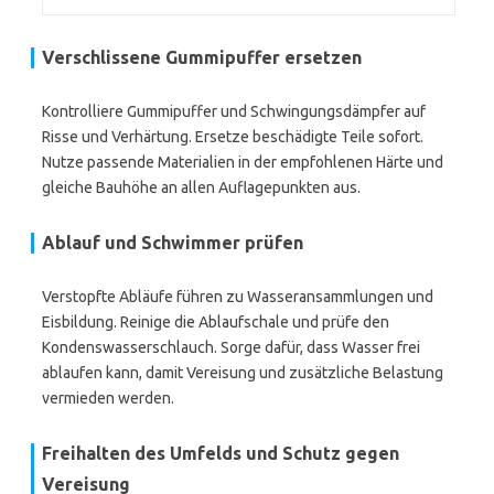
Verschlissene Gummipuffer ersetzen
Kontrolliere Gummipuffer und Schwingungsdämpfer auf
Risse und Verhärtung. Ersetze beschädigte Teile sofort.
Nutze passende Materialien in der empfohlenen Härte und
gleiche Bauhöhe an allen Auflagepunkten aus.
Ablauf und Schwimmer prüfen
Verstopfte Abläufe führen zu Wasseransammlungen und
Eisbildung. Reinige die Ablaufschale und prüfe den
Kondenswasserschlauch. Sorge dafür, dass Wasser frei
ablaufen kann, damit Vereisung und zusätzliche Belastung
vermieden werden.
Freihalten des Umfelds und Schutz gegen
Vereisung