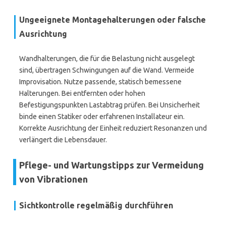
Ungeeignete Montagehalterungen oder falsche
Ausrichtung
Wandhalterungen, die für die Belastung nicht ausgelegt
sind, übertragen Schwingungen auf die Wand. Vermeide
Improvisation. Nutze passende, statisch bemessene
Halterungen. Bei entfernten oder hohen
Befestigungspunkten Lastabtrag prüfen. Bei Unsicherheit
binde einen Statiker oder erfahrenen Installateur ein.
Korrekte Ausrichtung der Einheit reduziert Resonanzen und
verlängert die Lebensdauer.
Pflege- und Wartungstipps zur Vermeidung
von Vibrationen
Sichtkontrolle regelmäßig durchführen