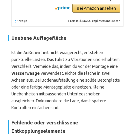
Bei Amazon ansehen
*
Preis inkl. MwSt., zzgl. Versandkosten
Anzeige
Unebene Auflagefläche
Ist die Außeneinheit nicht waagerecht, entstehen
punktuelle Lasten. Das führt zu Vibrationen und erhöhtem
Verschleiß. Vermeide das, indem du vor der Montage eine
Wasserwaage
verwendest. Richte die Fläche in zwei
Achsen aus. Bei Bodenaufstellung eine solide Betonplatte
oder eine fertige Montageplatte einsetzen. Kleine
Unebenheiten mit passenden Unterlegscheiben
ausgleichen. Dokumentiere die Lage, damit spätere
Kontrollen einfacher sind.
Fehlende oder verschlissene
Entkopplungselemente