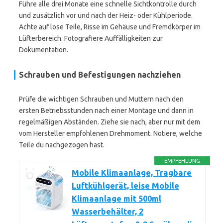
Führe alle drei Monate eine schnelle Sichtkontrolle durch
und zusätzlich vor und nach der Heiz- oder Kühlperiode.
Achte auf lose Teile, Risse im Gehäuse und Fremdkörper im
Lüfterbereich. Fotografiere Auffälligkeiten zur
Dokumentation.
Schrauben und Befestigungen nachziehen
Prüfe die wichtigen Schrauben und Muttern nach den
ersten Betriebsstunden nach einer Montage und dann in
regelmäßigen Abständen. Ziehe sie nach, aber nur mit dem
vom Hersteller empfohlenen Drehmoment. Notiere, welche
Teile du nachgezogen hast.
EMPFEHLUNG
Mobile Klimaanlage, Tragbare
Luftkühlgerät, leise Mobile
Klimaanlage mit 500ml
Wasserbehälter, 2