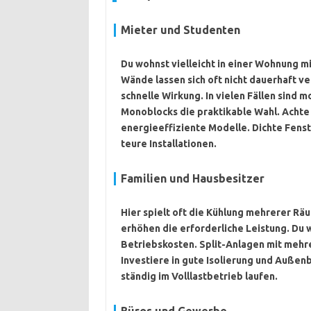
Mieter und Studenten
Du wohnst vielleicht in einer Wohnung m
Wände lassen sich oft nicht dauerhaft ve
schnelle Wirkung. In vielen Fällen sind 
Monoblocks die praktikable Wahl. Achte
energieeffiziente Modelle. Dichte Fenst
teure Installationen.
Familien und Hausbesitzer
Hier spielt oft die Kühlung mehrerer Rä
erhöhen die erforderliche Leistung. Du 
Betriebskosten. Split-Anlagen mit mehre
Investiere in gute Isolierung und Außenb
ständig im Volllastbetrieb laufen.