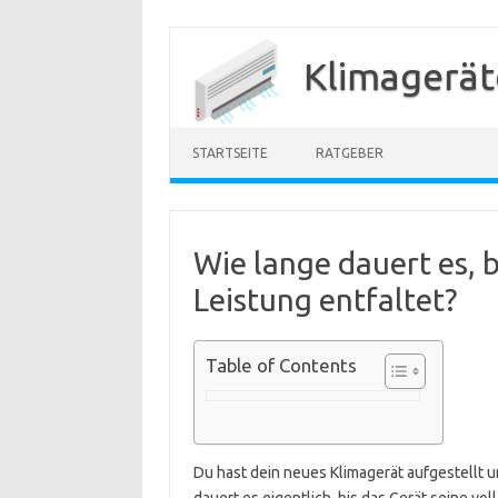
Zum
Inhalt
Klimagerät
springen
STARTSEITE
RATGEBER
Wie lange dauert es, b
Leistung entfaltet?
Table of Contents
Du hast dein neues Klimagerät aufgestellt u