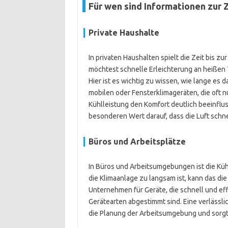
Für wen sind Informationen zur Z
Private Haushalte
In privaten Haushalten spielt die Zeit bis zu
möchtest schnelle Erleichterung an heißen
Hier ist es wichtig zu wissen, wie lange es 
mobilen oder Fensterklimageräten, die oft n
Kühlleistung den Komfort deutlich beeinflus
besonderen Wert darauf, dass die Luft schn
Büros und Arbeitsplätze
In Büros und Arbeitsumgebungen ist die Küh
die Klimaanlage zu langsam ist, kann das die
Unternehmen für Geräte, die schnell und e
Gerätearten abgestimmt sind. Eine verlässli
die Planung der Arbeitsumgebung und sorgt