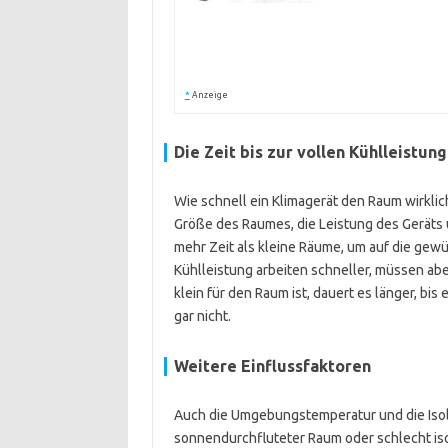
*
Anzeige
Die Zeit bis zur vollen Kühlleistung
Wie schnell ein Klimagerät den Raum wirklic
Größe des Raumes, die Leistung des Gerät
mehr Zeit als kleine Räume, um auf die ge
Kühlleistung arbeiten schneller, müssen abe
klein für den Raum ist, dauert es länger, bi
gar nicht.
Weitere Einflussfaktoren
Auch die Umgebungstemperatur und die Isoli
sonnendurchfluteter Raum oder schlecht iso