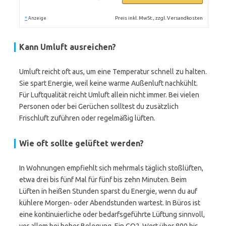
*
Preis inkl. MwSt., zzgl. Versandkosten
Anzeige
Kann Umluft ausreichen?
Umluft reicht oft aus, um eine Temperatur schnell zu halten.
Sie spart Energie, weil keine warme Außenluft nachkühlt.
Für Luftqualität reicht Umluft allein nicht immer. Bei vielen
Personen oder bei Gerüchen solltest du zusätzlich
Frischluft zuführen oder regelmäßig lüften.
Wie oft sollte gelüftet werden?
In Wohnungen empfiehlt sich mehrmals täglich stoßlüften,
etwa drei bis fünf Mal für fünf bis zehn Minuten. Beim
Lüften in heißen Stunden sparst du Energie, wenn du auf
kühlere Morgen- oder Abendstunden wartest. In Büros ist
eine kontinuierliche oder bedarfsgeführte Lüftung sinnvoll,