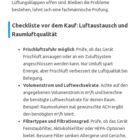
Lüftungsklappen offen sind. Bleiben die Probleme
bestehen, lohnt sich eine fachmännische Prüfung.
Checkliste vor dem Kauf: Luftaustausch und
Raumluftqualität
Frischluftzufuhr möglich
. Prüfe, ob das Gerät
Frischluft ansaugen oder an ein Zuluftsystem
angeschlossen werden kann. Nur Umluft spart
Energie, aber Frischluft verbessert die Luftqualität bei
Belegung.
Volumenstrom und Luftwechselrate
. Achte auf den
angegebenen Volumenstrom in m³/h und berechne
die benötigte Luftwechselrate für deinen Raum.
Beispiel: Raumvolumen mal gewünschte ACH ergibt
den benötigten m³/h Wert.
Filtertypen und Filtrationsgrad
. Prüfe, ob das Gerät
Feinstaubfilter, Aktivkohlefilter oder HEPA-Optionen
bietet. Bessere Filter senken Allergene und Gerüche,