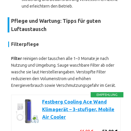
und erleichtern den Betrieb.
Pflege und Wartung: Tipps für guten
Luftaustausch
Filterpflege
Filter
reinigen oder tauschen alle 1–3 Monate je nach
Nutzung und Umgebung. Sauge waschbare Filter ab oder
wasche sie laut Herstellerangaben. Verstopfte Filter
reduzieren den Volumenstrom und erhöhen
Energieverbrauch sowie Verschmutzungsgefahr im Gerät.
EMPFEHLUNG
Festberg Cooling Ace Wand
Klimagerät – 3-stufiger, Mobile
Air Cooler