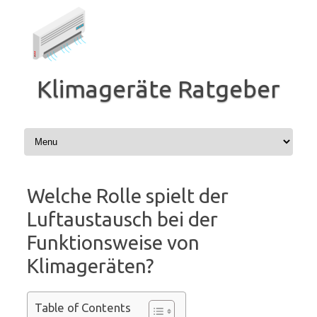
Zum
Inhalt
springen
Klimageräte Ratgeber
Welche Rolle spielt der
Luftaustausch bei der
Funktionsweise von
Klimageräten?
Table of Contents