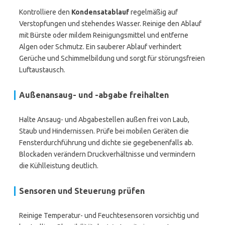
Kontrolliere den
Kondensatablauf
regelmäßig auf
Verstopfungen und stehendes Wasser. Reinige den Ablauf
mit Bürste oder mildem Reinigungsmittel und entferne
Algen oder Schmutz. Ein sauberer Ablauf verhindert
Gerüche und Schimmelbildung und sorgt für störungsfreien
Luftaustausch.
Außenansaug- und -abgabe freihalten
Halte Ansaug- und Abgabestellen außen frei von Laub,
Staub und Hindernissen. Prüfe bei mobilen Geräten die
Fensterdurchführung und dichte sie gegebenenfalls ab.
Blockaden verändern Druckverhältnisse und vermindern
die Kühlleistung deutlich.
Sensoren und Steuerung prüfen
Reinige Temperatur- und Feuchtesensoren vorsichtig und