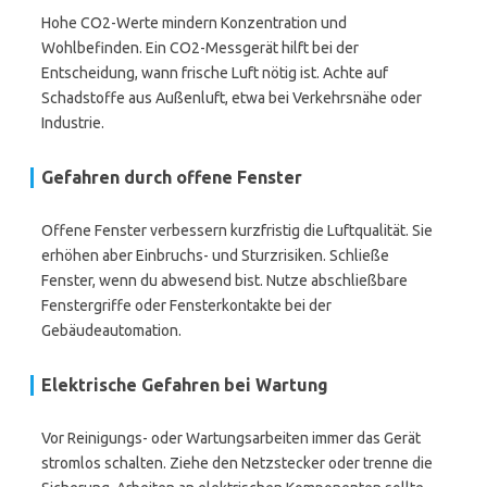
Hohe CO2-Werte mindern Konzentration und
Wohlbefinden. Ein CO2-Messgerät hilft bei der
Entscheidung, wann frische Luft nötig ist. Achte auf
Schadstoffe aus Außenluft, etwa bei Verkehrsnähe oder
Industrie.
Gefahren durch offene Fenster
Offene Fenster verbessern kurzfristig die Luftqualität. Sie
erhöhen aber Einbruchs- und Sturzrisiken. Schließe
Fenster, wenn du abwesend bist. Nutze abschließbare
Fenstergriffe oder Fensterkontakte bei der
Gebäudeautomation.
Elektrische Gefahren bei Wartung
Vor Reinigungs- oder Wartungsarbeiten immer das Gerät
stromlos schalten. Ziehe den Netzstecker oder trenne die