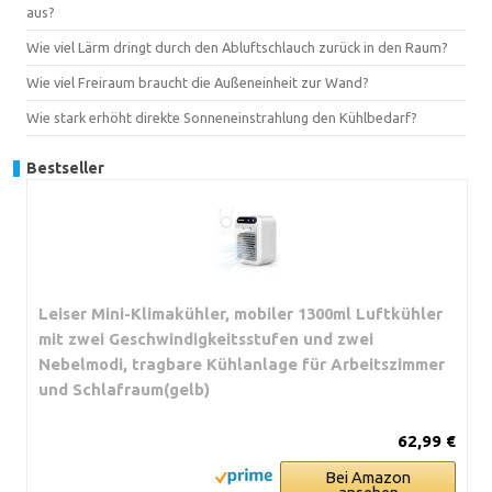
aus?
Wie viel Lärm dringt durch den Abluftschlauch zurück in den Raum?
Wie viel Freiraum braucht die Außeneinheit zur Wand?
Wie stark erhöht direkte Sonneneinstrahlung den Kühlbedarf?
Bestseller
Leiser Mini-Klimakühler, mobiler 1300ml Luftkühler
mit zwei Geschwindigkeitsstufen und zwei
Nebelmodi, tragbare Kühlanlage für Arbeitszimmer
und Schlafraum(gelb)
62,99 €
Bei Amazon