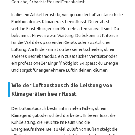
Gerüche, Schadstoffe und Feuchtigkeit.
In diesem Artikel lernst du, wie genau der Luftaustausch die
Funktion deines Klimageräts beeinflusst. Du erfährst,
welche Einstellungen und Betriebsarten sinnvoll sind. Du
bekommst Hinweise zur Wartung. Du bekommst Kriterien
für die Wahl des passenden Geräts oder zusätzlicher
Lüftung. Am Ende kannst du besser entscheiden, ob ein
anderes Betriebsmodus, ein zusätzlicher Ventilator oder
ein professioneller Eingriff nötig ist. So sparst du Energie
und sorgst für angenehmere Luft in deinen Räumen.
Wie der Luftaustausch die Leistung von
Klimageräten beeinflusst
Der Luftaustausch bestimmt in vielen Fällen, ob ein
Klimagerät gut oder schlecht arbeitet. Er beeinflusst die
Kühlleistung, die Feuchte im Raum und die
Energieaufnahme. Bei zu viel Zuluft von außen steigt die