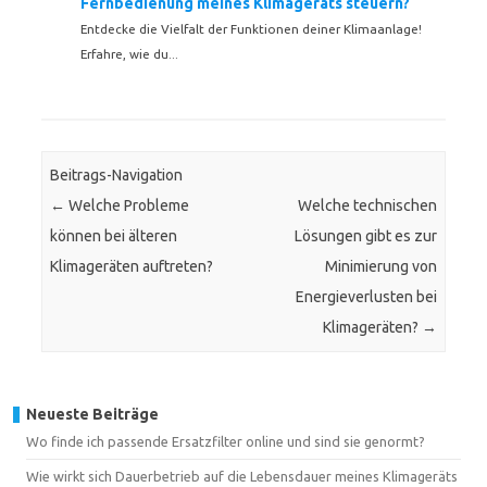
Fernbedienung meines Klimageräts steuern?
Entdecke die Vielfalt der Funktionen deiner Klimaanlage!
Erfahre, wie du...
Beitrags-Navigation
←
Welche Probleme
Welche technischen
können bei älteren
Lösungen gibt es zur
Klimageräten auftreten?
Minimierung von
Energieverlusten bei
Klimageräten?
→
Neueste Beiträge
Wo finde ich passende Ersatzfilter online und sind sie genormt?
Wie wirkt sich Dauerbetrieb auf die Lebensdauer meines Klimageräts