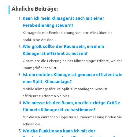
Ähnliche Beiträge:
Kann ich mein Klimagerät auch mit einer
Fernbedienung steuern?
Klimagerät mit Fernbedienung steuern: Alles über die
praktische Art der...
Wie groß sollte der Raum sein, um mein
Klimagerät effizient zu nutzen?
Optimiere die Leistung deiner Klimaanlage: Erfahre, welche
Raumgröße ideal ist,...
Ist ein mobiles Klimagerät genauso effizient wie
eine Split-Klimaanlage?
Mobile Klimageräte vs. Split-Klimaanlagen: Was ist
effizienter? Erfahren Sie hier...
Wie messe ich den Raum, um die richtige Größe
für mein Klimagerät zu bestimmen?
Mit diesen einfachen Tipps zur Raumvermessung finden Sie
schnell die...
Welche Funktionen kann ich mit der