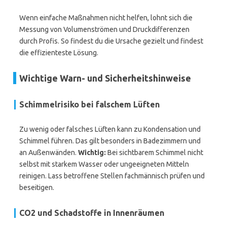
Wenn einfache Maßnahmen nicht helfen, lohnt sich die
Messung von Volumenströmen und Druckdifferenzen
durch Profis. So findest du die Ursache gezielt und findest
die effizienteste Lösung.
Wichtige Warn- und Sicherheitshinweise
Schimmelrisiko bei falschem Lüften
Zu wenig oder falsches Lüften kann zu Kondensation und
Schimmel führen. Das gilt besonders in Badezimmern und
an Außenwänden.
Wichtig:
Bei sichtbarem Schimmel nicht
selbst mit starkem Wasser oder ungeeigneten Mitteln
reinigen. Lass betroffene Stellen fachmännisch prüfen und
beseitigen.
CO2 und Schadstoffe in Innenräumen