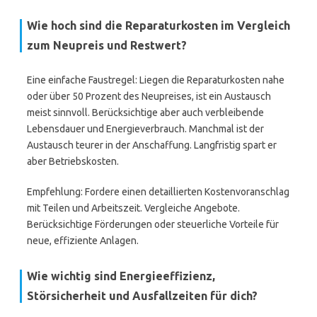
Wie hoch sind die Reparaturkosten im Vergleich
zum Neupreis und Restwert?
Eine einfache Faustregel: Liegen die Reparaturkosten nahe
oder über 50 Prozent des Neupreises, ist ein Austausch
meist sinnvoll. Berücksichtige aber auch verbleibende
Lebensdauer und Energieverbrauch. Manchmal ist der
Austausch teurer in der Anschaffung. Langfristig spart er
aber Betriebskosten.
Empfehlung: Fordere einen detaillierten Kostenvoranschlag
mit Teilen und Arbeitszeit. Vergleiche Angebote.
Berücksichtige Förderungen oder steuerliche Vorteile für
neue, effiziente Anlagen.
Wie wichtig sind Energieeffizienz,
Störsicherheit und Ausfallzeiten für dich?