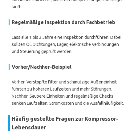
läuft.
Regelmäßige Inspektion durch Fachbetrieb
Lass alle 1 bis 2 Jahre eine Inspektion durchführen. Dabei
sollten Öl, Dichtungen, Lager, elektrische Verbindungen
und Steuerung geprüft werden.
Vorher/Nachher-Beispiel
Vorher: Verstopfte Filter und schmutzige Außeneinheit
führten zu höheren Laufzeiten und mehr Störungen.
Nachher: Saubere Einheiten und regelmäßige Checks
senken Laufzeiten, Stromkosten und die Ausfallhäufigkeit.
Häufig gestellte Fragen zur Kompressor-
Lebensdauer