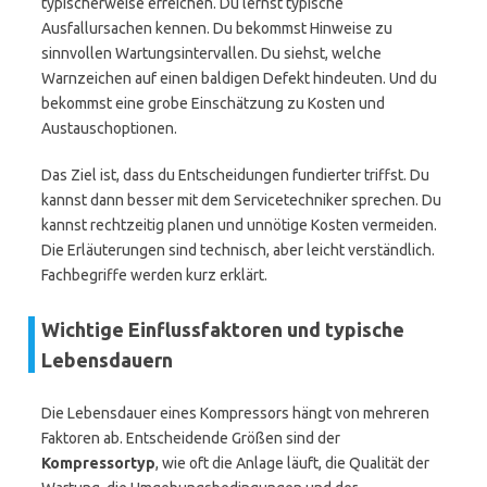
typischerweise erreichen. Du lernst typische
Ausfallursachen kennen. Du bekommst Hinweise zu
sinnvollen Wartungsintervallen. Du siehst, welche
Warnzeichen auf einen baldigen Defekt hindeuten. Und du
bekommst eine grobe Einschätzung zu Kosten und
Austauschoptionen.
Das Ziel ist, dass du Entscheidungen fundierter triffst. Du
kannst dann besser mit dem Servicetechniker sprechen. Du
kannst rechtzeitig planen und unnötige Kosten vermeiden.
Die Erläuterungen sind technisch, aber leicht verständlich.
Fachbegriffe werden kurz erklärt.
Wichtige Einflussfaktoren und typische
Lebensdauern
Die Lebensdauer eines Kompressors hängt von mehreren
Faktoren ab. Entscheidende Größen sind der
Kompressortyp
, wie oft die Anlage läuft, die Qualität der