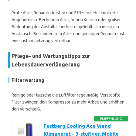
Prüfe Alter, Reparaturkosten und Effizienz. Hol konkrete
Angebote ein. Bei hohem Alter, hohen Kosten oder großer
Bedeutung der Ausfallsicherheit empfiehlt sich meist ein
Austausch. Bei moderatem Alter und günstiger Reparatur ist
eine Instandsetzung vertretbar.
Pflege- und Wartungstipps zur
Lebensdauerverlängerung
Filterwartung
Reinige oder tausche die Luftfilter regelmäßig. Verstopfte
Filter zwingen den Kompressor zu mehr Arbeit und erhöhen
den Verschleiß.
EMPFEHLUNG
Festberg Cooling Ace Wand
Klimagerät – 3-stufiger, Mobile