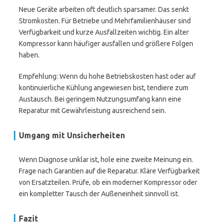
Neue Geräte arbeiten oft deutlich sparsamer. Das senkt
Stromkosten. Für Betriebe und Mehrfamilienhäuser sind
Verfügbarkeit und kurze Ausfallzeiten wichtig. Ein alter
Kompressor kann häufiger ausfallen und größere Folgen
haben.
Empfehlung: Wenn du hohe Betriebskosten hast oder auf
kontinuierliche Kühlung angewiesen bist, tendiere zum
Austausch. Bei geringem Nutzungsumfang kann eine
Reparatur mit Gewährleistung ausreichend sein.
Umgang mit Unsicherheiten
Wenn Diagnose unklar ist, hole eine zweite Meinung ein.
Frage nach Garantien auf die Reparatur. Kläre Verfügbarkeit
von Ersatzteilen. Prüfe, ob ein moderner Kompressor oder
ein kompletter Tausch der Außeneinheit sinnvoll ist.
Fazit