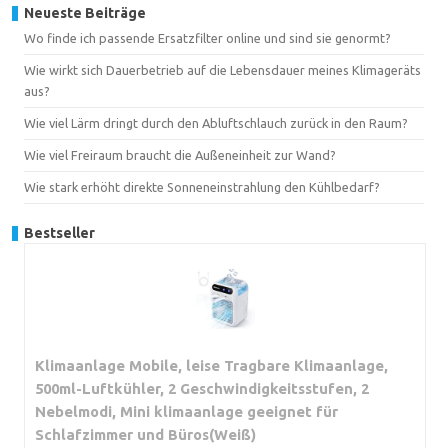
Neueste Beiträge
Wo finde ich passende Ersatzfilter online und sind sie genormt?
Wie wirkt sich Dauerbetrieb auf die Lebensdauer meines Klimageräts
aus?
Wie viel Lärm dringt durch den Abluftschlauch zurück in den Raum?
Wie viel Freiraum braucht die Außeneinheit zur Wand?
Wie stark erhöht direkte Sonneneinstrahlung den Kühlbedarf?
Bestseller
Klimaanlage Mobile, leise Tragbare Klimaanlage,
500ml-Luftkühler, 2 Geschwindigkeitsstufen, 2
Nebelmodi, Mini klimaanlage geeignet für
Schlafzimmer und Büros(Weiß)