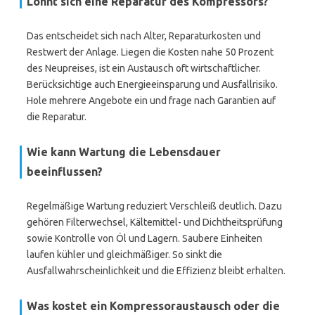
Lohnt sich eine Reparatur des Kompressors?
Das entscheidet sich nach Alter, Reparaturkosten und
Restwert der Anlage. Liegen die Kosten nahe 50 Prozent
des Neupreises, ist ein Austausch oft wirtschaftlicher.
Berücksichtige auch Energieeinsparung und Ausfallrisiko.
Hole mehrere Angebote ein und frage nach Garantien auf
die Reparatur.
Wie kann Wartung die Lebensdauer
beeinflussen?
Regelmäßige Wartung reduziert Verschleiß deutlich. Dazu
gehören Filterwechsel, Kältemittel- und Dichtheitsprüfung
sowie Kontrolle von Öl und Lagern. Saubere Einheiten
laufen kühler und gleichmäßiger. So sinkt die
Ausfallwahrscheinlichkeit und die Effizienz bleibt erhalten.
Was kostet ein Kompressoraustausch oder die