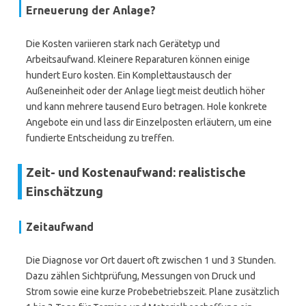
Erneuerung der Anlage?
Die Kosten variieren stark nach Gerätetyp und
Arbeitsaufwand. Kleinere Reparaturen können einige
hundert Euro kosten. Ein Komplettaustausch der
Außeneinheit oder der Anlage liegt meist deutlich höher
und kann mehrere tausend Euro betragen. Hole konkrete
Angebote ein und lass dir Einzelposten erläutern, um eine
fundierte Entscheidung zu treffen.
Zeit- und Kostenaufwand: realistische
Einschätzung
Zeitaufwand
Die Diagnose vor Ort dauert oft zwischen 1 und 3 Stunden.
Dazu zählen Sichtprüfung, Messungen von Druck und
Strom sowie eine kurze Probebetriebszeit. Plane zusätzlich