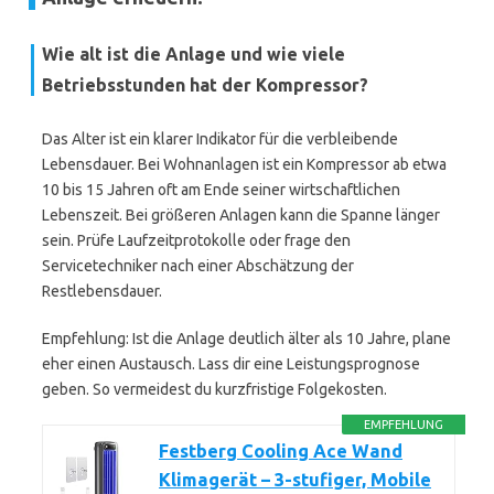
Wie alt ist die Anlage und wie viele
Betriebsstunden hat der Kompressor?
Das Alter ist ein klarer Indikator für die verbleibende
Lebensdauer. Bei Wohnanlagen ist ein Kompressor ab etwa
10 bis 15 Jahren oft am Ende seiner wirtschaftlichen
Lebenszeit. Bei größeren Anlagen kann die Spanne länger
sein. Prüfe Laufzeitprotokolle oder frage den
Servicetechniker nach einer Abschätzung der
Restlebensdauer.
Empfehlung: Ist die Anlage deutlich älter als 10 Jahre, plane
eher einen Austausch. Lass dir eine Leistungsprognose
geben. So vermeidest du kurzfristige Folgekosten.
EMPFEHLUNG
Festberg Cooling Ace Wand
Klimagerät – 3-stufiger, Mobile