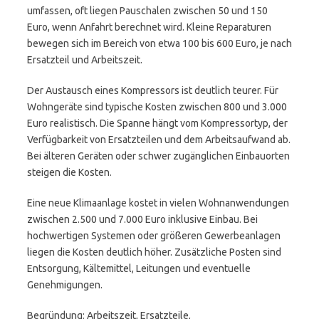
umfassen, oft liegen Pauschalen zwischen 50 und 150
Euro, wenn Anfahrt berechnet wird. Kleine Reparaturen
bewegen sich im Bereich von etwa 100 bis 600 Euro, je nach
Ersatzteil und Arbeitszeit.
Der Austausch eines Kompressors ist deutlich teurer. Für
Wohngeräte sind typische Kosten zwischen 800 und 3.000
Euro realistisch. Die Spanne hängt vom Kompressortyp, der
Verfügbarkeit von Ersatzteilen und dem Arbeitsaufwand ab.
Bei älteren Geräten oder schwer zugänglichen Einbauorten
steigen die Kosten.
Eine neue Klimaanlage kostet in vielen Wohnanwendungen
zwischen 2.500 und 7.000 Euro inklusive Einbau. Bei
hochwertigen Systemen oder größeren Gewerbeanlagen
liegen die Kosten deutlich höher. Zusätzliche Posten sind
Entsorgung, Kältemittel, Leitungen und eventuelle
Genehmigungen.
Begründung: Arbeitszeit, Ersatzteile,