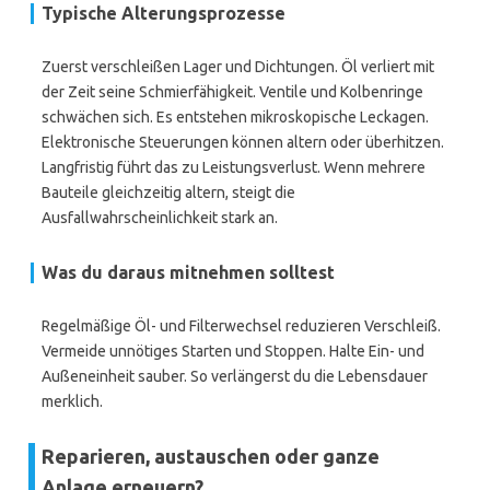
Typische Alterungsprozesse
Zuerst verschleißen Lager und Dichtungen. Öl verliert mit
der Zeit seine Schmierfähigkeit. Ventile und Kolbenringe
schwächen sich. Es entstehen mikroskopische Leckagen.
Elektronische Steuerungen können altern oder überhitzen.
Langfristig führt das zu Leistungsverlust. Wenn mehrere
Bauteile gleichzeitig altern, steigt die
Ausfallwahrscheinlichkeit stark an.
Was du daraus mitnehmen solltest
Regelmäßige Öl- und Filterwechsel reduzieren Verschleiß.
Vermeide unnötiges Starten und Stoppen. Halte Ein- und
Außeneinheit sauber. So verlängerst du die Lebensdauer
merklich.
Reparieren, austauschen oder ganze
Anlage erneuern?