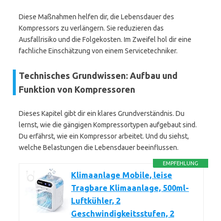
Diese Maßnahmen helfen dir, die Lebensdauer des
Kompressors zu verlängern. Sie reduzieren das
Ausfallrisiko und die Folgekosten. Im Zweifel hol dir eine
fachliche Einschätzung von einem Servicetechniker.
Technisches Grundwissen: Aufbau und
Funktion von Kompressoren
Dieses Kapitel gibt dir ein klares Grundverständnis. Du
lernst, wie die gängigen Kompressortypen aufgebaut sind.
Du erfährst, wie ein Kompressor arbeitet. Und du siehst,
welche Belastungen die Lebensdauer beeinflussen.
EMPFEHLUNG
Klimaanlage Mobile, leise
Tragbare Klimaanlage, 500ml-
Luftkühler, 2
Geschwindigkeitsstufen, 2