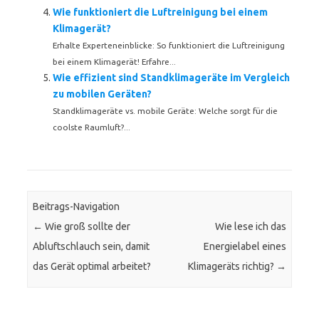
Wie funktioniert die Luftreinigung bei einem
Klimagerät?
Erhalte Experteneinblicke: So funktioniert die Luftreinigung
bei einem Klimagerät! Erfahre...
Wie effizient sind Standklimageräte im Vergleich
zu mobilen Geräten?
Standklimageräte vs. mobile Geräte: Welche sorgt für die
coolste Raumluft?...
Beitrags-Navigation
←
Wie groß sollte der
Wie lese ich das
Abluftschlauch sein, damit
Energielabel eines
das Gerät optimal arbeitet?
Klimageräts richtig?
→