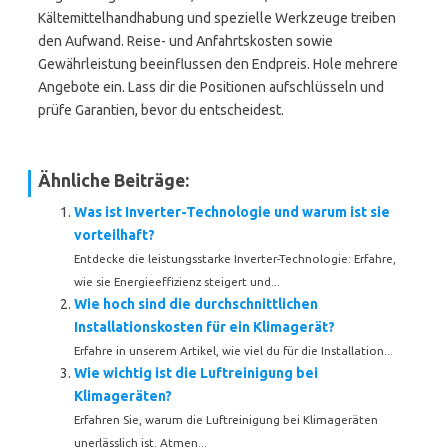
Kältemittelhandhabung und spezielle Werkzeuge treiben
den Aufwand. Reise- und Anfahrtskosten sowie
Gewährleistung beeinflussen den Endpreis. Hole mehrere
Angebote ein. Lass dir die Positionen aufschlüsseln und
prüfe Garantien, bevor du entscheidest.
Ähnliche Beiträge:
Was ist Inverter-Technologie und warum ist sie
vorteilhaft?
Entdecke die leistungsstarke Inverter-Technologie: Erfahre,
wie sie Energieeffizienz steigert und...
Wie hoch sind die durchschnittlichen
Installationskosten für ein Klimagerät?
Erfahre in unserem Artikel, wie viel du für die Installation...
Wie wichtig ist die Luftreinigung bei
Klimageräten?
Erfahren Sie, warum die Luftreinigung bei Klimageräten
unerlässlich ist. Atmen...