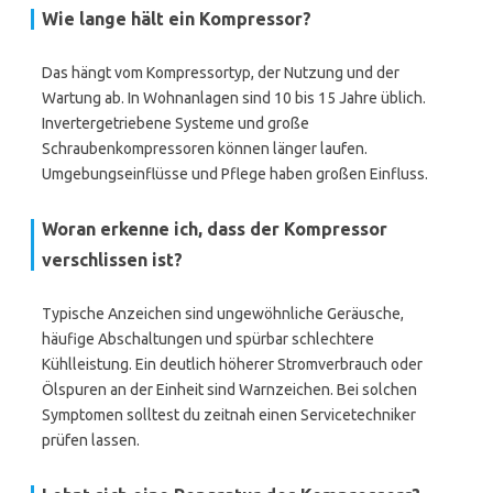
Wie lange hält ein Kompressor?
Das hängt vom Kompressortyp, der Nutzung und der
Wartung ab. In Wohnanlagen sind 10 bis 15 Jahre üblich.
Invertergetriebene Systeme und große
Schraubenkompressoren können länger laufen.
Umgebungseinflüsse und Pflege haben großen Einfluss.
Woran erkenne ich, dass der Kompressor
verschlissen ist?
Typische Anzeichen sind ungewöhnliche Geräusche,
häufige Abschaltungen und spürbar schlechtere
Kühlleistung. Ein deutlich höherer Stromverbrauch oder
Ölspuren an der Einheit sind Warnzeichen. Bei solchen
Symptomen solltest du zeitnah einen Servicetechniker
prüfen lassen.