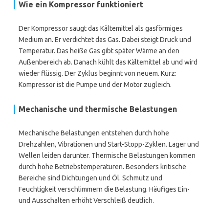
Wie ein Kompressor funktioniert
Der Kompressor saugt das Kältemittel als gasförmiges
Medium an. Er verdichtet das Gas. Dabei steigt Druck und
Temperatur. Das heiße Gas gibt später Wärme an den
Außenbereich ab. Danach kühlt das Kältemittel ab und wird
wieder flüssig. Der Zyklus beginnt von neuem. Kurz:
Kompressor ist die Pumpe und der Motor zugleich.
Mechanische und thermische Belastungen
Mechanische Belastungen entstehen durch hohe
Drehzahlen, Vibrationen und Start-Stopp-Zyklen. Lager und
Wellen leiden darunter. Thermische Belastungen kommen
durch hohe Betriebstemperaturen. Besonders kritische
Bereiche sind Dichtungen und Öl. Schmutz und
Feuchtigkeit verschlimmern die Belastung. Häufiges Ein-
und Ausschalten erhöht Verschleiß deutlich.