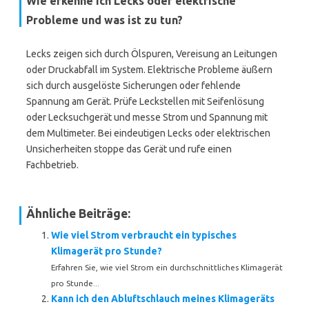
Wie erkenne ich Lecks oder elektrische
Probleme und was ist zu tun?
Lecks zeigen sich durch Ölspuren, Vereisung an Leitungen
oder Druckabfall im System. Elektrische Probleme äußern
sich durch ausgelöste Sicherungen oder fehlende
Spannung am Gerät. Prüfe Leckstellen mit Seifenlösung
oder Lecksuchgerät und messe Strom und Spannung mit
dem Multimeter. Bei eindeutigen Lecks oder elektrischen
Unsicherheiten stoppe das Gerät und rufe einen
Fachbetrieb.
Ähnliche Beiträge:
Wie viel Strom verbraucht ein typisches
Klimagerät pro Stunde?
Erfahren Sie, wie viel Strom ein durchschnittliches Klimagerät
pro Stunde...
Kann ich den Abluftschlauch meines Klimageräts