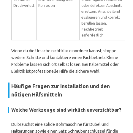
Druckverlust
Korrosion
oder defekten Abschnitt
ersetzen. Anschließend
evakuieren und korrekt
befüllen lassen.
Fachbetrieb
erforderlich
.
Wenn du die Ursache nicht klar einordnen kannst, stoppe
weitere Schritte und kontaktiere einen Fachbetrieb. Kleine
Probleme lassen sich oft selbst lösen. Bei Kältemittel oder
Elektrik ist professionelle Hilfe die sichere Wahl.
Häufige Fragen zur Installation und den
nötigen Hilfsmitteln
Welche Werkzeuge sind wirklich unverzichtbar?
Du brauchst eine solide Bohrmaschine für Dübel und
Halterungen sowie einen Satz Schraubenschlüssel für die