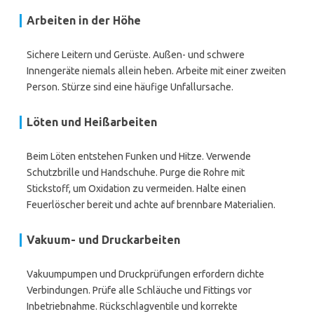
Arbeiten in der Höhe
Sichere Leitern und Gerüste. Außen- und schwere
Innengeräte niemals allein heben. Arbeite mit einer zweiten
Person. Stürze sind eine häufige Unfallursache.
Löten und Heißarbeiten
Beim Löten entstehen Funken und Hitze. Verwende
Schutzbrille und Handschuhe. Purge die Rohre mit
Stickstoff, um Oxidation zu vermeiden. Halte einen
Feuerlöscher bereit und achte auf brennbare Materialien.
Vakuum- und Druckarbeiten
Vakuumpumpen und Druckprüfungen erfordern dichte
Verbindungen. Prüfe alle Schläuche und Fittings vor
Inbetriebnahme. Rückschlagventile und korrekte