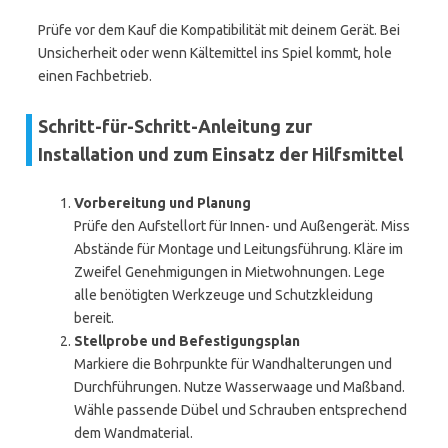
Prüfe vor dem Kauf die Kompatibilität mit deinem Gerät. Bei
Unsicherheit oder wenn Kältemittel ins Spiel kommt, hole
einen Fachbetrieb.
Schritt-für-Schritt-Anleitung zur
Installation und zum Einsatz der Hilfsmittel
Vorbereitung und Planung
Prüfe den Aufstellort für Innen- und Außengerät. Miss
Abstände für Montage und Leitungsführung. Kläre im
Zweifel Genehmigungen in Mietwohnungen. Lege
alle benötigten Werkzeuge und Schutzkleidung
bereit.
Stellprobe und Befestigungsplan
Markiere die Bohrpunkte für Wandhalterungen und
Durchführungen. Nutze Wasserwaage und Maßband.
Wähle passende Dübel und Schrauben entsprechend
dem Wandmaterial.