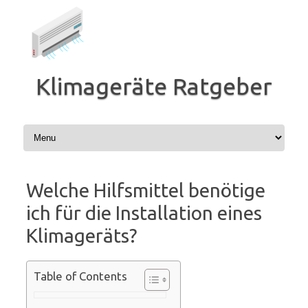
Zum
Inhalt
springen
Klimageräte Ratgeber
Welche Hilfsmittel benötige
ich für die Installation eines
Klimageräts?
Table of Contents