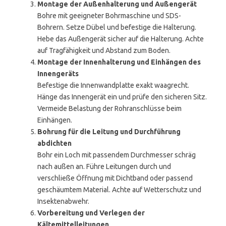
Montage der Außenhalterung und Außengerät
Bohre mit geeigneter Bohrmaschine und SDS-
Bohrern. Setze Dübel und befestige die Halterung.
Hebe das Außengerät sicher auf die Halterung. Achte
auf Tragfähigkeit und Abstand zum Boden.
Montage der Innenhalterung und Einhängen des
Innengeräts
Befestige die Innenwandplatte exakt waagrecht.
Hänge das Innengerät ein und prüfe den sicheren Sitz.
Vermeide Belastung der Rohranschlüsse beim
Einhängen.
Bohrung für die Leitung und Durchführung
abdichten
Bohr ein Loch mit passendem Durchmesser schräg
nach außen an. Führe Leitungen durch und
verschließe Öffnung mit Dichtband oder passend
geschäumtem Material. Achte auf Wetterschutz und
Insektenabwehr.
Vorbereitung und Verlegen der
Kältemittelleitungen