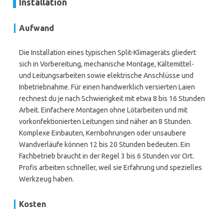
Installation
Aufwand
Die Installation eines typischen Split-Klimageräts gliedert
sich in Vorbereitung, mechanische Montage, Kältemittel-
und Leitungsarbeiten sowie elektrische Anschlüsse und
Inbetriebnahme. Für einen handwerklich versierten Laien
rechnest du je nach Schwierigkeit mit etwa 8 bis 16 Stunden
Arbeit. Einfachere Montagen ohne Lötarbeiten und mit
vorkonfektionierten Leitungen sind näher an 8 Stunden.
Komplexe Einbauten, Kernbohrungen oder unsaubere
Wandverläufe können 12 bis 20 Stunden bedeuten. Ein
Fachbetrieb braucht in der Regel 3 bis 6 Stunden vor Ort.
Profis arbeiten schneller, weil sie Erfahrung und spezielles
Werkzeug haben.
Kosten