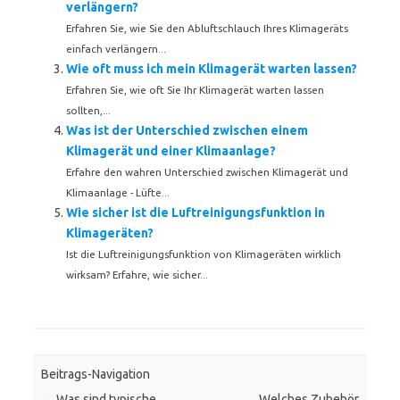
verlängern?
Erfahren Sie, wie Sie den Abluftschlauch Ihres Klimageräts
einfach verlängern...
Wie oft muss ich mein Klimagerät warten lassen?
Erfahren Sie, wie oft Sie Ihr Klimagerät warten lassen
sollten,...
Was ist der Unterschied zwischen einem
Klimagerät und einer Klimaanlage?
Erfahre den wahren Unterschied zwischen Klimagerät und
Klimaanlage - Lüfte...
Wie sicher ist die Luftreinigungsfunktion in
Klimageräten?
Ist die Luftreinigungsfunktion von Klimageräten wirklich
wirksam? Erfahre, wie sicher...
Beitrags-Navigation
←
Was sind typische
Welches Zubehör