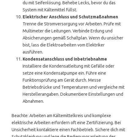
du mit Seifenlösung. Behebe Lecks, bevor du das
System mit Kältemittel füllst.
Elektrischer Anschluss und Schutzmaßnahmen
Trenne die Stromversorgung vor Arbeiten. Prüfe mit
Multimeter die Leitungen. Verbinde Erdung und
Absicherungen gemäß Schaltplan. Wenn du unsicher
bist, lass die Elektroarbeiten vom Elektriker
ausführen.
Kondensatanschluss und Inbetriebnahme
Installiere die Kondensatleitung mit Gefälle oder
setze eine Kondensatpumpe ein. Führe eine
Funktionsprüfung am Gerät durch. Messe
Betriebsdrücke und Temperaturen und vergleiche mit
Herstellerangaben. Dokumentiere Einstellungen und
Abnahmen.
Beachte: Arbeiten am Kältemittelkreis und komplexe
elektrische Arbeiten erfordern oft eine Zertifizierung. Bei
Unsicherheit kontaktiere einen Fachbetrieb. Sichere dich mit
Schutzkleidung und lege die Bedienungsanleitung des