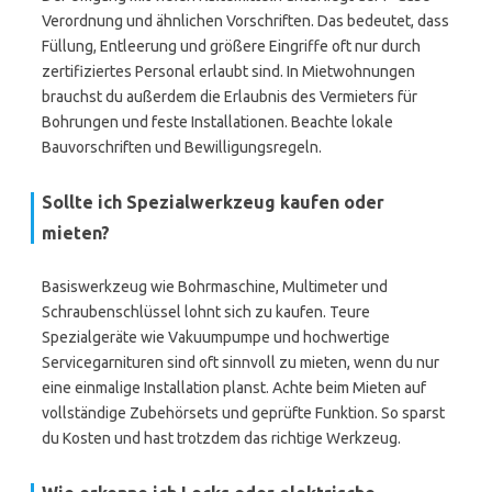
Verordnung und ähnlichen Vorschriften. Das bedeutet, dass
Füllung, Entleerung und größere Eingriffe oft nur durch
zertifiziertes Personal erlaubt sind. In Mietwohnungen
brauchst du außerdem die Erlaubnis des Vermieters für
Bohrungen und feste Installationen. Beachte lokale
Bauvorschriften und Bewilligungsregeln.
Sollte ich Spezialwerkzeug kaufen oder
mieten?
Basiswerkzeug wie Bohrmaschine, Multimeter und
Schraubenschlüssel lohnt sich zu kaufen. Teure
Spezialgeräte wie Vakuumpumpe und hochwertige
Servicegarnituren sind oft sinnvoll zu mieten, wenn du nur
eine einmalige Installation planst. Achte beim Mieten auf
vollständige Zubehörsets und geprüfte Funktion. So sparst
du Kosten und hast trotzdem das richtige Werkzeug.