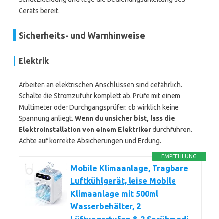
Geräts bereit.
Sicherheits- und Warnhinweise
Elektrik
Arbeiten an elektrischen Anschlüssen sind gefährlich.
Schalte die Stromzufuhr komplett ab. Prüfe mit einem
Multimeter oder Durchgangsprüfer, ob wirklich keine
Spannung anliegt.
Wenn du unsicher bist, lass die
Elektroinstallation von einem Elektriker
durchführen.
Achte auf korrekte Absicherungen und Erdung.
EMPFEHLUNG
Mobile Klimaanlage, Tragbare
Luftkühlgerät, leise Mobile
Klimaanlage mit 500ml
Wasserbehälter, 2