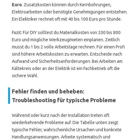
Euro
. Zusatzkosten können durch Kernbohrungen,
Elektroarbeiten oder benötigte Genehmigungen entstehen.
Ein Elektriker rechnet oft mit 40 bis 100 Euro pro Stunde.
Fazit: Für DIY solltest du Materialkosten von 200 bis 800
Euro und mögliche Werkzeugmieten einplanen. Zeitlich
musst du 1 bis 2 volle Arbeitstage rechnen. Für einen Profi
sind höhere Arbeitskosten zu erwarten. Entscheide nach
Aufwand und Sicherheitsanforderungen. Bei Arbeiten am
Kältekreis oder an der Elektrik ist ein Fachbetrieb oft die
sichere Wahl.
Fehler finden und beheben:
Troubleshooting für typische Probleme
Während oder kurz nach der Installation treten oft
wiederkehrende Probleme auf. Die Tabelle unten zeigt
typische Fehler, wahrscheinliche Ursachen und konkrete
Handlungsanweisungen. Arbeite systematisch und