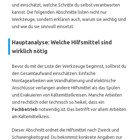
und einschätzt, welche Schritte du selbst verantworten
kannst. Die folgenden Abschnitte listen nicht nur
Werkzeuge, sondern erklären auch, warum sie wichtig sind
und wie du sie sinnvoll einsetzt.
Hauptanalyse: Welche Hilfsmittel sind
wirklich nötig
Bevor du mit der Liste der Werkzeuge beginnst, solltest du
den Gesamtaufwand einschätzen. Einfache
Montagearbeiten wie Wandhalterung und elektrische
Anschlüsse verlangen andere Hilfsmittel als das Spülen
und Evakuieren von Kältemittelkreisen. Manche Arbeiten
sind rechtlich oder technisch so heikel, dass ein
Fachbetrieb
notwendig ist. Das betrifft vor allem Arbeiten
am Kältemittelkreis.
Dieser Abschnitt ordnet die Hilfsmittel nach Zweck und
Schwierigkeitsgrad. Du bekommst konkrete Angaben zur