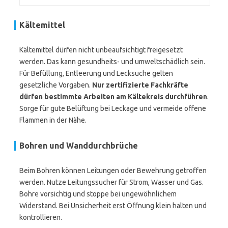
Kältemittel
Kältemittel dürfen nicht unbeaufsichtigt freigesetzt
werden. Das kann gesundheits- und umweltschädlich sein.
Für Befüllung, Entleerung und Lecksuche gelten
gesetzliche Vorgaben.
Nur zertifizierte Fachkräfte
dürfen bestimmte Arbeiten am Kältekreis durchführen
.
Sorge für gute Belüftung bei Leckage und vermeide offene
Flammen in der Nähe.
Bohren und Wanddurchbrüche
Beim Bohren können Leitungen oder Bewehrung getroffen
werden. Nutze Leitungssucher für Strom, Wasser und Gas.
Bohre vorsichtig und stoppe bei ungewöhnlichem
Widerstand. Bei Unsicherheit erst Öffnung klein halten und
kontrollieren.