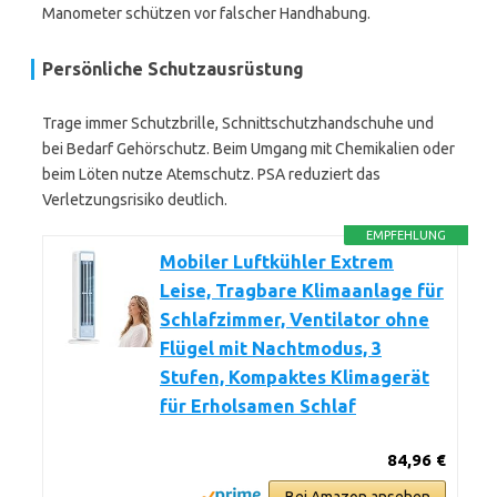
Manometer schützen vor falscher Handhabung.
Persönliche Schutzausrüstung
Trage immer Schutzbrille, Schnittschutzhandschuhe und
bei Bedarf Gehörschutz. Beim Umgang mit Chemikalien oder
beim Löten nutze Atemschutz. PSA reduziert das
Verletzungsrisiko deutlich.
EMPFEHLUNG
Mobiler Luftkühler Extrem
Leise, Tragbare Klimaanlage für
Schlafzimmer, Ventilator ohne
Flügel mit Nachtmodus, 3
Stufen, Kompaktes Klimagerät
für Erholsamen Schlaf
84,96 €