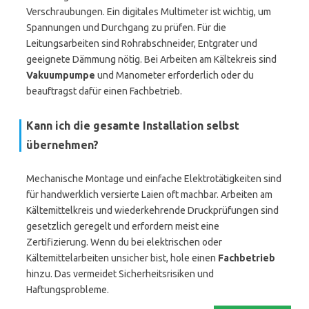
Verschraubungen. Ein digitales Multimeter ist wichtig, um
Spannungen und Durchgang zu prüfen. Für die
Leitungsarbeiten sind Rohrabschneider, Entgrater und
geeignete Dämmung nötig. Bei Arbeiten am Kältekreis sind
Vakuumpumpe
und Manometer erforderlich oder du
beauftragst dafür einen Fachbetrieb.
Kann ich die gesamte Installation selbst
übernehmen?
Mechanische Montage und einfache Elektrotätigkeiten sind
für handwerklich versierte Laien oft machbar. Arbeiten am
Kältemittelkreis und wiederkehrende Druckprüfungen sind
gesetzlich geregelt und erfordern meist eine
Zertifizierung. Wenn du bei elektrischen oder
Kältemittelarbeiten unsicher bist, hole einen
Fachbetrieb
hinzu. Das vermeidet Sicherheitsrisiken und
Haftungsprobleme.