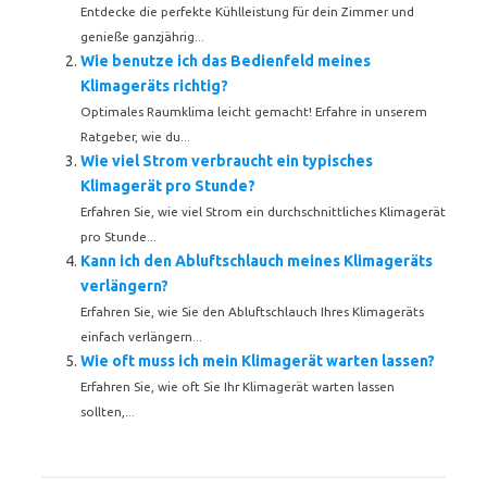
Entdecke die perfekte Kühlleistung für dein Zimmer und
genieße ganzjährig...
Wie benutze ich das Bedienfeld meines
Klimageräts richtig?
Optimales Raumklima leicht gemacht! Erfahre in unserem
Ratgeber, wie du...
Wie viel Strom verbraucht ein typisches
Klimagerät pro Stunde?
Erfahren Sie, wie viel Strom ein durchschnittliches Klimagerät
pro Stunde...
Kann ich den Abluftschlauch meines Klimageräts
verlängern?
Erfahren Sie, wie Sie den Abluftschlauch Ihres Klimageräts
einfach verlängern...
Wie oft muss ich mein Klimagerät warten lassen?
Erfahren Sie, wie oft Sie Ihr Klimagerät warten lassen
sollten,...