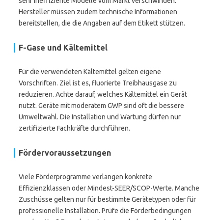
sehr ineffiziente Modelle vom Markt verschwinden.
Hersteller müssen zudem technische Informationen
bereitstellen, die die Angaben auf dem Etikett stützen.
F-Gase und Kältemittel
Für die verwendeten Kältemittel gelten eigene
Vorschriften. Ziel ist es, fluorierte Treibhausgase zu
reduzieren. Achte darauf, welches Kältemittel ein Gerät
nutzt. Geräte mit moderatem GWP sind oft die bessere
Umweltwahl. Die Installation und Wartung dürfen nur
zertifizierte Fachkräfte durchführen.
Fördervoraussetzungen
Viele Förderprogramme verlangen konkrete
Effizienzklassen oder Mindest-SEER/SCOP-Werte. Manche
Zuschüsse gelten nur für bestimmte Gerätetypen oder für
professionelle Installation. Prüfe die Förderbedingungen