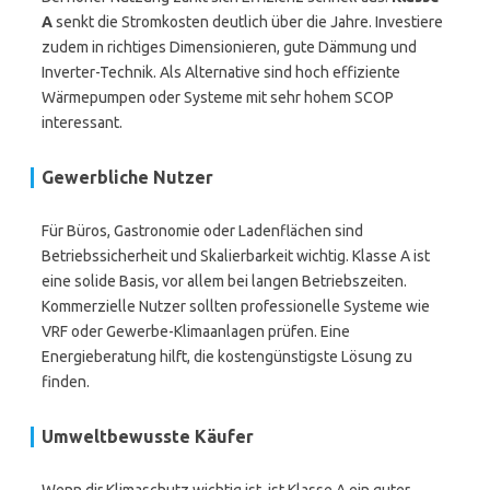
A
senkt die Stromkosten deutlich über die Jahre. Investiere
zudem in richtiges Dimensionieren, gute Dämmung und
Inverter-Technik. Als Alternative sind hoch effiziente
Wärmepumpen oder Systeme mit sehr hohem SCOP
interessant.
Gewerbliche Nutzer
Für Büros, Gastronomie oder Ladenflächen sind
Betriebssicherheit und Skalierbarkeit wichtig. Klasse A ist
eine solide Basis, vor allem bei langen Betriebszeiten.
Kommerzielle Nutzer sollten professionelle Systeme wie
VRF oder Gewerbe-Klimaanlagen prüfen. Eine
Energieberatung hilft, die kostengünstigste Lösung zu
finden.
Umweltbewusste Käufer