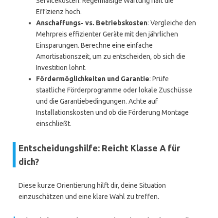
Servicekosten. Regelmäßige Wartung hält die
Effizienz hoch.
Anschaffungs- vs. Betriebskosten
: Vergleiche den
Mehrpreis effizienter Geräte mit den jährlichen
Einsparungen. Berechne eine einfache
Amortisationszeit, um zu entscheiden, ob sich die
Investition lohnt.
Fördermöglichkeiten und Garantie
: Prüfe
staatliche Förderprogramme oder lokale Zuschüsse
und die Garantiebedingungen. Achte auf
Installationskosten und ob die Förderung Montage
einschließt.
Entscheidungshilfe: Reicht Klasse A für
dich?
Diese kurze Orientierung hilft dir, deine Situation
einzuschätzen und eine klare Wahl zu treffen.