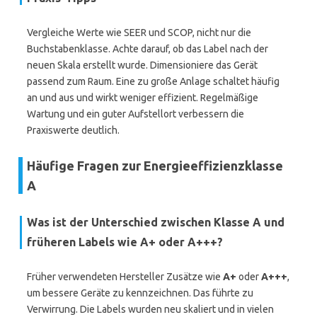
Vergleiche Werte wie SEER und SCOP, nicht nur die
Buchstabenklasse. Achte darauf, ob das Label nach der
neuen Skala erstellt wurde. Dimensioniere das Gerät
passend zum Raum. Eine zu große Anlage schaltet häufig
an und aus und wirkt weniger effizient. Regelmäßige
Wartung und ein guter Aufstellort verbessern die
Praxiswerte deutlich.
Häufige Fragen zur Energieeffizienzklasse
A
Was ist der Unterschied zwischen Klasse A und
früheren Labels wie A+ oder A+++?
Früher verwendeten Hersteller Zusätze wie
A+
oder
A+++
,
um bessere Geräte zu kennzeichnen. Das führte zu
Verwirrung. Die Labels wurden neu skaliert und in vielen