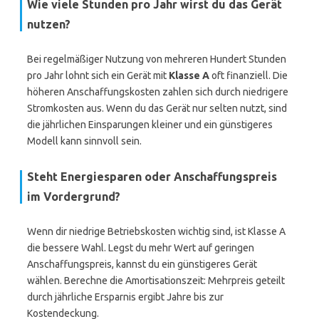
Wie viele Stunden pro Jahr wirst du das Gerät
nutzen?
Bei regelmäßiger Nutzung von mehreren Hundert Stunden
pro Jahr lohnt sich ein Gerät mit
Klasse A
oft finanziell. Die
höheren Anschaffungskosten zahlen sich durch niedrigere
Stromkosten aus. Wenn du das Gerät nur selten nutzt, sind
die jährlichen Einsparungen kleiner und ein günstigeres
Modell kann sinnvoll sein.
Steht Energiesparen oder Anschaffungspreis
im Vordergrund?
Wenn dir niedrige Betriebskosten wichtig sind, ist Klasse A
die bessere Wahl. Legst du mehr Wert auf geringen
Anschaffungspreis, kannst du ein günstigeres Gerät
wählen. Berechne die Amortisationszeit: Mehrpreis geteilt
durch jährliche Ersparnis ergibt Jahre bis zur
Kostendeckung.