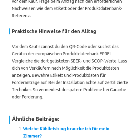
vor dem Kauf. Frage beim Antrag nach den erforderlichen
Nachweisen wie dem Etikett oder der Produktdatenbank-
Referenz.
Praktische Hinweise für den Alltag
Vor dem Kauf scannst du den QR-Code oder suchst das
Gerät in der europäischen Produktdatenbank EPREL.
Vergleiche die dort gelisteten SEER- und SCOP-Werte. Lass
dich von Verkäufern nach Möglichkeit die Produktdaten
anzeigen. Bewahre Etikett und Produktdaten für
Förderanträge auf. Bei der Installation achte auf zertifizierte
Techniker. So vermeidest du spätere Probleme bei Garantie
oder Förderung.
Ähnliche Beiträge:
Welche Kühlleistung brauche ich für mein
Zimmer?