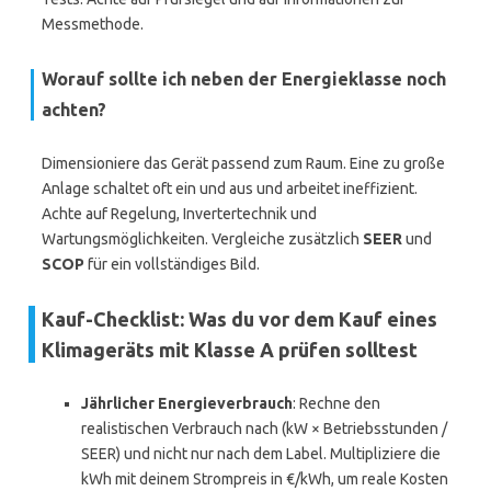
Messmethode.
Worauf sollte ich neben der Energieklasse noch
achten?
Dimensioniere das Gerät passend zum Raum. Eine zu große
Anlage schaltet oft ein und aus und arbeitet ineffizient.
Achte auf Regelung, Invertertechnik und
Wartungsmöglichkeiten. Vergleiche zusätzlich
SEER
und
SCOP
für ein vollständiges Bild.
Kauf-Checklist: Was du vor dem Kauf eines
Klimageräts mit Klasse A prüfen solltest
Jährlicher Energieverbrauch
: Rechne den
realistischen Verbrauch nach (kW × Betriebsstunden /
SEER) und nicht nur nach dem Label. Multipliziere die
kWh mit deinem Strompreis in €/kWh, um reale Kosten