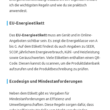
ich die wichtigsten Regeln und wie du sie praktisch
anwendest.
EU-Energieetikett
Das
EU-Energieetikett
muss am Gerät und in Online-
Angeboten sichtbar sein. Es zeigt die Energieklasse von A
bis G. Auf dem Etikett findest du auch Angaben zu SEER,
SCOP, jährlichem Energieverbrauch, Kühl- und Heizleistung
sowie Geräuschwerten. Viele Etiketten enthalten einen QR-
Code. Diesen kannst du scannen, um die Produktdatenbank
aufzurufen und die Produktbeschreibung zu prüfen.
Ecodesign und Mindestanforderungen
Neben dem Etikett gibt es Vorgaben für
Mindestanforderungen an Effizienz und
Umwelteigenschaften. Diese Regeln sorgen dafür, dass