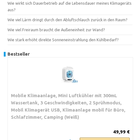
Wie wirkt sich Dauerbetrieb auf die Lebensdauer meines Klimageräts
aus?
Wie viel Lärm dringt durch den Abluftschlauch zurück in den Raum?
Wie viel Freiraum braucht die Außeneinheit zur Wand?
Wie stark erhöht direkte Sonneneinstrahlung den Kühlbedarf?
Bestseller
Mobile Klimaanlage, Mini Luftkühler mit 300mL
Wassertank, 3 Geschwindigkeiten, 2 Sprühmodus,
Mobil Klimagerät USB, Klimaanlage mobil für Büro,
Schlafzimmer, Camping (Weiß)
49,99 €