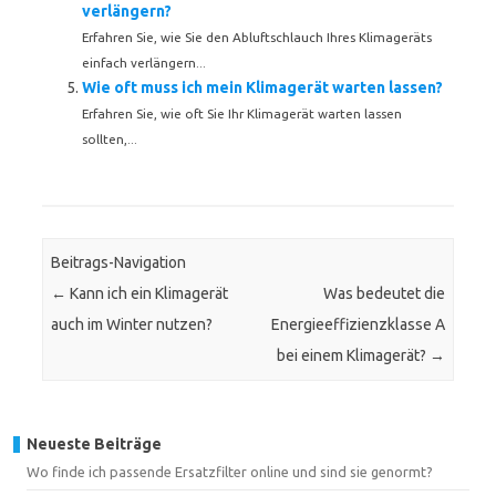
verlängern?
Erfahren Sie, wie Sie den Abluftschlauch Ihres Klimageräts
einfach verlängern...
Wie oft muss ich mein Klimagerät warten lassen?
Erfahren Sie, wie oft Sie Ihr Klimagerät warten lassen
sollten,...
Beitrags-Navigation
←
Kann ich ein Klimagerät
Was bedeutet die
auch im Winter nutzen?
Energieeffizienzklasse A
bei einem Klimagerät?
→
Neueste Beiträge
Wo finde ich passende Ersatzfilter online und sind sie genormt?