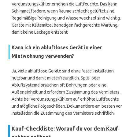
Verdunstungskühler erhöhen die Luftfeuchte. Das kann
Schimmel fördern, wenn Räume schlecht gelüftet sind.
Regelmäßige Reinigung und Wasserwechsel sind wichtig.
Geräte mit Kältemittel benötigen fachgerechte Wartung,
damit keine Leckage entsteht.
Kann ich ein abluftloses Gerät in einer
Mietwohnung verwenden?
Ja, viele abluftlose Geräte sind ohne feste Installation
nutzbar und damit mieterfreundlich. Split- oder
Abluftsysteme brauchen oft Bohrungen oder eine
Außeneinheit und erfordern Zustimmung des Vermieters.
Achte bei Verdunstungskühlern auf erhöhte Luftfeuchte
und mögliche Folgeschäden. Dokumentiere am besten vor
Installation die Zustimmung des Vermieters schriftlich.
Kauf-Checkliste: Worauf du vor dem Kauf