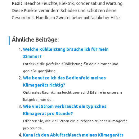
Fazit:
Beachte Feuchte, Elektrik, Kondensat und Wartung.
Diese Punkte verhindern Schäden und schützen deine
Gesundheit. Handle im Zweifel lieber mit fachlicher Hilfe.
Ähnliche Beiträge:
Welche Kühlleistung brauche ich für mein
Zimmer?
Entdecke die perfekte Kühlleistung für dein Zimmer und
genieße ganzjährig...
Wie benutze ich das Bedienfeld meines
Klimageräts richtig?
Optimales Raumklima leicht gemacht! Erfahre in unserem
Ratgeber, wie du...
Wie viel Strom verbraucht ein typisches
Klimagerät pro Stunde?
Erfahren Sie, wie viel Strom ein durchschnittliches Klimagerät
pro Stunde...
Kann ich den Abluftschlauch meines Klimageräts