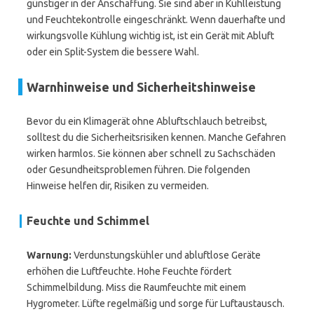
günstiger in der Anschaffung. Sie sind aber in Kühlleistung
und Feuchtekontrolle eingeschränkt. Wenn dauerhafte und
wirkungsvolle Kühlung wichtig ist, ist ein Gerät mit Abluft
oder ein Split-System die bessere Wahl.
Warnhinweise und Sicherheitshinweise
Bevor du ein Klimagerät ohne Abluftschlauch betreibst,
solltest du die Sicherheitsrisiken kennen. Manche Gefahren
wirken harmlos. Sie können aber schnell zu Sachschäden
oder Gesundheitsproblemen führen. Die folgenden
Hinweise helfen dir, Risiken zu vermeiden.
Feuchte und Schimmel
Warnung:
Verdunstungskühler und abluftlose Geräte
erhöhen die Luftfeuchte. Hohe Feuchte fördert
Schimmelbildung. Miss die Raumfeuchte mit einem
Hygrometer. Lüfte regelmäßig und sorge für Luftaustausch.