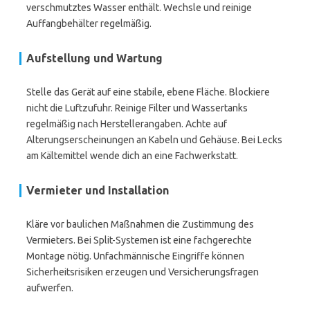
verschmutztes Wasser enthält. Wechsle und reinige
Auffangbehälter regelmäßig.
Aufstellung und Wartung
Stelle das Gerät auf eine stabile, ebene Fläche. Blockiere
nicht die Luftzufuhr. Reinige Filter und Wassertanks
regelmäßig nach Herstellerangaben. Achte auf
Alterungserscheinungen an Kabeln und Gehäuse. Bei Lecks
am Kältemittel wende dich an eine Fachwerkstatt.
Vermieter und Installation
Kläre vor baulichen Maßnahmen die Zustimmung des
Vermieters. Bei Split-Systemen ist eine fachgerechte
Montage nötig. Unfachmännische Eingriffe können
Sicherheitsrisiken erzeugen und Versicherungsfragen
aufwerfen.