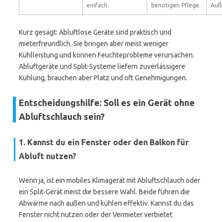
einfach.
benötigen Pflege.
Auß
Kurz gesagt: Abluftlose Geräte sind praktisch und
mieterfreundlich. Sie bringen aber meist weniger
Kühlleistung und können Feuchteprobleme verursachen.
Abluftgeräte und Split-Systeme liefern zuverlässigere
Kühlung, brauchen aber Platz und oft Genehmigungen.
Entscheidungshilfe: Soll es ein Gerät ohne
Abluftschlauch sein?
1. Kannst du ein Fenster oder den Balkon für
Abluft nutzen?
Wenn ja, ist ein mobiles Klimagerät mit Abluftschlauch oder
ein Split-Gerät meist die bessere Wahl. Beide führen die
Abwärme nach außen und kühlen effektiv. Kannst du das
Fenster nicht nutzen oder der Vermieter verbietet