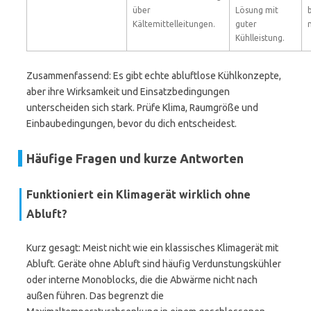
über
Lösung mit
Kältemittelleitungen.
guter
Kühlleistung.
Zusammenfassend: Es gibt echte abluftlose Kühlkonzepte,
aber ihre Wirksamkeit und Einsatzbedingungen
unterscheiden sich stark. Prüfe Klima, Raumgröße und
Einbaubedingungen, bevor du dich entscheidest.
Häufige Fragen und kurze Antworten
Funktioniert ein Klimagerät wirklich ohne
Abluft?
Kurz gesagt: Meist nicht wie ein klassisches Klimagerät mit
Abluft. Geräte ohne Abluft sind häufig Verdunstungskühler
oder interne Monoblocks, die die Abwärme nicht nach
außen führen. Das begrenzt die