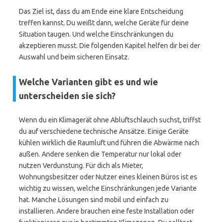
Das Ziel ist, dass du am Ende eine klare Entscheidung
treffen kannst. Du weißt dann, welche Geräte für deine
Situation taugen. Und welche Einschränkungen du
akzeptieren musst. Die folgenden Kapitel helfen dir bei der
Auswahl und beim sicheren Einsatz.
Welche Varianten gibt es und wie
unterscheiden sie sich?
Wenn du ein Klimagerät ohne Abluftschlauch suchst, triffst
du auf verschiedene technische Ansätze. Einige Geräte
kühlen wirklich die Raumluft und führen die Abwärme nach
außen. Andere senken die Temperatur nur lokal oder
nutzen Verdunstung. Für dich als Mieter,
Wohnungsbesitzer oder Nutzer eines kleinen Büros ist es
wichtig zu wissen, welche Einschränkungen jede Variante
hat. Manche Lösungen sind mobil und einfach zu
installieren. Andere brauchen eine feste Installation oder