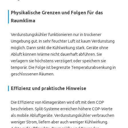
Physikalische Grenzen und Folgen für das
Raumklima
Verdunstungskühler funktionieren nur in trockener
Umgebung gut. In sehr feuchter Luft ist kaum Verdunstung
möglich. Dann sinkt die Kühlwirkung stark. Geräte ohne
Abluft können Wärme nicht dauerhaft abführen. Sie
verlagern sie höchstens verzögert oder speichern sie
temporär. Die Folge ist begrenzte Temperaturabsenkung in
geschlossenen Räumen.
Effizienz und praktische Hinweise
Die Effizienz von Klimageräten wird oft mit dem COP
beschrieben. Split-Systeme erreichen höhere COP-Werte
als mobile Abluftgeräte. Verdunstungskühler verbrauchen
weniger Strom, liefern aber auch weniger Kühlwirkung.