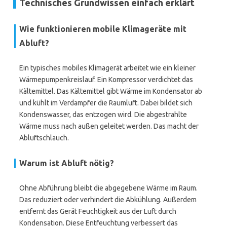
Technisches Grundwissen einfach erklärt
Wie funktionieren mobile Klimageräte mit
Abluft?
Ein typisches mobiles Klimagerät arbeitet wie ein kleiner
Wärmepumpenkreislauf. Ein Kompressor verdichtet das
Kältemittel. Das Kältemittel gibt Wärme im Kondensator ab
und kühlt im Verdampfer die Raumluft. Dabei bildet sich
Kondenswasser, das entzogen wird. Die abgestrahlte
Wärme muss nach außen geleitet werden. Das macht der
Abluftschlauch.
Warum ist Abluft nötig?
Ohne Abführung bleibt die abgegebene Wärme im Raum.
Das reduziert oder verhindert die Abkühlung. Außerdem
entfernt das Gerät Feuchtigkeit aus der Luft durch
Kondensation. Diese Entfeuchtung verbessert das