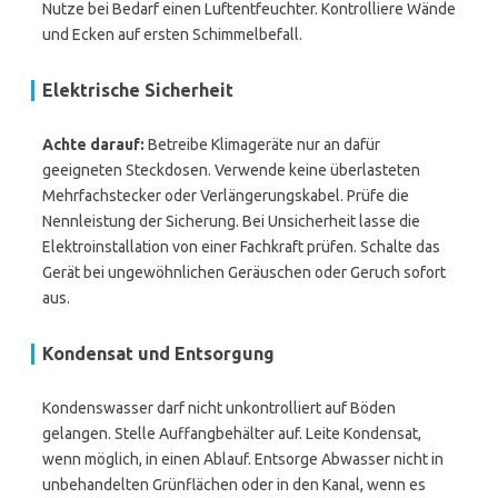
Nutze bei Bedarf einen Luftentfeuchter. Kontrolliere Wände
und Ecken auf ersten Schimmelbefall.
Elektrische Sicherheit
Achte darauf:
Betreibe Klimageräte nur an dafür
geeigneten Steckdosen. Verwende keine überlasteten
Mehrfachstecker oder Verlängerungskabel. Prüfe die
Nennleistung der Sicherung. Bei Unsicherheit lasse die
Elektroinstallation von einer Fachkraft prüfen. Schalte das
Gerät bei ungewöhnlichen Geräuschen oder Geruch sofort
aus.
Kondensat und Entsorgung
Kondenswasser darf nicht unkontrolliert auf Böden
gelangen. Stelle Auffangbehälter auf. Leite Kondensat,
wenn möglich, in einen Ablauf. Entsorge Abwasser nicht in
unbehandelten Grünflächen oder in den Kanal, wenn es