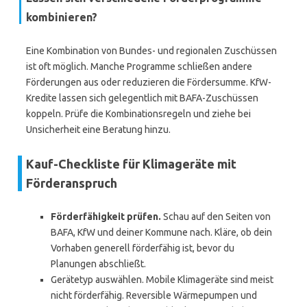
kombinieren?
Eine Kombination von Bundes- und regionalen Zuschüssen
ist oft möglich. Manche Programme schließen andere
Förderungen aus oder reduzieren die Fördersumme. KfW-
Kredite lassen sich gelegentlich mit BAFA-Zuschüssen
koppeln. Prüfe die Kombinationsregeln und ziehe bei
Unsicherheit eine Beratung hinzu.
Kauf-Checkliste für Klimageräte mit
Förderanspruch
Förderfähigkeit prüfen.
Schau auf den Seiten von
BAFA, KfW und deiner Kommune nach. Kläre, ob dein
Vorhaben generell förderfähig ist, bevor du
Planungen abschließt.
Gerätetyp auswählen. Mobile Klimageräte sind meist
nicht förderfähig. Reversible Wärmepumpen und