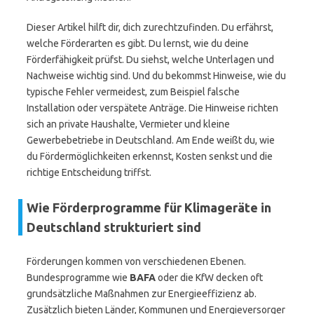
Dieser Artikel hilft dir, dich zurechtzufinden. Du erfährst,
welche Förderarten es gibt. Du lernst, wie du deine
Förderfähigkeit prüfst. Du siehst, welche Unterlagen und
Nachweise wichtig sind. Und du bekommst Hinweise, wie du
typische Fehler vermeidest, zum Beispiel falsche
Installation oder verspätete Anträge. Die Hinweise richten
sich an private Haushalte, Vermieter und kleine
Gewerbebetriebe in Deutschland. Am Ende weißt du, wie
du Fördermöglichkeiten erkennst, Kosten senkst und die
richtige Entscheidung triffst.
Wie Förderprogramme für Klimageräte in
Deutschland strukturiert sind
Förderungen kommen von verschiedenen Ebenen.
Bundesprogramme wie
BAFA
oder die KfW decken oft
grundsätzliche Maßnahmen zur Energieeffizienz ab.
Zusätzlich bieten Länder, Kommunen und Energieversorger