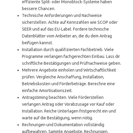
effiziente Split- oder Monoblock-Systeme haben
bessere Chancen.
Technische Anforderungen und Nachweise
sicherstellen. Achte auf Kennzahlen wie SCOP oder
SEER und auf das EU-Label. Fordere technische
Datenblätter vom Anbieter an, die du dem Antrag
beifügen kannst.
Installation durch qualifizierten Fachbetrieb. Viele
Programme verlangen fachgerechten Einbau. Lass dir
schriftliche Bestätigungen und Prüfnachweise geben.
Mehrere Angebote einholen und Wirtschaftlichkeit
prüfen. Vergleiche Anschaffung, Installation,
Betriebskosten und Förderbeträge. Berechne eine
einfache Amortisationszeit.
Antragstiming beachten. Viele Förderstellen
verlangen Antrag oder Vorabzusage vor Kauf oder
Installation. Reiche Unterlagen fristgerecht ein und
warte auf die Bestätigung, wenn nötig.
Rechnungen und Dokumentation vollständig
aufbewahren. Sammle Angebote, Rechnungen,