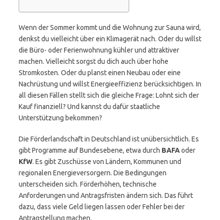
Wenn der Sommer kommt und die Wohnung zur Sauna wird,
denkst du vielleicht über ein Klimagerät nach. Oder du willst
die Büro- oder Ferienwohnung kühler und attraktiver
machen. Vielleicht sorgst du dich auch über hohe
Stromkosten. Oder du planst einen Neubau oder eine
Nachrüstung und willst Energieeffizienz berücksichtigen. In
all diesen Fällen stellt sich die gleiche Frage: Lohnt sich der
Kauf finanziell? Und kannst du dafür staatliche
Unterstützung bekommen?
Die Förderlandschaft in Deutschland ist unübersichtlich. Es
gibt Programme auf Bundesebene, etwa durch
BAFA
oder
KfW
. Es gibt Zuschüsse von Ländern, Kommunen und
regionalen Energieversorgern. Die Bedingungen
unterscheiden sich. Förderhöhen, technische
Anforderungen und Antragsfristen ändern sich. Das führt
dazu, dass viele Geld liegen lassen oder Fehler bei der
Antragstellung machen.