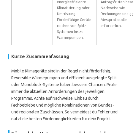
energieeffiziente
Antragsfristen bea
Klimatisierung oder
Nachweise wie
Umrüstung.
Rechnungen und gg
Förderfähige Geräte
Messprotokolle
reichen von Split-
erforderlich.
Systemen bis zu
Wärmepumpen.
Kurze Zusammenfassung
Mobile Klimageräte sind in der Regel nicht förderfähig.
Reversible Wärmepumpen und effizient ausgelegte Split-
oder Monoblock-Systeme haben bessere Chancen. Prüfe
immer die aktuellen Anforderungen des jeweiligen
Programms. Achte auf Nachweise, Einbau durch
Fachbetriebe und mögliche Kombinationen von Bundes-
und regionalen Zuschüssen. So vermeidest du Fehler und
nutzt die besten Fördermöglichkeiten für dein Projekt.