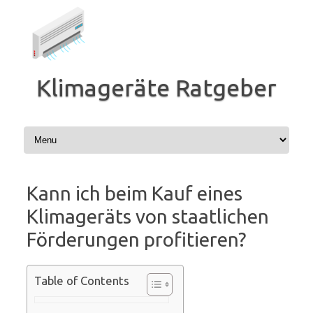
Zum
Inhalt
springen
Klimageräte Ratgeber
Kann ich beim Kauf eines
Klimageräts von staatlichen
Förderungen profitieren?
Table of Contents