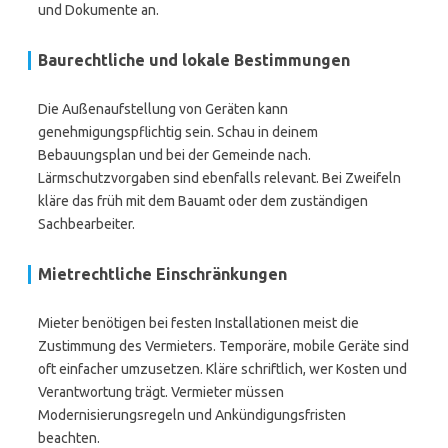
und Dokumente an.
Baurechtliche und lokale Bestimmungen
Die Außenaufstellung von Geräten kann
genehmigungspflichtig sein. Schau in deinem
Bebauungsplan und bei der Gemeinde nach.
Lärmschutzvorgaben sind ebenfalls relevant. Bei Zweifeln
kläre das früh mit dem Bauamt oder dem zuständigen
Sachbearbeiter.
Mietrechtliche Einschränkungen
Mieter benötigen bei festen Installationen meist die
Zustimmung des Vermieters. Temporäre, mobile Geräte sind
oft einfacher umzusetzen. Kläre schriftlich, wer Kosten und
Verantwortung trägt. Vermieter müssen
Modernisierungsregeln und Ankündigungsfristen
beachten.