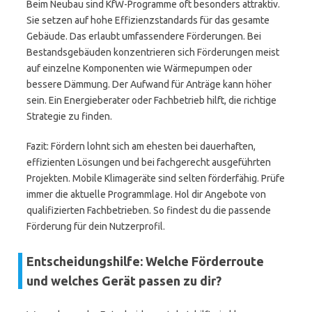
Beim Neubau sind KfW-Programme oft besonders attraktiv.
Sie setzen auf hohe Effizienzstandards für das gesamte
Gebäude. Das erlaubt umfassendere Förderungen. Bei
Bestandsgebäuden konzentrieren sich Förderungen meist
auf einzelne Komponenten wie Wärmepumpen oder
bessere Dämmung. Der Aufwand für Anträge kann höher
sein. Ein Energieberater oder Fachbetrieb hilft, die richtige
Strategie zu finden.
Fazit: Fördern lohnt sich am ehesten bei dauerhaften,
effizienten Lösungen und bei fachgerecht ausgeführten
Projekten. Mobile Klimageräte sind selten förderfähig. Prüfe
immer die aktuelle Programmlage. Hol dir Angebote von
qualifizierten Fachbetrieben. So findest du die passende
Förderung für dein Nutzerprofil.
Entscheidungshilfe: Welche Förderroute
und welches Gerät passen zu dir?