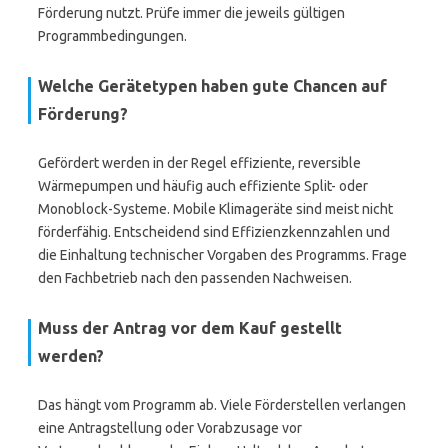
Förderung nutzt. Prüfe immer die jeweils gültigen
Programmbedingungen.
Welche Gerätetypen haben gute Chancen auf
Förderung?
Gefördert werden in der Regel effiziente, reversible
Wärmepumpen und häufig auch effiziente Split- oder
Monoblock-Systeme. Mobile Klimageräte sind meist nicht
förderfähig. Entscheidend sind Effizienzkennzahlen und
die Einhaltung technischer Vorgaben des Programms. Frage
den Fachbetrieb nach den passenden Nachweisen.
Muss der Antrag vor dem Kauf gestellt
werden?
Das hängt vom Programm ab. Viele Förderstellen verlangen
eine Antragstellung oder Vorabzusage vor