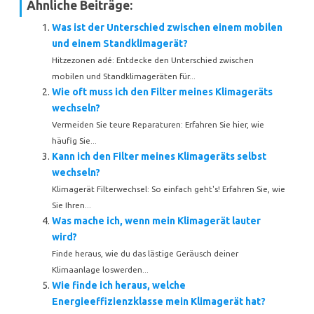
Ähnliche Beiträge:
Was ist der Unterschied zwischen einem mobilen
und einem Standklimagerät?
Hitzezonen adé: Entdecke den Unterschied zwischen
mobilen und Standklimageräten für...
Wie oft muss ich den Filter meines Klimageräts
wechseln?
Vermeiden Sie teure Reparaturen: Erfahren Sie hier, wie
häufig Sie...
Kann ich den Filter meines Klimageräts selbst
wechseln?
Klimagerät Filterwechsel: So einfach geht's! Erfahren Sie, wie
Sie Ihren...
Was mache ich, wenn mein Klimagerät lauter
wird?
Finde heraus, wie du das lästige Geräusch deiner
Klimaanlage loswerden...
Wie finde ich heraus, welche
Energieeffizienzklasse mein Klimagerät hat?