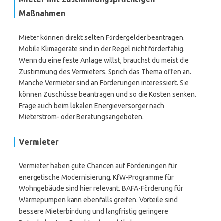
Maßnahmen
Mieter können direkt selten Fördergelder beantragen.
Mobile Klimageräte sind in der Regel nicht förderfähig.
Wenn du eine feste Anlage willst, brauchst du meist die
Zustimmung des Vermieters. Sprich das Thema offen an.
Manche Vermieter sind an Förderungen interessiert. Sie
können Zuschüsse beantragen und so die Kosten senken.
Frage auch beim lokalen Energieversorger nach
Mieterstrom- oder Beratungsangeboten.
Vermieter
Vermieter haben gute Chancen auf Förderungen für
energetische Modernisierung. KfW-Programme für
Wohngebäude sind hier relevant. BAFA-Förderung für
Wärmepumpen kann ebenfalls greifen. Vorteile sind
bessere Mieterbindung und langfristig geringere