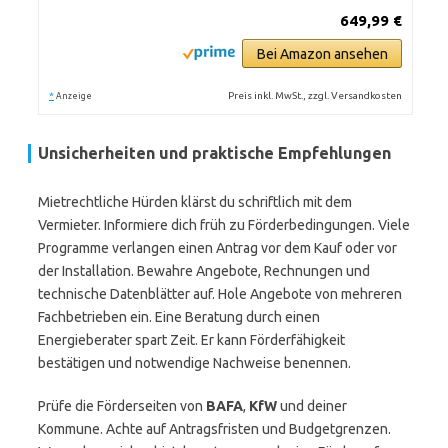
649,99 €
Bei Amazon ansehen
*
Preis inkl. MwSt., zzgl. Versandkosten
Anzeige
Unsicherheiten und praktische Empfehlungen
Mietrechtliche Hürden klärst du schriftlich mit dem
Vermieter. Informiere dich früh zu Förderbedingungen. Viele
Programme verlangen einen Antrag vor dem Kauf oder vor
der Installation. Bewahre Angebote, Rechnungen und
technische Datenblätter auf. Hole Angebote von mehreren
Fachbetrieben ein. Eine Beratung durch einen
Energieberater spart Zeit. Er kann Förderfähigkeit
bestätigen und notwendige Nachweise benennen.
Prüfe die Förderseiten von
BAFA
,
KfW
und deiner
Kommune. Achte auf Antragsfristen und Budgetgrenzen.