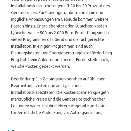
Installationskosten betragen oft 20 bis 50 Prozent des
Gerätepreises. Für Planungen, Inbetriebnahme und
mögliche Anpassungen am Gebäude kommen weitere
Posten hinzu. Energieberater oder Gutachten kosten
typischerweise 500 bis 2.000 Euro. Förderfähig sind in
vielen Programmen das Gerät und die fachgerechte
Installation. In einigen Programmen sind auch
Planungskosten und Energieberatungen teilförderfähig.
Frag früh beim Anbieter und bei der Förderstelle nach,
welche Posten gedeckt werden.
Begründung: Die Zeitangaben beruhen auf üblichen
Bearbeitungszeiten und auf typischen
Installationskapazitäten. Die Kostenspannen spiegeln
marktübliche Preise und die Bandbreite technischer
Lösungen wider. Hol dir mehrere Angebote und kläre
förderrechtliche Abdeckung vor Auftragserteilung.