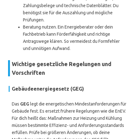
Zahlungsbelege und technische Datenblätter. Du
benötigst sie für die Auszahlung und mögliche
Prüfungen.
Beratung nutzen. Ein Energieberater oder dein
Fachbetrieb kann Förderfähigkeit und richtige
Antragswege klären. So vermeidest du Formfehler
und unnötigen Aufwand.
Wichtige gesetzliche Regelungen und
Vorschriften
Gebäudeenergiegesetz (GEG)
Das
GEG
legt die energetischen Mindestanforderungen für
Gebäude fest. Es ersetzt frühere Regelungen wie die EnEV.
Für dich heißt das: Maßnahmen zur Heizung und Kühlung
müssen bestimmte Effizienz- und Anforderungsstandards
erfüllen. Prüfe bei größeren Änderungen, ob deine