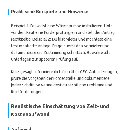
Praktische Beispiele und Hinweise
Beispiel 1: Du willst eine Wärmepumpe installieren. Hole
vor dem Kauf eine Förderprüfung ein und stell den Antrag
rechtzeitig. Beispiel 2: Du bist Mieter und möchtest eine
fest montierte Anlage. Frage zuerst den Vermieter und
dokumentiere die Zustimmung schriftlich. Bewahre alle
Unterlagen zur späteren Prüfung auf.
Kurz gesagt: Informiere dich früh über GEG-Anforderungen,
prüfe die Vorgaben der Förderstelle und dokumentiere
jeden Schritt. So vermeidest du rechtliche Probleme und
Rückforderungen.
Realistische Einschätzung von Zeit- und
Kostenaufwand
Aufwand