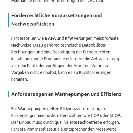
Maßnahme unter die Anforderungen des GEG fällt.
Förderrechtliche Voraussetzungen und
Nachweispflichten
Förderstellen wie
BAFA
und
KfW
verlangen meist formale
Nachweise. Dazu gehören technische Datenblätter,
Rechnungen und eine Bestätigung der fachgerechten
Installation. Viele Programme erfordern die Antragstellung
vor dem Kauf oder vor Beginn der Arbeiten. Wenn du
Vorgaben nicht einhältst, kann es zu Rückforderungen
kommen.
Anforderungen an Wärmepumpen und Effizienz
Für Wärmepumpen gelten Effizienzanforderungen.
Förderprogramme fordern Kennzahlen wie COP oder SCOP.
Der Einbau muss durch qualifizierte Fachbetriebe erfolgen.
Fordere vom Installateur die entsprechenden Messwerte