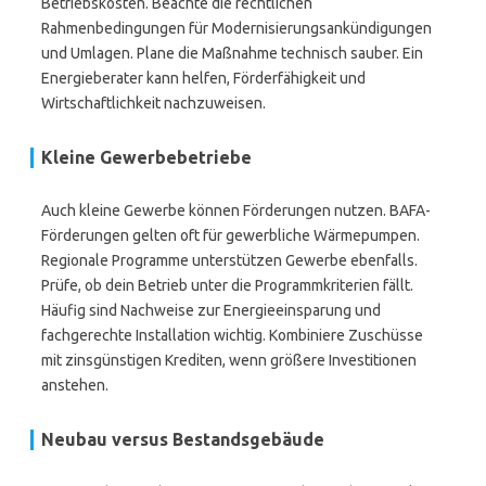
Betriebskosten. Beachte die rechtlichen
Rahmenbedingungen für Modernisierungsankündigungen
und Umlagen. Plane die Maßnahme technisch sauber. Ein
Energieberater kann helfen, Förderfähigkeit und
Wirtschaftlichkeit nachzuweisen.
Kleine Gewerbebetriebe
Auch kleine Gewerbe können Förderungen nutzen. BAFA-
Förderungen gelten oft für gewerbliche Wärmepumpen.
Regionale Programme unterstützen Gewerbe ebenfalls.
Prüfe, ob dein Betrieb unter die Programmkriterien fällt.
Häufig sind Nachweise zur Energieeinsparung und
fachgerechte Installation wichtig. Kombiniere Zuschüsse
mit zinsgünstigen Krediten, wenn größere Investitionen
anstehen.
Neubau versus Bestandsgebäude