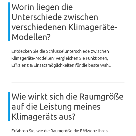
Worin liegen die
Unterschiede zwischen
verschiedenen Klimageräte-
Modellen?
Entdecken Sie die Schlüsselunterschiede zwischen
Klimageräte-Modellen! Vergleichen Sie Funktionen,
Effizienz & Einsatzmöglichkeiten für die beste Wahl.
Wie wirkt sich die Raumgröße
auf die Leistung meines
Klimageräts aus?
Erfahren Sie, wie die Raumgröße die Effizienz Ihres