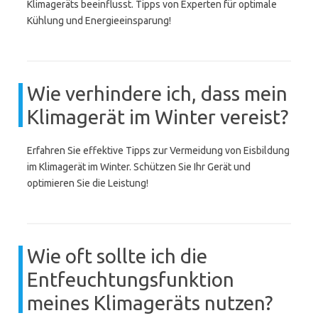
Klimageräts beeinflusst. Tipps von Experten für optimale
Kühlung und Energieeinsparung!
Wie verhindere ich, dass mein
Klimagerät im Winter vereist?
Erfahren Sie effektive Tipps zur Vermeidung von Eisbildung
im Klimagerät im Winter. Schützen Sie Ihr Gerät und
optimieren Sie die Leistung!
Wie oft sollte ich die
Entfeuchtungsfunktion
meines Klimageräts nutzen?