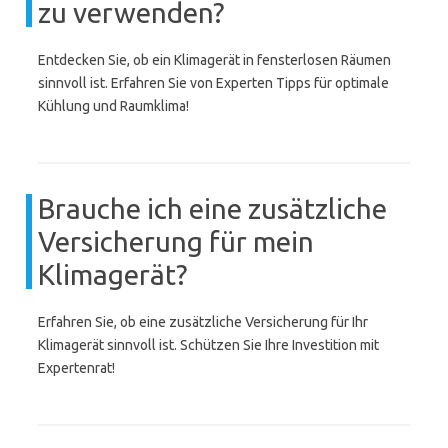
zu verwenden?
Entdecken Sie, ob ein Klimagerät in fensterlosen Räumen
sinnvoll ist. Erfahren Sie von Experten Tipps für optimale
Kühlung und Raumklima!
Brauche ich eine zusätzliche
Versicherung für mein
Klimagerät?
Erfahren Sie, ob eine zusätzliche Versicherung für Ihr
Klimagerät sinnvoll ist. Schützen Sie Ihre Investition mit
Expertenrat!