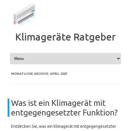
Zum
Inhalt
springen
Klimageräte Ratgeber
MONATLICHE ARCHIVE:
APRIL 2025
Was ist ein Klimagerät mit
entgegengesetzter Funktion?
Entdecken Sie, was ein Klimagerät mit entgegengesetzter