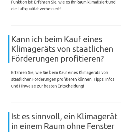
Funktion ist! Erfahren Sie, wie es Ihr Raum klimatisiert und
die Luftqualität verbessert!
Kann ich beim Kauf eines
Klimageräts von staatlichen
Förderungen profitieren?
Erfahren Sie, wie Sie beim Kauf eines Klimageräts von
staatlichen Förderungen profitieren können. Tipps, Infos
und Hinweise zur besten Entscheidung!
Ist es sinnvoll, ein Klimagerät
in einem Raum ohne Fenster