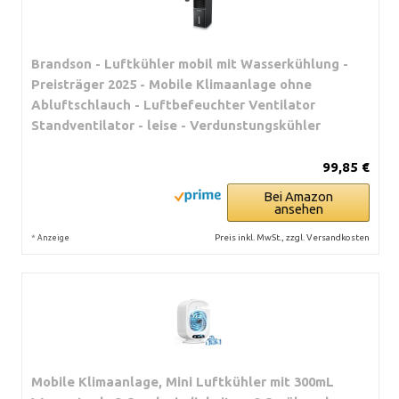
Brandson - Luftkühler mobil mit Wasserkühlung -
Preisträger 2025 - Mobile Klimaanlage ohne
Abluftschlauch - Luftbefeuchter Ventilator
Standventilator - leise - Verdunstungskühler
99,85 €
Bei Amazon
ansehen
*
Preis inkl. MwSt., zzgl. Versandkosten
Anzeige
Mobile Klimaanlage, Mini Luftkühler mit 300mL