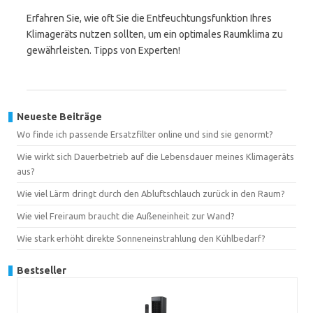
Erfahren Sie, wie oft Sie die Entfeuchtungsfunktion Ihres
Klimageräts nutzen sollten, um ein optimales Raumklima zu
gewährleisten. Tipps von Experten!
Neueste Beiträge
Wo finde ich passende Ersatzfilter online und sind sie genormt?
Wie wirkt sich Dauerbetrieb auf die Lebensdauer meines Klimageräts
aus?
Wie viel Lärm dringt durch den Abluftschlauch zurück in den Raum?
Wie viel Freiraum braucht die Außeneinheit zur Wand?
Wie stark erhöht direkte Sonneneinstrahlung den Kühlbedarf?
Bestseller