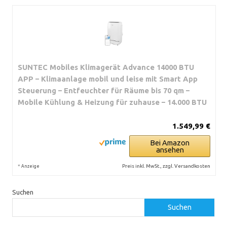
SUNTEC Mobiles Klimagerät Advance 14000 BTU
APP – Klimaanlage mobil und leise mit Smart App
Steuerung – Entfeuchter für Räume bis 70 qm –
Mobile Kühlung & Heizung für zuhause – 14.000 BTU
1.549,99 €
Bei Amazon
ansehen
*
Preis inkl. MwSt., zzgl. Versandkosten
Anzeige
Suchen
Suchen