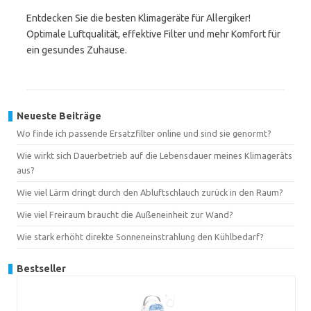
Entdecken Sie die besten Klimageräte für Allergiker!
Optimale Luftqualität, effektive Filter und mehr Komfort für
ein gesundes Zuhause.
Neueste Beiträge
Wo finde ich passende Ersatzfilter online und sind sie genormt?
Wie wirkt sich Dauerbetrieb auf die Lebensdauer meines Klimageräts
aus?
Wie viel Lärm dringt durch den Abluftschlauch zurück in den Raum?
Wie viel Freiraum braucht die Außeneinheit zur Wand?
Wie stark erhöht direkte Sonneneinstrahlung den Kühlbedarf?
Bestseller