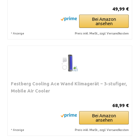
49,99 €
Bei Amazon
ansehen
*
Preis inkl. MwSt., zzgl. Versandkosten
Anzeige
Festberg Cooling Ace Wand Klimagerät – 3-stufiger,
Mobile Air Cooler
68,99 €
Bei Amazon
ansehen
*
Preis inkl. MwSt., zzgl. Versandkosten
Anzeige