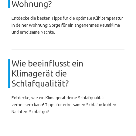
Wohnung?
Entdecke die besten Tipps für die optimale Kühltemperatur
in deiner Wohnung! Sorge für ein angenehmes Raumklima
und erholsame Nächte.
Wie beeinflusst ein
Klimagerät die
Schlafqualität?
Entdecke, wie ein Klimagerät deine Schlafqualität
verbessern kann! Tipps für erholsamen Schlaf in kühlen
Nächten. Schlaf gut!