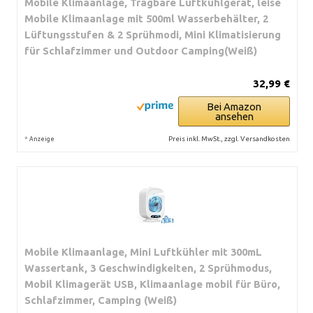
Mobile Klimaanlage, Tragbare Luftkühlgerät, leise
Mobile Klimaanlage mit 500ml Wasserbehälter, 2
Lüftungsstufen & 2 Sprühmodi, Mini Klimatisierung
für Schlafzimmer und Outdoor Camping(Weiß)
32,99 €
Bei Amazon
ansehen
*
Preis inkl. MwSt., zzgl. Versandkosten
Anzeige
Mobile Klimaanlage, Mini Luftkühler mit 300mL
Wassertank, 3 Geschwindigkeiten, 2 Sprühmodus,
Mobil Klimagerät USB, Klimaanlage mobil für Büro,
Schlafzimmer, Camping (Weiß)