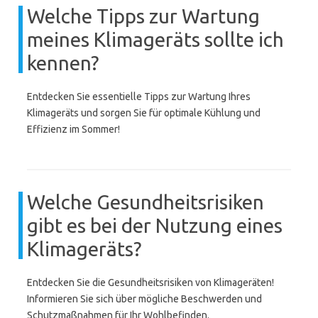
Welche Tipps zur Wartung
meines Klimageräts sollte ich
kennen?
Entdecken Sie essentielle Tipps zur Wartung Ihres
Klimageräts und sorgen Sie für optimale Kühlung und
Effizienz im Sommer!
Welche Gesundheitsrisiken
gibt es bei der Nutzung eines
Klimageräts?
Entdecken Sie die Gesundheitsrisiken von Klimageräten!
Informieren Sie sich über mögliche Beschwerden und
Schutzmaßnahmen für Ihr Wohlbefinden.