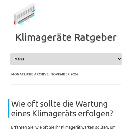
Zum
Inhalt
springen
Klimageräte Ratgeber
MONATLICHE ARCHIVE:
NOVEMBER 2024
Wie oft sollte die Wartung
eines Klimageräts erfolgen?
Erfahren Sie, wie oft Sie Ihr Klimagerät warten sollten, um