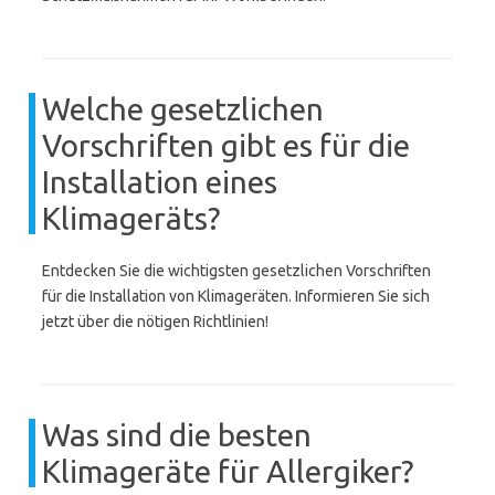
Welche gesetzlichen
Vorschriften gibt es für die
Installation eines
Klimageräts?
Entdecken Sie die wichtigsten gesetzlichen Vorschriften
für die Installation von Klimageräten. Informieren Sie sich
jetzt über die nötigen Richtlinien!
Was sind die besten
Klimageräte für Allergiker?