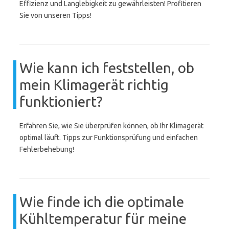
Effizienz und Langlebigkeit zu gewährleisten! Profitieren
Sie von unseren Tipps!
Wie kann ich feststellen, ob
mein Klimagerät richtig
funktioniert?
Erfahren Sie, wie Sie überprüfen können, ob Ihr Klimagerät
optimal läuft. Tipps zur Funktionsprüfung und einfachen
Fehlerbehebung!
Wie finde ich die optimale
Kühltemperatur für meine