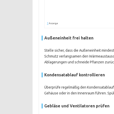
*
Anzeige
Außeneinheit frei halten
Stelle sicher, dass die Außeneinheit mindes
Schmutz verlangsamen den Wärmeaustausch
Ablagerungen und schneide Pflanzen zurüc
Kondensatablauf kontrollieren
Überprüfe regelmäßig den Kondensatablauf 
Gehäuse oder in den Innenraum führen. Spül
Gebläse und Ventilatoren prüfen