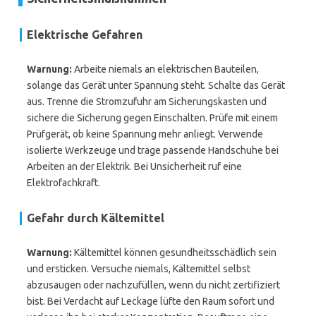
Elektrische Gefahren
Warnung:
Arbeite niemals an elektrischen Bauteilen,
solange das Gerät unter Spannung steht. Schalte das Gerät
aus. Trenne die Stromzufuhr am Sicherungskasten und
sichere die Sicherung gegen Einschalten. Prüfe mit einem
Prüfgerät, ob keine Spannung mehr anliegt. Verwende
isolierte Werkzeuge und trage passende Handschuhe bei
Arbeiten an der Elektrik. Bei Unsicherheit ruf eine
Elektrofachkraft.
Gefahr durch Kältemittel
Warnung:
Kältemittel können gesundheitsschädlich sein
und ersticken. Versuche niemals, Kältemittel selbst
abzusaugen oder nachzufüllen, wenn du nicht zertifiziert
bist. Bei Verdacht auf Leckage lüfte den Raum sofort und