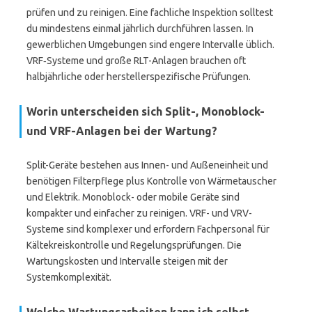
prüfen und zu reinigen. Eine fachliche Inspektion solltest
du mindestens einmal jährlich durchführen lassen. In
gewerblichen Umgebungen sind engere Intervalle üblich.
VRF‑Systeme und große RLT-Anlagen brauchen oft
halbjährliche oder herstellerspezifische Prüfungen.
Worin unterscheiden sich Split-, Monoblock-
und VRF-Anlagen bei der Wartung?
Split-Geräte bestehen aus Innen- und Außeneinheit und
benötigen Filterpflege plus Kontrolle von Wärmetauscher
und Elektrik. Monoblock- oder mobile Geräte sind
kompakter und einfacher zu reinigen. VRF- und VRV-
Systeme sind komplexer und erfordern Fachpersonal für
Kältekreiskontrolle und Regelungsprüfungen. Die
Wartungskosten und Intervalle steigen mit der
Systemkomplexität.