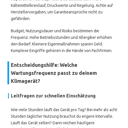
Kältemittelkreislauf, Druckwerte und Regelung. Achte auf
Herstellervorgaben, um Garantieansprüche nicht zu
gefährden.
Budget, Nutzungsdauer und Risiko bestimmen die
Frequenz. Hohe Betriebsstunden und Allergiker erhöhen
den Bedarf. Kleinere Eigenmaßnahmen sparen Geld.
Komplexe Eingriffe gehören in die Hände von Fachfirmen.
Entscheidungshilfe: Welche
Wartungsfrequenz passt zu deinem
Klimagerät?
Leitfragen zur schnellen Einschätzung
Wie viele Stunden läuft das Gerät pro Tag? Bei mehr als acht
Stunden täglicher Nutzung brauchst du engere Intervalle.
Läuft das Gerät selten? Dann reichen häufigere