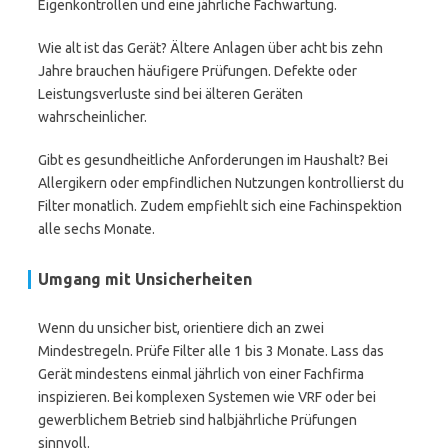
Eigenkontrollen und eine jährliche Fachwartung.
Wie alt ist das Gerät? Ältere Anlagen über acht bis zehn
Jahre brauchen häufigere Prüfungen. Defekte oder
Leistungsverluste sind bei älteren Geräten
wahrscheinlicher.
Gibt es gesundheitliche Anforderungen im Haushalt? Bei
Allergikern oder empfindlichen Nutzungen kontrollierst du
Filter monatlich. Zudem empfiehlt sich eine Fachinspektion
alle sechs Monate.
Umgang mit Unsicherheiten
Wenn du unsicher bist, orientiere dich an zwei
Mindestregeln. Prüfe Filter alle 1 bis 3 Monate. Lass das
Gerät mindestens einmal jährlich von einer Fachfirma
inspizieren. Bei komplexen Systemen wie VRF oder bei
gewerblichem Betrieb sind halbjährliche Prüfungen
sinnvoll.