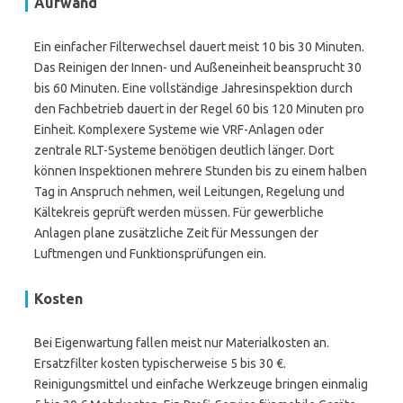
Aufwand
Ein einfacher Filterwechsel dauert meist 10 bis 30 Minuten.
Das Reinigen der Innen- und Außeneinheit beansprucht 30
bis 60 Minuten. Eine vollständige Jahresinspektion durch
den Fachbetrieb dauert in der Regel 60 bis 120 Minuten pro
Einheit. Komplexere Systeme wie VRF-Anlagen oder
zentrale RLT-Systeme benötigen deutlich länger. Dort
können Inspektionen mehrere Stunden bis zu einem halben
Tag in Anspruch nehmen, weil Leitungen, Regelung und
Kältekreis geprüft werden müssen. Für gewerbliche
Anlagen plane zusätzliche Zeit für Messungen der
Luftmengen und Funktionsprüfungen ein.
Kosten
Bei Eigenwartung fallen meist nur Materialkosten an.
Ersatzfilter kosten typischerweise 5 bis 30 €.
Reinigungsmittel und einfache Werkzeuge bringen einmalig