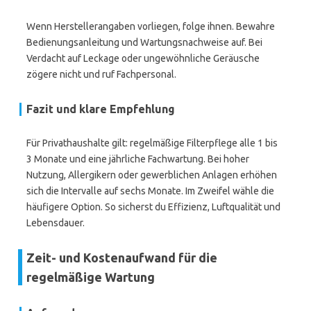
Wenn Herstellerangaben vorliegen, folge ihnen. Bewahre
Bedienungsanleitung und Wartungsnachweise auf. Bei
Verdacht auf Leckage oder ungewöhnliche Geräusche
zögere nicht und ruf Fachpersonal.
Fazit und klare Empfehlung
Für Privathaushalte gilt: regelmäßige Filterpflege alle 1 bis
3 Monate und eine jährliche Fachwartung. Bei hoher
Nutzung, Allergikern oder gewerblichen Anlagen erhöhen
sich die Intervalle auf sechs Monate. Im Zweifel wähle die
häufigere Option. So sicherst du Effizienz, Luftqualität und
Lebensdauer.
Zeit- und Kostenaufwand für die
regelmäßige Wartung