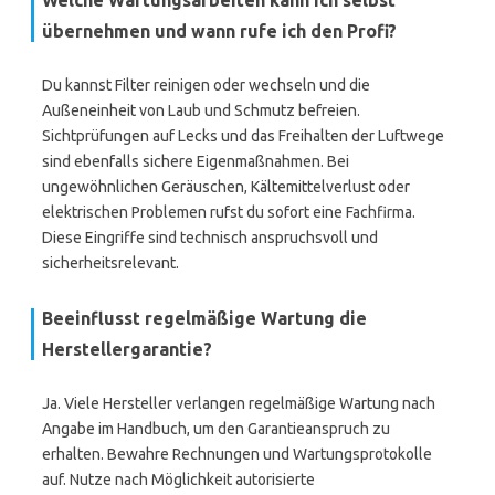
Welche Wartungsarbeiten kann ich selbst
übernehmen und wann rufe ich den Profi?
Du kannst Filter reinigen oder wechseln und die
Außeneinheit von Laub und Schmutz befreien.
Sichtprüfungen auf Lecks und das Freihalten der Luftwege
sind ebenfalls sichere Eigenmaßnahmen. Bei
ungewöhnlichen Geräuschen, Kältemittelverlust oder
elektrischen Problemen rufst du sofort eine Fachfirma.
Diese Eingriffe sind technisch anspruchsvoll und
sicherheitsrelevant.
Beeinflusst regelmäßige Wartung die
Herstellergarantie?
Ja. Viele Hersteller verlangen regelmäßige Wartung nach
Angabe im Handbuch, um den Garantieanspruch zu
erhalten. Bewahre Rechnungen und Wartungsprotokolle
auf. Nutze nach Möglichkeit autorisierte