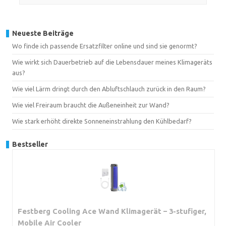
Neueste Beiträge
Wo finde ich passende Ersatzfilter online und sind sie genormt?
Wie wirkt sich Dauerbetrieb auf die Lebensdauer meines Klimageräts
aus?
Wie viel Lärm dringt durch den Abluftschlauch zurück in den Raum?
Wie viel Freiraum braucht die Außeneinheit zur Wand?
Wie stark erhöht direkte Sonneneinstrahlung den Kühlbedarf?
Bestseller
Festberg Cooling Ace Wand Klimagerät – 3-stufiger,
Mobile Air Cooler