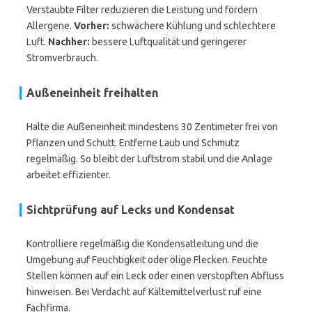
Verstaubte Filter reduzieren die Leistung und fördern
Allergene.
Vorher:
schwächere Kühlung und schlechtere
Luft.
Nachher:
bessere Luftqualität und geringerer
Stromverbrauch.
Außeneinheit freihalten
Halte die Außeneinheit mindestens 30 Zentimeter frei von
Pflanzen und Schutt. Entferne Laub und Schmutz
regelmäßig. So bleibt der Luftstrom stabil und die Anlage
arbeitet effizienter.
Sichtprüfung auf Lecks und Kondensat
Kontrolliere regelmäßig die Kondensatleitung und die
Umgebung auf Feuchtigkeit oder ölige Flecken. Feuchte
Stellen können auf ein Leck oder einen verstopften Abfluss
hinweisen. Bei Verdacht auf Kältemittelverlust ruf eine
Fachfirma.