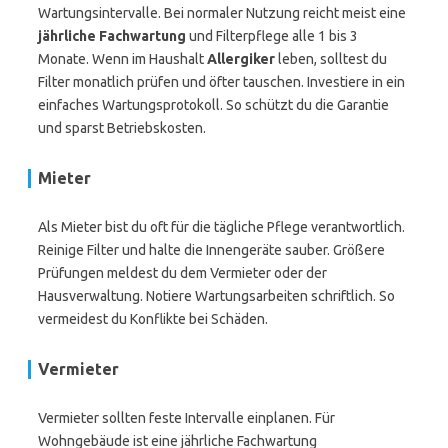
Wartungsintervalle. Bei normaler Nutzung reicht meist eine
jährliche Fachwartung
und Filterpflege alle 1 bis 3
Monate. Wenn im Haushalt
Allergiker
leben, solltest du
Filter monatlich prüfen und öfter tauschen. Investiere in ein
einfaches Wartungsprotokoll. So schützt du die Garantie
und sparst Betriebskosten.
Mieter
Als Mieter bist du oft für die tägliche Pflege verantwortlich.
Reinige Filter und halte die Innengeräte sauber. Größere
Prüfungen meldest du dem Vermieter oder der
Hausverwaltung. Notiere Wartungsarbeiten schriftlich. So
vermeidest du Konflikte bei Schäden.
Vermieter
Vermieter sollten feste Intervalle einplanen. Für
Wohngebäude ist eine jährliche Fachwartung