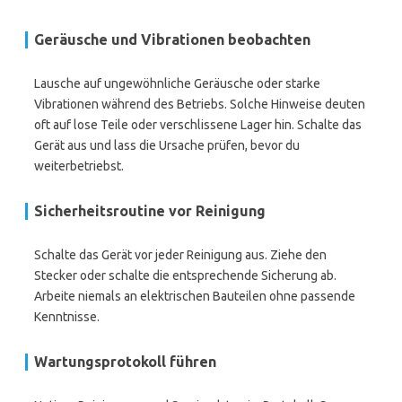
Geräusche und Vibrationen beobachten
Lausche auf ungewöhnliche Geräusche oder starke
Vibrationen während des Betriebs. Solche Hinweise deuten
oft auf lose Teile oder verschlissene Lager hin. Schalte das
Gerät aus und lass die Ursache prüfen, bevor du
weiterbetriebst.
Sicherheitsroutine vor Reinigung
Schalte das Gerät vor jeder Reinigung aus. Ziehe den
Stecker oder schalte die entsprechende Sicherung ab.
Arbeite niemals an elektrischen Bauteilen ohne passende
Kenntnisse.
Wartungsprotokoll führen