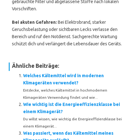
gebrauchte Filter und abgelassene Stoffe nach lokalen
Vorschriften.
Bei akuten Gefahren:
Bei Elektrobrand, starker
Geruchsbelastung oder sichtbaren Lecks verlasse den
Bereich und ruf den Notdienst. Sachgerechte Wartung
schützt dich und verlängert die Lebensdauer des Geräts.
Ähnliche Beiträge:
Welches Kältemittel wird in modernen
Klimageräten verwendet?
Entdecke, welches Kältemittel in hochmodernen
Klimageräten Verwendung findet und wie...
Wie wichtig ist die Energieeffizienzklasse bei
einem Klimagerät?
Du willst wissen, wie wichtig die Energieeffizienzklasse bei
einem Klimagerät...
Was passiert, wenn das Kältemittel meines