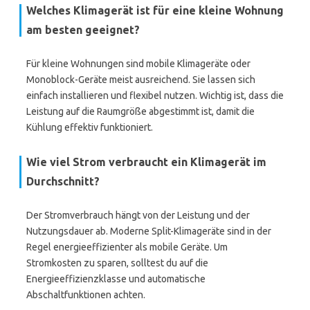
Welches Klimagerät ist für eine kleine Wohnung
am besten geeignet?
Für kleine Wohnungen sind mobile Klimageräte oder
Monoblock-Geräte meist ausreichend. Sie lassen sich
einfach installieren und flexibel nutzen. Wichtig ist, dass die
Leistung auf die Raumgröße abgestimmt ist, damit die
Kühlung effektiv funktioniert.
Wie viel Strom verbraucht ein Klimagerät im
Durchschnitt?
Der Stromverbrauch hängt von der Leistung und der
Nutzungsdauer ab. Moderne Split-Klimageräte sind in der
Regel energieeffizienter als mobile Geräte. Um
Stromkosten zu sparen, solltest du auf die
Energieeffizienzklasse und automatische
Abschaltfunktionen achten.