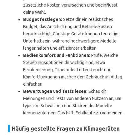
zusätzliche Kosten verursachen und beeinflusst
deine Wahl.
Budget festlegen:
Setze dir ein realistisches
Budget, das Anschaffung und Betriebskosten
berücksichtigt. Günstige Geräte können teurer im
Unterhalt sein, während hochwertigere Modelle
länger halten und effizienter arbeiten.
Bedienkomfort und Funktionen:
Prüfe, welche
Steuerungsoptionen dir wichtig sind, etwa
Fernbedienung, Timer oder Luftentfeuchtung.
Komfortfunktionen machen den Gebrauch im Alltag
einfacher.
Bewertungen und Tests lesen:
Schau dir
Meinungen und Tests von anderen Nutzern an, um
typische Schwächen und Stärken der Modelle
kennenzulernen. Das hilft, Fehlkäufe zu vermeiden.
Häufig gestellte Fragen zu Klimageräten