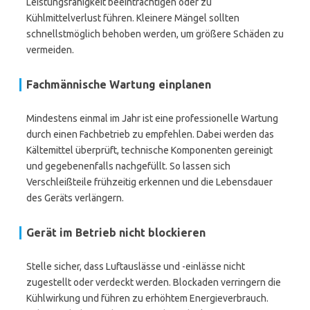
Leistungsfähigkeit beeinträchtigen oder zu
Kühlmittelverlust führen. Kleinere Mängel sollten
schnellstmöglich behoben werden, um größere Schäden zu
vermeiden.
Fachmännische Wartung einplanen
Mindestens einmal im Jahr ist eine professionelle Wartung
durch einen Fachbetrieb zu empfehlen. Dabei werden das
Kältemittel überprüft, technische Komponenten gereinigt
und gegebenenfalls nachgefüllt. So lassen sich
Verschleißteile frühzeitig erkennen und die Lebensdauer
des Geräts verlängern.
Gerät im Betrieb nicht blockieren
Stelle sicher, dass Luftauslässe und -einlässe nicht
zugestellt oder verdeckt werden. Blockaden verringern die
Kühlwirkung und führen zu erhöhtem Energieverbrauch.