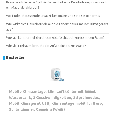
Brauche ich für eine Split-Außeneinheit eine Kernbohrung oder reicht
ein Mauerdurchbruch?
Wo finde ich passende Ersatzfilter online und sind sie genormt?
Wie wirkt sich Dauerbetrieb auf die Lebensdauer meines Klimageräts
aus?
Wie viel Lärm dringt durch den Abluftschlauch zurück in den Raum?
Wie viel Freiraum braucht die Außeneinheit zur Wand?
Bestseller
Mobile Klimaanlage, Mini Luftkühler mit 300mL
Wassertank, 3 Geschwindigkeiten, 2 Sprühmodus,
Mobil Klimagerät USB, Klimaanlage mobil für Büro,
Schlafzimmer, Camping (Weiß)