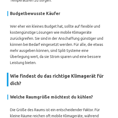
Temperaturen zu sorgen.
Budgetbewusste Käufer
Wer eher ein kleines Budget hat, sollte auf flexible und
kostengünstige Lösungen wie mobile Klimageräte
zurückgreifen. Sie sind in der Anschaffung günstiger und
können bei Bedarf eingesetzt werden. Für alle, die etwas
mehr ausgeben können, sind Split-Systeme eine
Überlegung wert, da sie Strom sparen und eine bessere
Leistung bieten.
Wie findest du das richtige Klimagerät für
dich?
Welche Raumgröße möchtest du kühlen?
Die Größe des Raums ist ein entscheidender Faktor. Für
kleine Räume reichen oft mobile Klimageräte, während