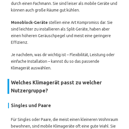
durch einen Fachmann. Sie sind leiser als mobile Geräte und
können auch große Räume gut kühlen.
Monoblock-Geräte
stellen eine Art Kompromiss dar. Sie
sind leichter zu installieren als Split-Geräte, haben aber
einen höheren Geräuschpegel und meist eine geringere
Effizienz.
Je nachdem, was dir wichtig ist – Flexibilität, Leistung oder
einfache Installation – kannst du so das passende
Klimagerät auswählen.
Welches Klimagerät passt zu welcher
Nutzergruppe?
Singles und Paare
Für Singles oder Paare, die meist einen kleineren Wohnraum
bewohnen, sind mobile Klimageräte oft eine gute Wahl. Sie