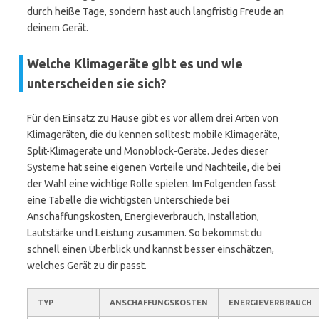
durch heiße Tage, sondern hast auch langfristig Freude an
deinem Gerät.
Welche Klimageräte gibt es und wie
unterscheiden sie sich?
Für den Einsatz zu Hause gibt es vor allem drei Arten von
Klimageräten, die du kennen solltest: mobile Klimageräte,
Split-Klimageräte und Monoblock-Geräte. Jedes dieser
Systeme hat seine eigenen Vorteile und Nachteile, die bei
der Wahl eine wichtige Rolle spielen. Im Folgenden fasst
eine Tabelle die wichtigsten Unterschiede bei
Anschaffungskosten, Energieverbrauch, Installation,
Lautstärke und Leistung zusammen. So bekommst du
schnell einen Überblick und kannst besser einschätzen,
welches Gerät zu dir passt.
TYP
ANSCHAFFUNGSKOSTEN
ENERGIEVERBRAUCH