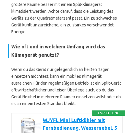
größere Räume besser mit einem Split-Klimagerät
klimatisiert werden. Achte darauf, dass die Leistung des
Geräts zu der Quadratmeterzahl passt. Ein zu schwaches
Gerät kühlt unzureichend, ein zu starkes verschwendet
Energie.
Wie oft und in welchem Umfang wird das
Klimagerät genutzt?
Wenn du das Gerät nur gelegentlich an heißen Tagen
einsetzen möchtest, kann ein mobiles Klimagerät
ausreichen. Für den regelmäßigen Betrieb ist ein Split-Gerät
oft wirtschaftlicher und leiser. Überlege auch, ob du das
Gerät flexibel in mehreren Räumen einsetzen willst oder ob
es an einem festen Standort bleibt.
EMPFEHLUNG
WJYFL Mini Luftkühler mit
Fernbedienung, Wassernebel, 5