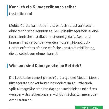
Kann ich ein Klimagerät auch selbst
installieren?
Mobile Geräte kannst du meist einfach selbst aufstellen,
ohne technische Kenntnisse. Bei Split-Klimageräten ist eine
fachmännische Installation notwendig, da Außen- und
Inneneinheit verbunden werden müssen. Monoblock-
Geräte erfordern oft eine einfache Fensterdurchführung,
die du selbst vornehmen kannst.
Wie laut sind Klimageräte im Betrieb?
Die Lautstärke variiert je nach Gerätetyp und Modell. Mobile
Klimageräte sind oft lauter, besonders im Abluftbetrieb.
Split-Klimageräte arbeiten dagegen meist leise und stören
weniger – das ist besonders wichtig in Schlafzimmern oder
Arbeitsräumen.
EMPFEHLUNG