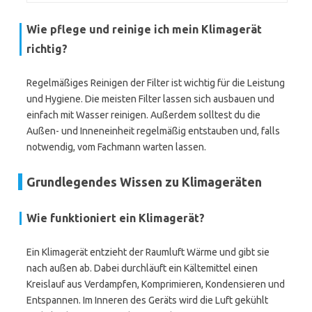
Wie pflege und reinige ich mein Klimagerät
richtig?
Regelmäßiges Reinigen der Filter ist wichtig für die Leistung
und Hygiene. Die meisten Filter lassen sich ausbauen und
einfach mit Wasser reinigen. Außerdem solltest du die
Außen- und Inneneinheit regelmäßig entstauben und, falls
notwendig, vom Fachmann warten lassen.
Grundlegendes Wissen zu Klimageräten
Wie funktioniert ein Klimagerät?
Ein Klimagerät entzieht der Raumluft Wärme und gibt sie
nach außen ab. Dabei durchläuft ein Kältemittel einen
Kreislauf aus Verdampfen, Komprimieren, Kondensieren und
Entspannen. Im Inneren des Geräts wird die Luft gekühlt