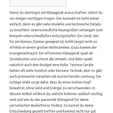
Wenn du überlegst, ein Klimagerät anzuschaffen, stehst du
vor einigen wichtigen Fragen. Die Auswahl ist nicht immer
einfach, denn es gibt viele Modelle und technische Details
zu beachten. Unterschiedliche Raumgrößen verlangen zum
Beispiel unterschiedliche Leistungsstufen. Ein Gerät, das
für ein kleines Zimmer geeignet ist, kühlt längst nicht so
effektiv in einem großen Wohnzimmer. Dazu kommt der
Energieverbrauch. Ein effizientes Klimagerät spart dir
Stromkosten und schont die Umwelt. Und dann spielt
natürlich auch dein Budget eine Rolle. Teurere Geräte
bieten oft mehr Komfort oder bessere Technik, aber es gibt
auch preiswerte Varianten mit ausreichender Leistung. Die
richtige Wahl sorgt dafür, dass du einen kühlen Kopf
bewahrst, ohne Geld und Energie zu verschwenden. In
diesem Artikel erfährst du, welche Kriterien wirklich wichtig
sind und wie du das passende Klimagerät für deine
persönlichen Bedürfnisse findest. So kannst du deine
Entscheidung gezielt treffen und kommst nicht nur gut