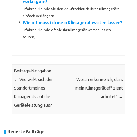
verlängern?
Erfahren Sie, wie Sie den Abluftschlauch Ihres Klimageräts
einfach verlängern...
Wie oft muss ich mein Klimagerät warten lassen?
Erfahren Sie, wie oft Sie Ihr Klimagerät warten lassen
sollten,...
Beitrags-Navigation
←
Wie wirkt sich der
Woran erkenne ich, dass
Standort meines
mein Klimagerät effizient
Klimageräts auf die
arbeitet?
→
Geräteleistung aus?
Neueste Beiträge