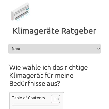
Zum
Inhalt
springen
Klimageräte Ratgeber
Wie wähle ich das richtige
Klimagerät für meine
Bedürfnisse aus?
Table of Contents