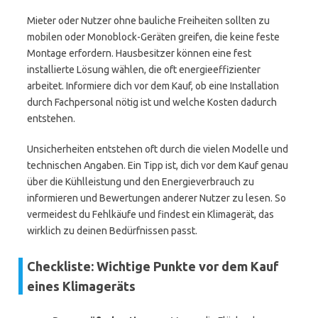
Mieter oder Nutzer ohne bauliche Freiheiten sollten zu
mobilen oder Monoblock-Geräten greifen, die keine feste
Montage erfordern. Hausbesitzer können eine fest
installierte Lösung wählen, die oft energieeffizienter
arbeitet. Informiere dich vor dem Kauf, ob eine Installation
durch Fachpersonal nötig ist und welche Kosten dadurch
entstehen.
Unsicherheiten entstehen oft durch die vielen Modelle und
technischen Angaben. Ein Tipp ist, dich vor dem Kauf genau
über die Kühlleistung und den Energieverbrauch zu
informieren und Bewertungen anderer Nutzer zu lesen. So
vermeidest du Fehlkäufe und findest ein Klimagerät, das
wirklich zu deinen Bedürfnissen passt.
Checkliste: Wichtige Punkte vor dem Kauf
eines Klimageräts