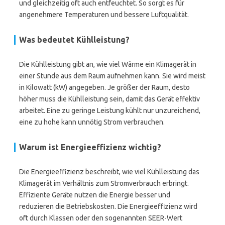
und gleichzeitig oft auch entfeuchtet. So sorgt es für
angenehmere Temperaturen und bessere Luftqualität.
Was bedeutet Kühlleistung?
Die Kühlleistung gibt an, wie viel Wärme ein Klimagerät in
einer Stunde aus dem Raum aufnehmen kann. Sie wird meist
in Kilowatt (kW) angegeben. Je größer der Raum, desto
höher muss die Kühlleistung sein, damit das Gerät effektiv
arbeitet. Eine zu geringe Leistung kühlt nur unzureichend,
eine zu hohe kann unnötig Strom verbrauchen.
Warum ist Energieeffizienz wichtig?
Die Energieeffizienz beschreibt, wie viel Kühlleistung das
Klimagerät im Verhältnis zum Stromverbrauch erbringt.
Effiziente Geräte nutzen die Energie besser und
reduzieren die Betriebskosten. Die Energieeffizienz wird
oft durch Klassen oder den sogenannten SEER-Wert