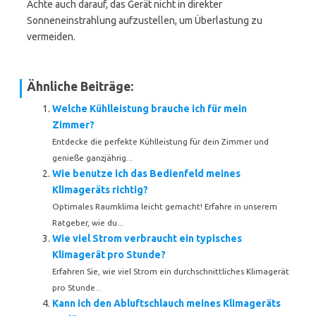
Achte auch darauf, das Gerät nicht in direkter
Sonneneinstrahlung aufzustellen, um Überlastung zu
vermeiden.
Ähnliche Beiträge:
Welche Kühlleistung brauche ich für mein
Zimmer?
Entdecke die perfekte Kühlleistung für dein Zimmer und
genieße ganzjährig...
Wie benutze ich das Bedienfeld meines
Klimageräts richtig?
Optimales Raumklima leicht gemacht! Erfahre in unserem
Ratgeber, wie du...
Wie viel Strom verbraucht ein typisches
Klimagerät pro Stunde?
Erfahren Sie, wie viel Strom ein durchschnittliches Klimagerät
pro Stunde...
Kann ich den Abluftschlauch meines Klimageräts