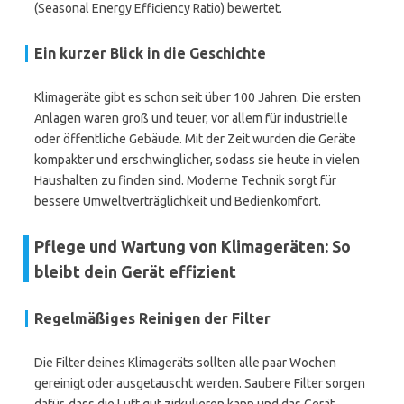
(Seasonal Energy Efficiency Ratio) bewertet.
Ein kurzer Blick in die Geschichte
Klimageräte gibt es schon seit über 100 Jahren. Die ersten
Anlagen waren groß und teuer, vor allem für industrielle
oder öffentliche Gebäude. Mit der Zeit wurden die Geräte
kompakter und erschwinglicher, sodass sie heute in vielen
Haushalten zu finden sind. Moderne Technik sorgt für
bessere Umweltverträglichkeit und Bedienkomfort.
Pflege und Wartung von Klimageräten: So
bleibt dein Gerät effizient
Regelmäßiges Reinigen der Filter
Die Filter deines Klimageräts sollten alle paar Wochen
gereinigt oder ausgetauscht werden. Saubere Filter sorgen