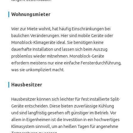
Wohnungsmieter
Wer zur Miete wohnt, hat häufig Einschränkungen bei
baulichen Veränderungen. Hier sind mobile Geräte oder
Monoblock-Klimageräte ideal. Sie benötigen keine
dauerhafte Installation und lassen sich beim Auszug
problemlos wieder mitnehmen. Monoblock-Geräte
erfordern meistens nur eine einfache Fensterdurchführung,
was sie unkompliziert macht.
Hausbesitzer
Hausbesitzer können sich leichter für fest installierte Split-
Geräte entscheiden. Diese bieten zuverlässige Kühlung
und sind langfristig gesehen oft günstiger im Betrieb. Vor
allem in Eigenheimen ist die Investition in ein hochwertiges
Klimasystem sinnvoll, um an heißen Tagen für angenehme