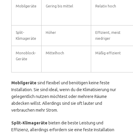
Mobilgeräte
Gering bis mittel
Relativ hoch
Split-
Höher
Effizient, meist
Klimageräte
niedriger
Monoblock-
Mittelhoch
Mäßig effizient
Geräte
Mobilgeräte
sind flexibel und benötigen keine feste
Installation. Sie sind ideal, wenn du die Klimatisierung nur
gelegentlich nutzen möchtest oder mehrere Räume
abdecken willst. Allerdings sind sie oft lauter und
verbrauchen mehr Strom.
Split-Klimageräte
bieten die beste Leistung und
Effizienz, allerdings erfordern sie eine feste Installation