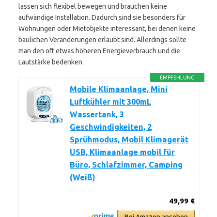
lassen sich flexibel bewegen und brauchen keine
aufwändige Installation. Dadurch sind sie besonders für
Wohnungen oder Mietobjekte interessant, bei denen keine
baulichen Veränderungen erlaubt sind. Allerdings sollte
man den oft etwas höheren Energieverbrauch und die
Lautstärke bedenken.
EMPFEHLUNG
Mobile Klimaanlage, Mini
Luftkühler mit 300mL
Wassertank, 3
Geschwindigkeiten, 2
Sprühmodus, Mobil Klimagerät
USB, Klimaanlage mobil für
Büro, Schlafzimmer, Camping
(Weiß)
49,99 €