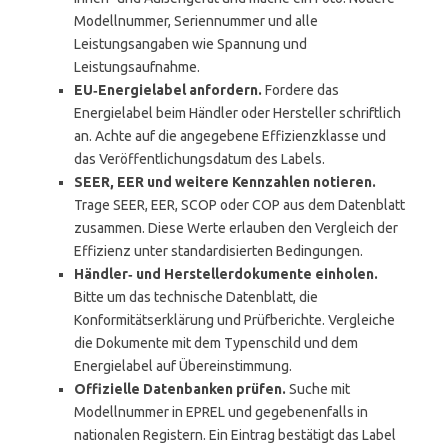
Modellnummer, Seriennummer und alle
Leistungsangaben wie Spannung und
Leistungsaufnahme.
EU‑Energielabel anfordern.
Fordere das
Energielabel beim Händler oder Hersteller schriftlich
an. Achte auf die angegebene Effizienzklasse und
das Veröffentlichungsdatum des Labels.
SEER, EER und weitere Kennzahlen notieren.
Trage SEER, EER, SCOP oder COP aus dem Datenblatt
zusammen. Diese Werte erlauben den Vergleich der
Effizienz unter standardisierten Bedingungen.
Händler‑ und Herstellerdokumente einholen.
Bitte um das technische Datenblatt, die
Konformitätserklärung und Prüfberichte. Vergleiche
die Dokumente mit dem Typenschild und dem
Energielabel auf Übereinstimmung.
Offizielle Datenbanken prüfen.
Suche mit
Modellnummer in EPREL und gegebenenfalls in
nationalen Registern. Ein Eintrag bestätigt das Label