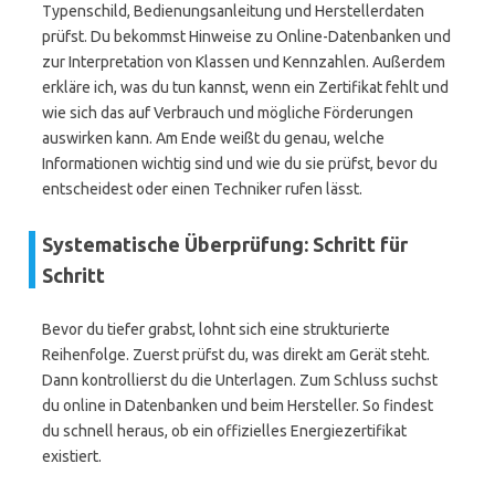
Typenschild, Bedienungsanleitung und Herstellerdaten
prüfst. Du bekommst Hinweise zu Online-Datenbanken und
zur Interpretation von Klassen und Kennzahlen. Außerdem
erkläre ich, was du tun kannst, wenn ein Zertifikat fehlt und
wie sich das auf Verbrauch und mögliche Förderungen
auswirken kann. Am Ende weißt du genau, welche
Informationen wichtig sind und wie du sie prüfst, bevor du
entscheidest oder einen Techniker rufen lässt.
Systematische Überprüfung: Schritt für
Schritt
Bevor du tiefer grabst, lohnt sich eine strukturierte
Reihenfolge. Zuerst prüfst du, was direkt am Gerät steht.
Dann kontrollierst du die Unterlagen. Zum Schluss suchst
du online in Datenbanken und beim Hersteller. So findest
du schnell heraus, ob ein offizielles Energiezertifikat
existiert.