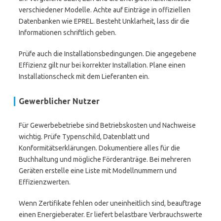
verschiedener Modelle. Achte auf Einträge in offiziellen
Datenbanken wie EPREL. Besteht Unklarheit, lass dir die
Informationen schriftlich geben.
Prüfe auch die Installationsbedingungen. Die angegebene
Effizienz gilt nur bei korrekter Installation. Plane einen
Installationscheck mit dem Lieferanten ein.
Gewerblicher Nutzer
Für Gewerbebetriebe sind Betriebskosten und Nachweise
wichtig. Prüfe Typenschild, Datenblatt und
Konformitätserklärungen. Dokumentiere alles für die
Buchhaltung und mögliche Förderanträge. Bei mehreren
Geräten erstelle eine Liste mit Modellnummern und
Effizienzwerten.
Wenn Zertifikate fehlen oder uneinheitlich sind, beauftrage
einen Energieberater. Er liefert belastbare Verbrauchswerte