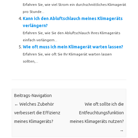
Erfahren Sie, wie viel Strom ein durchschnittliches Klimagerät
pro Stunde...
Kann ich den Abluftschlauch meines Klimageräts
verlängern?
Erfahren Sie, wie Sie den Abluftschlauch Ihres Klimageräts
einfach verlängern...
Wie oft muss ich mein Klimagerät warten lassen?
Erfahren Sie, wie oft Sie Ihr Klimagerät warten lassen
sollten,...
Beitrags-Navigation
←
Welches Zubehör
Wie oft sollte ich die
verbessert die Effizienz
Entfeuchtungsfunktion
meines Klimageräts?
meines Klimageräts nutzen?
→