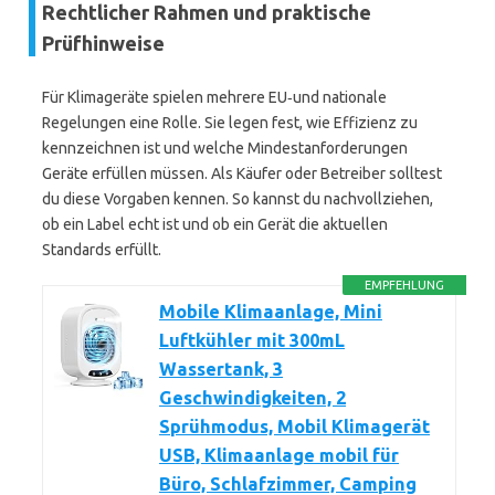
Rechtlicher Rahmen und praktische
Prüfhinweise
Für Klimageräte spielen mehrere EU‑und nationale
Regelungen eine Rolle. Sie legen fest, wie Effizienz zu
kennzeichnen ist und welche Mindestanforderungen
Geräte erfüllen müssen. Als Käufer oder Betreiber solltest
du diese Vorgaben kennen. So kannst du nachvollziehen,
ob ein Label echt ist und ob ein Gerät die aktuellen
Standards erfüllt.
EMPFEHLUNG
Mobile Klimaanlage, Mini
Luftkühler mit 300mL
Wassertank, 3
Geschwindigkeiten, 2
Sprühmodus, Mobil Klimagerät
USB, Klimaanlage mobil für
Büro, Schlafzimmer, Camping