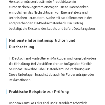
Hersteller müssen bestimmte Produktdaten in
europäischen Registern eintragen. Diese Datenbanken
ermöglichen das Nachschlagen von Energielabels und
technischen Parametern. Suche mit Modellnummer in der
entsprechenden EU‑Produktdatenbank. Ein Eintrag
bestätigt die Existenz des Labels und liefert Detailangaben.
Nationale Informationspflichten und
Durchsetzung
In Deutschland kontrollieren Marktüberwachungsbehörden
die Einhaltung. Bei Verstößen drohen Bußgelder. Für dich
heißt das: Bewahre Label, Datenblatt und Rechnung auf.
Diese Unterlagen brauchst du auch für Förderanträge oder
Reklamationen.
Praktische Beispiele zur Prüfung
Vor dem Kauf: Lass dir Label und Datenblatt schriftlich