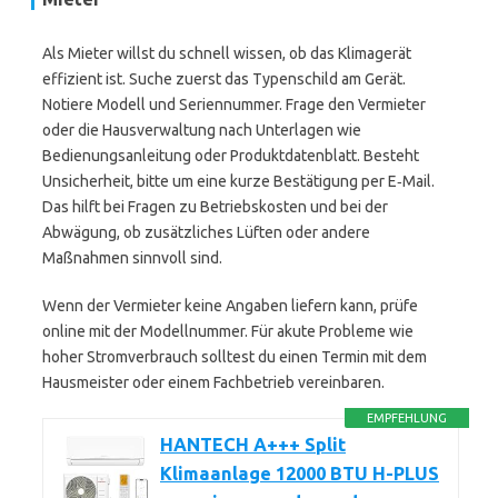
Als Mieter willst du schnell wissen, ob das Klimagerät
effizient ist. Suche zuerst das Typenschild am Gerät.
Notiere Modell und Seriennummer. Frage den Vermieter
oder die Hausverwaltung nach Unterlagen wie
Bedienungsanleitung oder Produktdatenblatt. Besteht
Unsicherheit, bitte um eine kurze Bestätigung per E‑Mail.
Das hilft bei Fragen zu Betriebskosten und bei der
Abwägung, ob zusätzliches Lüften oder andere
Maßnahmen sinnvoll sind.
Wenn der Vermieter keine Angaben liefern kann, prüfe
online mit der Modellnummer. Für akute Probleme wie
hoher Stromverbrauch solltest du einen Termin mit dem
Hausmeister oder einem Fachbetrieb vereinbaren.
EMPFEHLUNG
HANTECH A+++ Split
Klimaanlage 12000 BTU H-PLUS