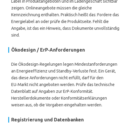
Label in Produktangeboten und im Ladengeschäft sichtbar
zeigen. Onlineangebote müssen die gleiche
Kennzeichnung enthalten. Praktisch heißt das: Fordere das
Energielabel an oder prüfe die Produktseite. Fehlt die
Angabe, ist das ein Hinweis, dass Dokumente unvollständig
sind.
Ökodesign / ErP‑Anforderungen
Die Ökodesign‑Regelungen legen Mindestanforderungen
an Energieeffizienz und Standby‑Verluste fest. Ein Gerät,
das diese Anforderungen nicht erfüllt, darf für den
EU‑Markt nicht angeboten werden. Prüfe das technische
Datenblatt auf Angaben zur ErP‑Konformität.
Herstellerdokumente oder Konformitätserklärungen
weisen aus, ob die Vorgaben eingehalten werden.
Registrierung und Datenbanken