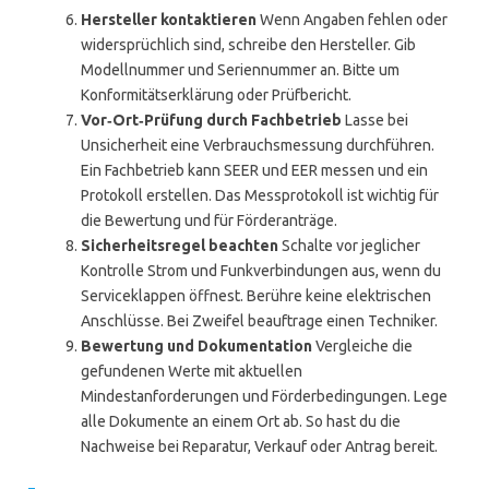
Hersteller kontaktieren
Wenn Angaben fehlen oder
widersprüchlich sind, schreibe den Hersteller. Gib
Modellnummer und Seriennummer an. Bitte um
Konformitätserklärung oder Prüfbericht.
Vor‑Ort‑Prüfung durch Fachbetrieb
Lasse bei
Unsicherheit eine Verbrauchsmessung durchführen.
Ein Fachbetrieb kann SEER und EER messen und ein
Protokoll erstellen. Das Messprotokoll ist wichtig für
die Bewertung und für Förderanträge.
Sicherheitsregel beachten
Schalte vor jeglicher
Kontrolle Strom und Funkverbindungen aus, wenn du
Serviceklappen öffnest. Berühre keine elektrischen
Anschlüsse. Bei Zweifel beauftrage einen Techniker.
Bewertung und Dokumentation
Vergleiche die
gefundenen Werte mit aktuellen
Mindestanforderungen und Förderbedingungen. Lege
alle Dokumente an einem Ort ab. So hast du die
Nachweise bei Reparatur, Verkauf oder Antrag bereit.