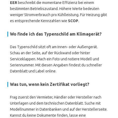
EER
beschreibt die momentane Effizienz bei einem
bestimmten Betriebszustand. Höhere Werte bedeuten
weniger Stromverbrauch pro Kühlleistung. Für Heizung gibt
es entsprechende Kennzahlen wie
SCOP
.
Wo finde ich das Typenschild am Klimagerät?
Das Typenschild sitzt oft am Innen- oder Außengerät.
Schau an der Seite, auf der Rückwand oder hinter
Serviceklappen. Mach ein Foto und notiere Modell und
Seriennummer. Mit diesen Angaben findest du schneller
Datenblatt und Label online.
Was tun, wenn kein Zertifikat vorliegt?
Frag zuerst den Vermieter, Händler oder Hersteller nach
Unterlagen und dem technischen Datenblatt. Suche mit
Modellnummer in Datenbanken und auf der Herstellerseite.
Kannst du keine Dokumente finden, lasse eine