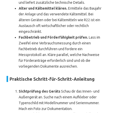
und liefert zusätzliche technische Details.
Alter und Kältemittel klären.
Ermittele das Baujahr
der Anlage und das verwendete Kältemittel. Bei
älteren Geräten oder bei Kältemitteln wie R22 ist ein
Austausch oft wirtschaftlicher oder rechtlich
eingeschränkt.
Fachbetrieb und Förderfähigkeit prüfen.
Lass im
Zweifel eine Verbrauchsmessung durch einen
Fachbetrieb durchführen und fordere ein
Messprotokoll an. Kläre parallel, welche Nachweise
für Förderanträge erforderlich sind und ob die
vorliegenden Dokumente ausreichen.
Praktische Schritt-für-Schritt-Anleitung
Sichtprüfung des Geräts
Schau dir das Innen- und
Außengerät an. Suche nach einem Aufkleber oder
Typenschild mit Modellnummer und Seriennummer.
Mach ein Foto zur Dokumentation.