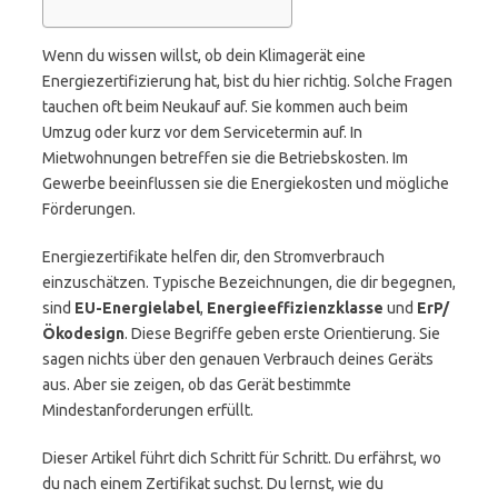
Wenn du wissen willst, ob dein Klimagerät eine
Energiezertifizierung hat, bist du hier richtig. Solche Fragen
tauchen oft beim Neukauf auf. Sie kommen auch beim
Umzug oder kurz vor dem Servicetermin auf. In
Mietwohnungen betreffen sie die Betriebskosten. Im
Gewerbe beeinflussen sie die Energiekosten und mögliche
Förderungen.
Energiezertifikate helfen dir, den Stromverbrauch
einzuschätzen. Typische Bezeichnungen, die dir begegnen,
sind
EU-Energielabel
,
Energieeffizienzklasse
und
ErP/
Ökodesign
. Diese Begriffe geben erste Orientierung. Sie
sagen nichts über den genauen Verbrauch deines Geräts
aus. Aber sie zeigen, ob das Gerät bestimmte
Mindestanforderungen erfüllt.
Dieser Artikel führt dich Schritt für Schritt. Du erfährst, wo
du nach einem Zertifikat suchst. Du lernst, wie du