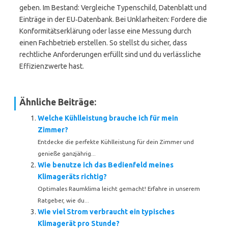
geben. Im Bestand: Vergleiche Typenschild, Datenblatt und
Einträge in der EU‑Datenbank. Bei Unklarheiten: Fordere die
Konformitätserklärung oder lasse eine Messung durch
einen Fachbetrieb erstellen. So stellst du sicher, dass
rechtliche Anforderungen erfüllt sind und du verlässliche
Effizienzwerte hast.
Ähnliche Beiträge:
Welche Kühlleistung brauche ich für mein
Zimmer?
Entdecke die perfekte Kühlleistung für dein Zimmer und
genieße ganzjährig...
Wie benutze ich das Bedienfeld meines
Klimageräts richtig?
Optimales Raumklima leicht gemacht! Erfahre in unserem
Ratgeber, wie du...
Wie viel Strom verbraucht ein typisches
Klimagerät pro Stunde?