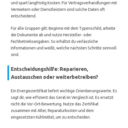
und spart langfristig Kosten. Für Vertragsverhandlungen mit
Vermietern oder Dienstleistern sind solche Daten oft
entscheidend.
Für alle Gruppen gilt: Beginne mit dem Typenschild, arbeite
die Dokumente ab und nutze Hersteller‑ oder
Fachbetriebsangaben. So erhältst du verlässliche
Informationen und weißt, welche nächsten Schritte sinnvoll
sind.
Entscheidungshilfe: Reparieren,
Austauschen oder weiterbetreiben?
Ein Energiezertifikat liefert wichtige Orientierungswerte. Es
sagt dir, wie effizient das Gerät im Vergleich ist. Es ersetzt
nicht die Vor-Ort-Bewertung. Nutze das Zertifikat
zusammen mit Alter, Reparaturkosten und dem
eingesetzten Kühlmittel, um zu entscheiden.