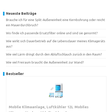
Neueste Beiträge
Brauche ich für eine Split-Außeneinheit eine Kernbohrung oder reicht
ein Mauerdurchbruch?
Wo finde ich passende Ersatzfilter online und sind sie genormt?
Wie wirkt sich Dauerbetrieb auf die Lebensdauer meines Klimageräts
aus?
Wie viel Lärm dringt durch den Abluftschlauch zurück in den Raum?
Wie viel Freiraum braucht die Außeneinheit zur Wand?
Bestseller
Mobile Klimaanlage, Luftkühler 12L Mobiles