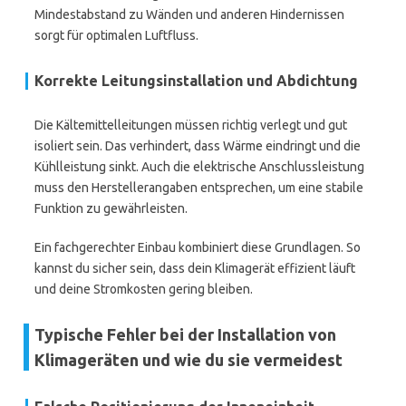
Mindestabstand zu Wänden und anderen Hindernissen
sorgt für optimalen Luftfluss.
Korrekte Leitungsinstallation und Abdichtung
Die Kältemittelleitungen müssen richtig verlegt und gut
isoliert sein. Das verhindert, dass Wärme eindringt und die
Kühlleistung sinkt. Auch die elektrische Anschlussleistung
muss den Herstellerangaben entsprechen, um eine stabile
Funktion zu gewährleisten.
Ein fachgerechter Einbau kombiniert diese Grundlagen. So
kannst du sicher sein, dass dein Klimagerät effizient läuft
und deine Stromkosten gering bleiben.
Typische Fehler bei der Installation von
Klimageräten und wie du sie vermeidest