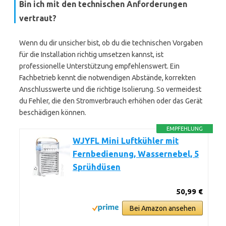
Bin ich mit den technischen Anforderungen
vertraut?
Wenn du dir unsicher bist, ob du die technischen Vorgaben
für die Installation richtig umsetzen kannst, ist
professionelle Unterstützung empfehlenswert. Ein
Fachbetrieb kennt die notwendigen Abstände, korrekten
Anschlusswerte und die richtige Isolierung. So vermeidest
du Fehler, die den Stromverbrauch erhöhen oder das Gerät
beschädigen können.
EMPFEHLUNG
WJYFL Mini Luftkühler mit
Fernbedienung, Wassernebel, 5
Sprühdüsen
50,99 €
Bei Amazon ansehen