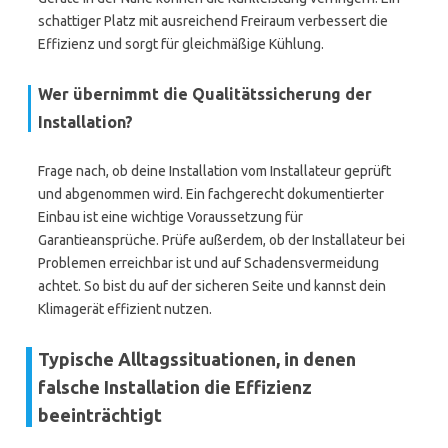
schattiger Platz mit ausreichend Freiraum verbessert die
Effizienz und sorgt für gleichmäßige Kühlung.
Wer übernimmt die Qualitätssicherung der
Installation?
Frage nach, ob deine Installation vom Installateur geprüft
und abgenommen wird. Ein fachgerecht dokumentierter
Einbau ist eine wichtige Voraussetzung für
Garantieansprüche. Prüfe außerdem, ob der Installateur bei
Problemen erreichbar ist und auf Schadensvermeidung
achtet. So bist du auf der sicheren Seite und kannst dein
Klimagerät effizient nutzen.
Typische Alltagssituationen, in denen
falsche Installation die Effizienz
beeinträchtigt