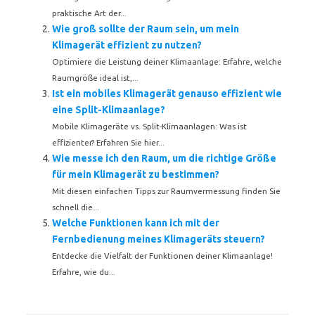
praktische Art der...
Wie groß sollte der Raum sein, um mein
Klimagerät effizient zu nutzen?
Optimiere die Leistung deiner Klimaanlage: Erfahre, welche
Raumgröße ideal ist,...
Ist ein mobiles Klimagerät genauso effizient wie
eine Split-Klimaanlage?
Mobile Klimageräte vs. Split-Klimaanlagen: Was ist
effizienter? Erfahren Sie hier...
Wie messe ich den Raum, um die richtige Größe
für mein Klimagerät zu bestimmen?
Mit diesen einfachen Tipps zur Raumvermessung finden Sie
schnell die...
Welche Funktionen kann ich mit der
Fernbedienung meines Klimageräts steuern?
Entdecke die Vielfalt der Funktionen deiner Klimaanlage!
Erfahre, wie du...