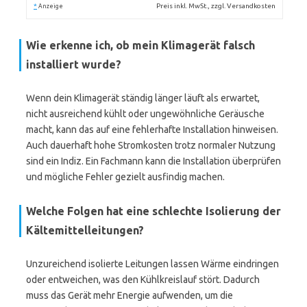
*
Preis inkl. MwSt., zzgl. Versandkosten
Anzeige
Wie erkenne ich, ob mein Klimagerät falsch
installiert wurde?
Wenn dein Klimagerät ständig länger läuft als erwartet,
nicht ausreichend kühlt oder ungewöhnliche Geräusche
macht, kann das auf eine fehlerhafte Installation hinweisen.
Auch dauerhaft hohe Stromkosten trotz normaler Nutzung
sind ein Indiz. Ein Fachmann kann die Installation überprüfen
und mögliche Fehler gezielt ausfindig machen.
Welche Folgen hat eine schlechte Isolierung der
Kältemittelleitungen?
Unzureichend isolierte Leitungen lassen Wärme eindringen
oder entweichen, was den Kühlkreislauf stört. Dadurch
muss das Gerät mehr Energie aufwenden, um die