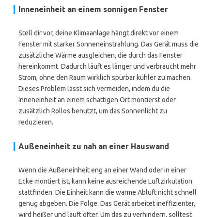
Inneneinheit an einem sonnigen Fenster
Stell dir vor, deine Klimaanlage hängt direkt vor einem
Fenster mit starker Sonneneinstrahlung. Das Gerät muss die
zusätzliche Wärme ausgleichen, die durch das Fenster
hereinkommt. Dadurch läuft es länger und verbraucht mehr
Strom, ohne den Raum wirklich spürbar kühler zu machen.
Dieses Problem lässt sich vermeiden, indem du die
Inneneinheit an einem schattigen Ort montierst oder
zusätzlich Rollos benutzt, um das Sonnenlicht zu
reduzieren.
Außeneinheit zu nah an einer Hauswand
Wenn die Außeneinheit eng an einer Wand oder in einer
Ecke montiert ist, kann keine ausreichende Luftzirkulation
stattfinden. Die Einheit kann die warme Abluft nicht schnell
genug abgeben. Die Folge: Das Gerät arbeitet ineffizienter,
wird heißer und läuft öfter. Um das zu verhindern, solltest