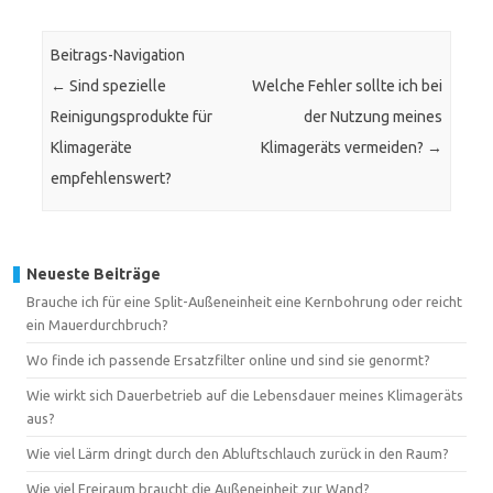
Beitrags-Navigation
←
Sind spezielle
Welche Fehler sollte ich bei
Reinigungsprodukte für
der Nutzung meines
Klimageräte
Klimageräts vermeiden?
→
empfehlenswert?
Neueste Beiträge
Brauche ich für eine Split-Außeneinheit eine Kernbohrung oder reicht
ein Mauerdurchbruch?
Wo finde ich passende Ersatzfilter online und sind sie genormt?
Wie wirkt sich Dauerbetrieb auf die Lebensdauer meines Klimageräts
aus?
Wie viel Lärm dringt durch den Abluftschlauch zurück in den Raum?
Wie viel Freiraum braucht die Außeneinheit zur Wand?