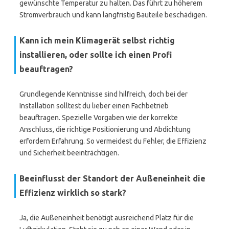
gewünschte Temperatur zu halten. Das führt zu höherem
Stromverbrauch und kann langfristig Bauteile beschädigen.
Kann ich mein Klimagerät selbst richtig
installieren, oder sollte ich einen Profi
beauftragen?
Grundlegende Kenntnisse sind hilfreich, doch bei der
Installation solltest du lieber einen Fachbetrieb
beauftragen. Spezielle Vorgaben wie der korrekte
Anschluss, die richtige Positionierung und Abdichtung
erfordern Erfahrung. So vermeidest du Fehler, die Effizienz
und Sicherheit beeinträchtigen.
Beeinflusst der Standort der Außeneinheit die
Effizienz wirklich so stark?
Ja, die Außeneinheit benötigt ausreichend Platz für die