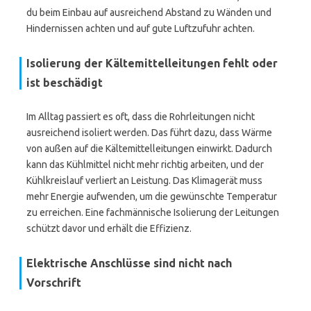
du beim Einbau auf ausreichend Abstand zu Wänden und
Hindernissen achten und auf gute Luftzufuhr achten.
Isolierung der Kältemittelleitungen fehlt oder
ist beschädigt
Im Alltag passiert es oft, dass die Rohrleitungen nicht
ausreichend isoliert werden. Das führt dazu, dass Wärme
von außen auf die Kältemittelleitungen einwirkt. Dadurch
kann das Kühlmittel nicht mehr richtig arbeiten, und der
Kühlkreislauf verliert an Leistung. Das Klimagerät muss
mehr Energie aufwenden, um die gewünschte Temperatur
zu erreichen. Eine fachmännische Isolierung der Leitungen
schützt davor und erhält die Effizienz.
Elektrische Anschlüsse sind nicht nach
Vorschrift