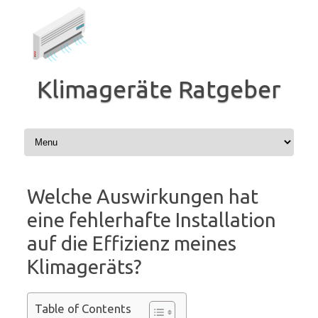
Zum
Inhalt
springen
Klimageräte Ratgeber
Welche Auswirkungen hat
eine fehlerhafte Installation
auf die Effizienz meines
Klimageräts?
Table of Contents