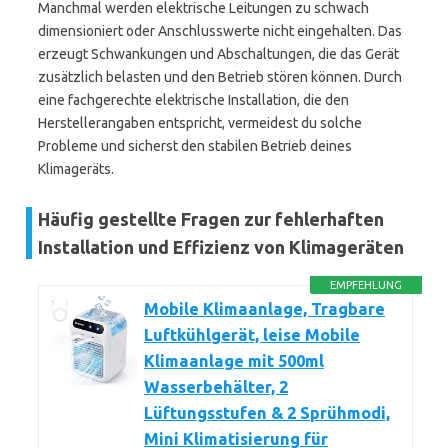
Manchmal werden elektrische Leitungen zu schwach
dimensioniert oder Anschlusswerte nicht eingehalten. Das
erzeugt Schwankungen und Abschaltungen, die das Gerät
zusätzlich belasten und den Betrieb stören können. Durch
eine fachgerechte elektrische Installation, die den
Herstellerangaben entspricht, vermeidest du solche
Probleme und sicherst den stabilen Betrieb deines
Klimageräts.
Häufig gestellte Fragen zur fehlerhaften
Installation und Effizienz von Klimageräten
EMPFEHLUNG
Mobile Klimaanlage, Tragbare
Luftkühlgerät, leise Mobile
Klimaanlage mit 500ml
Wasserbehälter, 2
Lüftungsstufen & 2 Sprühmodi,
Mini Klimatisierung für