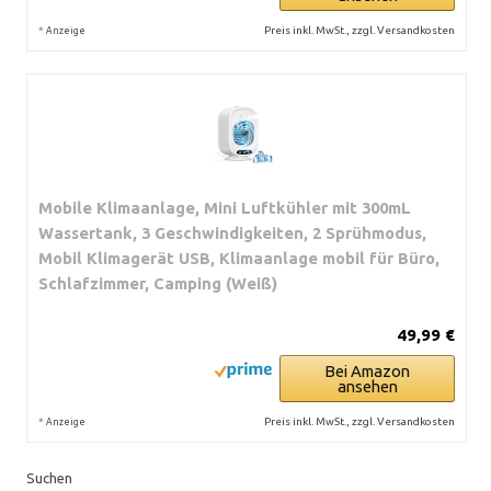
*
Preis inkl. MwSt., zzgl. Versandkosten
Anzeige
Mobile Klimaanlage, Mini Luftkühler mit 300mL
Wassertank, 3 Geschwindigkeiten, 2 Sprühmodus,
Mobil Klimagerät USB, Klimaanlage mobil für Büro,
Schlafzimmer, Camping (Weiß)
49,99 €
Bei Amazon
ansehen
*
Preis inkl. MwSt., zzgl. Versandkosten
Anzeige
Suchen