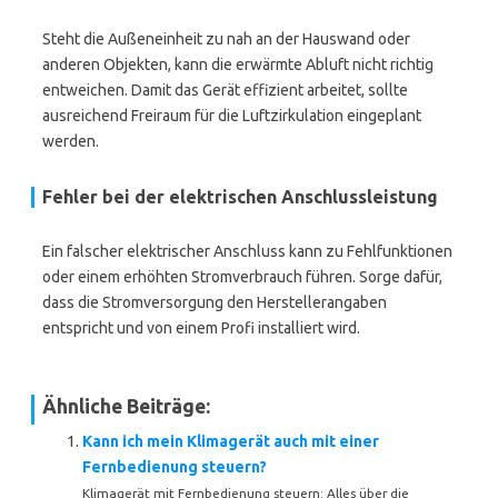
Steht die Außeneinheit zu nah an der Hauswand oder
anderen Objekten, kann die erwärmte Abluft nicht richtig
entweichen. Damit das Gerät effizient arbeitet, sollte
ausreichend Freiraum für die Luftzirkulation eingeplant
werden.
Fehler bei der elektrischen Anschlussleistung
Ein falscher elektrischer Anschluss kann zu Fehlfunktionen
oder einem erhöhten Stromverbrauch führen. Sorge dafür,
dass die Stromversorgung den Herstellerangaben
entspricht und von einem Profi installiert wird.
Ähnliche Beiträge:
Kann ich mein Klimagerät auch mit einer
Fernbedienung steuern?
Klimagerät mit Fernbedienung steuern: Alles über die