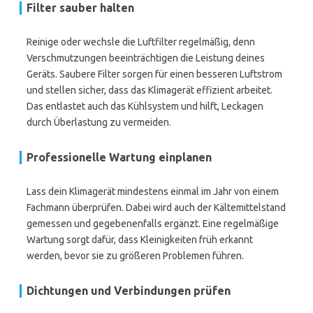
Filter sauber halten
Reinige oder wechsle die Luftfilter regelmäßig, denn
Verschmutzungen beeinträchtigen die Leistung deines
Geräts. Saubere Filter sorgen für einen besseren Luftstrom
und stellen sicher, dass das Klimagerät effizient arbeitet.
Das entlastet auch das Kühlsystem und hilft, Leckagen
durch Überlastung zu vermeiden.
Professionelle Wartung einplanen
Lass dein Klimagerät mindestens einmal im Jahr von einem
Fachmann überprüfen. Dabei wird auch der Kältemittelstand
gemessen und gegebenenfalls ergänzt. Eine regelmäßige
Wartung sorgt dafür, dass Kleinigkeiten früh erkannt
werden, bevor sie zu größeren Problemen führen.
Dichtungen und Verbindungen prüfen