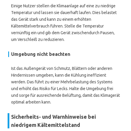
Einige Nutzer stellen die Klimaanlage auf eine zu niedrige
Temperatur und lassen sie dauerhaft laufen. Dies belastet
das Gerät stark und kann zu einem erhöhten
Kältemittelverbrauch führen. Stelle die Temperatur
vernünftig ein und gib dem Gerät zwischendurch Pausen,
um Verschleiß zu reduzieren.
Umgebung nicht beachten
Ist das Außengerät von Schmutz, Blättern oder anderen
Hindernissen umgeben, kann die Kühlung ineffizient
werden. Das führt zu einer Mehrbelastung des Systems
und erhöht das Risiko für Lecks. Halte die Umgebung frei
und sorge für ausreichende Belüftung, damit das Klimagerät
optimal arbeiten kann.
Sicherheits- und Warnhinweise bei
niedrigem Kältemittelstand