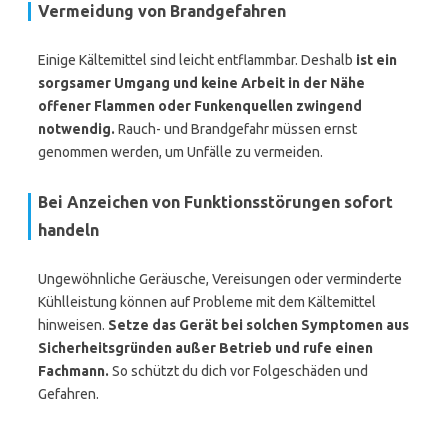
Vermeidung von Brandgefahren
Einige Kältemittel sind leicht entflammbar. Deshalb
ist ein
sorgsamer Umgang und keine Arbeit in der Nähe
offener Flammen oder Funkenquellen zwingend
notwendig.
Rauch- und Brandgefahr müssen ernst
genommen werden, um Unfälle zu vermeiden.
Bei Anzeichen von Funktionsstörungen sofort
handeln
Ungewöhnliche Geräusche, Vereisungen oder verminderte
Kühlleistung können auf Probleme mit dem Kältemittel
hinweisen.
Setze das Gerät bei solchen Symptomen aus
Sicherheitsgründen außer Betrieb und rufe einen
Fachmann.
So schützt du dich vor Folgeschäden und
Gefahren.