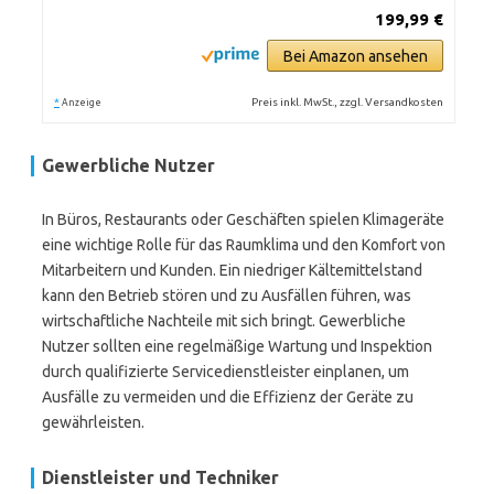
199,99 €
Bei Amazon ansehen
*
Preis inkl. MwSt., zzgl. Versandkosten
Anzeige
Gewerbliche Nutzer
In Büros, Restaurants oder Geschäften spielen Klimageräte
eine wichtige Rolle für das Raumklima und den Komfort von
Mitarbeitern und Kunden. Ein niedriger Kältemittelstand
kann den Betrieb stören und zu Ausfällen führen, was
wirtschaftliche Nachteile mit sich bringt. Gewerbliche
Nutzer sollten eine regelmäßige Wartung und Inspektion
durch qualifizierte Servicedienstleister einplanen, um
Ausfälle zu vermeiden und die Effizienz der Geräte zu
gewährleisten.
Dienstleister und Techniker