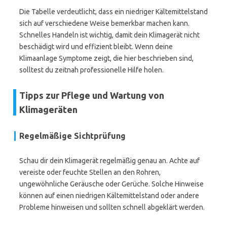
Die Tabelle verdeutlicht, dass ein niedriger Kältemittelstand
sich auf verschiedene Weise bemerkbar machen kann.
Schnelles Handeln ist wichtig, damit dein Klimagerät nicht
beschädigt wird und effizient bleibt. Wenn deine
Klimaanlage Symptome zeigt, die hier beschrieben sind,
solltest du zeitnah professionelle Hilfe holen.
Tipps zur Pflege und Wartung von
Klimageräten
Regelmäßige Sichtprüfung
Schau dir dein Klimagerät regelmäßig genau an. Achte auf
vereiste oder feuchte Stellen an den Rohren,
ungewöhnliche Geräusche oder Gerüche. Solche Hinweise
können auf einen niedrigen Kältemittelstand oder andere
Probleme hinweisen und sollten schnell abgeklärt werden.