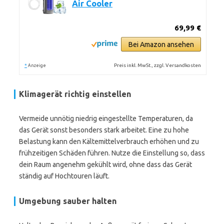
Air Cooler
69,99 €
Bei Amazon ansehen
*
Preis inkl. MwSt., zzgl. Versandkosten
Anzeige
Klimagerät richtig einstellen
Vermeide unnötig niedrig eingestellte Temperaturen, da
das Gerät sonst besonders stark arbeitet. Eine zu hohe
Belastung kann den Kältemittelverbrauch erhöhen und zu
frühzeitigen Schäden führen. Nutze die Einstellung so, dass
dein Raum angenehm gekühlt wird, ohne dass das Gerät
ständig auf Hochtouren läuft.
Umgebung sauber halten