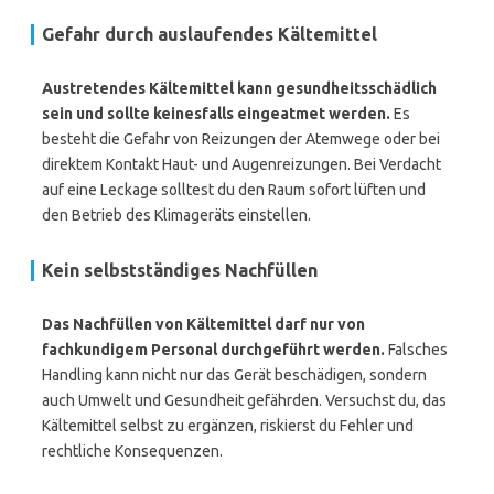
Gefahr durch auslaufendes Kältemittel
Austretendes Kältemittel kann gesundheitsschädlich
sein und sollte keinesfalls eingeatmet werden.
Es
besteht die Gefahr von Reizungen der Atemwege oder bei
direktem Kontakt Haut- und Augenreizungen. Bei Verdacht
auf eine Leckage solltest du den Raum sofort lüften und
den Betrieb des Klimageräts einstellen.
Kein selbstständiges Nachfüllen
Das Nachfüllen von Kältemittel darf nur von
fachkundigem Personal durchgeführt werden.
Falsches
Handling kann nicht nur das Gerät beschädigen, sondern
auch Umwelt und Gesundheit gefährden. Versuchst du, das
Kältemittel selbst zu ergänzen, riskierst du Fehler und
rechtliche Konsequenzen.