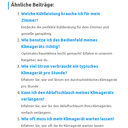
Ähnliche Beiträge:
Welche Kühlleistung brauche ich für mein
Zimmer?
Entdecke die perfekte Kühlleistung für dein Zimmer und
genieße ganzjährig...
Wie benutze ich das Bedienfeld meines
Klimageräts richtig?
Optimales Raumklima leicht gemacht! Erfahre in unserem
Ratgeber, wie du...
Wie viel Strom verbraucht ein typisches
Klimagerät pro Stunde?
Erfahren Sie, wie viel Strom ein durchschnittliches Klimagerät
pro Stunde...
Kann ich den Abluftschlauch meines Klimageräts
verlängern?
Erfahren Sie, wie Sie den Abluftschlauch Ihres Klimageräts
einfach verlängern...
Wie oft muss ich mein Klimagerät warten lassen?
Erfahren Sie, wie oft Sie Ihr Klimagerät warten lassen