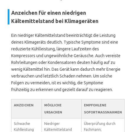
Anzeichen für einen niedrigen
Kältemittelstand bei Klimageräten
Ein niedriger Kältemittelstand beeinträchtigt die Leistung
deines Klimageräts deutlich. Typische Symptome sind eine
reduzierte Kühlleistung, längere Laufzeiten des
Kompressors und ungewöhnliche Geräusche. Auch vereiste
Rohrleitungen oder Kondensatoren deuten häufig auf zu
wenig Kältemittel hin. Das Gerät kann dadurch mehr Energie
verbrauchen und letztlich Schaden nehmen. Um solche
Folgen zu vermeiden, ist es wichtig, die Symptome
frühzeitig zu erkennen und gezielt darauf zu reagieren.
ANZEICHEN
MÖGLICHE
EMPFOHLENE
URSACHEN
SOFORTMASSNAHMEN
Schwache
Niedriger
Überprüfung durch
Kühlleistung
Kältemittelstand
Fachmann;