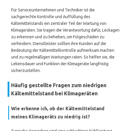
Für Serviceunternehmen und Techniker ist die
sachgerechte Kontrolle und Auffüllung des
Kältemittelstands ein zentraler Teil der Wartung von
Klimageräten. Sie tragen die Verantwortung dafür, Leckagen
zu erkennen und zu beheben, um Folgeschäden zu
verhindern. Dienstleister sollten ihre Kunden auf die
Bedeutung der Kältemittelkontrolle aufmerksam machen
und zu regelmäßigen Wartungen raten. So helfen sie, die
Lebensdauer und Funktion der Klimageräte langfristig
sicherzustellen.
Häufig gestellte Fragen zum niedrigen
Kältemittelstand bei Klimageräten
Wie erkenne ich, ob der Kältemittelstand
meines Klimageräts zu niedrig ist?