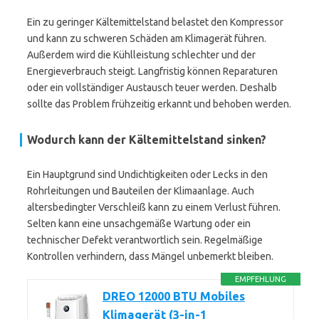
Ein zu geringer Kältemittelstand belastet den Kompressor
und kann zu schweren Schäden am Klimagerät führen.
Außerdem wird die Kühlleistung schlechter und der
Energieverbrauch steigt. Langfristig können Reparaturen
oder ein vollständiger Austausch teuer werden. Deshalb
sollte das Problem frühzeitig erkannt und behoben werden.
Wodurch kann der Kältemittelstand sinken?
Ein Hauptgrund sind Undichtigkeiten oder Lecks in den
Rohrleitungen und Bauteilen der Klimaanlage. Auch
altersbedingter Verschleiß kann zu einem Verlust führen.
Selten kann eine unsachgemäße Wartung oder ein
technischer Defekt verantwortlich sein. Regelmäßige
Kontrollen verhindern, dass Mängel unbemerkt bleiben.
EMPFEHLUNG
DREO 12000 BTU Mobiles
Klimagerät (3-in-1