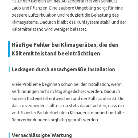
Halte den Bereich um das Außengerät frei von Schmutz,
Laub und Pflanzen. Eine saubere Umgebung sorgt für eine
bessere Luftzirkulation und reduziert die Belastung des
Klimasystems. Dadurch bleibt das Kühlsystem stabil und der
Kältemittelstand wird weniger belastet.
Häufige Fehler bei Klimageräten, die den
Kältemittelstand beeinträchtigen
Leckagen durch unsachgemäße Installation
Viele Probleme beginnen schon bei der Installation, wenn
Verbindungen nicht richtig abgedichtet werden. Dadurch
können Kältemittel entweichen und der Füllstand sinkt. Um
das zu vermeiden, solltest du stets darauf achten, dass ein
zertifizierter Fachbetrieb dein Klimagerät montiert und alle
Rohrverbindungen sorgfältig geprüft werden.
Vernachlässigte Wartung