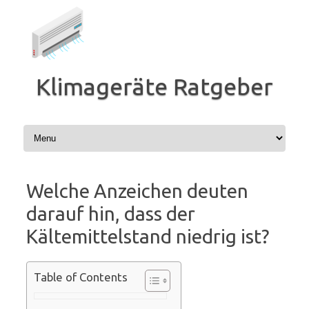
Zum
Inhalt
springen
Klimageräte Ratgeber
Welche Anzeichen deuten
darauf hin, dass der
Kältemittelstand niedrig ist?
Table of Contents