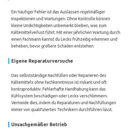
Ein häufiger Fehler ist das Auslassen regelmäßiger
Inspektionen und Wartungen. Ohne Kontrolle können
kleine Undichtigkeiten unbemerkt bleiben, was zum
Kältemittelverlust führt. Mit einer jährlichen Wartung durch
einen Fachmann kannst du Lecks frühzeitig erkennen und
beheben, bevor größere Schäden entstehen.
Eigene Reparaturversuche
Das selbstständige Nachfüllen oder Reparieren des
Kältemittels ohne Fachkenntnisse ist riskant und oft
kontraproduktiv. Fehlerhafte Handhabung kann das
Kühlsystem beschädigen oder Lecks verschlimmern.
Vermeide dies, indem du Reparaturen und Nachfüllungen
immer von qualifizierten Technikern durchführen lässt.
Unsachgemäßer Betrieb