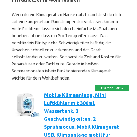
Wenn du ein Klimagerät zu Hause nutzt, möchtest du dich
auf eine angenehme Raumtemperatur verlassen können.
Viele Probleme lassen sich durch einfache Maßnahmen
beheben, ohne dass ein Profi eingreifen muss. Das
Verständnis für typische Schwierigkeiten hilft dir, die
Ursachen schneller zu erkennen und das Gerät
selbstständig zu warten. So sparst du Zeit und Kosten für
Reparaturen oder Fachleute. Gerade in heißen
Sommermonaten ist ein funktionierendes Klimagerät
wichtig für dein Wohlbefinden.
EMPFEHLUNG
Mobile Klimaanlage, Mini
Luftkühler mit 300mL
Wassertank, 3
Geschwindigkeiten, 2
Sprühmodus, Mobil Klimagerät
USB, Klimaanlage mobil für