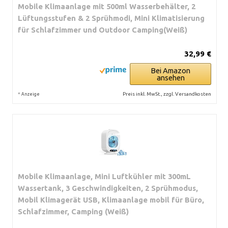
Mobile Klimaanlage mit 500ml Wasserbehälter, 2
Lüftungsstufen & 2 Sprühmodi, Mini Klimatisierung
für Schlafzimmer und Outdoor Camping(Weiß)
32,99 €
Bei Amazon
ansehen
*
Preis inkl. MwSt., zzgl. Versandkosten
Anzeige
Mobile Klimaanlage, Mini Luftkühler mit 300mL
Wassertank, 3 Geschwindigkeiten, 2 Sprühmodus,
Mobil Klimagerät USB, Klimaanlage mobil für Büro,
Schlafzimmer, Camping (Weiß)