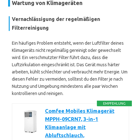
Wartung von Klimageräten
Vernachlässigung der regelmäßigen
Filterreinigung
Ein häufiges Problem entsteht, wenn der Luftfilter deines
Klimageräts nicht regelmäßig gereinigt oder gewechselt
wird. Ein verschmutzter Filter führt dazu, dass die
Luftzirkulation eingeschränkt ist. Das Gerät muss härter
arbeiten, kühlt schlechter und verbraucht mehr Energie. Um
diesen Fehler zu vermeiden, solltest du den Filter je nach
Nutzung und Umgebung mindestens alle paar Wochen
kontrollieren und reinigen.
EMPFEHLUNG
Comfee Mobiles Klimagerät
MPPH-09CRN7, 3-in-1
Klimaanlage mit
Abluftschlauch,