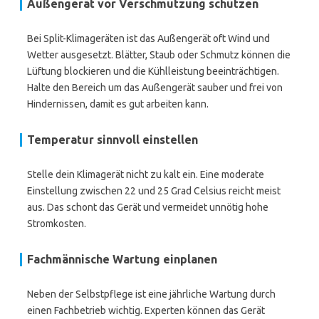
Außengerät vor Verschmutzung schützen
Bei Split-Klimageräten ist das Außengerät oft Wind und
Wetter ausgesetzt. Blätter, Staub oder Schmutz können die
Lüftung blockieren und die Kühlleistung beeinträchtigen.
Halte den Bereich um das Außengerät sauber und frei von
Hindernissen, damit es gut arbeiten kann.
Temperatur sinnvoll einstellen
Stelle dein Klimagerät nicht zu kalt ein. Eine moderate
Einstellung zwischen 22 und 25 Grad Celsius reicht meist
aus. Das schont das Gerät und vermeidet unnötig hohe
Stromkosten.
Fachmännische Wartung einplanen
Neben der Selbstpflege ist eine jährliche Wartung durch
einen Fachbetrieb wichtig. Experten können das Gerät