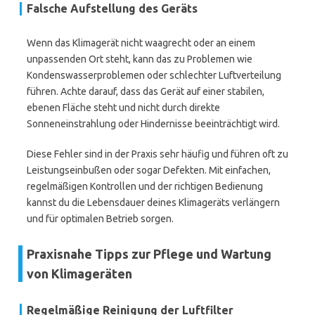
Falsche Aufstellung des Geräts
Wenn das Klimagerät nicht waagrecht oder an einem
unpassenden Ort steht, kann das zu Problemen wie
Kondenswasserproblemen oder schlechter Luftverteilung
führen. Achte darauf, dass das Gerät auf einer stabilen,
ebenen Fläche steht und nicht durch direkte
Sonneneinstrahlung oder Hindernisse beeinträchtigt wird.
Diese Fehler sind in der Praxis sehr häufig und führen oft zu
Leistungseinbußen oder sogar Defekten. Mit einfachen,
regelmäßigen Kontrollen und der richtigen Bedienung
kannst du die Lebensdauer deines Klimageräts verlängern
und für optimalen Betrieb sorgen.
Praxisnahe Tipps zur Pflege und Wartung
von Klimageräten
Regelmäßige Reinigung der Luftfilter