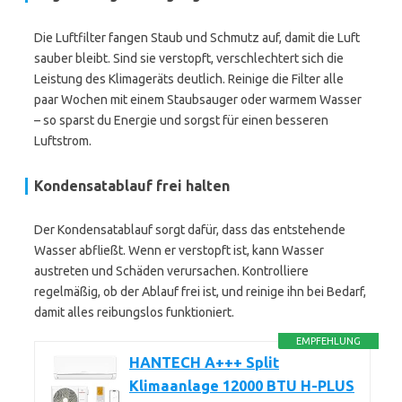
Die Luftfilter fangen Staub und Schmutz auf, damit die Luft
sauber bleibt. Sind sie verstopft, verschlechtert sich die
Leistung des Klimageräts deutlich. Reinige die Filter alle
paar Wochen mit einem Staubsauger oder warmem Wasser
– so sparst du Energie und sorgst für einen besseren
Luftstrom.
Kondensatablauf frei halten
Der Kondensatablauf sorgt dafür, dass das entstehende
Wasser abfließt. Wenn er verstopft ist, kann Wasser
austreten und Schäden verursachen. Kontrolliere
regelmäßig, ob der Ablauf frei ist, und reinige ihn bei Bedarf,
damit alles reibungslos funktioniert.
EMPFEHLUNG
HANTECH A+++ Split
Klimaanlage 12000 BTU H-PLUS