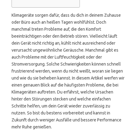
Klimageräte sorgen dafür, dass du dich in deinem Zuhause
oder Büro auch an heißen Tagen wohlfühlst. Doch
manchmal treten Probleme auf, die den Komfort
beeinträchtigen oder den Betrieb stören. Vielleicht läuft
dein Gerät nicht richtig an, kühlt nicht ausreichend oder
verursacht ungewöhnliche Geräusche. Manchmal gibt es
auch Probleme mit der Luftfeuchtigkeit oder der
Stromversorgung. Solche Schwierigkeiten können schnell
frustrierend werden, wenn du nicht weißt, woran sie liegen
und wie du sie beheben kannst. In diesem Artikel werfen wir
einen genauen Blick auf die häufigsten Probleme, die bei
Klimageräten auftreten. Du erfährst, welche Ursachen
hinter den Störungen stecken und welche einfachen
Schritte helfen, um dein Gerät wieder zuverlässig zu
nutzen. So bist du bestens vorbereitet und kannst in
Zukunft durch weniger Ausfälle und bessere Performance
mehr Ruhe genießen.