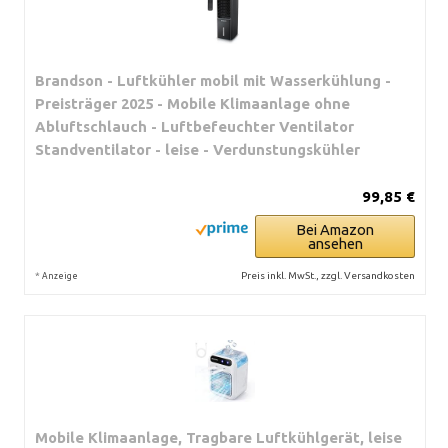
Brandson - Luftkühler mobil mit Wasserkühlung -
Preisträger 2025 - Mobile Klimaanlage ohne
Abluftschlauch - Luftbefeuchter Ventilator
Standventilator - leise - Verdunstungskühler
99,85 €
Bei Amazon
ansehen
*
Preis inkl. MwSt., zzgl. Versandkosten
Anzeige
Mobile Klimaanlage, Tragbare Luftkühlgerät, leise