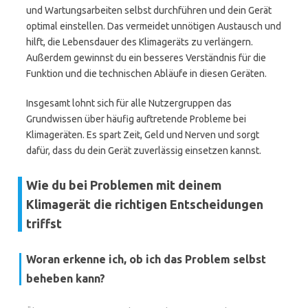
und Wartungsarbeiten selbst durchführen und dein Gerät
optimal einstellen. Das vermeidet unnötigen Austausch und
hilft, die Lebensdauer des Klimageräts zu verlängern.
Außerdem gewinnst du ein besseres Verständnis für die
Funktion und die technischen Abläufe in diesen Geräten.
Insgesamt lohnt sich für alle Nutzergruppen das
Grundwissen über häufig auftretende Probleme bei
Klimageräten. Es spart Zeit, Geld und Nerven und sorgt
dafür, dass du dein Gerät zuverlässig einsetzen kannst.
Wie du bei Problemen mit deinem
Klimagerät die richtigen Entscheidungen
triffst
Woran erkenne ich, ob ich das Problem selbst
beheben kann?