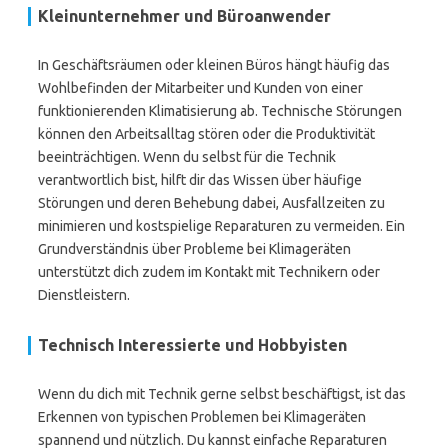
Kleinunternehmer und Büroanwender
In Geschäftsräumen oder kleinen Büros hängt häufig das
Wohlbefinden der Mitarbeiter und Kunden von einer
funktionierenden Klimatisierung ab. Technische Störungen
können den Arbeitsalltag stören oder die Produktivität
beeinträchtigen. Wenn du selbst für die Technik
verantwortlich bist, hilft dir das Wissen über häufige
Störungen und deren Behebung dabei, Ausfallzeiten zu
minimieren und kostspielige Reparaturen zu vermeiden. Ein
Grundverständnis über Probleme bei Klimageräten
unterstützt dich zudem im Kontakt mit Technikern oder
Dienstleistern.
Technisch Interessierte und Hobbyisten
Wenn du dich mit Technik gerne selbst beschäftigst, ist das
Erkennen von typischen Problemen bei Klimageräten
spannend und nützlich. Du kannst einfache Reparaturen