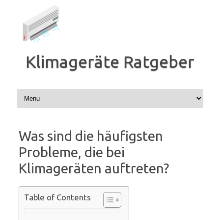
Zum
Inhalt
springen
Klimageräte Ratgeber
Was sind die häufigsten
Probleme, die bei
Klimageräten auftreten?
Table of Contents