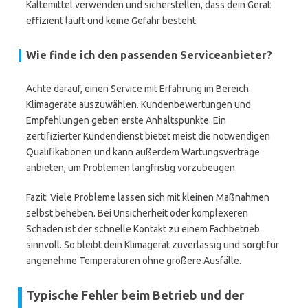
Kältemittel verwenden und sicherstellen, dass dein Gerät
effizient läuft und keine Gefahr besteht.
Wie finde ich den passenden Serviceanbieter?
Achte darauf, einen Service mit Erfahrung im Bereich
Klimageräte auszuwählen. Kundenbewertungen und
Empfehlungen geben erste Anhaltspunkte. Ein
zertifizierter Kundendienst bietet meist die notwendigen
Qualifikationen und kann außerdem Wartungsverträge
anbieten, um Problemen langfristig vorzubeugen.
Fazit: Viele Probleme lassen sich mit kleinen Maßnahmen
selbst beheben. Bei Unsicherheit oder komplexeren
Schäden ist der schnelle Kontakt zu einem Fachbetrieb
sinnvoll. So bleibt dein Klimagerät zuverlässig und sorgt für
angenehme Temperaturen ohne größere Ausfälle.
Typische Fehler beim Betrieb und der