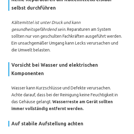
selbst durchführen
Kältemittel ist unter Druck und kann
gesundheitsgefährdend sein.
Reparaturen am System
sollten nur von geschulten Fachkräften ausgeführt werden.
Ein unsachgemäßer Umgang kann Lecks verursachen und
die Umwelt belasten.
Vorsicht bei Wasser und elektrischen
Komponenten
Wasser kann Kurzschlüsse und Defekte verursachen.
Achte darauf, dass bei der Reinigung keine Feuchtigkeit in
das Gehäuse gelangt.
Wasserreste am Gerät sollten
immer vollständig entfernt werden.
Auf stabile Aufstellung achten