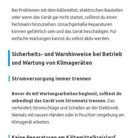
Bei Problemen mit dem Kältemittel, elektrischen Bauteilen
oder wenn das Gerät gar nicht startet, solltest du einen
Fachmann hinzuziehen. Unsachgemäße Reparaturen
können gefährlich sein und das Gerät beschädigen. Für
einfache Wartungen kannst du selbst aktiv werden.
Sicherheits- und Warnhinweise bei Betrieb
und Wartung von Klimageräten
Stromversorgung immer trennen
Bevor du mit Wartungsarbeiten beginnst, solltest du
unbedingt das Gerät vom Stromnetz trennen.
Das
verhindert Stromschläge und Schäden an der Elektronik.
Niemals mit nassen Händen oder in feuchter Umgebung am
Klimagerät arbeiten.
Keine Reparaturen am Kältemittelkreislauf