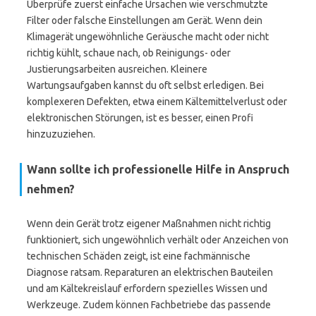
Überprüfe zuerst einfache Ursachen wie verschmutzte
Filter oder falsche Einstellungen am Gerät. Wenn dein
Klimagerät ungewöhnliche Geräusche macht oder nicht
richtig kühlt, schaue nach, ob Reinigungs- oder
Justierungsarbeiten ausreichen. Kleinere
Wartungsaufgaben kannst du oft selbst erledigen. Bei
komplexeren Defekten, etwa einem Kältemittelverlust oder
elektronischen Störungen, ist es besser, einen Profi
hinzuzuziehen.
Wann sollte ich professionelle Hilfe in Anspruch
nehmen?
Wenn dein Gerät trotz eigener Maßnahmen nicht richtig
funktioniert, sich ungewöhnlich verhält oder Anzeichen von
technischen Schäden zeigt, ist eine fachmännische
Diagnose ratsam. Reparaturen an elektrischen Bauteilen
und am Kältekreislauf erfordern spezielles Wissen und
Werkzeuge. Zudem können Fachbetriebe das passende