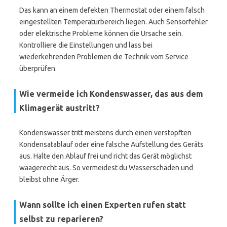
Das kann an einem defekten Thermostat oder einem falsch
eingestellten Temperaturbereich liegen. Auch Sensorfehler
oder elektrische Probleme können die Ursache sein.
Kontrolliere die Einstellungen und lass bei
wiederkehrenden Problemen die Technik vom Service
überprüfen.
Wie vermeide ich Kondenswasser, das aus dem
Klimagerät austritt?
Kondenswasser tritt meistens durch einen verstopften
Kondensatablauf oder eine falsche Aufstellung des Geräts
aus. Halte den Ablauf frei und richt das Gerät möglichst
waagerecht aus. So vermeidest du Wasserschäden und
bleibst ohne Ärger.
Wann sollte ich einen Experten rufen statt
selbst zu reparieren?