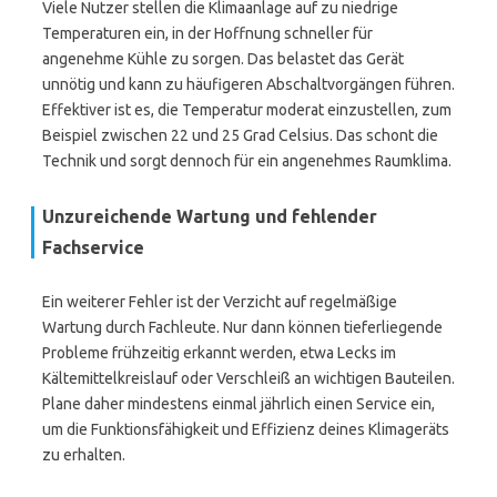
Viele Nutzer stellen die Klimaanlage auf zu niedrige
Temperaturen ein, in der Hoffnung schneller für
angenehme Kühle zu sorgen. Das belastet das Gerät
unnötig und kann zu häufigeren Abschaltvorgängen führen.
Effektiver ist es, die Temperatur moderat einzustellen, zum
Beispiel zwischen 22 und 25 Grad Celsius. Das schont die
Technik und sorgt dennoch für ein angenehmes Raumklima.
Unzureichende Wartung und fehlender
Fachservice
Ein weiterer Fehler ist der Verzicht auf regelmäßige
Wartung durch Fachleute. Nur dann können tieferliegende
Probleme frühzeitig erkannt werden, etwa Lecks im
Kältemittelkreislauf oder Verschleiß an wichtigen Bauteilen.
Plane daher mindestens einmal jährlich einen Service ein,
um die Funktionsfähigkeit und Effizienz deines Klimageräts
zu erhalten.