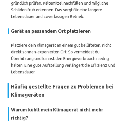
gründlich prüfen, Kältemittel nachfüllen und mögliche
Schäden früh erkennen. Das sorgt für eine längere
Lebensdauer und zuverlässigen Betrieb.
Gerät an passendem Ort platzieren
Platziere dein Klimagerät an einem gut belüfteten, nicht
direkt sonnen-exponierten Ort. So vermeidest du
Überhitzung und kannst den Energieverbrauch niedrig
halten. Eine gute Aufstellung verlängert die Effizienz und
Lebensdauer.
Häufig gestellte Fragen zu Problemen bei
Klimageräten
Warum kühlt mein Klimagerät nicht mehr
richtig?