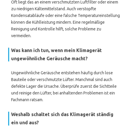
Oft liegt das an einem verschmutzten Luftfilter oder einem
zu niedrigen Kältemittelstand. Auch verstopfte
Kondensatabläufe oder eine falsche Temperatureinstellung
können die Kühlleistung mindern. Eine regelmäßige
Reinigung und Kontrolle hilft, solche Probleme zu
vermeiden.
Was kann ich tun, wenn mein Klimagerät
ungewöhnliche Geräusche macht?
Ungewöhnliche Geräusche entstehen häufig durch lose
Bauteile oder verschmutzte Lüfter. Manchmal sind auch
defekte Lager die Ursache. Überprüfe zuerst die Sichtteile
und reinige den Lüfter, bei anhaltenden Problemen ist ein
Fachmann ratsam.
Weshalb schaltet sich das Klimagerät ständig
ein und aus?