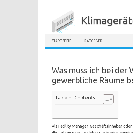
Zum
Inhalt
Klimagerät
springen
STARTSEITE
RATGEBER
Was muss ich bei der 
gewerbliche Räume b
Table of Contents
Als Facility Manager, Geschäftsinhaber oder