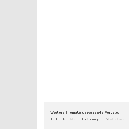
Weitere thematisch passende Portale:
Luftentfeuchter
·
Luftreiniger
·
Ventilatoren