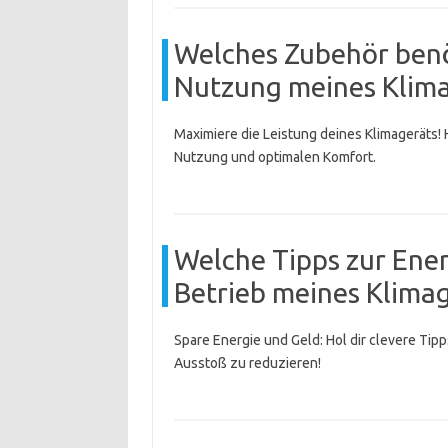
Welches Zubehör benöt
Nutzung meines Klima
Maximiere die Leistung deines Klimageräts! 
Nutzung und optimalen Komfort.
Welche Tipps zur Ener
Betrieb meines Klima
Spare Energie und Geld: Hol dir clevere Tip
Ausstoß zu reduzieren!