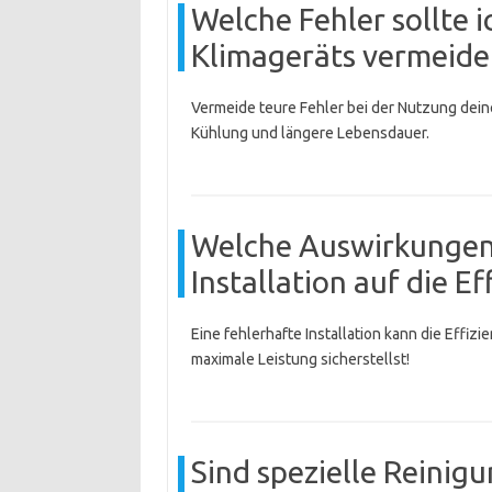
Welche Fehler sollte 
Klimageräts vermeide
Vermeide teure Fehler bei der Nutzung deines
Kühlung und längere Lebensdauer.
Welche Auswirkungen 
Installation auf die E
Eine fehlerhafte Installation kann die Effiz
maximale Leistung sicherstellst!
Sind spezielle Reinig