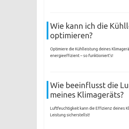
Wie kann ich die Kühl
optimieren?
Optimiere die Kühlleistung deines Klimagerä
energieeffizient – so funktioniert’s!
Wie beeinflusst die Lu
meines Klimageräts?
Luftfeuchtigkeit kann die Effizienz deines K
Leistung sicherstellst!