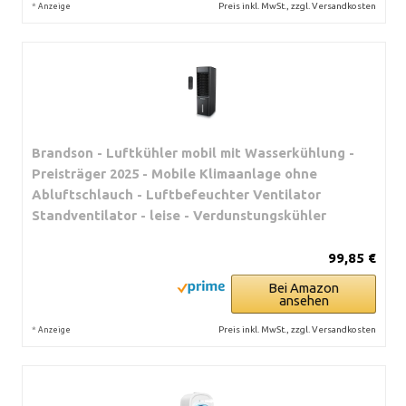
*
Preis inkl. MwSt., zzgl. Versandkosten
Anzeige
Brandson - Luftkühler mobil mit Wasserkühlung -
Preisträger 2025 - Mobile Klimaanlage ohne
Abluftschlauch - Luftbefeuchter Ventilator
Standventilator - leise - Verdunstungskühler
99,85 €
Bei Amazon
ansehen
*
Preis inkl. MwSt., zzgl. Versandkosten
Anzeige