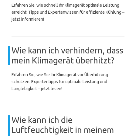
Erfahren Sie, wie schnell Ihr Klimagerät optimale Leistung
erreicht! Tipps und Expertenwissen für effiziente Kühlung –
jetzt informieren!
Wie kann ich verhindern, dass
mein Klimagerät überhitzt?
Erfahren Sie, wie Sie Ihr Klimagerät vor Überhitzung
schützen. Expertentipps für optimale Leistung und
Langlebigkeit – jetzt lesen!
Wie kann ich die
Luftfeuchtigkeit in meinem