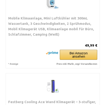
Mobile Klimaanlage, Mini Luftkühler mit 300mL
Wassertank, 3 Geschwindigkeiten, 2 Sprühmodus,
Mobil Klimagerät USB, Klimaanlage mobil für Büro,
Schlafzimmer, Camping (Weiß)
49,99 €
Bei Amazon
ansehen
*
Preis inkl. MwSt., zzgl. Versandkosten
Anzeige
Festberg Cooling Ace Wand Klimagerät – 3-stufiger,