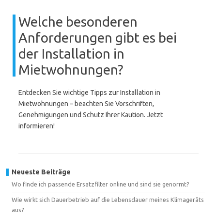
Welche besonderen
Anforderungen gibt es bei
der Installation in
Mietwohnungen?
Entdecken Sie wichtige Tipps zur Installation in
Mietwohnungen – beachten Sie Vorschriften,
Genehmigungen und Schutz Ihrer Kaution. Jetzt
informieren!
Neueste Beiträge
Wo finde ich passende Ersatzfilter online und sind sie genormt?
Wie wirkt sich Dauerbetrieb auf die Lebensdauer meines Klimageräts
aus?