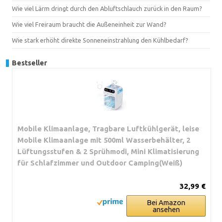
Wie viel Lärm dringt durch den Abluftschlauch zurück in den Raum?
Wie viel Freiraum braucht die Außeneinheit zur Wand?
Wie stark erhöht direkte Sonneneinstrahlung den Kühlbedarf?
Bestseller
Mobile Klimaanlage, Tragbare Luftkühlgerät, leise
Mobile Klimaanlage mit 500ml Wasserbehälter, 2
Lüftungsstufen & 2 Sprühmodi, Mini Klimatisierung
für Schlafzimmer und Outdoor Camping(Weiß)
32,99 €
Bei Amazon
ansehen