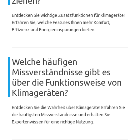
ziehen?
Entdecken Sie wichtige Zusatzfunktionen für Klimageräte!
Erfahren Sie, welche Features Ihnen mehr Komfort,
Effizienz und Energieeinsparungen bieten.
Welche häufigen
Missverständnisse gibt es
über die Funktionsweise von
Klimageräten?
Entdecken Sie die Wahrheit über Klimageräte! Erfahren Sie
die häufigsten Missverständnisse und erhalten Sie
Expertenwissen für eine richtige Nutzung.