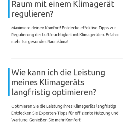
Raum mit einem Klimagerät
regulieren?
Maximiere deinen Komfort! Entdecke effektive Tipps zur
Regulierung der Luftfeuchtigkeit mit Klimageräten. Erfahre
mehr für gesundes Raumklima!
Wie kann ich die Leistung
meines Klimageräts
langfristig optimieren?
Optimieren Sie die Leistung Ihres Klimageräts langfristig!
Entdecken Sie Experten-Tipps für effiziente Nutzung und
Wartung. Genießen Sie mehr Komfort!