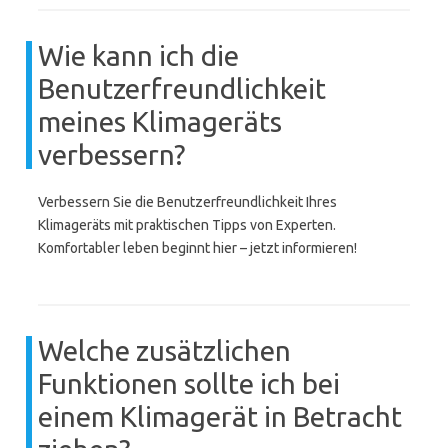
Wie kann ich die
Benutzerfreundlichkeit
meines Klimageräts
verbessern?
Verbessern Sie die Benutzerfreundlichkeit Ihres
Klimageräts mit praktischen Tipps von Experten.
Komfortabler leben beginnt hier – jetzt informieren!
Welche zusätzlichen
Funktionen sollte ich bei
einem Klimagerät in Betracht