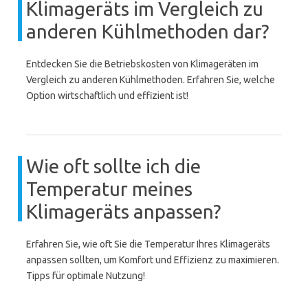
Klimageräts im Vergleich zu
anderen Kühlmethoden dar?
Entdecken Sie die Betriebskosten von Klimageräten im
Vergleich zu anderen Kühlmethoden. Erfahren Sie, welche
Option wirtschaftlich und effizient ist!
Wie oft sollte ich die
Temperatur meines
Klimageräts anpassen?
Erfahren Sie, wie oft Sie die Temperatur Ihres Klimageräts
anpassen sollten, um Komfort und Effizienz zu maximieren.
Tipps für optimale Nutzung!