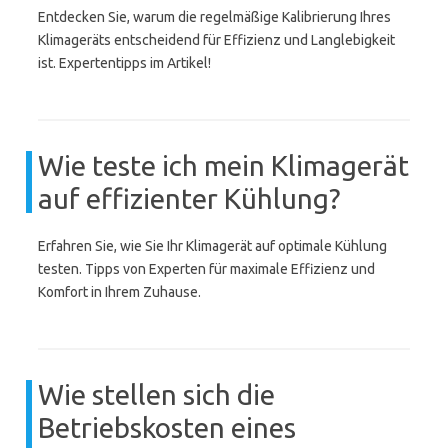
Entdecken Sie, warum die regelmäßige Kalibrierung Ihres
Klimageräts entscheidend für Effizienz und Langlebigkeit
ist. Expertentipps im Artikel!
Wie teste ich mein Klimagerät
auf effizienter Kühlung?
Erfahren Sie, wie Sie Ihr Klimagerät auf optimale Kühlung
testen. Tipps von Experten für maximale Effizienz und
Komfort in Ihrem Zuhause.
Wie stellen sich die
Betriebskosten eines