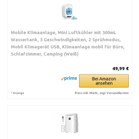
Mobile Klimaanlage, Mini Luftkühler mit 300mL
Wassertank, 3 Geschwindigkeiten, 2 Sprühmodus,
Mobil Klimagerät USB, Klimaanlage mobil für Büro,
Schlafzimmer, Camping (Weiß)
49,99 €
Bei Amazon
ansehen
*
Preis inkl. MwSt., zzgl. Versandkosten
Anzeige