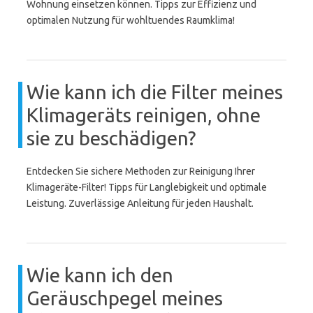
Wohnung einsetzen können. Tipps zur Effizienz und
optimalen Nutzung für wohltuendes Raumklima!
Wie kann ich die Filter meines
Klimageräts reinigen, ohne
sie zu beschädigen?
Entdecken Sie sichere Methoden zur Reinigung Ihrer
Klimageräte-Filter! Tipps für Langlebigkeit und optimale
Leistung. Zuverlässige Anleitung für jeden Haushalt.
Wie kann ich den
Geräuschpegel meines