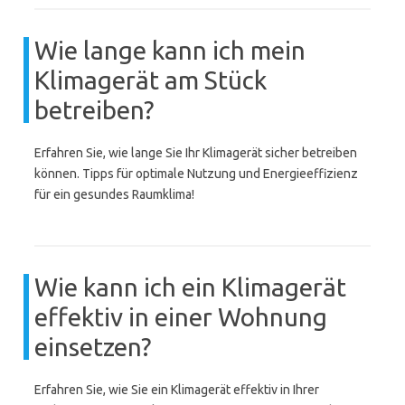
Wie lange kann ich mein
Klimagerät am Stück
betreiben?
Erfahren Sie, wie lange Sie Ihr Klimagerät sicher betreiben
können. Tipps für optimale Nutzung und Energieeffizienz
für ein gesundes Raumklima!
Wie kann ich ein Klimagerät
effektiv in einer Wohnung
einsetzen?
Erfahren Sie, wie Sie ein Klimagerät effektiv in Ihrer