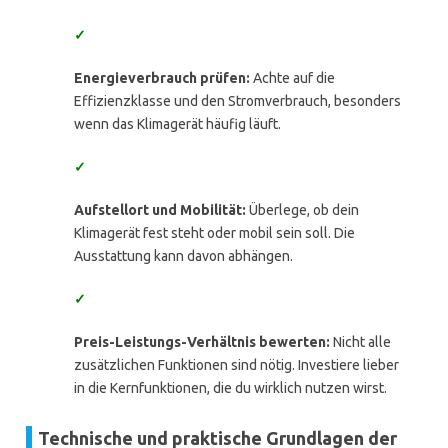
✓
Energieverbrauch prüfen:
Achte auf die
Effizienzklasse und den Stromverbrauch, besonders
wenn das Klimagerät häufig läuft.
✓
Aufstellort und Mobilität:
Überlege, ob dein
Klimagerät fest steht oder mobil sein soll. Die
Ausstattung kann davon abhängen.
✓
Preis-Leistungs-Verhältnis bewerten:
Nicht alle
zusätzlichen Funktionen sind nötig. Investiere lieber
in die Kernfunktionen, die du wirklich nutzen wirst.
Technische und praktische Grundlagen der