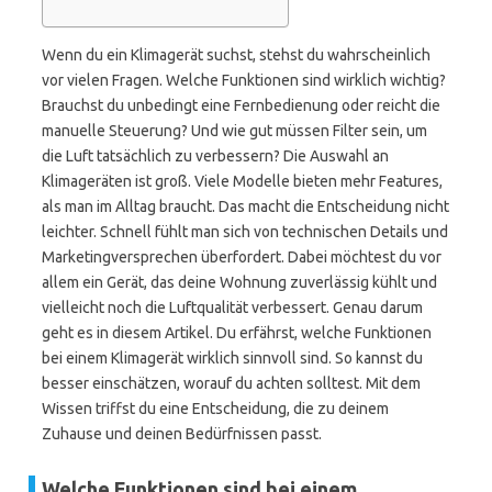
Wenn du ein Klimagerät suchst, stehst du wahrscheinlich
vor vielen Fragen. Welche Funktionen sind wirklich wichtig?
Brauchst du unbedingt eine Fernbedienung oder reicht die
manuelle Steuerung? Und wie gut müssen Filter sein, um
die Luft tatsächlich zu verbessern? Die Auswahl an
Klimageräten ist groß. Viele Modelle bieten mehr Features,
als man im Alltag braucht. Das macht die Entscheidung nicht
leichter. Schnell fühlt man sich von technischen Details und
Marketingversprechen überfordert. Dabei möchtest du vor
allem ein Gerät, das deine Wohnung zuverlässig kühlt und
vielleicht noch die Luftqualität verbessert. Genau darum
geht es in diesem Artikel. Du erfährst, welche Funktionen
bei einem Klimagerät wirklich sinnvoll sind. So kannst du
besser einschätzen, worauf du achten solltest. Mit dem
Wissen triffst du eine Entscheidung, die zu deinem
Zuhause und deinen Bedürfnissen passt.
Welche Funktionen sind bei einem