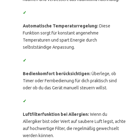
✓
Automatische Temperaturregelung:
Diese
Funktion sorgt für konstant angenehme
Temperaturen und spart Energie durch
selbstständige Anpassung.
✓
Bedienkomfort berücksichtigen:
Überlege, ob
Timer oder Fernbedienung für dich praktisch sind
oder ob du das Gerät manuell steuern willst.
✓
Luftfilterfunktion bei Allergien:
Wenn du
Allergiker bist oder Wert auf saubere Luft legst, achte
auf hochwertige Filter, die regelmäßig gewechselt
werden können.