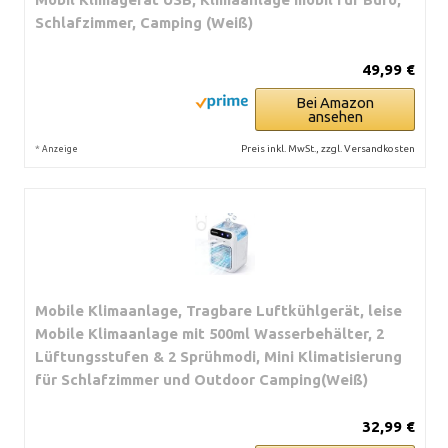
Schlafzimmer, Camping (Weiß)
49,99 €
Bei Amazon
ansehen
*
Preis inkl. MwSt., zzgl. Versandkosten
Anzeige
Mobile Klimaanlage, Tragbare Luftkühlgerät, leise
Mobile Klimaanlage mit 500ml Wasserbehälter, 2
Lüftungsstufen & 2 Sprühmodi, Mini Klimatisierung
für Schlafzimmer und Outdoor Camping(Weiß)
32,99 €