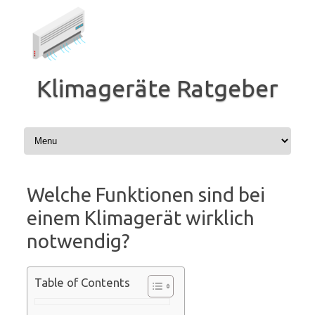
Zum
Inhalt
springen
Klimageräte Ratgeber
Welche Funktionen sind bei
einem Klimagerät wirklich
notwendig?
Table of Contents