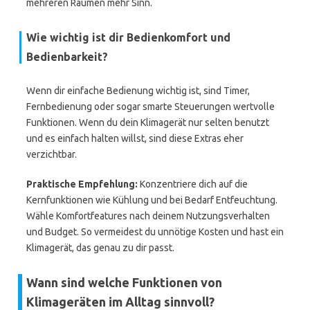
mehreren Räumen mehr Sinn.
Wie wichtig ist dir Bedienkomfort und
Bedienbarkeit?
Wenn dir einfache Bedienung wichtig ist, sind Timer,
Fernbedienung oder sogar smarte Steuerungen wertvolle
Funktionen. Wenn du dein Klimagerät nur selten benutzt
und es einfach halten willst, sind diese Extras eher
verzichtbar.
Praktische Empfehlung:
Konzentriere dich auf die
Kernfunktionen wie Kühlung und bei Bedarf Entfeuchtung.
Wähle Komfortfeatures nach deinem Nutzungsverhalten
und Budget. So vermeidest du unnötige Kosten und hast ein
Klimagerät, das genau zu dir passt.
Wann sind welche Funktionen von
Klimageräten im Alltag sinnvoll?