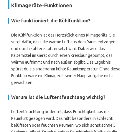
Klimageräte-Funktionen
Wie funktioniert die Kühlfunktion?
Die Kühlfunktion ist das Herzstück eines Klimageräts. Sie
sorgt dafür, dass die warme Luft aus dem Raum entzogen
und durch kühlere Luft ersetzt wird. Dabei wird das
Kältemittel im Gerät durch einen Kreislauf gepumpt, das
Wärme aufnimmt und nach außen abgibt. Das Ergebnis
spürst du als angenehm kühle Raumtemperatur. Ohne diese
Funktion wäre ein Klimagerät seiner Hauptaufgabe nicht
gewachsen.
Warum ist die Luftentfeuchtung wichtig?
Luftentfeuchtung bedeutet, dass Feuchtigkeit aus der
Raumluft gezogen wird. Das hilft besonders in schlecht
belüfteten oder feuchten Räumen, wo sich sonst schnell