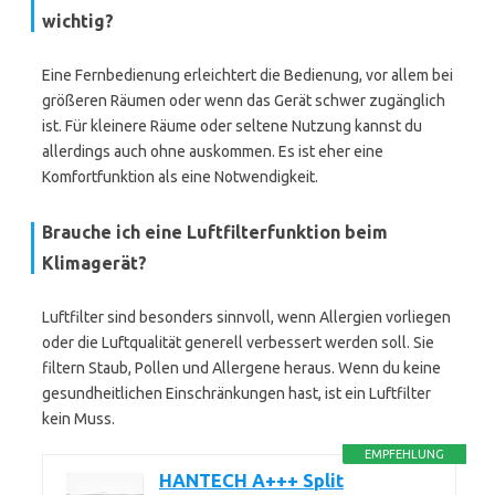
wichtig?
Eine Fernbedienung erleichtert die Bedienung, vor allem bei
größeren Räumen oder wenn das Gerät schwer zugänglich
ist. Für kleinere Räume oder seltene Nutzung kannst du
allerdings auch ohne auskommen. Es ist eher eine
Komfortfunktion als eine Notwendigkeit.
Brauche ich eine Luftfilterfunktion beim
Klimagerät?
Luftfilter sind besonders sinnvoll, wenn Allergien vorliegen
oder die Luftqualität generell verbessert werden soll. Sie
filtern Staub, Pollen und Allergene heraus. Wenn du keine
gesundheitlichen Einschränkungen hast, ist ein Luftfilter
kein Muss.
EMPFEHLUNG
HANTECH A+++ Split