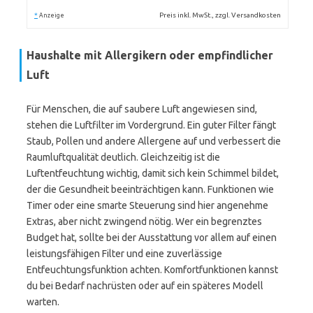
*
Preis inkl. MwSt., zzgl. Versandkosten
Anzeige
Haushalte mit Allergikern oder empfindlicher
Luft
Für Menschen, die auf saubere Luft angewiesen sind,
stehen die Luftfilter im Vordergrund. Ein guter Filter fängt
Staub, Pollen und andere Allergene auf und verbessert die
Raumluftqualität deutlich. Gleichzeitig ist die
Luftentfeuchtung wichtig, damit sich kein Schimmel bildet,
der die Gesundheit beeinträchtigen kann. Funktionen wie
Timer oder eine smarte Steuerung sind hier angenehme
Extras, aber nicht zwingend nötig. Wer ein begrenztes
Budget hat, sollte bei der Ausstattung vor allem auf einen
leistungsfähigen Filter und eine zuverlässige
Entfeuchtungsfunktion achten. Komfortfunktionen kannst
du bei Bedarf nachrüsten oder auf ein späteres Modell
warten.