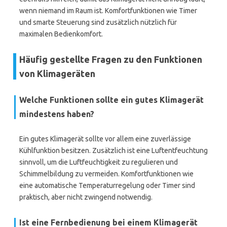
wenn niemand im Raum ist. Komfortfunktionen wie Timer
und smarte Steuerung sind zusätzlich nützlich für
maximalen Bedienkomfort.
Häufig gestellte Fragen zu den Funktionen
von Klimageräten
Welche Funktionen sollte ein gutes Klimagerät
mindestens haben?
Ein gutes Klimagerät sollte vor allem eine zuverlässige
Kühlfunktion besitzen. Zusätzlich ist eine Luftentfeuchtung
sinnvoll, um die Luftfeuchtigkeit zu regulieren und
Schimmelbildung zu vermeiden. Komfortfunktionen wie
eine automatische Temperaturregelung oder Timer sind
praktisch, aber nicht zwingend notwendig.
Ist eine Fernbedienung bei einem Klimagerät