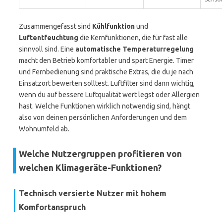
Zusammengefasst sind
Kühlfunktion
und
Luftentfeuchtung
die Kernfunktionen, die für fast alle
sinnvoll sind. Eine
automatische Temperaturregelung
macht den Betrieb komfortabler und spart Energie. Timer
und Fernbedienung sind praktische Extras, die du je nach
Einsatzort bewerten solltest. Luftfilter sind dann wichtig,
wenn du auf bessere Luftqualität wert legst oder Allergien
hast. Welche Funktionen wirklich notwendig sind, hängt
also von deinen persönlichen Anforderungen und dem
Wohnumfeld ab.
Welche Nutzergruppen profitieren von
welchen Klimageräte-Funktionen?
Technisch versierte Nutzer mit hohem
Komfortanspruch