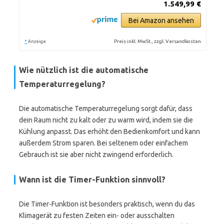
1.549,99 €
Bei Amazon ansehen
*
Preis inkl. MwSt., zzgl. Versandkosten
Anzeige
Wie nützlich ist die automatische
Temperaturregelung?
Die automatische Temperaturregelung sorgt dafür, dass
dein Raum nicht zu kalt oder zu warm wird, indem sie die
Kühlung anpasst. Das erhöht den Bedienkomfort und kann
außerdem Strom sparen. Bei seltenem oder einfachem
Gebrauch ist sie aber nicht zwingend erforderlich.
Wann ist die Timer-Funktion sinnvoll?
Die Timer-Funktion ist besonders praktisch, wenn du das
Klimagerät zu festen Zeiten ein- oder ausschalten