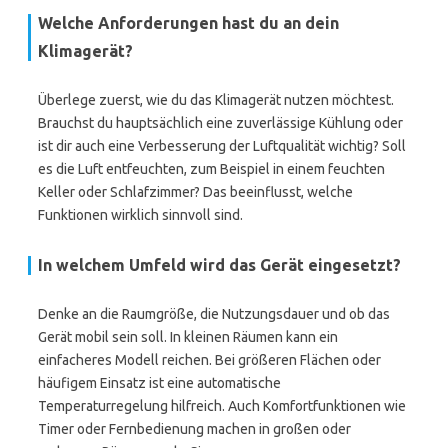
Welche Anforderungen hast du an dein
Klimagerät?
Überlege zuerst, wie du das Klimagerät nutzen möchtest.
Brauchst du hauptsächlich eine zuverlässige Kühlung oder
ist dir auch eine Verbesserung der Luftqualität wichtig? Soll
es die Luft entfeuchten, zum Beispiel in einem feuchten
Keller oder Schlafzimmer? Das beeinflusst, welche
Funktionen wirklich sinnvoll sind.
In welchem Umfeld wird das Gerät eingesetzt?
Denke an die Raumgröße, die Nutzungsdauer und ob das
Gerät mobil sein soll. In kleinen Räumen kann ein
einfacheres Modell reichen. Bei größeren Flächen oder
häufigem Einsatz ist eine automatische
Temperaturregelung hilfreich. Auch Komfortfunktionen wie
Timer oder Fernbedienung machen in großen oder