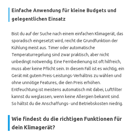
Einfache Anwendung für kleine Budgets und
gelegentlichen Einsatz
Bist du auf der Suche nach einem einfachen Klimagerät, das
sporadisch eingesetzt wird, reicht die Grundfunktion der
Kühlung meist aus. Timer oder automatische
Temperaturregelung sind zwar praktisch, aber nicht
unbedingt notwendig. Eine Fernbedienung ist oft hilfreich,
muss aber keine Pflicht sein. In diesem Fall ist es wichtig, ein
Gerät mit gutem Preis-Leistungs-Verhältnis zu wählen und
ohne unnötige Features, die den Preis erhöhen.
Entfeuchtung ist meistens automatisch mit dabei, Luftfilter
kannst du weglassen, wenn keine Allergien bekannt sind.
So hältst du die Anschaffungs- und Betriebskosten niedrig.
Wie findest du die richtigen Funktionen für
dein Klimagerät?