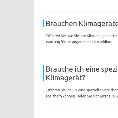
Brauchen Klimageräte
Erfahren Sie, wie Sie Ihre Klimaanlage optim
Wartung für ein angenehmes Raumklima.
Brauche ich eine spez
Klimagerät?
Erfahren Sie, ob Sie eine spezielle Versiche
absichern können. Holen Sie sich jetzt alle 