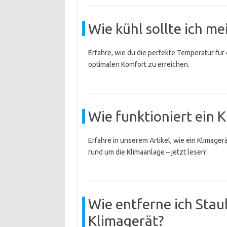
Wie kühl sollte ich me
Erfahre, wie du die perfekte Temperatur für
optimalen Komfort zu erreichen.
Wie funktioniert ein K
Erfahre in unserem Artikel, wie ein Klimager
rund um die Klimaanlage – jetzt lesen!
Wie entferne ich Sta
Klimagerät?