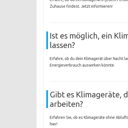
Zuhause findest. Jetzt informieren!
Ist es möglich, ein Kl
lassen?
Erfahre, ob du dein Klimagerät über Nacht l
Energieverbrauch auswirken könnte.
Gibt es Klimageräte, 
arbeiten?
Erfahren Sie, ob es Klimageräte ohne Ablufts
hier!