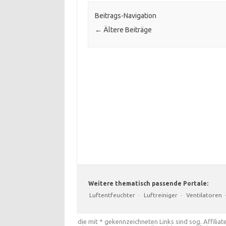
Beitrags-Navigation
←
Ältere Beiträge
Weitere thematisch passende Portale:
Luftentfeuchter
·
Luftreiniger
·
Ventilatoren
die mit * gekennzeichneten Links sind sog. Affiliate