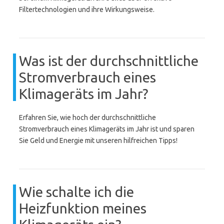
Filtertechnologien und ihre Wirkungsweise.
Was ist der durchschnittliche
Stromverbrauch eines
Klimageräts im Jahr?
Erfahren Sie, wie hoch der durchschnittliche
Stromverbrauch eines Klimageräts im Jahr ist und sparen
Sie Geld und Energie mit unseren hilfreichen Tipps!
Wie schalte ich die
Heizfunktion meines