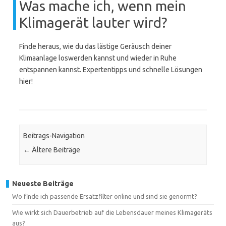
Was mache ich, wenn mein
Klimagerät lauter wird?
Finde heraus, wie du das lästige Geräusch deiner
Klimaanlage loswerden kannst und wieder in Ruhe
entspannen kannst. Expertentipps und schnelle Lösungen
hier!
Beitrags-Navigation
←
Ältere Beiträge
Neueste Beiträge
Wo finde ich passende Ersatzfilter online und sind sie genormt?
Wie wirkt sich Dauerbetrieb auf die Lebensdauer meines Klimageräts
aus?