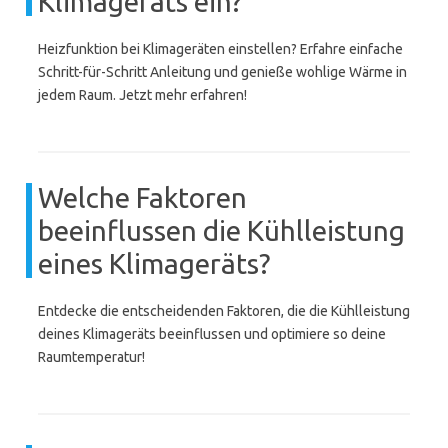
Klimageräts ein?
Heizfunktion bei Klimageräten einstellen? Erfahre einfache
Schritt-für-Schritt Anleitung und genieße wohlige Wärme in
jedem Raum. Jetzt mehr erfahren!
Welche Faktoren
beeinflussen die Kühlleistung
eines Klimageräts?
Entdecke die entscheidenden Faktoren, die die Kühlleistung
deines Klimageräts beeinflussen und optimiere so deine
Raumtemperatur!