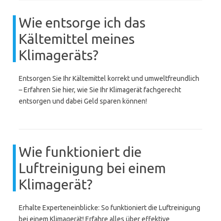
Wie entsorge ich das
Kältemittel meines
Klimageräts?
Entsorgen Sie Ihr Kältemittel korrekt und umweltfreundlich
– Erfahren Sie hier, wie Sie Ihr Klimagerät fachgerecht
entsorgen und dabei Geld sparen können!
Wie funktioniert die
Luftreinigung bei einem
Klimagerät?
Erhalte Experteneinblicke: So funktioniert die Luftreinigung
bei einem Klimagerät! Erfahre alles über effektive