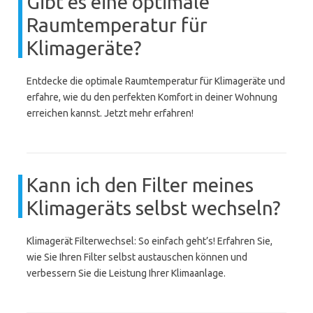
Gibt es eine optimale
Raumtemperatur für
Klimageräte?
Entdecke die optimale Raumtemperatur für Klimageräte und
erfahre, wie du den perfekten Komfort in deiner Wohnung
erreichen kannst. Jetzt mehr erfahren!
Kann ich den Filter meines
Klimageräts selbst wechseln?
Klimagerät Filterwechsel: So einfach geht’s! Erfahren Sie,
wie Sie Ihren Filter selbst austauschen können und
verbessern Sie die Leistung Ihrer Klimaanlage.