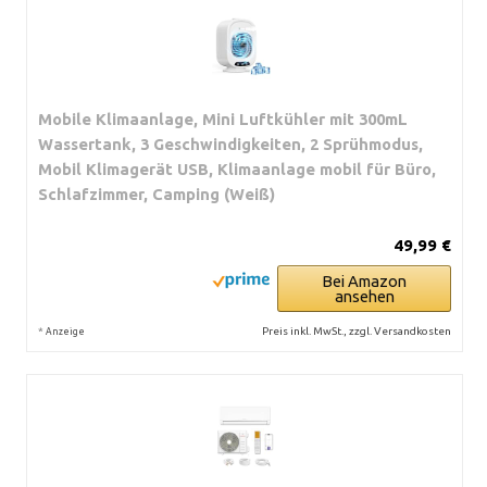
Mobile Klimaanlage, Mini Luftkühler mit 300mL
Wassertank, 3 Geschwindigkeiten, 2 Sprühmodus,
Mobil Klimagerät USB, Klimaanlage mobil für Büro,
Schlafzimmer, Camping (Weiß)
49,99 €
Bei Amazon
ansehen
*
Preis inkl. MwSt., zzgl. Versandkosten
Anzeige