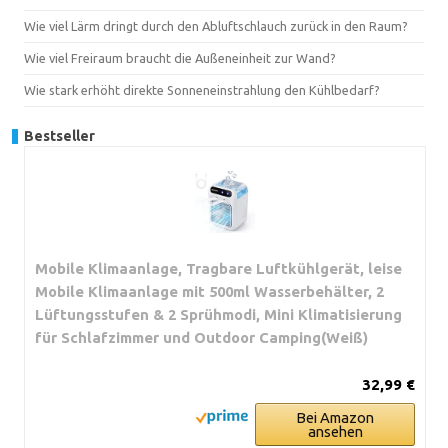
Wie viel Lärm dringt durch den Abluftschlauch zurück in den Raum?
Wie viel Freiraum braucht die Außeneinheit zur Wand?
Wie stark erhöht direkte Sonneneinstrahlung den Kühlbedarf?
Bestseller
Mobile Klimaanlage, Tragbare Luftkühlgerät, leise
Mobile Klimaanlage mit 500ml Wasserbehälter, 2
Lüftungsstufen & 2 Sprühmodi, Mini Klimatisierung
für Schlafzimmer und Outdoor Camping(Weiß)
32,99 €
Bei Amazon
ansehen