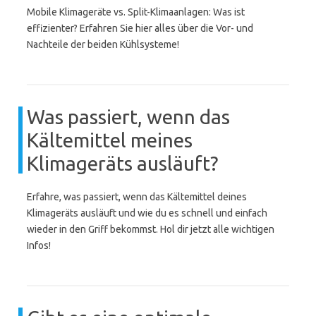
Mobile Klimageräte vs. Split-Klimaanlagen: Was ist
effizienter? Erfahren Sie hier alles über die Vor- und
Nachteile der beiden Kühlsysteme!
Was passiert, wenn das
Kältemittel meines
Klimageräts ausläuft?
Erfahre, was passiert, wenn das Kältemittel deines
Klimageräts ausläuft und wie du es schnell und einfach
wieder in den Griff bekommst. Hol dir jetzt alle wichtigen
Infos!